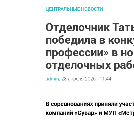
ЦЕНТРАЛЬНЫЕ НОВОСТИ
Отделочник Тат
победила в конк
профессии» в н
отделочных раб
admin,
28 апреля 2026 - 11:44
В соревнованиях приняли учас
компаний «Сувар» и МУП «Мет