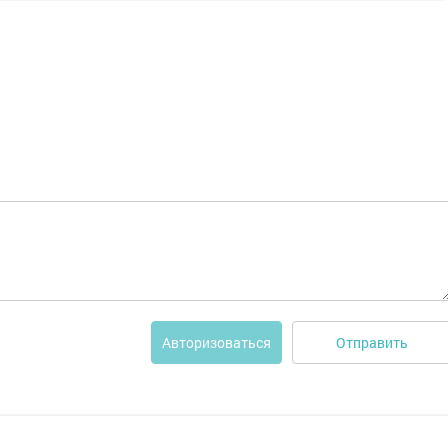
Отправить
Авторизоваться