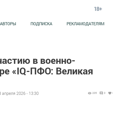
18+
АВТОРЫ
ПОДПИСКА
РЕКЛАМОДАТЕЛЯМ
частию в военно-
ре «IQ-ПФО: Великая
8 апреля 2026 - 13:30
205
0