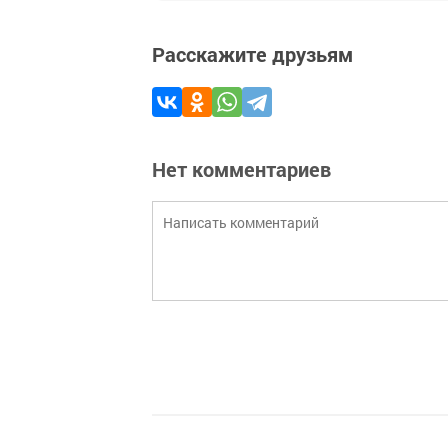
Расскажите друзьям
Нет комментариев