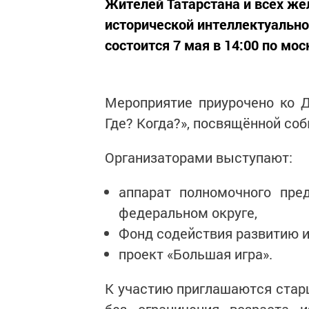
Жителей Татарстана и всех же
исторической интеллектуально
состоится 7 мая в 14:00 по мо
Мероприятие приурочено ко 
Где? Когда?», посвящённой со
Организаторами выступают:
аппарат полномочного пре
федеральном округе,
Фонд содействия развитию и
проект «Большая игра».
К участию приглашаются стар