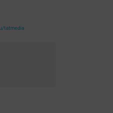
ru/tatmedia