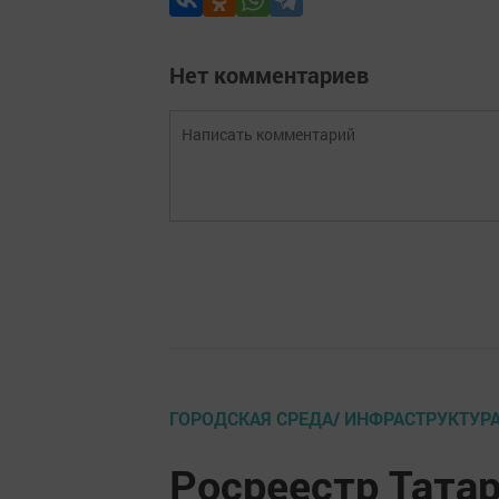
Нет комментариев
ГОРОДСКАЯ СРЕДА/ ИНФРАСТРУКТУР
Росреестр Татар