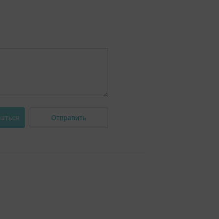
Отправить
ваться