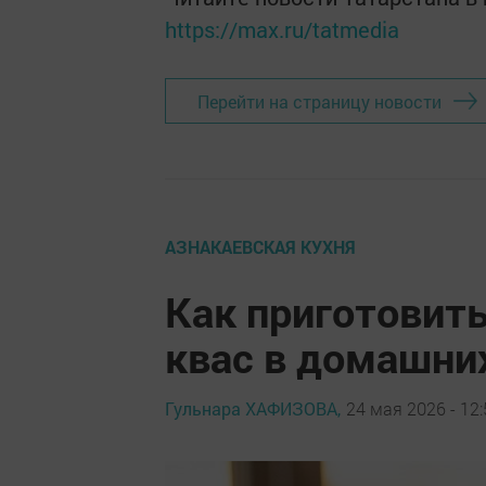
https://max.ru/tatmedia
Перейти на страницу новости
АЗНАКАЕВСКАЯ КУХНЯ
Как приготовит
квас в домашни
Гульнара ХАФИЗОВА,
24 мая 2026 - 12: