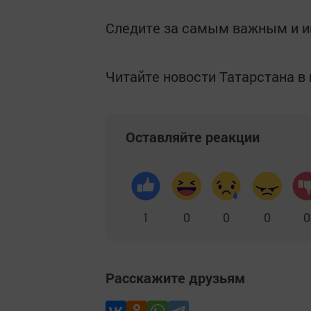
Следите за самым важным и 
Читайте новости Татарстана 
Оставляйте реакции
1
0
0
0
0
Расскажите друзьям