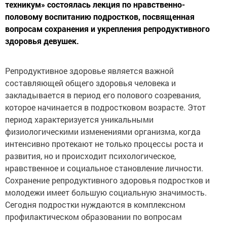
техникум» состоялась лекция по нравственно-
половому воспитанию подростков, посвященная
вопросам сохранения и укрепления репродуктивного
здоровья девушек.
Репродуктивное здоровье является важной
составляющей общего здоровья человека и
закладывается в период его полового созревания,
которое начинается в подростковом возрасте. Этот
период характеризуется уникальными
физиологическими изменениями организма, когда
интенсивно протекают не только процессы роста и
развития, но и происходит психологическое,
нравственное и социальное становление личности.
Сохранение репродуктивного здоровья подростков и
молодежи имеет большую социальную значимость.
Сегодня подростки нуждаются в комплексном
профилактическом образовании по вопросам