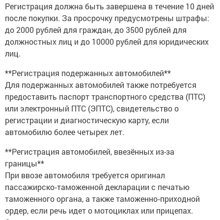
Регистрация должна быть завершена в течение 10 дней
после покупки. За просрочку предусмотрены штрафы:
до 2000 рублей для граждан, до 3500 рублей для
должностных лиц и до 10000 рублей для юридических
лиц.
**Регистрация подержанных автомобилей**
Для подержанных автомобилей также потребуется
предоставить паспорт транспортного средства (ПТС)
или электронный ПТС (ЭПТС), свидетельство о
регистрации и диагностическую карту, если
автомобилю более четырех лет.
**Регистрация автомобилей, ввезённых из-за
границы**
При ввозе автомобиля требуется оригинал
пассажирско‑таможенной декларации с печатью
таможенного органа, а также таможенно‑приходной
ордер, если речь идет о мотоциклах или прицепах.