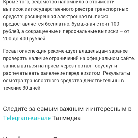
Кроме того, ведомство напомнило о стоимости
выписок из государственного реестра транспортных
средств: расширенная электронная выписка
предоставляется бесплатно, бумажная стоит 100
рублей, а сокращенные и персональные выписки – от
200 до 400 рублей.
Госавтоинспекция рекомендует владельцам заранее
проверять наличие ограничений на официальном сайте,
записываться на прием через портал Госуслуг и
распечатывать заявление перед визитом. Результаты
осмотра транспортного средства действительны в
течение 30 дней.
Следите за самым важным и интересным в
Telegram-канале
Татмедиа