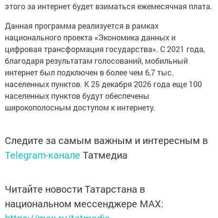
этого за интернет будет взиматься ежемесячная плата.
Данная программа реализуется в рамках
национального проекта «Экономика данных и
цифровая трансформация государства». С 2021 года,
благодаря результатам голосований, мобильный
интернет был подключен в более чем 6,7 тыс.
населенных пунктов. К 25 декабря 2026 года еще 100
населенных пунктов будут обеспечены
широкополосным доступом к интернету.
Следите за самым важным и интересным в
Telegram-канале
Татмедиа
Читайте новости Татарстана в
национальном мессенджере MАХ: