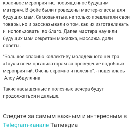
красивое мероприятие, посвященное будущим
матерям. В фойе были проведены мастер-классы для
будущих мам. Самозанятые, не только предлагали свои
товары, но и рассказывали о том, как их изготавливать
и использовать во благо. Далее мастера научили
будущих мам секретам макияжа, массажа, дали
советы.
"Большое спасибо коллективу молодежного центра
«Тау» и всем организаторам за проведение подобных
мероприятий. Очень скромно и полезно", - поделилась
Алсу Абдуллина.
Такие насыщенные и полезные вечера будут
продолжаться и дальше.
Следите за самым важным и интересным в
Telegram-канале
Татмедиа