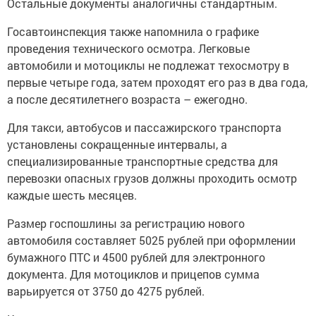
Остальные документы аналогичны стандартным.
Госавтоинспекция также напомнила о графике
проведения технического осмотра. Легковые
автомобили и мотоциклы не подлежат техосмотру в
первые четыре года, затем проходят его раз в два года,
а после десятилетнего возраста – ежегодно.
Для такси, автобусов и пассажирского транспорта
установлены сокращенные интервалы, а
специализированные транспортные средства для
перевозки опасных грузов должны проходить осмотр
каждые шесть месяцев.
Размер госпошлины за регистрацию нового
автомобиля составляет 5025 рублей при оформлении
бумажного ПТС и 4500 рублей для электронного
документа. Для мотоциклов и прицепов сумма
варьируется от 3750 до 4275 рублей.