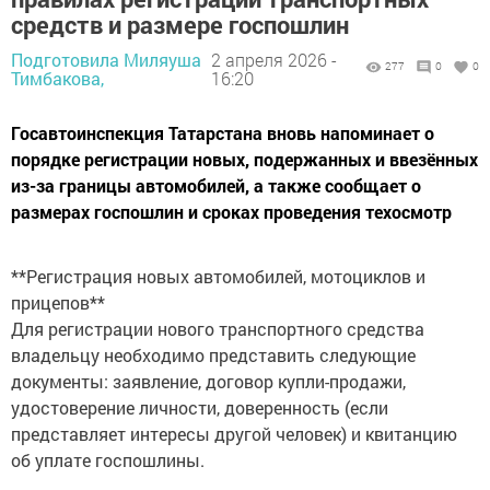
средств и размере госпошлин
Подготовила Миляуша
2 апреля 2026 -
277
0
0
Тимбакова,
16:20
Госавтоинспекция Татарстана вновь напоминает о
порядке регистрации новых, подержанных и ввезённых
из-за границы автомобилей, а также сообщает о
размерах госпошлин и сроках проведения техосмотр
**Регистрация новых автомобилей, мотоциклов и
прицепов**
Для регистрации нового транспортного средства
владельцу необходимо представить следующие
документы: заявление, договор купли-продажи,
удостоверение личности, доверенность (если
представляет интересы другой человек) и квитанцию
об уплате госпошлины.