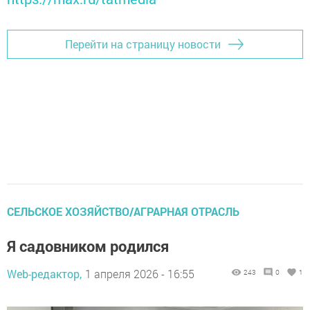
Перейти на страницу новости
СЕЛЬСКОЕ ХОЗЯЙСТВО/АГРАРНАЯ ОТРАСЛЬ
Я садовником родился
Web-редактор,
1 апреля 2026 - 16:55
243
0
1