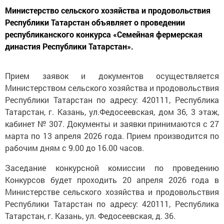
Министерство сельского хозяйства и продовольствия
Республики Татарстан объявляет о проведении
республиканского конкурса «Семейная фермерская
династия Республики Татарстан».
Прием заявок и документов осуществляется
Министерством сельского хозяйства и продовольствия
Республики Татарстан по адресу: 420111, Республика
Татарстан, г. Казань, ул.Федосеевская, дом 36, 3 этаж,
кабинет № 307. Документы и заявки принимаются с 27
марта по 13 апреля 2026 года. Прием производится по
рабочим дням с 9.00 до 16.00 часов.
Заседание конкурсной комиссии по проведению
Конкурсов будет проходить 20 апреля 2026 года в
Министерстве сельского хозяйства и продовольствия
Республики Татарстан по адресу: 420111, Республика
Татарстан, г. Казань, ул. Федосеевская, д. 36.