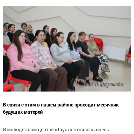
В связи с этим в нашем районе проходит месячник
будущих матерей
В молодежном центре «Тау» состоялось очень