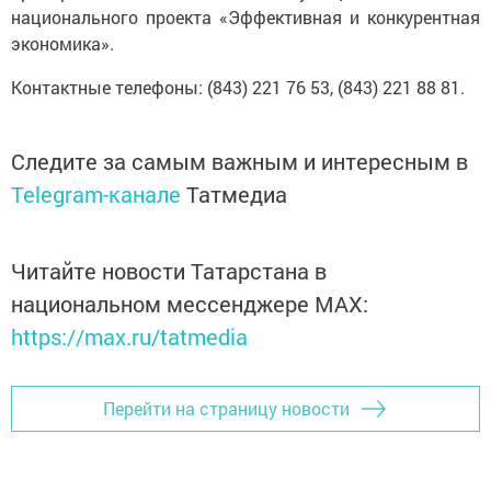
национального проекта «Эффективная и конкурентная
экономика».
Контактные телефоны: (843) 221 76 53, (843) 221 88 81.
Следите за самым важным и интересным в
Telegram-канале
Татмедиа
Читайте новости Татарстана в
национальном мессенджере MАХ:
https://max.ru/tatmedia
Перейти на страницу новости