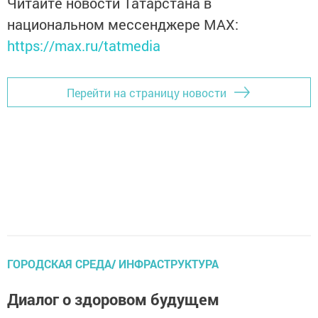
Читайте новости Татарстана в
национальном мессенджере MАХ:
https://max.ru/tatmedia
Перейти на страницу новости
ГОРОДСКАЯ СРЕДА/ ИНФРАСТРУКТУРА
Диалог о здоровом будущем