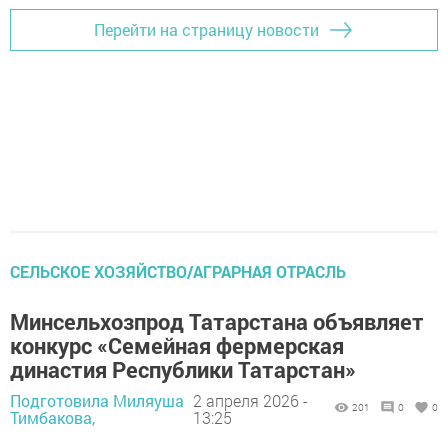
Перейти на страницу новости
СЕЛЬСКОЕ ХОЗЯЙСТВО/АГРАРНАЯ ОТРАСЛЬ
Минсельхозпрод Татарстана объявляет
конкурс «Семейная фермерская
династия Республики Татарстан»
Подготовила Миляуша
2 апреля 2026 -
201
0
0
Тимбакова,
13:25