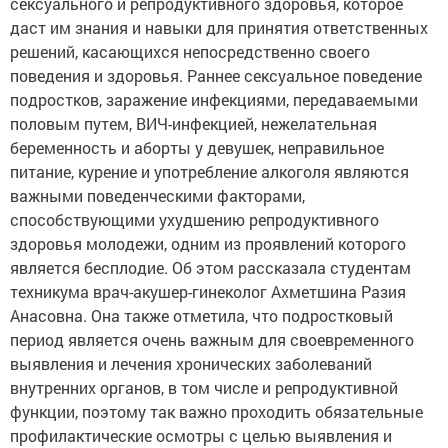
сексуального и репродуктивного здоровья, которое
даст им знания и навыки для принятия ответственных
решений, касающихся непосредственно своего
поведения и здоровья. Раннее сексуальное поведение
подростков, заражение инфекциями, передаваемыми
половым путем, ВИЧ-инфекцией, нежелательная
беременность и аборты у девушек, неправильное
питание, курение и употребление алкоголя являются
важными поведенческими факторами,
способствующими ухудшению репродуктивного
здоровья молодежи, одним из проявлений которого
является бесплодие. Об этом рассказала студентам
техникума врач-акушер-гинеколог Ахметшина Разия
Анасовна. Она также отметила, что подростковый
период является очень важным для своевременного
выявления и лечения хронических заболеваний
внутренних органов, в том числе и репродуктивной
функции, поэтому так важно проходить обязательные
профилактические осмотры с целью выявления и