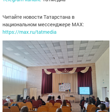
Читайте новости Татарстана в
национальном мессенджере MАХ:
https://max.ru/tatmedia