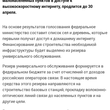
малонаселенных пунктов в доступе к
высокоскоростному интернету, продлится до 30
апреля.
На основе результатов голосования федеральное
министерство составит список сел и деревень, которые
первыми получат доступ к домашнему интернету.
Финансирование для строительства необходимой
инфраструктуры будет выделено из резерва
универсального обслуживания.
Резерв универсального обслуживания формируется в
федеральном бюджете за счет отчислений от доходов
российских операторов связи. В настоящее время
средства этого резерва направляются на
строительство базовых станций, прокладку волоконно-
оптических линий связи до населенных пунктов и на
другие цели.