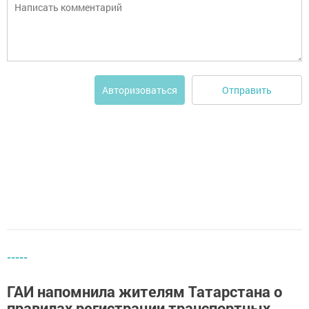
Отправить
Авторизоваться
-----
ГАИ напомнила жителям Татарстана о
правилах регистрации транспортных