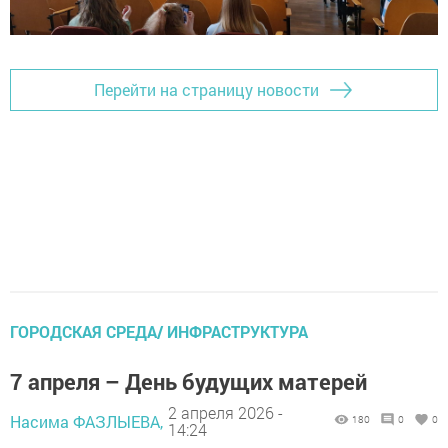
Перейти на страницу новости
ГОРОДСКАЯ СРЕДА/ ИНФРАСТРУКТУРА
7 апреля – День будущих матерей
2 апреля 2026 -
Насима ФАЗЛЫЕВА,
180
0
0
14:24