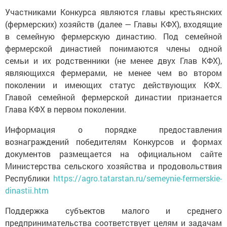
Участниками Конкурса являются главы крестьянских
(фермерских) хозяйств (далее — Главы КФХ), входящие
в семейную фермерскую династию. Под семейной
фермерской династией понимаются члены одной
семьи и их родственники (не менее двух Глав КФХ),
являющихся фермерами, не менее чем во втором
поколении и имеющих статус действующих КФХ.
Главой семейной фермерской династии признается
Глава КФХ в первом поколении.
Информация о порядке предоставления
вознаграждений победителям Конкурсов и формах
документов размещается на официальном сайте
Министерства сельского хозяйства и продовольствия
Республики
https://agro.tatarstan.ru/semeynie-fermerskie-
dinastii.htm
Поддержка субъектов малого и среднего
предпринимательства соответствует целям и задачам