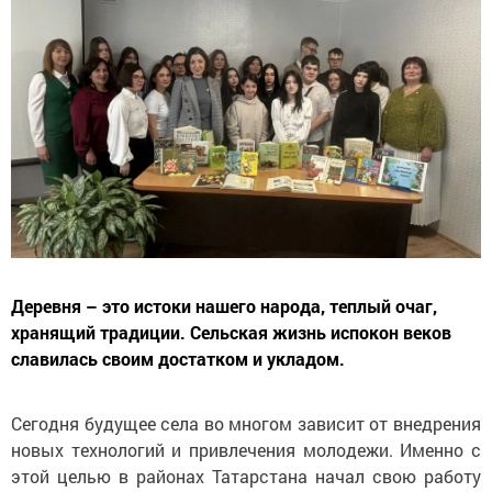
Деревня – это истоки нашего народа, теплый очаг,
хранящий традиции. Сельская жизнь испокон веков
славилась своим достатком и укладом.
Сегодня будущее села во многом зависит от внедрения
новых технологий и привлечения молодежи. Именно с
этой целью в районах Татарстана начал свою работу