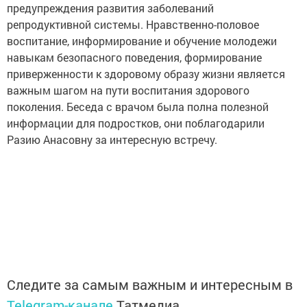
предупреждения развития заболеваний
репродуктивной системы. Нравственно-половое
воспитание, информирование и обучение молодежи
навыкам безопасного поведения, формирование
приверженности к здоровому образу жизни является
важным шагом на пути воспитания здорового
поколения. Беседа с врачом была полна полезной
информации для подростков, они поблагодарили
Разию
Анасовну за интересную встречу.
Следите за самым важным и интересным в
Telegram-канале
Татмедиа