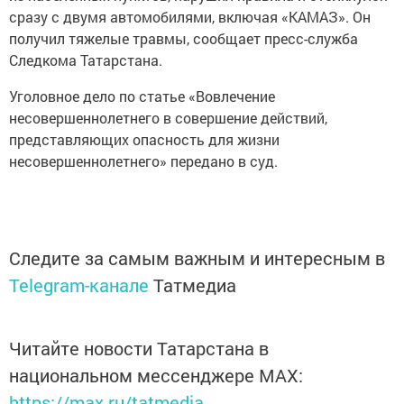
сразу с двумя автомобилями, включая «КАМАЗ». Он
получил тяжелые травмы, сообщает пресс-служба
Следкома Татарстана.
Уголовное дело по статье «Вовлечение
несовершеннолетнего в совершение действий,
представляющих опасность для жизни
несовершеннолетнего» передано в суд.
Следите за самым важным и интересным в
Telegram-канале
Татмедиа
Читайте новости Татарстана в
национальном мессенджере MАХ:
https://max.ru/tatmedia