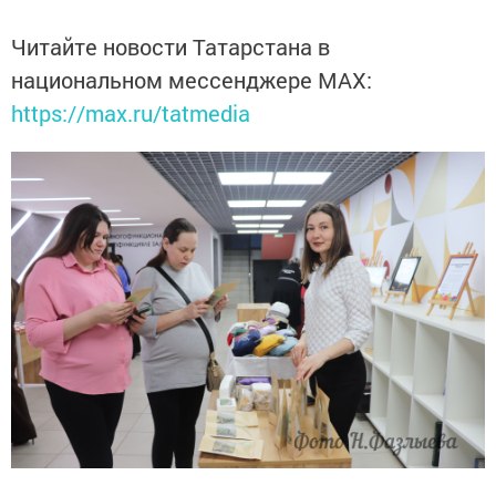
Читайте новости Татарстана в
национальном мессенджере MАХ:
https://max.ru/tatmedia