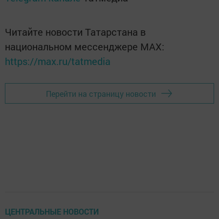
Читайте новости Татарстана в
национальном мессенджере MАХ:
https://max.ru/tatmedia
Перейти на страницу новости
ЦЕНТРАЛЬНЫЕ НОВОСТИ