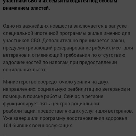
участники СВО и их семьи находятся под особым
вниманием властей.
Одно из важнейших новшеств заключается в запуске
специальной ипотечной программы жилья именно для
участников СВО. Дополнительно принимается закон,
предусматривающий резервирование рабочих мест для
ветеранов и отменяющий требования по отсутствию
задолженностей по налогам при предоставлении
социальных льгот.
Министерство сосредоточило усилия на двух
направлениях: социальную реабилитацию ветеранов и
помощь в поиске работы. Сейчас в регионе
функционирует пять центров социальной
реабилитации, предоставляющих услуги для ветеранов.
Уже завершили программу восстановления здоровья
164 бывших военнослужащих.