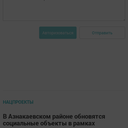
Отправить
Авторизоваться
НАЦПРОЕКТЫ
В Азнакаевском районе обновятся
социальные объекты в рамках