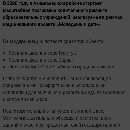
В 2026 году в Азнакаевском районе стартует
масштабная программа капитального ремонта
образовательных учреждений, реализуемая в рамках
национального проекта «Молодежь и дети»
На модернизацию попадут сразу три объекта:
Средняя школа в селе Тумутук,
Средняя школа в селе Сарлы,
Детский сад №18 «Улыбка» в городе Азнакаево.
Главная задача – обеспечить юных азнакаевцев
современными, комфортными и безопасными
условиями для обучения и развития, будь то городская
школа или сельская.
Подготовительный этап уже в активной фазе.
Состоялись детальные объезды и осмотры всех
зданий с участием представителей государственной