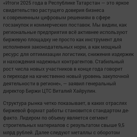
«Итоги 2025 года в Республике Татарстан — это яркое
свидетельство растущего доверия бизнеса
к современным цифровым решениям в сфере
госзакупок и коммерческих поставок. Мы видим, как
региональные предприятия всё активнее используют
биржевую площадку не просто как инструмент для
исполнения законодательных норм, а как мощный
ресурс для оптимизации логистики, снижения издержек
и нахождения надежных контрагентов. Стабильный
рост числа новых участников в конце года говорит
о переходе на качественно новый уровень закупочной
деятельности в регионе», — заявил генеральный
директор Биржи ЦТС Виталий Хайрулин.
Структура рынка четко показывает, в каких отраслях
биржевой формат работы становится стандартом де-
факто. Лидером по объему является сегмент
строительных материалов с результатом свыше 9,5
млрд рублей. Далее следуют металлы с оборотом