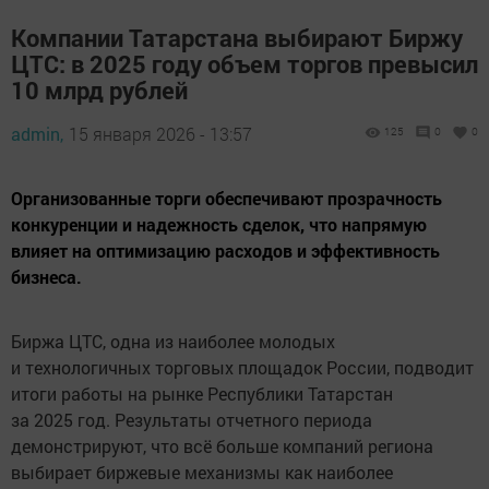
Компании Татарстана выбирают Биржу
ЦТС: в 2025 году объем торгов превысил
10 млрд рублей
admin,
15 января 2026 - 13:57
125
0
0
Организованные торги обеспечивают прозрачность
конкуренции и надежность сделок, что напрямую
влияет на оптимизацию расходов и эффективность
бизнеса.
Биржа ЦТС, одна из наиболее молодых
и технологичных торговых площадок России, подводит
итоги работы на рынке Республики Татарстан
за 2025 год. Результаты отчетного периода
демонстрируют, что всё больше компаний региона
выбирает биржевые механизмы как наиболее