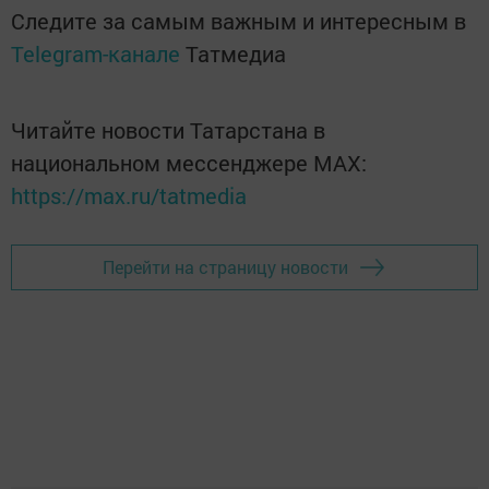
Следите за самым важным и интересным в
Telegram-канале
Татмедиа
Читайте новости Татарстана в
национальном мессенджере MАХ:
https://max.ru/tatmedia
Перейти на страницу новости