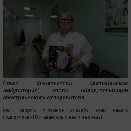
Ольга Феоктистова (Актюбинская
амбулатория) стала обладательницей
электрического отпаривателя.
Мы говорим огромное спасибо всем нашим
подписчикам! Оставайтесь с нами и впредь!