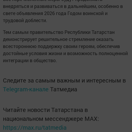
внедряться и развиваться в дальнейшем, особенно в
свете объявления 2026 года Годом воинской и
трудовой доблести.
Тем самым правительство Республики Татарстан
демонстрирует решительное стремление оказать
всестороннюю поддержку своим героям, обеспечив
достойные условия жизни и возможность полноценной
интеграции в общество.
Следите за самым важным и интересным в
Telegram-канале
Татмедиа
Читайте новости Татарстана в
национальном мессенджере MАХ:
https://max.ru/tatmedia