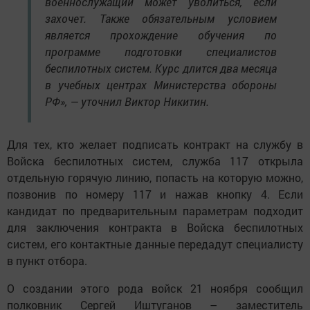
военнослужащий может уволиться, если
захочет. Также обязательным условием
является прохождение обучения по
программе подготовки специалистов
беспилотных систем. Курс длится два месяца
в учебных центрах Министерства обороны
РФ», — уточнил Виктор Никитин.
Для тех, кто желает подписать контракт на службу в
Войска беспилотных систем, служба 117 открыла
отдельную горячую линию, попасть на которую можно,
позвонив по номеру 117 и нажав кнопку 4. Если
кандидат по предварительным параметрам подходит
для заключения контракта в Войска беспилотных
систем, его контактные данные передадут специалисту
в пункт отбора.
О создании этого рода войск 21 ноября сообщил
полковник Сергей Иштуганов – заместитель