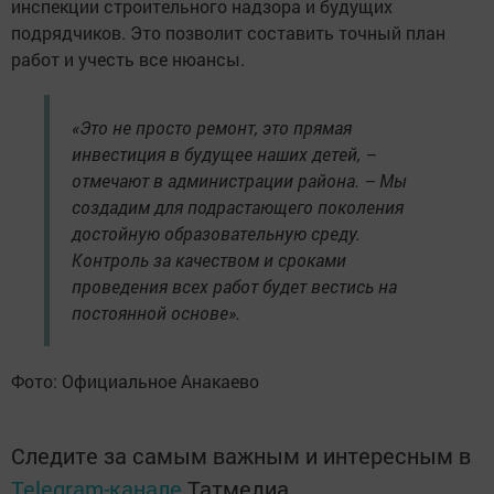
инспекции строительного надзора и будущих
подрядчиков. Это позволит составить точный план
работ и учесть все нюансы.
«Это не просто ремонт, это прямая
инвестиция в будущее наших детей, –
отмечают в администрации района. – Мы
создадим для подрастающего поколения
достойную образовательную среду.
Контроль за качеством и сроками
проведения всех работ будет вестись на
постоянной основе».
Фото: Официальное Анакаево
Следите за самым важным и интересным в
Telegram-канале
Татмедиа