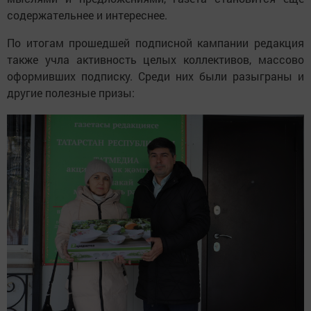
содержательнее и интереснее.
По итогам прошедшей подписной кампании редакция
также учла активность целых коллективов, массово
оформивших подписку. Среди них были разыграны и
другие полезные призы: