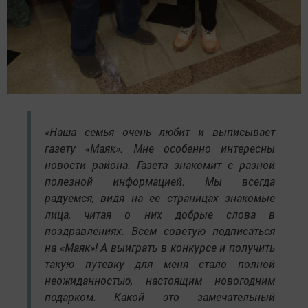
«Наша семья очень любит и выписывает
газету «Маяк». Мне особенно интересны
новости района. Газета знакомит с разной
полезной информацией. Мы всегда
радуемся, видя на ее страницах знакомые
лица, читая о них добрые слова в
поздравлениях. Всем советую подписаться
на «Маяк»! А выиграть в конкурсе и получить
такую путевку для меня стало полной
неожиданностью, настоящим новогодним
подарком. Какой это замечательный