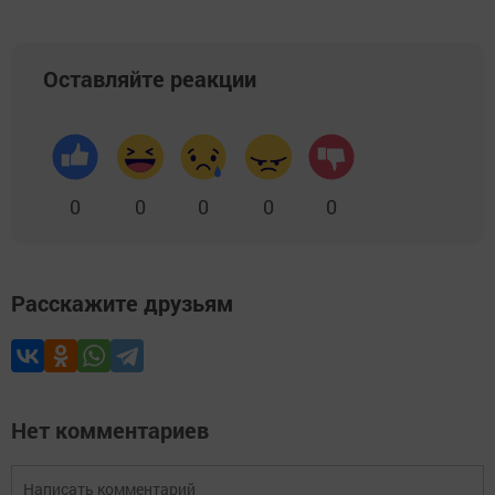
Оставляйте реакции
0
0
0
0
0
Расскажите друзьям
Нет комментариев