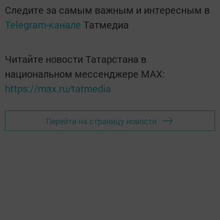
Следите за самым важным и интересным в
Telegram-канале
Татмедиа
Читайте новости Татарстана в
национальном мессенджере MАХ:
https://max.ru/tatmedia
Перейти на страницу новости