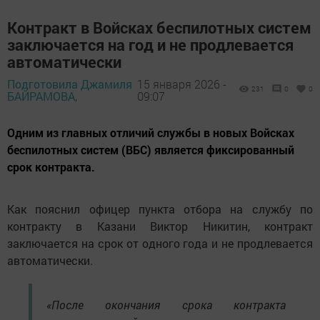
Контракт в Войсках беспилотных систем
заключается на год и не продлевается
автоматически
Подготовила Джамиля
15 января 2026 -
231
0
0
БАЙРАМОВА,
09:07
Одним из главных отличий службы в новых Войсках
беспилотных систем (ВБС) является фиксированный
срок контракта.
Как пояснил офицер пункта отбора на службу по
контракту в Казани Виктор Никитин, контракт
заключается на срок от одного года и не продлевается
автоматически.
«После окончания срока контракта