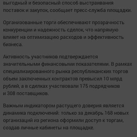
выгодный и безопасный способ выстраивания
поставок и закупок, сообщает пресс-служба площадки.
Организованные торги обеспечивают прозрачность
конкуренции и надежность сделок, что напрямую
влияет на оптимизацию расходов и эффективность
бизнеса.
Активность участников подтверждается
значительными финансовыми показателями. В рамках
специализированного рынка республиканских торгов
объем заключенных контрактов превысил 10 млрд
рублей, а в сделках участвовали 175 подрядчиков
и 308 поставщиков.
Важным индикатором растущего доверия является
динамика подключений: только за декабрь 168 новых
организаций из региона оформили доступ к торгам,
создав личные кабинеты на площадке.