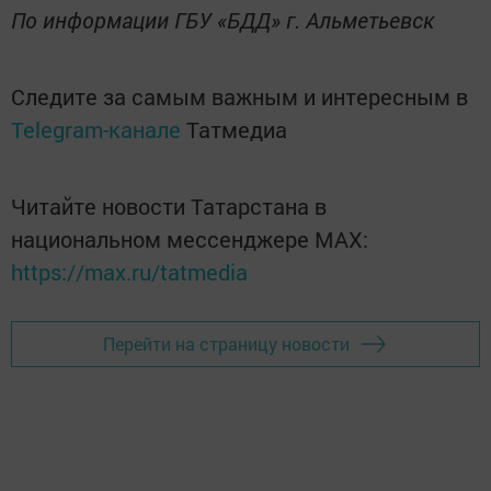
По информации ГБУ «БДД» г. Альметьевск
Следите за самым важным и интересным в
Telegram-канале
Татмедиа
Читайте новости Татарстана в
национальном мессенджере MАХ:
https://max.ru/tatmedia
Перейти на страницу новости