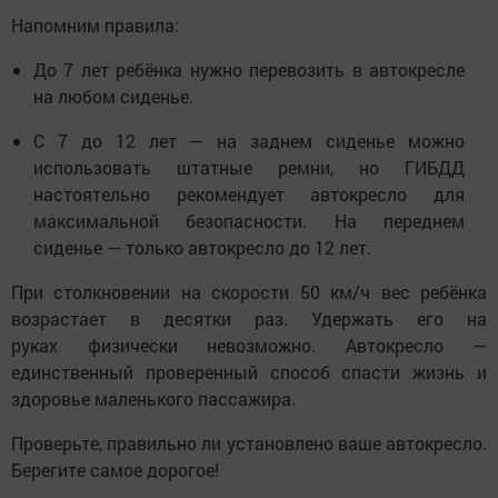
Напомним правила:
До 7 лет ребёнка нужно перевозить в автокресле
на любом сиденье.
С 7 до 12 лет — на заднем сиденье можно
использовать штатные ремни, но ГИБДД
настоятельно рекомендует автокресло для
максимальной безопасности. На переднем
сиденье — только автокресло до 12 лет.
При столкновении на скорости 50 км/ч вес ребёнка
возрастает в десятки раз. Удержать его на
руках физически невозможно. Автокресло —
единственный проверенный способ спасти жизнь и
здоровье маленького пассажира.
Проверьте, правильно ли установлено ваше автокресло.
Берегите самое дорогое!