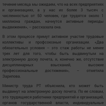
течение месяца мы ожидаем, что на всех предприятиях
и организациях, а у нас их более 3 тысяч с
численностью от 50 человек, где трудятся около 1
миллиона граждан, начнутся активные периоды
выдвижения», – рассказала она.
В этом процессе примут активное участие трудовые
коллективы и профсоюзные организации. «Два
обязательных условия – это стаж работы не менее
трех лет для того, чтобы быть выдвинутым на
электронную доску почета, и, конечно же, отсутствие
дисциплинарных взысканий, высокие
профессиональные достижения», – отметила
Зарипова.
Министр труда РТ объяснила, кто может быть
выдвинут на электронную доску почета. По ее словам,
это трудящиеся работники предприятий и организаций,
органов государственной власти, индивидуальные