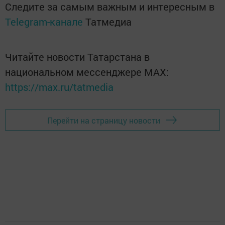
Следите за самым важным и интересным в
Telegram-канале
Татмедиа
Читайте новости Татарстана в
национальном мессенджере MАХ:
https://max.ru/tatmedia
Перейти на страницу новости