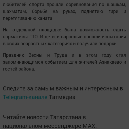
любителей спорта прошли соревнования по шашкам,
шахматам, борьбе на руках, поднятию гири и
перетягиванию каната.
На отдельной площадке была возможность сдать
нормативы ГТО. И дети, и взрослые прошли испытания
в своих возрастных категориях и получили подарки.
Праздник Весны и Труда и в этом году стал
запоминающимся событием для жителей Азнакаево и
гостей района.
Следите за самым важным и интересным в
Telegram-канале
Татмедиа
Читайте новости Татарстана в
национальном мессенджере MАХ: