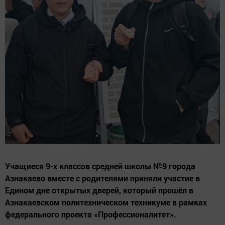
Учащиеся 9-х классов средней школы №9 города
Азнакаево вместе с родителями приняли участие в
Едином дне открытых дверей, который прошёл в
Азнакаевском политехническом техникуме в рамках
федерального проекта «Профессионалитет».