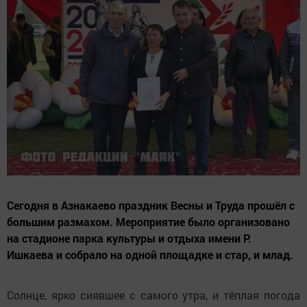
Сегодня в Азнакаево праздник Весны и Труда прошёл с
большим размахом. Мероприятие было организовано
на стадионе парка культуры и отдыха имени Р.
Ишкаева и собрало на одной площадке и стар, и млад.
Солнце, ярко сиявшее с самого утра, и тёплая погода