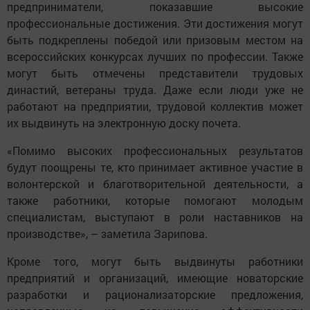
предприниматели, показавшие высокие
профессиональные достижения. Эти достижения могут
быть подкреплены победой или призовым местом на
всероссийских конкурсах лучших по профессии. Также
могут быть отмечены представители трудовых
династий, ветераны труда. Даже если люди уже не
работают на предприятии, трудовой коллектив может
их выдвинуть на электронную доску почета.
«Помимо высоких профессиональных результатов
будут поощрены те, кто принимает активное участие в
волонтерской и благотворительной деятельности, а
также работники, которые помогают молодым
специалистам, выступают в роли наставников на
производстве», – заметила Зарипова.
Кроме того, могут быть выдвинуты работники
предприятий и организаций, имеющие новаторские
разработки и рационализаторские предложения,