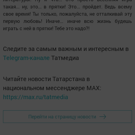
такая... ну, это... в прятки! Это... пройдет. Ведь всему
свое время! Ты только, пожалуйста, не отталкивай эту
первую любовь! Иначе... иначе всю жизнь будешь
играть с ней в прятки! Тебе это надо?!
Следите за самым важным и интересным в
Telegram-канале
Татмедиа
Читайте новости Татарстана в
национальном мессенджере MАХ:
https://max.ru/tatmedia
Перейти на страницу новости