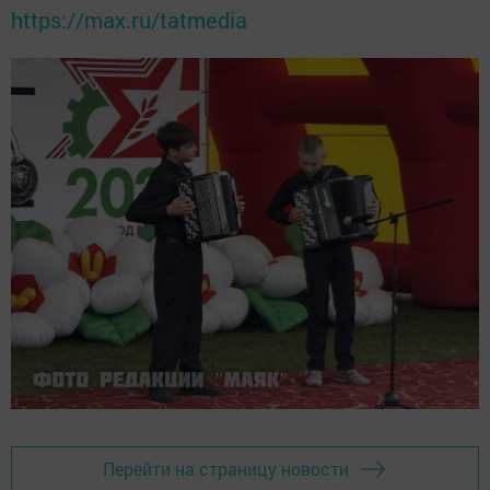
https://max.ru/tatmedia
Перейти на страницу новости