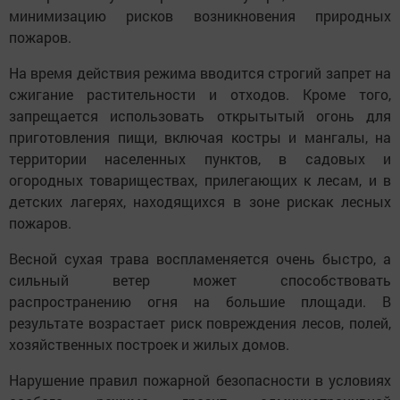
минимизацию рисков возникновения природных
пожаров.
На время действия режима вводится строгий запрет на
сжигание растительности и отходов. Кроме того,
запрещается использовать открытытый огонь для
приготовления пищи, включая костры и мангалы, на
территории населенных пунктов, в садовых и
огородных товариществах, прилегающих к лесам, и в
детских лагерях, находящихся в зоне рискак лесных
пожаров.
Весной сухая трава воспламеняется очень быстро, а
сильный ветер может способствовать
распространению огня на большие площади. В
результате возрастает риск повреждения лесов, полей,
хозяйственных построек и жилых домов.
Нарушение правил пожарной безопасности в условиях