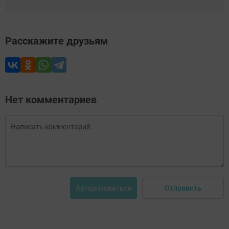
Расскажите друзьям
Нет комментариев
Отправить
Авторизоваться