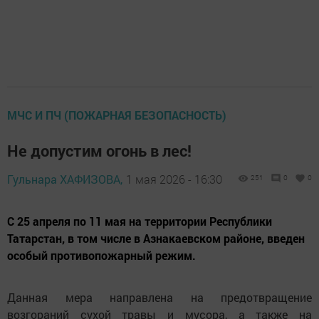
МЧС И ПЧ (ПОЖАРНАЯ БЕЗОПАСНОСТЬ)
Не допустим огонь в лес!
Гульнара ХАФИЗОВА,
1 мая 2026 - 16:30
251
0
0
С 25 апреля по 11 мая на территории Республики
Татарстан, в том числе в Азнакаевском районе, введен
особый противопожарный режим.
Данная мера направлена на предотвращение
возгораний сухой травы и мусора, а также на