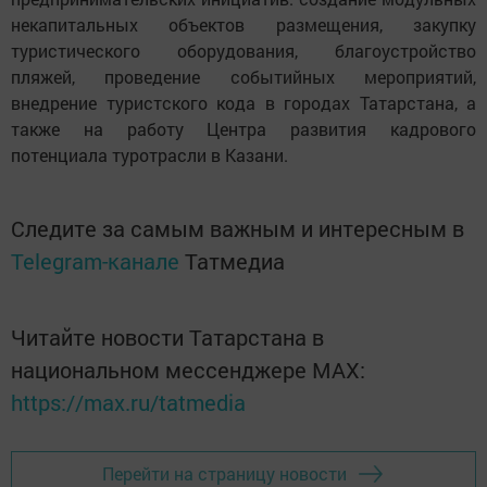
некапитальных объектов размещения, закупку
туристического оборудования, благоустройство
пляжей, проведение событийных мероприятий,
внедрение туристского кода в городах Татарстана, а
также на работу Центра развития кадрового
потенциала туротрасли в Казани.
Следите за самым важным и интересным в
Telegram-канале
Татмедиа
Читайте новости Татарстана в
национальном мессенджере MАХ:
https://max.ru/tatmedia
Перейти на страницу новости