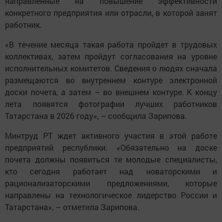
направленные на повышение эффективности
конкретного предприятия или отрасли, в которой занят
работник.
«В течение месяца такая работа пройдет в трудовых
коллективах, затем пройдут согласования на уровне
исполнительных комитетов. Сведения о людях сначала
размещаются во внутреннем контуре электронной
доски почета, а затем – во внешнем контуре. К концу
лета появятся фотографии лучших работников
Татарстана в 2026 году», – сообщила Зарипова.
Минтруд РТ ждет активного участия в этой работе
предприятий республики. «Обязательно на доске
почета должны появиться те молодые специалисты,
кто сегодня работает над новаторскими и
рационализаторскими предложениями, которые
направлены на технологическое лидерство России и
Татарстана», – отметила Зарипова.