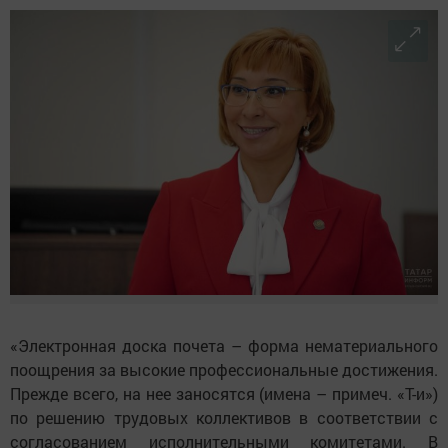
«Электронная доска почета – форма нематериального
поощрения за высокие профессиональные достижения.
Прежде всего, на нее заносятся (имена – примеч. «Т-и»)
по решению трудовых коллективов в соответствии с
согласованием исполнительными комитетами. В