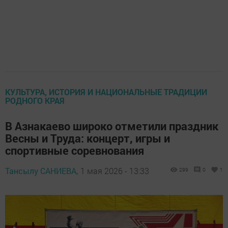
КУЛЬТУРА, ИСТОРИЯ И НАЦИОНАЛЬНЫЕ ТРАДИЦИИ
РОДНОГО КРАЯ
В Азнакаево широко отметили праздник
Весны и Труда: концерт, игры и
спортивные соревнования
Тансылу САНИЕВА,
1 мая 2026 - 13:33
299
0
1