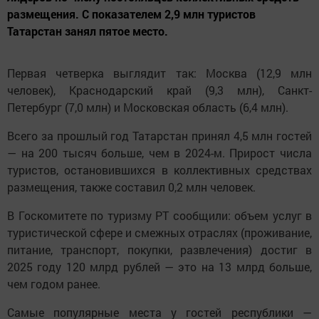
размещения. С показателем 2,9 млн туристов
Татарстан занял пятое место.
Первая четверка выглядит так: Москва (12,9 млн
человек), Краснодарский край (9,3 млн), Санкт-
Петербург (7,0 млн) и Московская область (6,4 млн).
Всего за прошлый год Татарстан принял 4,5 млн гостей
— на 200 тысяч больше, чем в 2024-м. Прирост числа
туристов, остановившихся в коллективных средствах
размещения, также составил 0,2 млн человек.
В Госкомитете по туризму РТ сообщили: объем услуг в
туристической сфере и смежных отраслях (проживание,
питание, транспорт, покупки, развлечения) достиг в
2025 году 120 млрд рублей — это на 13 млрд больше,
чем годом ранее.
Самые популярные места у гостей республики —