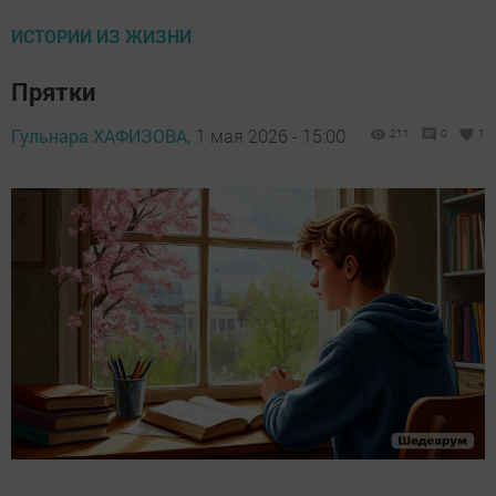
ИСТОРИИ ИЗ ЖИЗНИ
Прятки
Гульнара ХАФИЗОВА,
1 мая 2026 - 15:00
211
0
1