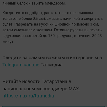
яичный белок и взбить блендером.
Когда тесто подойдет, раскатать его (не слишком
толсто, не более 0,5 см), смазать начинкой и свернуть в
рулет. Разрезать на кусочки шириной примерно 3 см,
затем смазываем желтком. Готовые рулеты выпекать
в духовке, разогретой до 180 градусов, в течение 30-45
минут.
Следите за самым важным и интересным в
Telegram-канале
Татмедиа
Читайте новости Татарстана в
национальном мессенджере MАХ:
https://max.ru/tatmedia