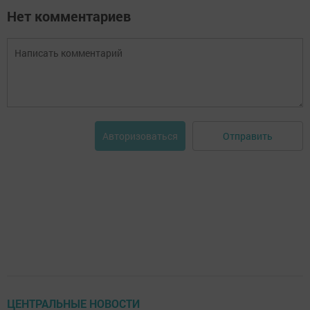
Нет комментариев
Отправить
Авторизоваться
ЦЕНТРАЛЬНЫЕ НОВОСТИ