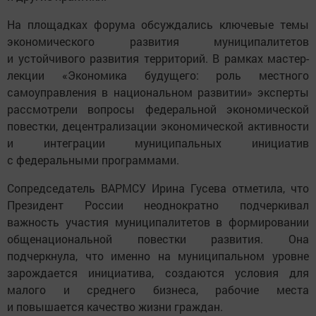
На площадках форума обсуждались ключевые темы
экономического развития муниципалитетов
и устойчивого развития территорий. В рамках мастер-
лекции «Экономика будущего: роль местного
самоуправления в национальном развитии» эксперты
рассмотрели вопросы федеральной экономической
повестки, децентрализации экономической активности
и интеграции муниципальных инициатив
с федеральными программами.
Сопредседатель ВАРМСУ Ирина Гусева отметила, что
Президент России неоднократно подчеркивал
важность участия муниципалитетов в формировании
общенациональной повестки развития. Она
подчеркнула, что именно на муниципальном уровне
зарождается инициатива, создаются условия для
малого и среднего бизнеса, рабочие места
и повышается качество жизни граждан.