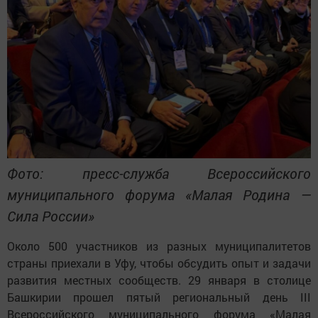
Фото: пресс-служба Всероссийского
муниципального форума «Малая Родина —
Сила России»
Около 500 участников из разных муниципалитетов
страны приехали в Уфу, чтобы обсудить опыт и задачи
развития местных сообществ. 29 января в столице
Башкирии прошел пятый региональный день III
Всероссийского муниципального форума «Малая