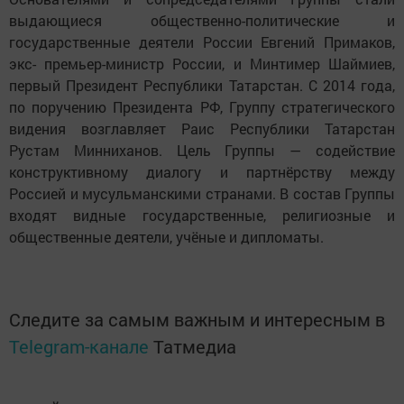
выдающиеся общественно-политические и
государственные деятели России Евгений Примаков,
экс- премьер-министр России, и Минтимер Шаймиев,
первый Президент Республики Татарстан. С 2014 года,
по поручению Президента РФ, Группу стратегического
видения возглавляет Раис Республики Татарстан
Рустам Минниханов. Цель Группы — содействие
конструктивному диалогу и партнёрству между
Россией и мусульманскими странами. В состав Группы
входят видные государственные, религиозные и
общественные деятели, учёные и дипломаты.
Следите за самым важным и интересным в
Telegram-канале
Татмедиа