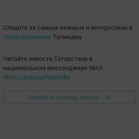
Следите за самым важным и интересным в
Telegram-канале
Татмедиа
Читайте новости Татарстана в
национальном мессенджере MАХ:
https://max.ru/tatmedia
Перейти на страницу новости