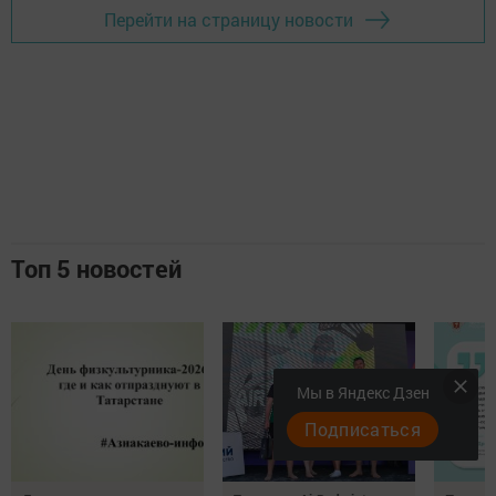
Перейти на страницу новости
Топ 5 новостей
Мы в Яндекс Дзен
Подписаться