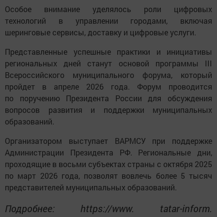
Особое внимание уделялось роли цифровых
технологий в управлении городами, включая
шеринговые сервисы, доставку и цифровые услуги.
Представленные успешные практики и инициативы
региональных дней станут основой программы III
Всероссийского муниципального форума, который
пройдет в апреле 2026 года. Форум проводится
по поручению Президента России для обсуждения
вопросов развития и поддержки муниципальных
образований.
Организатором выступает ВАРМСУ при поддержке
Администрации Президента РФ. Региональные дни,
проходящие в восьми субъектах страны с октября 2025
по март 2026 года, позволят вовлечь более 5 тысяч
представителей муниципальных образований.
Подробнее: https://www. tatar-inform.