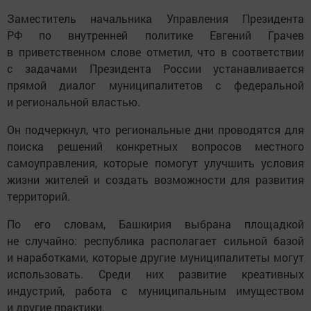
Заместитель начальника Управления Президента
РФ по внутренней политике Евгений Грачев
в приветственном слове отметил, что в соответствии
с задачами Президента России устанавливается
прямой диалог муниципалитетов с федеральной
и региональной властью.
Он подчеркнул, что региональные дни проводятся для
поиска решений конкретных вопросов местного
самоуправления, которые помогут улучшить условия
жизни жителей и создать возможности для развития
территорий.
По его словам, Башкирия выбрана площадкой
не случайно: республика располагает сильной базой
и наработками, которые другие муниципалитеты могут
использовать. Среди них развитие креативных
индустрий, работа с муниципальным имуществом
и другие практики.