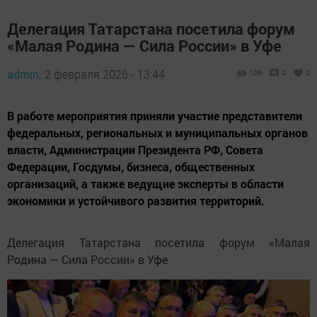
Делегация Татарстана посетила форум
«Малая Родина — Сила России» в Уфе
admin,
2 февраля 2026 - 13:44
106
0
0
В работе мероприятия приняли участие представители
федеральных, региональных и муниципальных органов
власти, Администрации Президента РФ, Совета
Федерации, Госдумы, бизнеса, общественных
организаций, а также ведущие эксперты в области
экономики и устойчивого развития территорий.
Делегация Татарстана посетила форум «Малая
Родина — Сила России» в Уфе