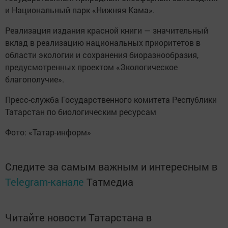
и Национальный парк «Нижняя Кама».
Реализация издания красной книги — значительный
вклад в реализацию национальных приоритетов в
области экологии и сохранения биоразнообразия,
предусмотренных проектом «Экологическое
благополучие».
Пресс-служба Государственного комитета Республики
Татарстан по биологическим ресурсам
Фото: «Татар-информ»
Следите за самым важным и интересным в
Telegram-канале
Татмедиа
Читайте новости Татарстана в