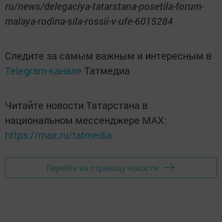
ru/news/delegaciya-tatarstana-posetila-forum-
malaya-rodina-sila-rossii-v-ufe-6015284
Следите за самым важным и интересным в
Telegram-канале
Татмедиа
Читайте новости Татарстана в
национальном мессенджере MАХ:
https://max.ru/tatmedia
Перейти на страницу новости