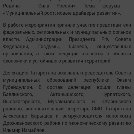
Родина — Сила России». Тема форума —
«Муниципальный рост: новые драйверы развития».
В работе мероприятия приняли участие представители
федеральных, региональных и муниципальных органов
власти, Администрации Президента РФ, Совета
Федерации, Госдумы, бизнеса, общественных
организаций, а также ведущие эксперты в области
экономики и устойчивого развития территорий.
Делегацию Татарстана возглавил председатель Совета
муниципальных образований республики Экзам
Губайдуллин. В состав делегации вошли главы
Бавлинского, Актанышского, Нурлатского,
Высокогорского, Муслюмовского и Ютазинского
районов, исполнительный секретарь СМО Татарстана
Александр Барышев и замруководителя исполкома
Дрожжановского района по экономическому развитию
Ильмир Измайлов.