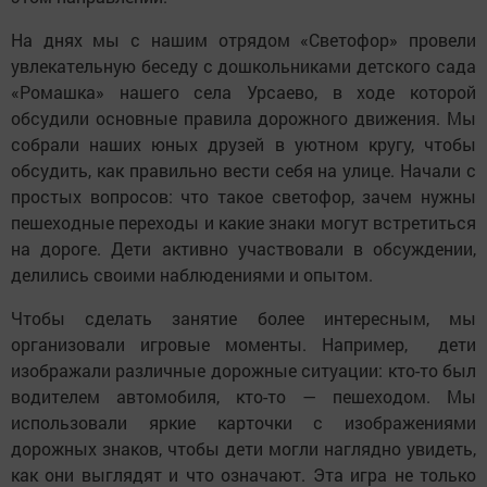
На днях мы с нашим отрядом «Светофор» провели
увлекательную беседу с дошкольниками детского сада
«Ромашка» нашего села Урсаево, в ходе которой
обсудили основные правила дорожного движения. Мы
собрали наших юных друзей в уютном кругу, чтобы
обсудить, как правильно вести себя на улице. Начали с
простых вопросов: что такое светофор, зачем нужны
пешеходные переходы и какие знаки могут встретиться
на дороге. Дети активно участвовали в обсуждении,
делились своими наблюдениями и опытом.
Чтобы сделать занятие более интересным, мы
организовали игровые моменты. Например, дети
изображали различные дорожные ситуации: кто-то был
водителем автомобиля, кто-то — пешеходом. Мы
использовали яркие карточки с изображениями
дорожных знаков, чтобы дети могли наглядно увидеть,
как они выглядят и что означают. Эта игра не только