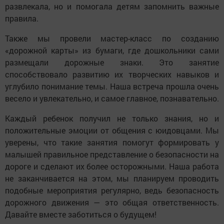
развлекала, но и помогала детям запомнить важные
правила.
Также мы провели мастер-класс по созданию
«дорожной карты» из бумаги, где дошкольники сами
размещали дорожные знаки. Это занятие
способствовало развитию их творческих навыков и
углубило понимание темы. Наша встреча прошла очень
весело и увлекательно, и самое главное, познавательно.
Каждый ребенок получил не только знания, но и
положительные эмоции от общения с юидовцами. Мы
уверены, что такие занятия помогут формировать у
малышей правильное представление о безопасности на
дороге и сделают их более осторожными. Наша работа
не заканчивается на этом, мы планируем проводить
подобные мероприятия регулярно, ведь безопасность
дорожного движения — это общая ответственность.
Давайте вместе заботиться о будущем!