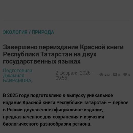
ЭКОЛОГИЯ / ПРИРОДА
Завершено переиздание Красной книги
Республики Татарстан на двух
государственных языках
Подготовила
2 февраля 2026 -
Джамиля
243
0
0
09:56
БАЙРАМОВА,
В 2025 году подготовлено к выпуску уникальное
издание Красной книги Республики Татарстан — первое
в России двуязычное официальное издание,
предназначенное для сохранения и изучения
биологического разнообразия региона.