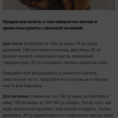
Предлагаем испечь к чаю невероятно мягкие и
ароматные рулеты с маковой начинкой.
Для теста
потребуется: 450 гр муки, 10 гр сухих
дрожжей, 180 мл теплого молока, два яйца, 80 гр
размягченного сливочного масла комнатной
температуры, 80 гр сахарного песка и щепотка соли.
Смешайте все ингредиенты и замесите мягкое,
эластичное тесто. Накройте его и оставьте в теплом
месте для подъема.
Для начинки
ставим на газ 150 гр мака, добавляем к
нему 150 мл воды и 130-150 гр сахара. После того, как
вода полностью выкипит, мак нужно остудить. Затем
добавить 30 гр размягченного сливочного масла, один