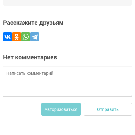
Расскажите друзьям
Нет комментариев
Отправить
Авторизоваться