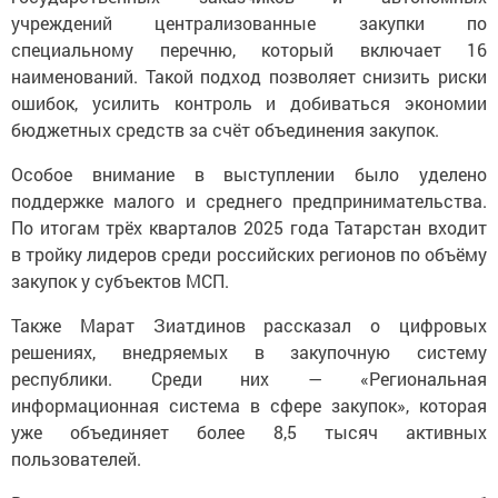
учреждений централизованные закупки по
специальному перечню, который включает 16
наименований. Такой подход позволяет снизить риски
ошибок, усилить контроль и добиваться экономии
бюджетных средств за счёт объединения закупок.
Особое внимание в выступлении было уделено
поддержке малого и среднего предпринимательства.
По итогам трёх кварталов 2025 года Татарстан входит
в тройку лидеров среди российских регионов по объёму
закупок у субъектов МСП.
Также Марат Зиатдинов рассказал о цифровых
решениях, внедряемых в закупочную систему
республики. Среди них — «Региональная
информационная система в сфере закупок», которая
уже объединяет более 8,5 тысяч активных
пользователей.