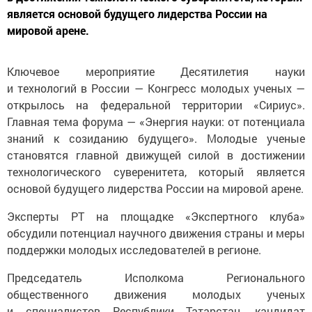
является основой будущего лидерства России на
мировой арене.
Ключевое мероприятие Десятилетия науки
и технологий в России — Конгресс молодых ученых —
открылось на федеральной территории «Сириус».
Главная тема форума — «Энергия науки: от потенциала
знаний к созиданию будущего». Молодые ученые
становятся главной движущей силой в достижении
технологического суверенитета, который является
основой будущего лидерства России на мировой арене.
Эксперты РТ на площадке «Экспертного клуба»
обсудили потенциал научного движения страны и меры
поддержки молодых исследователей в регионе.
Председатель Исполкома Регионального
общественного движения молодых ученых
и специалистов Республики Татарстан, кандидат