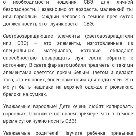
о необходимости ношения СВЭ для личной
безопасности. Независимо от возраста, маленький ты
или взрослый, каждый человек в темное врея суток
должен носить этот лучик света – СВЭ.
Световозвращающие элементы (световозвращатели
или СВЭ) – это элементы, изготовленные из
специальных материалов, которые обладают
способностью возвращать луч света обратно к
источнику. В свете фар автомобиля предметы с такими
элементами светятся ярким белым цветом и делают
того, кто их носит, более заметным для водителей. Это
могут быть нашивки на верхней одежде и рюкзаках,
брелоки на сумках.
Уважаемые взрослые! Дети очень любят копировать
взрослых. Покажите на своем примере, что в темное
время суток нужно носить СВЭ!
Уважаемые родители! Научите ребенка привычке