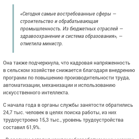
«Сегодня самые востребованные сферы —
строительство и обрабатывающая
промышленность. Из бюджетных отраслей —
здравоохранение и система образования», —
отметила министр.
Она также подчеркнула, что кадровая напряженность
в сельском хозяйстве снижается благодаря внедрению
программ по повышению производительности труда,
автоматизации, механизации и использованию
искусственного интеллекта.
С начала года в органы службы занятости обратились
24,7 тыс. человек в целях поиска работы, из них
трудоустроено 15,3 тыс., уровень трудоустройства
составил 61,9%.