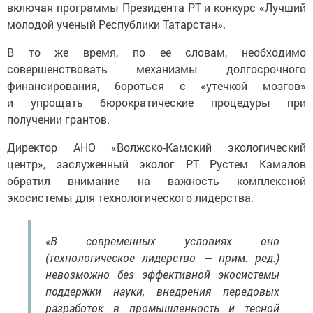
включая программы Президента РТ и конкурс «Лучший
молодой ученый Республики Татарстан».
В то же время, по ее словам, необходимо
совершенствовать механизмы долгосрочного
финансирования, бороться с «утечкой мозгов»
и упрощать бюрократические процедуры при
получении грантов.
Директор АНО «Волжско-Камский экологический
центр», заслуженный эколог РТ Рустем Камалов
обратил внимание на важность комплексной
экосистемы для технологического лидерства.
«В современных условиях оно
(технологическое лидерство — прим. ред.)
невозможно без эффективной экосистемы
поддержки науки, внедрения передовых
разработок в промышленность и тесной