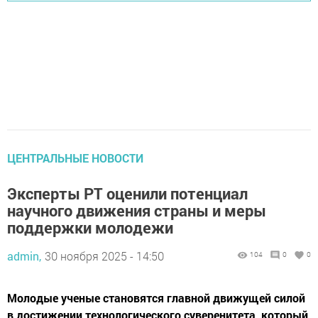
ЦЕНТРАЛЬНЫЕ НОВОСТИ
Эксперты РТ оценили потенциал
научного движения страны и меры
поддержки молодежи
admin,
30 ноября 2025 - 14:50
104
0
0
Молодые ученые становятся главной движущей силой
в достижении технологического суверенитета, который