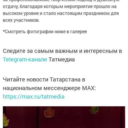
отдачу, благодаря которым мероприятие прошло на
высоком уровне и стало настоящим праздником для
всех участников.
*Смотреть фотографии ниже в галерее
Следите за самым важным и интересным в
Telegram-канале
Татмедиа
Читайте новости Татарстана в
национальном мессенджере MАХ:
https://max.ru/tatmedia