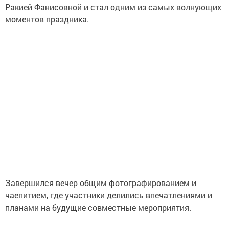
Ракией Фанисовной и стал одним из самых волнующих
моментов праздника.
Завершился вечер общим фотографированием и
чаепитием, где участники делились впечатлениями и
планами на будущие совместные мероприятия.