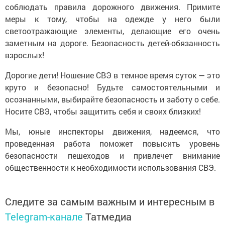
соблюдать правила дорожного движения. Примите
меры к тому, чтобы на одежде у него были
светоотражающие элементы, делающие его очень
заметным на дороге. Безопасность детей-обязанность
взрослых!
Дорогие дети! Ношение СВЭ в темное время суток — это
круто и безопасно! Будьте самостоятельными и
осознанными, выбирайте безопасность и заботу о себе.
Носите СВЭ, чтобы защитить себя и своих близких!
Мы, юные инспекторы движения, надеемся, что
проведенная работа поможет повысить уровень
безопасности пешеходов и привлечет внимание
общественности к необходимости использования СВЭ.
Следите за самым важным и интересным в
Telegram-канале
Татмедиа