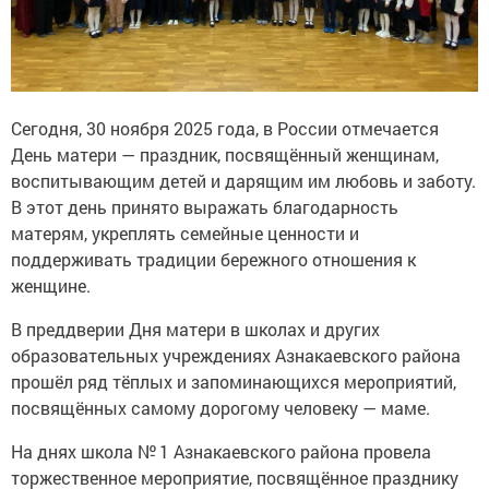
Сегодня, 30 ноября 2025 года, в России отмечается
День матери — праздник, посвящённый женщинам,
воспитывающим детей и дарящим им любовь и заботу.
В этот день принято выражать благодарность
матерям, укреплять семейные ценности и
поддерживать традиции бережного отношения к
женщине.
В преддверии Дня матери в школах и других
образовательных учреждениях Азнакаевского района
прошёл ряд тёплых и запоминающихся мероприятий,
посвящённых самому дорогому человеку — маме.
На днях школа № 1 Азнакаевского района провела
торжественное мероприятие, посвящённое празднику