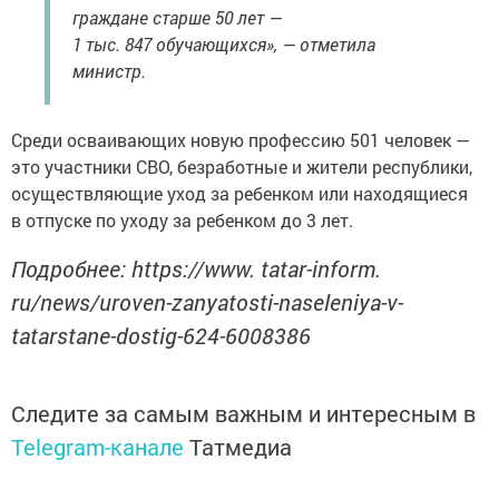
граждане старше 50 лет —
1 тыс. 847 обучающихся», — отметила
министр.
Среди осваивающих новую профессию 501 человек —
это участники СВО, безработные и жители республики,
осуществляющие уход за ребенком или находящиеся
в отпуске по уходу за ребенком до 3 лет.
Подробнее: https://www. tatar-inform.
ru/news/uroven-zanyatosti-naseleniya-v-
tatarstane-dostig-624-6008386
Следите за самым важным и интересным в
Telegram-канале
Татмедиа