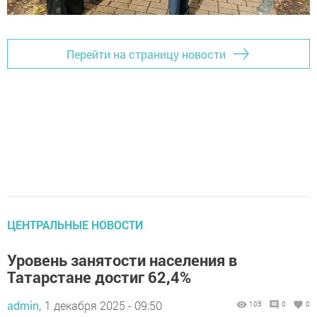
Перейти на страницу новости
ЦЕНТРАЛЬНЫЕ НОВОСТИ
Уровень занятости населения в
Татарстане достиг 62,4%
admin,
1 декабря 2025 - 09:50
105
0
0