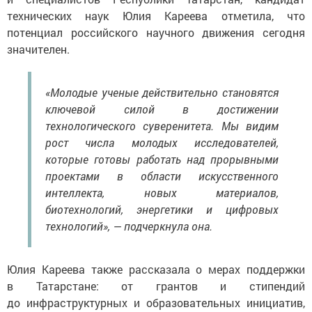
технических наук Юлия Кареева отметила, что
потенциал российского научного движения сегодня
значителен.
«Молодые ученые действительно становятся
ключевой силой в достижении
технологического суверенитета. Мы видим
рост числа молодых исследователей,
которые готовы работать над прорывными
проектами в области искусственного
интеллекта, новых материалов,
биотехнологий, энергетики и цифровых
технологий», — подчеркнула она.
Юлия Кареева также рассказала о мерах поддержки
в Татарстане: от грантов и стипендий
до инфраструктурных и образовательных инициатив,