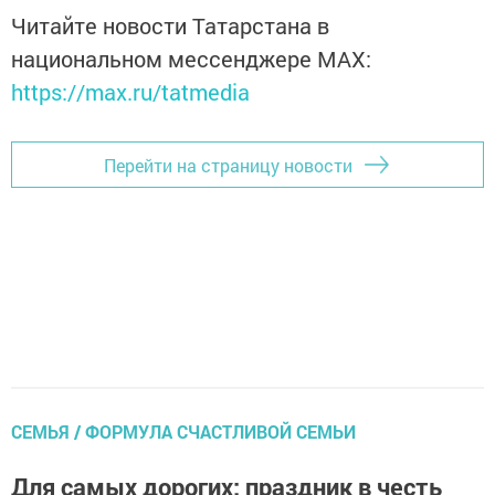
Читайте новости Татарстана в
национальном мессенджере MАХ:
https://max.ru/tatmedia
Перейти на страницу новости
СЕМЬЯ / ФОРМУЛА СЧАСТЛИВОЙ СЕМЬИ
Для самых дорогих: праздник в честь