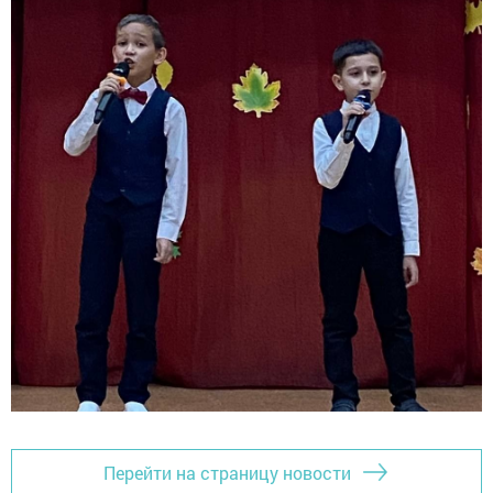
Перейти на страницу новости