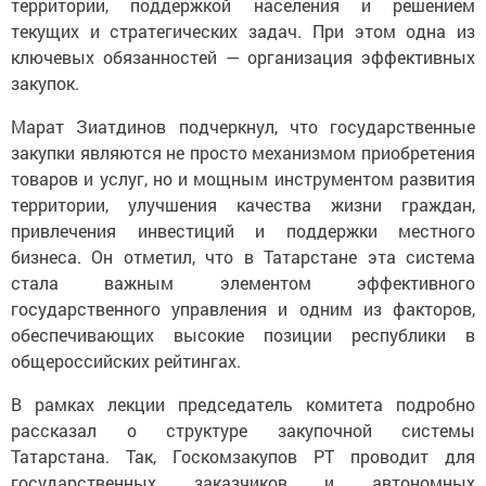
территории, поддержкой населения и решением
текущих и стратегических задач. При этом одна из
ключевых обязанностей — организация эффективных
закупок.
Марат Зиатдинов подчеркнул, что государственные
закупки являются не просто механизмом приобретения
товаров и услуг, но и мощным инструментом развития
территории, улучшения качества жизни граждан,
привлечения инвестиций и поддержки местного
бизнеса. Он отметил, что в Татарстане эта система
стала важным элементом эффективного
государственного управления и одним из факторов,
обеспечивающих высокие позиции республики в
общероссийских рейтингах.
В рамках лекции председатель комитета подробно
рассказал о структуре закупочной системы
Татарстана. Так, Госкомзакупов РТ проводит для
государственных заказчиков и автономных