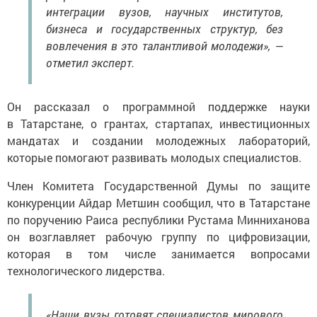
интеграции вузов, научных институтов,
бизнеса и государственных структур, без
вовлечения в это талантливой молодежи», —
отметил эксперт.
Он рассказал о программной поддержке науки
в Татарстане, о грантах, стартапах, инвестиционных
мандатах и создании молодежных лабораторий,
которые помогают развивать молодых специалистов.
Член Комитета Государственной Думы по защите
конкуренции Айдар Метшин сообщил, что в Татарстане
по поручению Раиса республики Рустама Минниханова
он возглавляет рабочую группу по цифровизации,
которая в том числе занимается вопросами
технологического лидерства.
«Наши вузы готовят специалистов мирового