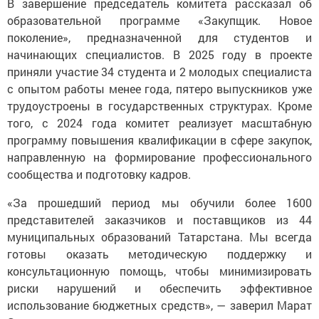
В завершение председатель комитета рассказал об
образовательной программе «Закупщик. Новое
поколение», предназначенной для студентов и
начинающих специалистов. В 2025 году в проекте
приняли участие 34 студента и 2 молодых специалиста
с опытом работы менее года, пятеро выпускников уже
трудоустроены в государственных структурах. Кроме
того, с 2024 года комитет реализует масштабную
программу повышения квалификации в сфере закупок,
направленную на формирование профессионального
сообщества и подготовку кадров.
«За прошедший период мы обучили более 1600
представителей заказчиков и поставщиков из 44
муниципальных образований Татарстана. Мы всегда
готовы оказать методическую поддержку и
консультационную помощь, чтобы минимизировать
риски нарушений и обеспечить эффективное
использование бюджетных средств», — заверил Марат