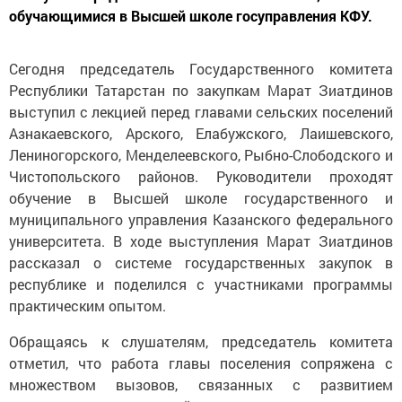
обучающимися в Высшей школе госуправления КФУ.
Сегодня председатель Государственного комитета
Республики Татарстан по закупкам Марат Зиатдинов
выступил с лекцией перед главами сельских поселений
Азнакаевского, Арского, Елабужского, Лаишевского,
Лениногорского, Менделеевского, Рыбно-Слободского и
Чистопольского районов. Руководители проходят
обучение в Высшей школе государственного и
муниципального управления Казанского федерального
университета. В ходе выступления Марат Зиатдинов
рассказал о системе государственных закупок в
республике и поделился с участниками программы
практическим опытом.
Обращаясь к слушателям, председатель комитета
отметил, что работа главы поселения сопряжена с
множеством вызовов, связанных с развитием