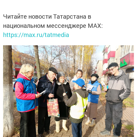
Читайте новости Татарстана в
национальном мессенджере MАХ:
https://max.ru/tatmedia