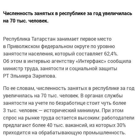
Численность занятых в республике за год увеличилась
на 70 тыс. человек.
Республика Татарстан занимает первое место
в Приволжском федеральном округе по уровню
занятости населения, который составляет 62,4%.
Об этом в интервью агентству «Интерфакс» сообщила
министр труда, занятости и социальной защиты
РТ Эльмира Зарипова.
По ее словам, численность занятых в республике за год
увеличилась на 70 тыс. человек. В органах службы
занятости на учете по безработице стоит чуть более
3 тыс. человек — исторический минимум. При этом
спрос на рынке труда остается высоким: работодатели
предлагают более 40 тыс. вакансий, из которых 30%
приходится на обрабатывающую промышленность.