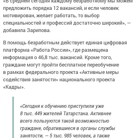
«В среднем сегодня каждому безработному мы можем
предложить порядка 12 вакансий, и если человек
мотивирован, желает работать, то выбор
специальностей и профессий достаточно широкий», —
добавила Зарипова.
В помощь безработным действует единая цифровая
платформа «Работа России», где размещена
информация о 46,8 тыс. вакансий. Кроме того,
граждане могут пройти бесплатное переобучение
в рамках федерального проекта «Активные меры
содействия занятости» национального проекта
«Кадры».
«Сегодня к обучению приступили уже
8 тыс. 449 жителей Татарстана. Активнее
всего пользуются такой возможностью
граждане, обратившиеся в органы службы
занятости, — 5 тыс. 985 человек, а также