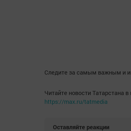
Следите за самым важным и 
Читайте новости Татарстана 
https://max.ru/tatmedia
Оставляйте реакции