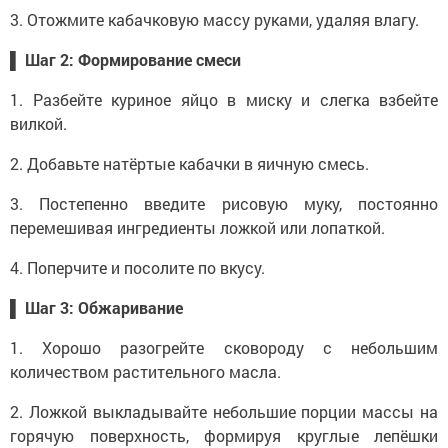
3. Отожмите кабачковую массу руками, удаляя влагу.
▌ Шаг 2: Формирование смеси
1. Разбейте куриное яйцо в миску и слегка взбейте
вилкой.
2. Добавьте натёртые кабачки в яичную смесь.
3. Постепенно введите рисовую муку, постоянно
перемешивая ингредиенты ложкой или лопаткой.
4. Поперчите и посолите по вкусу.
▌ Шаг 3: Обжаривание
1. Хорошо разогрейте сковороду с небольшим
количеством растительного масла.
2. Ложкой выкладывайте небольшие порции массы на
горячую поверхность, формируя круглые лепёшки