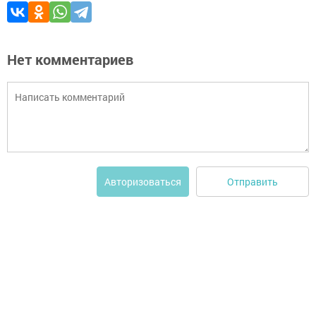
Нет комментариев
Отправить
Авторизоваться