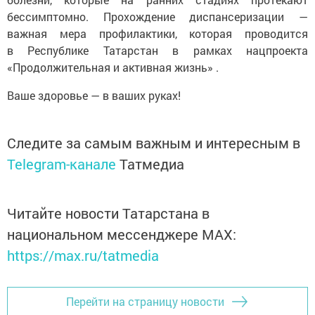
бессимптомно. Прохождение диспансеризации —
важная мера профилактики, которая проводится
в Республике Татарстан в рамках нацпроекта
«Продолжительная и активная жизнь» .
Ваше здоровье — в ваших руках!
Следите за самым важным и интересным в
Telegram-канале
Татмедиа
Читайте новости Татарстана в
национальном мессенджере MАХ:
https://max.ru/tatmedia
Перейти на страницу новости