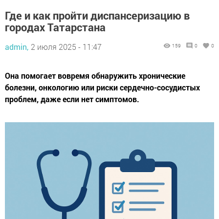
Где и как пройти диспансеризацию в
городах Татарстана
admin,
2 июля 2025 - 11:47
159
0
0
Она помогает вовремя обнаружить хронические
болезни, онкологию или риски сердечно-сосудистых
проблем, даже если нет симптомов.