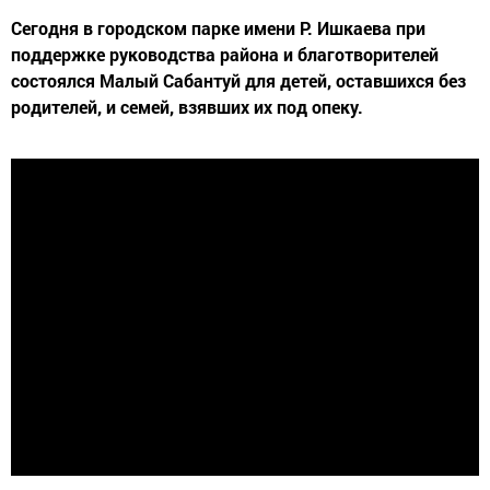
Сегодня в городском парке имени Р. Ишкаева при
поддержке руководства района и благотворителей
состоялся Малый Сабантуй для детей, оставшихся без
родителей, и семей, взявших их под опеку.