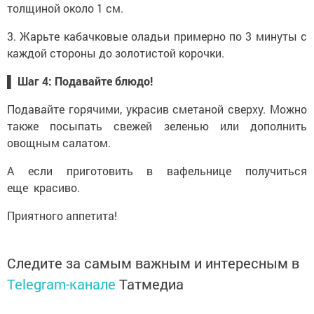
толщиной около 1 см.
3. Жарьте кабачковые оладьи примерно по 3 минуты с
каждой стороны до золотистой корочки.
▌ Шаг 4: Подавайте блюдо!
Подавайте горячими, украсив сметаной сверху. Можно
также посыпать свежей зеленью или дополнить
овощным салатом.
А если приготовить в вафельнице получиться
еще красиво.
Приятного аппетита!
Следите за самым важным и интересным в
Telegram-канале
Татмедиа