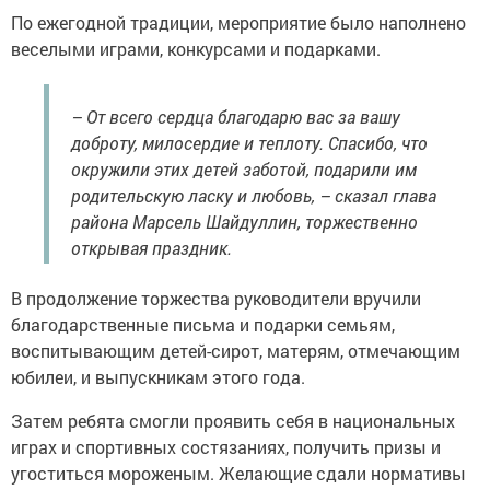
По ежегодной традиции, мероприятие было наполнено
веселыми играми, конкурсами и подарками.
– От всего сердца благодарю вас за вашу
доброту, милосердие и теплоту. Спасибо, что
окружили этих детей заботой, подарили им
родительскую ласку и любовь, – сказал глава
района Марсель Шайдуллин, торжественно
открывая праздник.
В продолжение торжества руководители вручили
благодарственные письма и подарки семьям,
воспитывающим детей-сирот, матерям, отмечающим
юбилеи, и выпускникам этого года.
Затем ребята смогли проявить себя в национальных
играх и спортивных состязаниях, получить призы и
угоститься мороженым. Желающие сдали нормативы