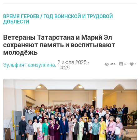
ВРЕМЯ ГЕРОЕВ / ГОД ВОИНСКОЙ И ТРУДОВОЙ
ДОБЛЕСТИ
Ветераны Татарстана и Марий Эл
сохраняют память и воспитывают
молодёжь
2 июля 2025 -
Зульфия Газизуллина,
355
0
1
14:29