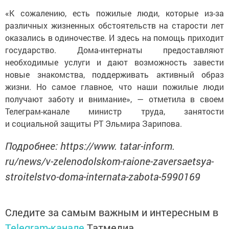
«К сожалению, есть пожилые люди, которые из-за
различных жизненных обстоятельств на старости лет
оказались в одиночестве. И здесь на помощь приходит
государство. Дома-интернаты предоставляют
необходимые услуги и дают возможность завести
новые знакомства, поддерживать активный образ
жизни. Но самое главное, что наши пожилые люди
получают заботу и внимание», — отметила в своем
Телеграм-канале министр труда, занятости
и социальной защиты РТ Эльмира Зарипова.
Подробнее: https://www. tatar-inform.
ru/news/v-zelenodolskom-raione-zaversaetsya-
stroitelstvo-doma-internata-zabota-5990169
Следите за самым важным и интересным в
Telegram-канале
Татмедиа