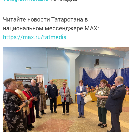
Читайте новости Татарстана в
национальном мессенджере MАХ:
https://max.ru/tatmedia