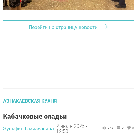
Перейти на страницу новости
АЗНАКАЕВСКАЯ КУХНЯ
Кабачковые оладьи
2 июля 2025 -
Зульфия Газизуллина,
373
0
0
12:58