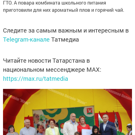
ГТО. А повара комбината школьного питания
приготовили для них ароматный плов и горячий чай.
Следите за самым важным и интересным в
Telegram-канале
Татмедиа
Читайте новости Татарстана в
национальном мессенджере MАХ:
https://max.ru/tatmedia