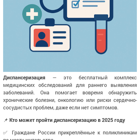
Диспансеризация
— это бесплатный комплекс
медицинских обследований для раннего выявления
заболеваний. Она помогает вовремя обнаружить
хронические болезни, онкологию или риски сердечно-
сосудистых проблем, даже если нет симптомов.
📌
Кто может пройти диспансеризацию в 2025 году
✅ Граждане России прикреплённые к поликлиникам
по месту жительства.