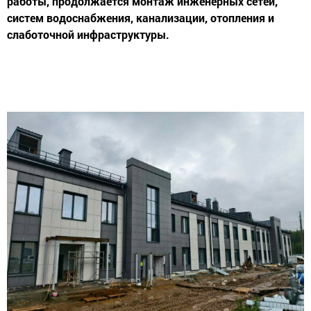
работы, продолжается монтаж инженерных сетей,
систем водоснабжения, канализации, отопления и
слаботочной инфраструктуры.