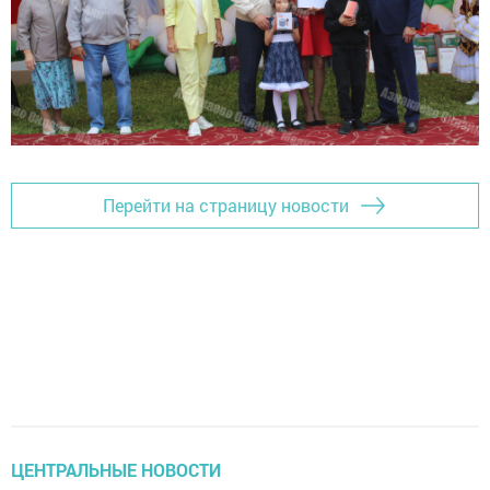
Перейти на страницу новости
ЦЕНТРАЛЬНЫЕ НОВОСТИ