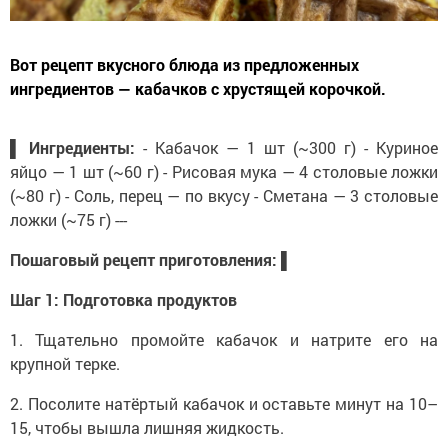
Вот рецепт вкусного блюда из предложенных
ингредиентов — кабачков с хрустящей корочкой.
▌ Ингредиенты:
- Кабачок — 1 шт (~300 г) - Куриное
яйцо — 1 шт (~60 г) - Рисовая мука — 4 столовые ложки
(~80 г) - Соль, перец — по вкусу - Сметана — 3 столовые
ложки (~75 г) ---
Пошаговый рецепт приготовления:
▌
Шаг 1: Подготовка продуктов
1. Тщательно промойте кабачок и натрите его на
крупной терке.
2. Посолите натёртый кабачок и оставьте минут на 10–
15, чтобы вышла лишняя жидкость.