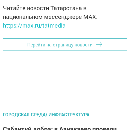
Читайте новости Татарстана в
национальном мессенджере MАХ:
https://max.ru/tatmedia
Перейти на страницу новости
ГОРОДСКАЯ СРЕДА/ ИНФРАСТРУКТУРА
Сабантуй добра: в Азнакаево провели