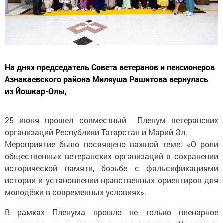
На днях председатель Совета ветеранов и пенсионеров
Азнакаевского района Миляуша Рашитова вернулась
из Йошкар-Олы,
25 июня прошел совместный Пленум ветеранских
организаций Республики Татарстан и Марий Эл.
Мероприятие было посвящено важной теме: «О роли
общественных ветеранских организаций в сохранении
исторической памяти, борьбе с фальсификациями
истории и установлении нравственных ориентиров для
молодёжи в современных условиях».
В рамках Пленума прошло не только пленарное