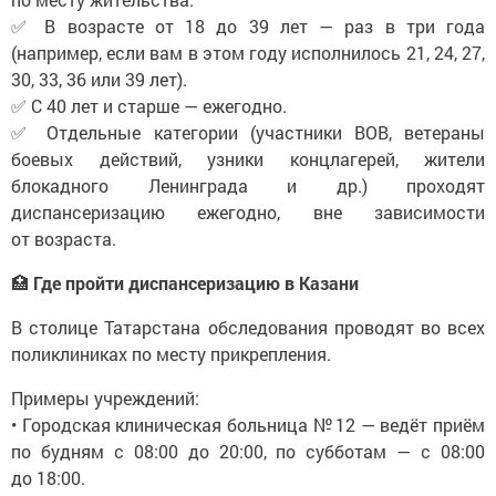
✅ В возрасте от 18 до 39 лет — раз в три года
(например, если вам в этом году исполнилось 21, 24, 27,
30, 33, 36 или 39 лет).
✅ С 40 лет и старше — ежегодно.
✅ Отдельные категории (участники ВОВ, ветераны
боевых действий, узники концлагерей, жители
блокадного Ленинграда и др.) проходят
диспансеризацию ежегодно, вне зависимости
от возраста.
🏥
Где пройти диспансеризацию в Казани
В столице Татарстана обследования проводят во всех
поликлиниках по месту прикрепления.
Примеры учреждений:
• Городская клиническая больница № 12 — ведёт приём
по будням с 08:00 до 20:00, по субботам — с 08:00
до 18:00.