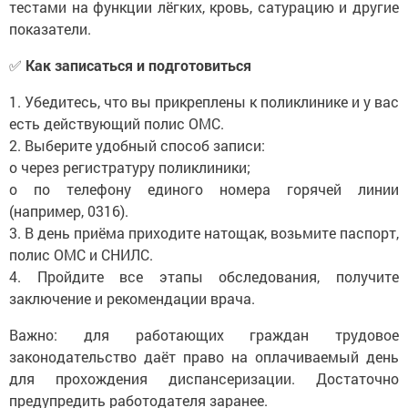
тестами на функции лёгких, кровь, сатурацию и другие
показатели.
✅
Как записаться и подготовиться
1. Убедитесь, что вы прикреплены к поликлинике и у вас
есть действующий полис ОМС.
2. Выберите удобный способ записи:
o через регистратуру поликлиники;
o по телефону единого номера горячей линии
(например, 0316).
3. В день приёма приходите натощак, возьмите паспорт,
полис ОМС и СНИЛС.
4. Пройдите все этапы обследования, получите
заключение и рекомендации врача.
Важно: для работающих граждан трудовое
законодательство даёт право на оплачиваемый день
для прохождения диспансеризации. Достаточно
предупредить работодателя заранее.