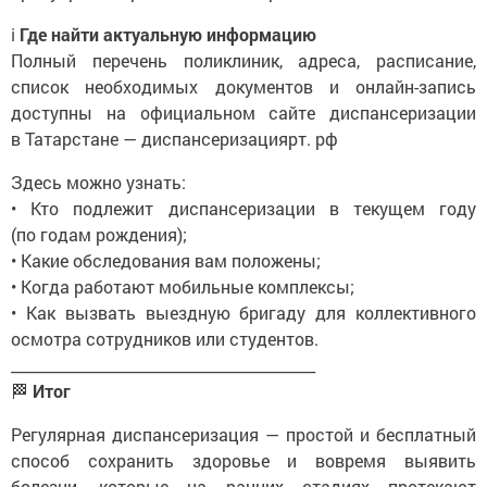
ℹ️
Где найти актуальную информацию
Полный перечень поликлиник, адреса, расписание,
список необходимых документов и онлайн-запись
доступны на официальном сайте диспансеризации
в Татарстане — диспансеризациярт. рф
Здесь можно узнать:
• Кто подлежит диспансеризации в текущем году
(по годам рождения);
• Какие обследования вам положены;
• Когда работают мобильные комплексы;
• Как вызвать выездную бригаду для коллективного
осмотра сотрудников или студентов.
________________________________________
🏁
Итог
Регулярная диспансеризация — простой и бесплатный
способ сохранить здоровье и вовремя выявить
болезни, которые на ранних стадиях протекают