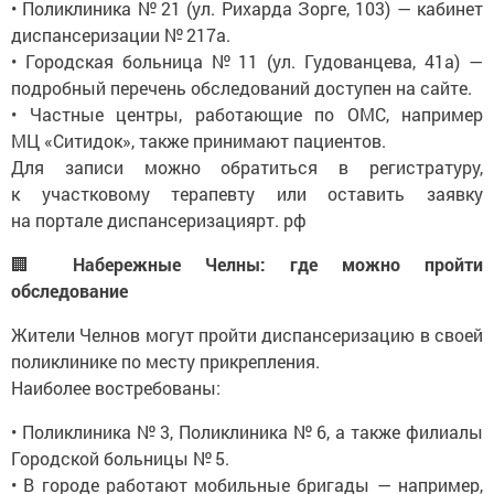
• Поликлиника № 21 (ул. Рихарда Зорге, 103) — кабинет
диспансеризации № 217а.
• Городская больница № 11 (ул. Гудованцева, 41а) —
подробный перечень обследований доступен на сайте.
• Частные центры, работающие по ОМС, например
МЦ «Ситидок», также принимают пациентов.
Для записи можно обратиться в регистратуру,
к участковому терапевту или оставить заявку
на портале диспансеризациярт. рф
🏢
Набережные Челны: где можно пройти
обследование
Жители Челнов могут пройти диспансеризацию в своей
поликлинике по месту прикрепления.
Наиболее востребованы:
• Поликлиника № 3, Поликлиника № 6, а также филиалы
Городской больницы № 5.
• В городе работают мобильные бригады — например,