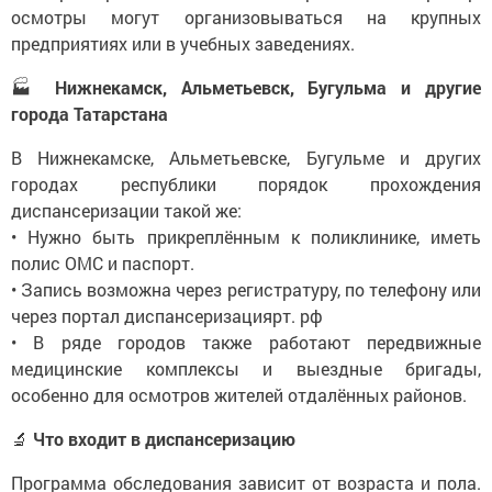
осмотры могут организовываться на крупных
предприятиях или в учебных заведениях.
🏭
Нижнекамск, Альметьевск, Бугульма и другие
города Татарстана
В Нижнекамске, Альметьевске, Бугульме и других
городах республики порядок прохождения
диспансеризации такой же:
• Нужно быть прикреплённым к поликлинике, иметь
полис ОМС и паспорт.
• Запись возможна через регистратуру, по телефону или
через портал диспансеризациярт. рф
• В ряде городов также работают передвижные
медицинские комплексы и выездные бригады,
особенно для осмотров жителей отдалённых районов.
🔬
Что входит в диспансеризацию
Программа обследования зависит от возраста и пола.