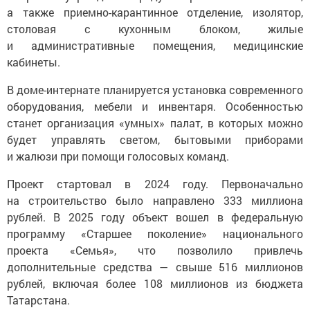
а также приемно-карантинное отделение, изолятор,
столовая с кухонным блоком, жилые
и административные помещения, медицинские
кабинеты.
В доме-интернате планируется установка современного
оборудования, мебели и инвентаря. Особенностью
станет организация «умных» палат, в которых можно
будет управлять светом, бытовыми приборами
и жалюзи при помощи голосовых команд.
Проект стартовал в 2024 году. Первоначально
на строительство было направлено 333 миллиона
рублей. В 2025 году объект вошел в федеральную
программу «Старшее поколение» национального
проекта «Семья», что позволило привлечь
дополнительные средства — свыше 516 миллионов
рублей, включая более 108 миллионов из бюджета
Татарстана.