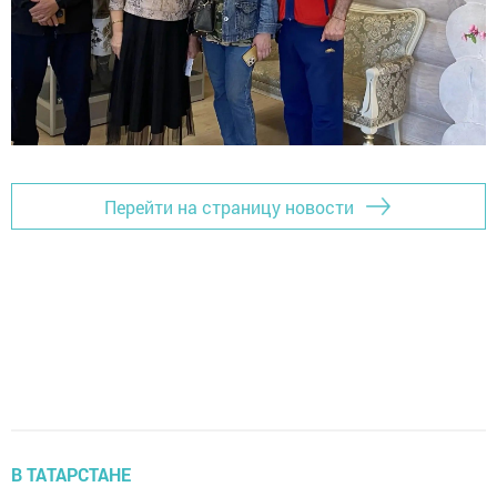
Перейти на страницу новости
В ТАТАРСТАНЕ