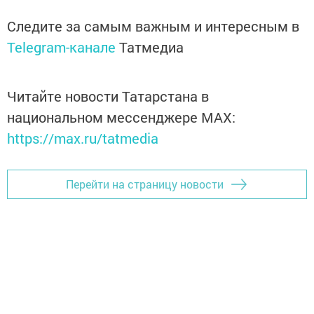
Следите за самым важным и интересным в
Telegram-канале
Татмедиа
Читайте новости Татарстана в
национальном мессенджере MАХ:
https://max.ru/tatmedia
Перейти на страницу новости