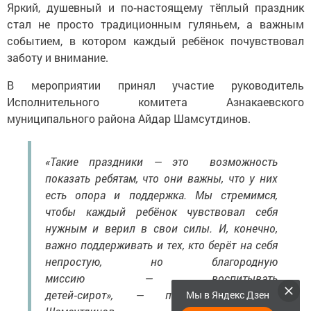
Яркий, душевный и по‑настоящему тёплый праздник
стал не просто традиционным гуляньем, а важным
событием, в котором каждый ребёнок почувствовал
заботу и внимание.
В мероприятии принял участие руководитель
Исполнительного комитета Азнакаевского
муниципального района Айдар Шамсутдинов.
«Такие праздники — это возможность
показать ребятам, что они важны, что у них
есть опора и поддержка. Мы стремимся,
чтобы каждый ребёнок чувствовал себя
нужным и верил в свои силы. И, конечно,
важно поддерживать и тех, кто берёт на себя
непростую, но благородную
миссию — воспитывать
детей‑сирот», — подчеркнул Айдар
Мы в Яндекс Дзен