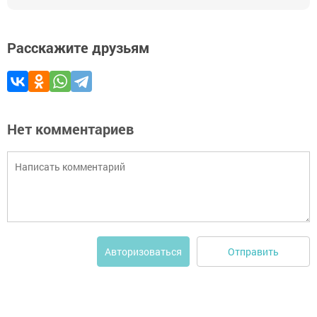
Расскажите друзьям
Нет комментариев
Отправить
Авторизоваться