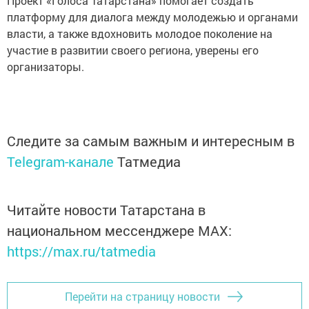
Проект «Голоса Татарстана» помогает создать
платформу для диалога между молодежью и органами
власти, а также вдохновить молодое поколение на
участие в развитии своего региона, уверены его
организаторы.
Следите за самым важным и интересным в
Telegram-канале
Татмедиа
Читайте новости Татарстана в
национальном мессенджере MАХ:
https://max.ru/tatmedia
Перейти на страницу новости