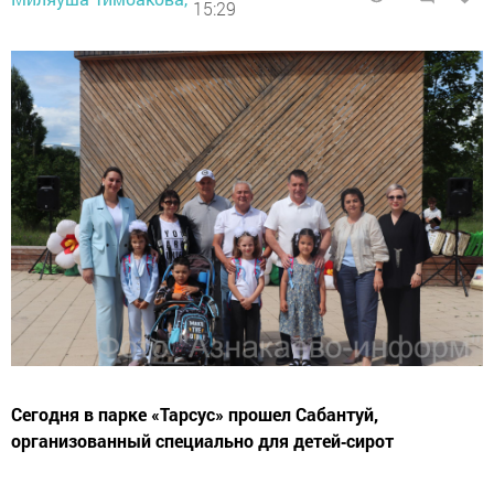
15:29
Сегодня в парке «Тарсус» прошел Сабантуй,
организованный специально для детей‑сирот