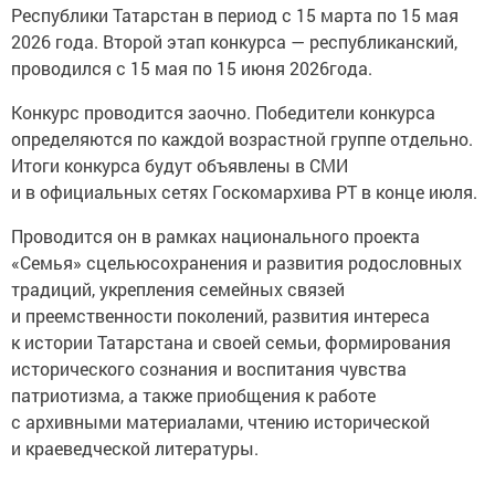
Республики Татарстан в период с 15 марта по 15 мая
2026 года. Второй этап конкурса — республиканский,
проводился с 15 мая по 15 июня 2026года.
Конкурс проводится заочно. Победители конкурса
определяются по каждой возрастной группе отдельно.
Итоги конкурса будут объявлены в СМИ
и в официальных сетях Госкомархива РТ в конце июля.
Проводится он в рамках национального проекта
«Семья» сцельюсохранения и развития родословных
традиций, укрепления семейных связей
и преемственности поколений, развития интереса
к истории Татарстана и своей семьи, формирования
исторического сознания и воспитания чувства
патриотизма, а также приобщения к работе
с архивными материалами, чтению исторической
и краеведческой литературы.