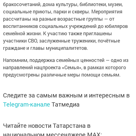
бракосочетаний, дома культуры, библиотеки, музеи,
социальные приюты, парки и скверы. Мероприятия
рассчитаны на разные возрастные группы — от
воспитанников социальных учреждений до юбиляров
семейной жизни. К участию также приглашены
участники СВО, заслуженные труженики, почётные
граждане и главы муниципалитетов.
Напомним, поддержка семейных ценностей — одно из
направлений нацпроекта «Семья», в рамках которого
предусмотрены различные меры помощи семьям.
Следите за самым важным и интересным в
Telegram-канале
Татмедиа
Читайте новости Татарстана в
национальном мессенджере MАХ: