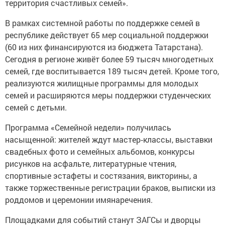
территория счастливых семей».
В рамках системной работы по поддержке семей в
республике действует 65 мер социальной поддержки
(60 из них финансируются из бюджета Татарстана).
Сегодня в регионе живёт более 59 тысяч многодетных
семей, где воспитывается 189 тысяч детей. Кроме того,
реализуются жилищные программы для молодых
семей и расширяются меры поддержки студенческих
семей с детьми.
Программа «Семейной недели» получилась
насыщенной: жителей ждут мастер‑классы, выставки
свадебных фото и семейных альбомов, конкурсы
рисунков на асфальте, литературные чтения,
спортивные эстафеты и состязания, викторины, а
также торжественные регистрации браков, выписки из
роддомов и церемонии имянаречения.
Площадками для событий станут ЗАГСы и дворцы