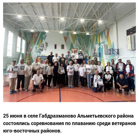
25 июня в селе Габдрахманово Альметьевского района
состоялись соревнования по плаванию среди ветеранов
юго-восточных районов.