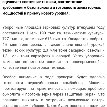
оценивает состояние техники, соответствие
требованиям безопасности и готовность элеваторных
мощностей к приему нового урожая.
Уборочные площади зерновых культур втекущем году
составляют 1 млн 190 тыс га, технические культуры
727 тыс. га, кормовые 616 тыс. га. Ожидается собрать
4,5 млн тонн зерна, а также значительный урожай
технических культур: 2,3 млн тонн сахарной свеклы и
1,3 млн тонн картофеля и овощей. Успех уборочной
кампании во многом зависит от своевременной и
качественной подготовки техники.
Особое внимание в ходе проверки будет уделено
готовности зерноуборочных комбайнов. Машины
протестируют на герметичность с помощью пробного
обмолота и прогона зерна через защитный экран. Это
позволит выявить и устранить возможные потери
зерна во время уборки. Также будет проверено наличие