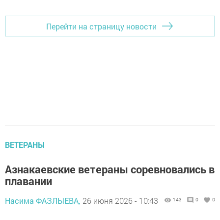
Перейти на страницу новости
ВЕТЕРАНЫ
Азнакаевские ветераны соревновались в
плавании
Насима ФАЗЛЫЕВА,
26 июня 2026 - 10:43
143
0
0