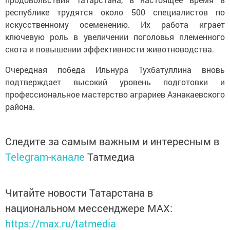
республике трудятся около 500 специалистов по
искусственному осеменению. Их работа играет
ключевую роль в увеличении поголовья племенного
скота и повышении эффективности животноводства.
Очередная победа Ильнура Тухбатуллина вновь
подтверждает высокий уровень подготовки и
профессиональное мастерство аграриев Азнакаевского
района.
Следите за самым важным и интересным в
Telegram-канале
Татмедиа
Читайте новости Татарстана в
национальном мессенджере MАХ:
https://max.ru/tatmedia