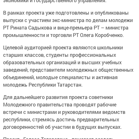
экономики и государственного управления.
В рамках проекта уже подготовлены и опубликованы
выпуски с участием экс-министра по делам молодежи
РТ Рината Садыкова и вице-премьера РТ – министра
промышленности и торговли РТ Олега Коробченко.
Целевой аудиторией проекта являются школьники
старших классов, студенты профессиональных
образовательных организаций и высших учебных
заведений, представители молодежных общественных
объединений, молодые специалисты и активная
молодежь Республики Татарстан.
Для дальнейшего развития проекта советники
Молодежного правительства проводят рабочие
встречи с министрами и руководителями ведомств
республики, стремясь достичь предварительных
договоренностей об участии в будущих выпусках.