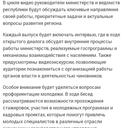
В цикле видео руководители министерств и ведомств
республики будут обсуждать ключевые направления
своей работы, приоритетные задачи и актуальные
вопросы развития региона.
Каждый выпуск будет включать интервью, где в ходе
открытого диалога обсудят внутренние процессы
работы министерств, реализуемые госпрограммы и
механизмы взаимодействия с населением. Также
предусмотрены видеоэкскурсии, позволяющие
аудитории познакомиться с организацией работы
органов власти и деятельностью чиновников.
Особое внимание будет уделяться вопросам
профориентации молодежи. В ходе бесед
рассматриваются возможности прохождения
стажировок, участия в молодежных программах и
кадровых проектах, которые помогут привлечь
молодых специалистов в различные отрасли