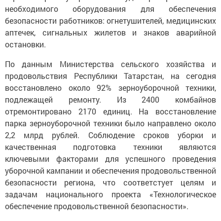
необходимого оборудования для обеспечения
безопасности работников: огнетушителей, медицинских
аптечек, сигнальных жилетов и знаков аварийной
остановки.
По данным Министерства сельского хозяйства и
продовольствия Республики Татарстан, на сегодня
восстановлено около 92% зерноуборочной техники,
подлежащей ремонту. Из 2400 комбайнов
отремонтировано 2170 единиц. На восстановление
парка зерноуборочной техники было направлено около
2,2 млрд рублей. Соблюдение сроков уборки и
качественная подготовка техники являются
ключевыми факторами для успешного проведения
уборочной кампании и обеспечения продовольственной
безопасности региона, что соответстует целям и
задачам национального проекта «Технологическое
обеспечение продовольственной безопасности».