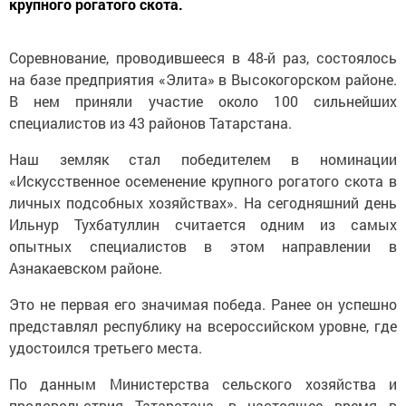
крупного рогатого скота.
Соревнование, проводившееся в 48-й раз, состоялось
на базе предприятия «Элита» в Высокогорском районе.
В нем приняли участие около 100 сильнейших
специалистов из 43 районов Татарстана.
Наш земляк стал победителем в номинации
«Искусственное осеменение крупного рогатого скота в
личных подсобных хозяйствах». На сегодняшний день
Ильнур Тухбатуллин считается одним из самых
опытных специалистов в этом направлении в
Азнакаевском районе.
Это не первая его значимая победа. Ранее он успешно
представлял республику на всероссийском уровне, где
удостоился третьего места.
По данным Министерства сельского хозяйства и
продовольствия Татарстана, в настоящее время в