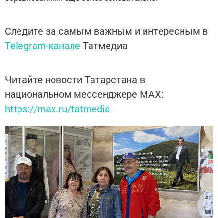
Следите за самым важным и интересным в
Telegram-канале
Татмедиа
Читайте новости Татарстана в
национальном мессенджере MАХ:
https://max.ru/tatmedia