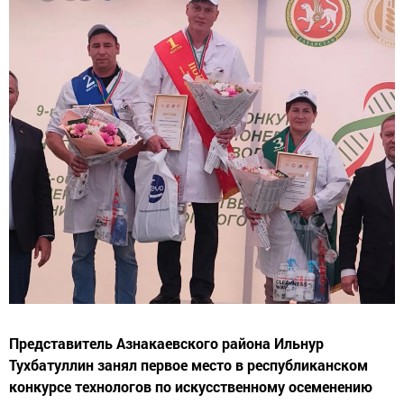
Представитель Азнакаевского района Ильнур
Тухбатуллин занял первое место в республиканском
конкурсе технологов по искусственному осеменению