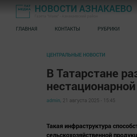
НОВОСТИ АЗНАКАЕВО
Газета "Маяк" - Азнакаевский район
ГЛАВНАЯ
КОНТАКТЫ
РУБРИКИ
ЦЕНТРАЛЬНЫЕ НОВОСТИ
В Татарстане ра
нестационарной
admin,
21 августа 2025 - 15:45
Такая инфраструктура способ
сельскохозяйственной продук