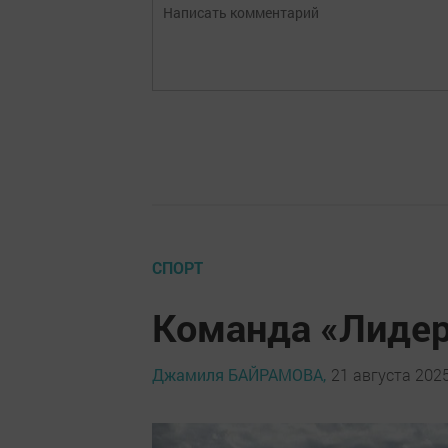
СПОРТ
Команда «Лидер
Джамиля БАЙРАМОВА,
21 августа 2025