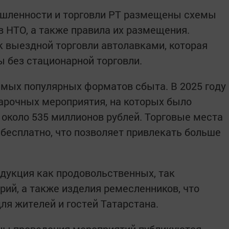
шленности и торговли РТ размещены схемы
 НТО, а также правила их размещения.
 выездной торговли автолавками, которая
 без стационарной торговли.
мых популярных форматов сбыта. В 2025 году
арочных мероприятия, на которых было
 около 535 миллионов рублей. Торговые места
бесплатно, что позволяет привлекать больше
дукция как продовольственных, так
рий, а также изделия ремесленников, что
ля жителей и гостей Татарстана.