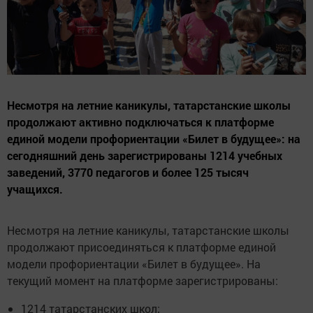
Несмотря на летние каникулы, татарстанские школы
продолжают активно подключаться к платформе
единой модели профориентации «Билет в будущее»: на
сегодняшний день зарегистрированы 1214 учебных
заведений, 3770 педагогов и более 125 тысяч
учащихся.
Несмотря на летние каникулы, татарстанские школы
продолжают присоединяться к платформе единой
модели профориентации «Билет в будущее». На
текущий момент на платформе зарегистрированы:
1214 татарстанских школ;