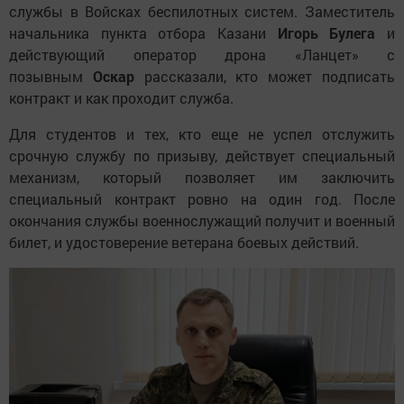
службы в Войсках беспилотных систем. Заместитель
начальника пункта отбора Казани
Игорь Булега
и
действующий оператор дрона «Ланцет» с
позывным
Оскар
рассказали, кто может подписать
контракт и как проходит служба.
Для студентов и тех, кто еще не успел отслужить
срочную службу по призыву, действует специальный
механизм, который позволяет им заключить
специальный контракт ровно на один год. После
окончания службы военнослужащий получит и военный
билет, и удостоверение ветерана боевых действий.