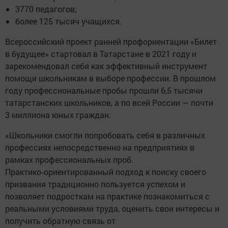
3770 педагогов;
более 125 тысяч учащихся.
Всероссийский проект ранней профориентации «Билет
в будущее» стартовал в Татарстане в 2021 году и
зарекомендовал себя как эффективный инструмент
помощи школьникам в выборе профессии. В прошлом
году профессиональные пробы прошли 6,5 тысячи
татарстанских школьников, а по всей России — почти
3 миллиона юных граждан.
«Школьники смогли попробовать себя в различных
профессиях непосредственно на предприятиях в
рамках профессиональных проб.
Практико‑ориентированный подход к поиску своего
призвания традиционно пользуется успехом и
позволяет подросткам на практике познакомиться с
реальными условиями труда, оценить свои интересы и
получить обратную связь от