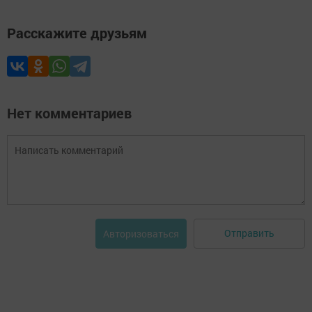
Расскажите друзьям
Нет комментариев
Отправить
Авторизоваться