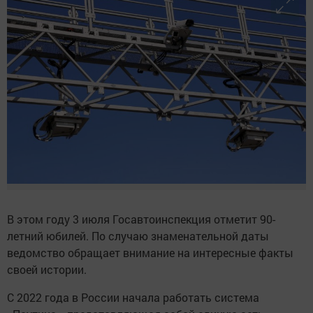
В этом году 3 июля Госавтоинспекция отметит 90-
летний юбилей. По случаю знаменательной даты
ведомство обращает внимание на интересные факты
своей истории.
С 2022 года в России начала работать система