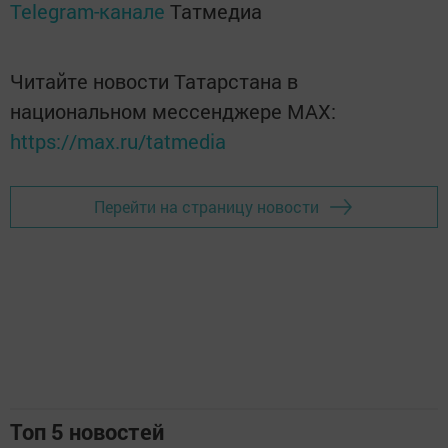
Telegram-канале
Татмедиа
Читайте новости Татарстана в
национальном мессенджере MАХ:
https://max.ru/tatmedia
Перейти на страницу новости
Топ 5 новостей