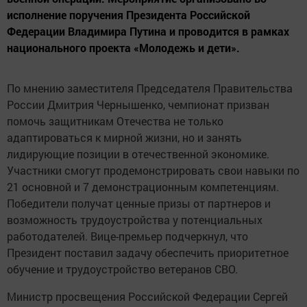
исполнение поручения Президента Российской
Федерации Владимира Путина и проводится в рамках
национального проекта «Молодежь и дети».
По мнению заместителя Председателя Правительства
России Дмитрия Чернышенко, чемпионат призван
помочь защитникам Отечества не только
адаптироваться к мирной жизни, но и занять
лидирующие позиции в отечественной экономике.
Участники смогут продемонстрировать свои навыки по
21 основной и 7 демонстрационным компетенциям.
Победители получат ценные призы от партнеров и
возможность трудоустройства у потенциальных
работодателей. Вице-премьер подчеркнул, что
Президент поставил задачу обеспечить приоритетное
обучение и трудоустройство ветеранов СВО.
Министр просвещения Российской Федерации Сергей