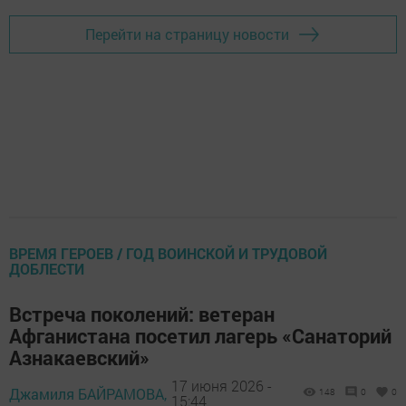
Перейти на страницу новости
ВРЕМЯ ГЕРОЕВ / ГОД ВОИНСКОЙ И ТРУДОВОЙ
ДОБЛЕСТИ
Встреча поколений: ветеран
Афганистана посетил лагерь «Санаторий
Азнакаевский»
17 июня 2026 -
Джамиля БАЙРАМОВА,
148
0
0
15:44