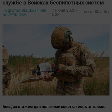
службе в Войсках беспилотных систем
Подготовила Джамиля
17 июня 2026 -
123
0
0
БАЙРАМОВА,
15:38
Боец со стажем дал полезные советы тем, кто только