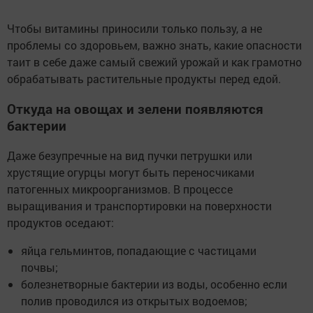
Чтобы витамины приносили только пользу, а не
проблемы со здоровьем, важно знать, какие опасности
таит в себе даже самый свежий урожай и как грамотно
обрабатывать растительные продукты перед едой.
Откуда на овощах и зелени появляются
бактерии
Даже безупречные на вид пучки петрушки или
хрустящие огурцы могут быть переносчиками
патогенных микроорганизмов. В процессе
выращивания и транспортировки на поверхности
продуктов оседают:
яйца гельминтов, попадающие с частицами
почвы;
болезнетворные бактерии из воды, особенно если
полив проводился из открытых водоемов;