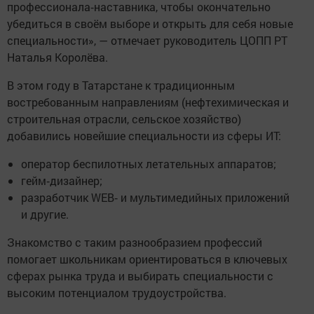
профессионала‑наставника, чтобы окончательно
убедиться в своём выборе и открыть для себя новые
специальности», — отмечает руководитель ЦОПП РТ
Наталья Королёва.
В этом году в Татарстане к традиционным
востребованным направлениям (нефтехимическая и
строительная отрасли, сельское хозяйство)
добавились новейшие специальности из сферы ИТ:
оператор беспилотных летательных аппаратов;
гейм‑дизайнер;
разработчик WEB‑ и мультимедийных приложений
и другие.
Знакомство с таким разнообразием профессий
помогает школьникам ориентироваться в ключевых
сферах рынка труда и выбирать специальности с
высоким потенциалом трудоустройства.