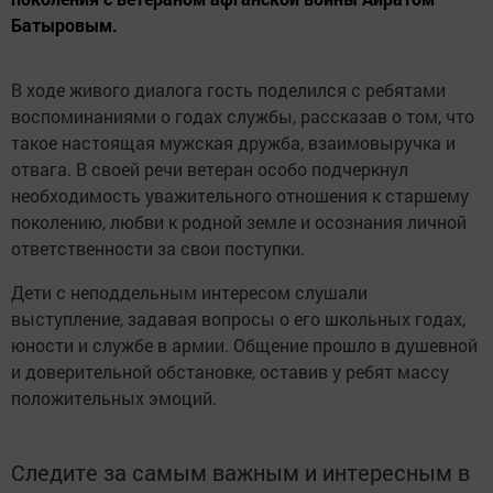
Батыровым.
В ходе живого диалога гость поделился с ребятами
воспоминаниями о годах службы, рассказав о том, что
такое настоящая мужская дружба, взаимовыручка и
отвага. В своей речи ветеран особо подчеркнул
необходимость уважительного отношения к старшему
поколению, любви к родной земле и осознания личной
ответственности за свои поступки.
Дети с неподдельным интересом слушали
выступление, задавая вопросы о его школьных годах,
юности и службе в армии. Общение прошло в душевной
и доверительной обстановке, оставив у ребят массу
положительных эмоций.
Следите за самым важным и интересным в