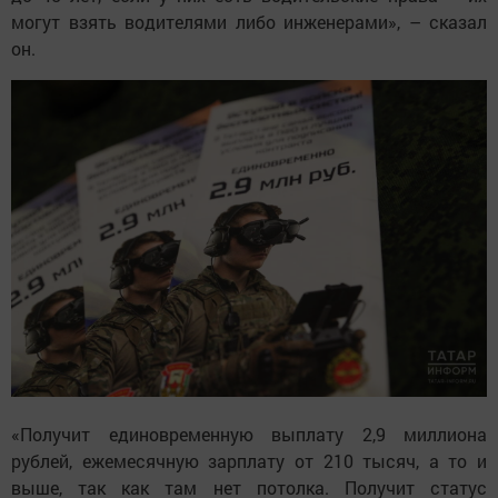
могут взять водителями либо инженерами», – сказал
он.
«Получит единовременную выплату 2,9 миллиона
рублей, ежемесячную зарплату от 210 тысяч, а то и
выше, так как там нет потолка. Получит статус