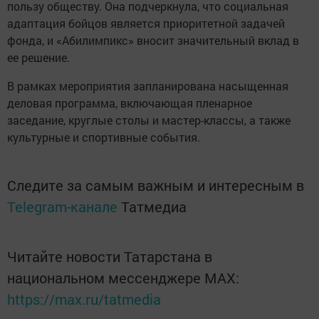
пользу обществу. Она подчеркнула, что социальная
адаптация бойцов является приоритетной задачей
фонда, и «Абилимпикс» вносит значительный вклад в
ее решение.
В рамках мероприятия запланирована насыщенная
деловая программа, включающая пленарное
заседание, круглые столы и мастер-классы, а также
культурные и спортивные события.
Следите за самым важным и интересным в
Telegram-канале
Татмедиа
Читайте новости Татарстана в
национальном мессенджере MАХ:
https://max.ru/tatmedia