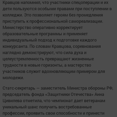
Кравцов напомнил, что участники спецоперации и их
дети пользуются особыми правами при поступлении в
колледжи. Это позволяет героям без промедления
приступить к профессиональной самореализации.
Министерство оперативно корректирует
образовательные программы и применяет
индивидуальный подход к подготовке каждого
конкурсанта. По словам Кравцова, соревнования
наглядно демонстрируют, что сила духа и
целеустремленность превращают жизненные
трудности в новые горизонты, а мастерство
участников служит вдохновляющим примером для
молодежи.
Статс-секретарь — заместитель Министра обороны РФ,
председатель фонда «Защитники Отечества» Анна
Цивилева отметила, что чемпионат дает ветеранам
уникальный шанс получить востребованные
профессии, проявить свои способности и принести