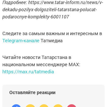
Подробнее: https://www.tatar-inform.ru/news/v-
dekadu-pozilyx-dolgoziteli-tatarstana-polucat-
podarocnye-komplekty-6001107
Следите за самым важным и интересным в
Telegram-канале
Татмедиа
Читайте новости Татарстана в
национальном мессенджере MАХ:
https://max.ru/tatmedia
Оставляйте реакции