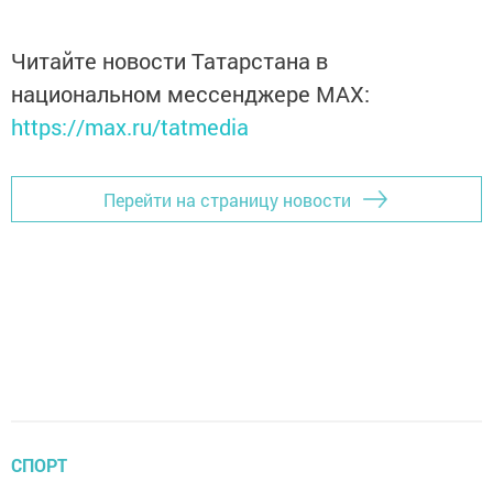
Читайте новости Татарстана в
национальном мессенджере MАХ:
https://max.ru/tatmedia
Перейти на страницу новости
СПОРТ