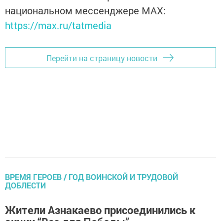
национальном мессенджере MАХ:
https://max.ru/tatmedia
Перейти на страницу новости
ВРЕМЯ ГЕРОЕВ / ГОД ВОИНСКОЙ И ТРУДОВОЙ
ДОБЛЕСТИ
Жители Азнакаево присоединились к