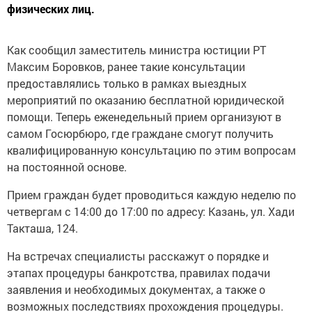
физических лиц.
Как сообщил заместитель министра юстиции РТ
Максим Боровков, ранее такие консультации
предоставлялись только в рамках выездных
мероприятий по оказанию бесплатной юридической
помощи. Теперь еженедельный прием организуют в
самом Госюрбюро, где граждане смогут получить
квалифицированную консультацию по этим вопросам
на постоянной основе.
Прием граждан будет проводиться каждую неделю по
четвергам с 14:00 до 17:00 по адресу: Казань, ул. Хади
Такташа, 124.
На встречах специалисты расскажут о порядке и
этапах процедуры банкротства, правилах подачи
заявления и необходимых документах, а также о
возможных последствиях прохождения процедуры.