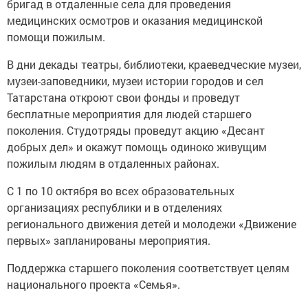
бригад в отдаленные села для проведения
медицинских осмотров и оказания медицинской
помощи пожилым.
В дни декады театры, библиотеки, краеведческие музеи,
музеи-заповедники, музеи истории городов и сел
Татарстана откроют свои фонды и проведут
бесплатные мероприятия для людей старшего
поколения. Студотряды проведут акцию «Десант
добрых дел» и окажут помощь одиноко живущим
пожилым людям в отдаленных районах.
С 1 по 10 октября во всех образовательных
организациях республики и в отделениях
регионального движения детей и молодежи «Движение
первых» запланированы мероприятия.
Поддержка старшего поколения соответствует целям
национального проекта «Семья».