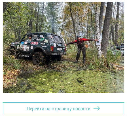
Перейти на страницу новости