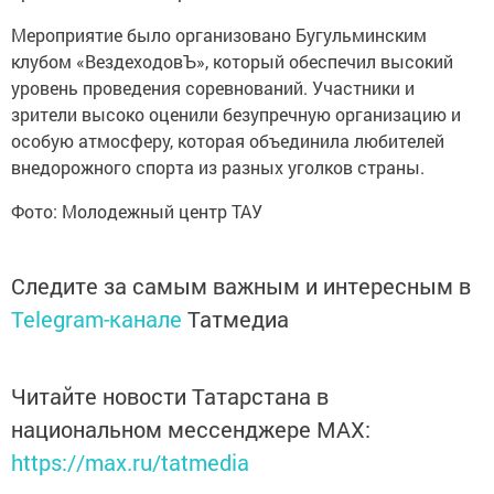
Мероприятие было организовано Бугульминским
клубом «ВездеходовЪ», который обеспечил высокий
уровень проведения соревнований. Участники и
зрители высоко оценили безупречную организацию и
особую атмосферу, которая объединила любителей
внедорожного спорта из разных уголков страны.
Фото: Молодежный центр ТАУ
Следите за самым важным и интересным в
Telegram-канале
Татмедиа
Читайте новости Татарстана в
национальном мессенджере MАХ:
https://max.ru/tatmedia