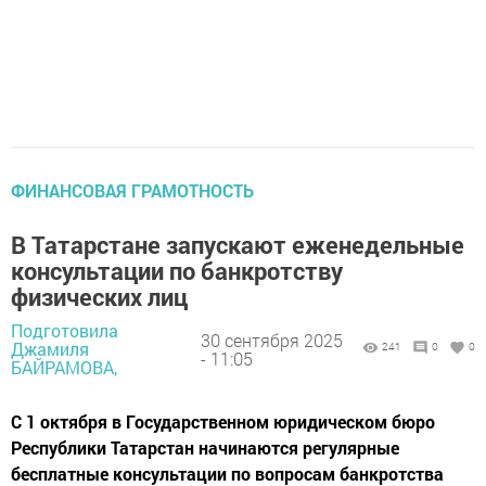
ФИНАНСОВАЯ ГРАМОТНОСТЬ
В Татарстане запускают еженедельные
консультации по банкротству
физических лиц
Подготовила
30 сентября 2025
Джамиля
241
0
0
- 11:05
БАЙРАМОВА,
С 1 октября в Государственном юридическом бюро
Республики Татарстан начинаются регулярные
бесплатные консультации по вопросам банкротства