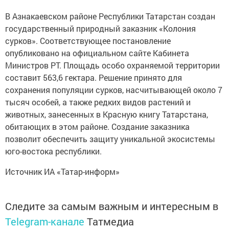
В Азнакаевском районе Республики Татарстан создан
государственный природный заказник «Колония
сурков». Соответствующее постановление
опубликовано на официальном сайте Кабинета
Министров РТ. Площадь особо охраняемой территории
составит 563,6 гектара. Решение принято для
сохранения популяции сурков, насчитывающей около 7
тысяч особей, а также редких видов растений и
животных, занесенных в Красную книгу Татарстана,
обитающих в этом районе. Создание заказника
позволит обеспечить защиту уникальной экосистемы
юго-востока республики.
Источник ИА «Татар-информ»
Следите за самым важным и интересным в
Telegram-канале
Татмедиа