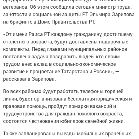
ветеранов. Об этом сообщила сегодня министр труда,
занятости и социальной защиты РТ Эльмира Зарипова
на брифинге в Доме Правительства РТ.
«От имени Раиса РТ каждому гражданину, достигшему
столетнего возраста, будут доставлены подарочные
комплекты. Перед главами муниципальных районов
поставлена задача поздравить людей, кто своим
трудом внес вклад в социально-экономическое
развитие и процветание Татарстана и России», —
рассказала Зарипова.
Во всех районах будут работать телефоны горячей
линии, будет организована бесплатная юридическая и
правовая помощь, пройдут ярмарки вакансий и
трудоустройства для граждан пожилого возраста,
состоятся чествования юбиляров семейной жизни.
Также запланированы выезды мобильных врачебных