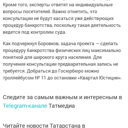
Кроме того, эксперты ответят на индивидуальные
вопросы посетителей. Важно отметить, что
консультации не будут касаться уже действующих
процедур банкротства, поскольку такая деятельность
ведется под контролем суда.
Как подчеркнул Боровков, задача проекта — сделать
процедуру банкротства физических лиц максимально
понятной для широкого круга населения. Для
получения консультации предварительная запись не
требуется. Добраться до Госюрбюро можно
троллейбусом № 11 до остановки «Квартал Юстиции».
Следите за самым важным и интересным в
Telegram-канале
Татмедиа
Читайте новости Татарстана в