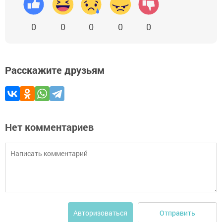
0
0
0
0
0
Расскажите друзьям
Нет комментариев
Отправить
Авторизоваться