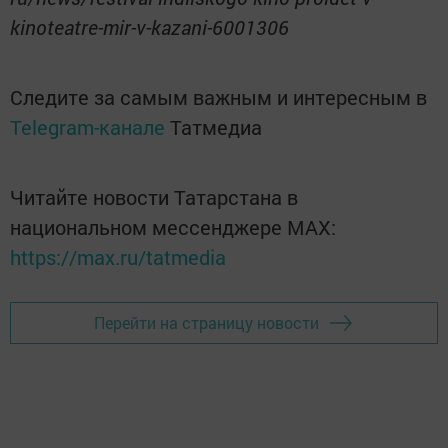
kinoteatre-mir-v-kazani-6001306
Следите за самым важным и интересным в
Telegram-канале
Татмедиа
Читайте новости Татарстана в
национальном мессенджере MАХ:
https://max.ru/tatmedia
Перейти на страницу новости