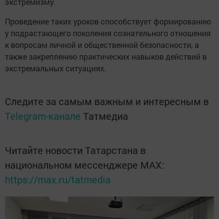
экстремизму.
Проведение таких уроков способствует формированию
у подрастающего поколения сознательного отношения
к вопросам личной и общественной безопасности, а
также закреплению практических навыков действий в
экстремальных ситуациях.
Следите за самым важным и интересным в
Telegram-канале
Татмедиа
Читайте новости Татарстана в
национальном мессенджере MАХ:
https://max.ru/tatmedia