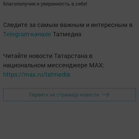
благополучие и уверенность в себе!
Следите за самым важным и интересным в
Telegram-канале
Татмедиа
Читайте новости Татарстана в
национальном мессенджере MАХ:
https://max.ru/tatmedia
Перейти на страницу новости