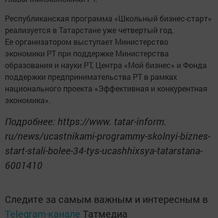
Республиканская программа «Школьный бизнес-старт»
реализуется в Татарстане уже четвертый год.
Ее организатором выступает Министерство
экономики РТ при поддержке Министерства
образования и науки РТ, Центра «Мой бизнес» и Фонда
поддержки предпринимательства РТ в рамках
национального проекта «Эффективная и конкурентная
экономика».
Подробнее: https://www. tatar-inform.
ru/news/ucastnikami-programmy-skolnyi-biznes-
start-stali-bolee-34-tys-ucashhixsya-tatarstana-
6001410
Следите за самым важным и интересным в
Telegram-канале
Татмедиа