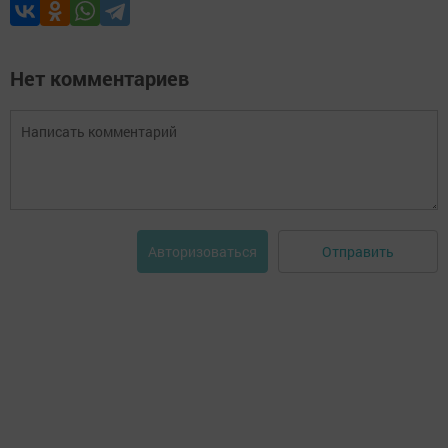
Нет комментариев
Отправить
Авторизоваться