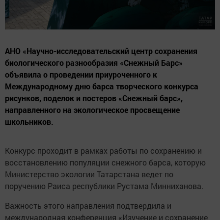
АНО «Научно-исследовательский центр сохранения
биологического разнообразия «Снежный Барс»
объявила о проведении приуроченного к
Международному дню барса творческого конкурса
рисунков, поделок и постеров «Снежный барс»,
направленного на экологическое просвещение
школьников.
Конкурс проходит в рамках работы по сохранению и
восстановлению популяции снежного барса, которую
Министерство экологии Татарстана ведет по
поручению Раиса республики Рустама Минниханова.
Важность этого направления подтвердила и
международная конференция «Изучение и сохранение