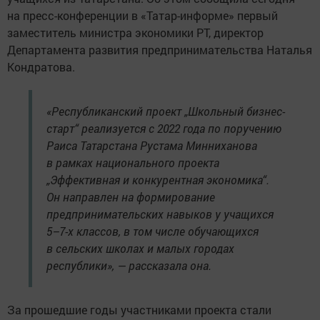
на пресс-конференции в «Татар-информе» первый
заместитель министра экономики РТ, директор
Департамента развития предпринимательства Наталья
Кондратова.
«Республиканский проект „Школьный бизнес-
старт“ реализуется с 2022 года по поручению
Раиса Татарстана Рустама Минниханова
в рамках национального проекта
„Эффективная и конкурентная экономика“.
Он направлен на формирование
предпринимательских навыков у учащихся
5–7-х классов, в том числе обучающихся
в сельских школах и малых городах
республики», — рассказала она.
За прошедшие годы участниками проекта стали