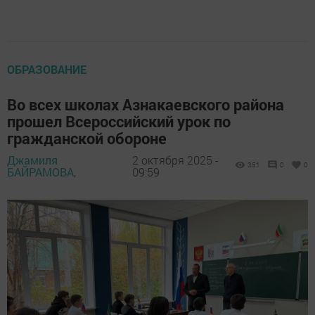
ОБРАЗОВАНИЕ
Во всех школах Азнакаевского района
прошел Всероссийский урок по
гражданской обороне
Джамиля
2 октября 2025 -
351
0
0
БАЙРАМОВА,
09:59