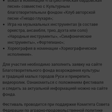
Вокал в номинации «Патриотическая бардовская
песня» совместно с Культурным
благотворительным фондом «Клуб авторской
песни «Гнездо глухаря»;
Игра на музыкальных инструментах (в составе
оркестра, ансамбля, трио, дуэта или соло)
«Народные инструменты», «Симфонические
инструменты», «Фортепиано»;
Хореография в номинации «Хореографическое
исполнение».
Для участия необходимо заполнить заявку на сайте
Благотворительного фонда возрождения культуры
и традиций малых городов Руси и прикрепить
видеоролик. Ознакомиться с положением фестиваля
и следить за актуальной информацией можно на сайте
фонда.
Фестиваль проводится при поддержке Комитета Совета
Федерации по аграрно-продовольственной политике