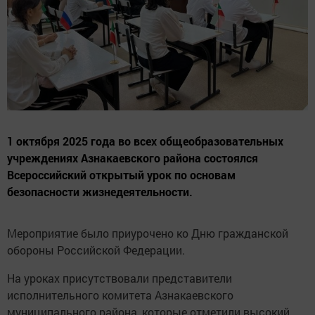
1 октября 2025 года во всех общеобразовательных
учреждениях Азнакаевского района состоялся
Всероссийский открытый урок по основам
безопасности жизнедеятельности.
Мероприятие было приурочено ко Дню гражданской
обороны Российской Федерации.
На уроках присутствовали представители
исполнительного комитета Азнакаевского
муниципального района, которые отметили высокий