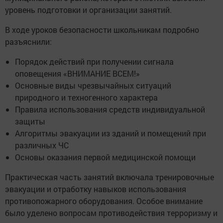
уровень подготовки и организации занятий.
В ходе уроков безопасности школьникам подробно
разъяснили:
Порядок действий при получении сигнала
оповещения «ВНИМАНИЕ ВСЕМ!»
Основные виды чрезвычайных ситуаций
природного и техногенного характера
Правила использования средств индивидуальной
защиты
Алгоритмы эвакуации из зданий и помещений при
различных ЧС
Основы оказания первой медицинской помощи
Практическая часть занятий включала тренировочные
эвакуации и отработку навыков использования
противопожарного оборудования. Особое внимание
было уделено вопросам противодействия терроризму и