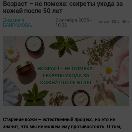
Возраст – не помеха: секреты ухода за
кожей после 50 лет
Джамиля
2 октября 2025 -
296
0
0
БАЙРАМОВА,
10:32
Старение кожи – естественный процесс, но это не
значит, что мы не можем ему противостоять. О том,