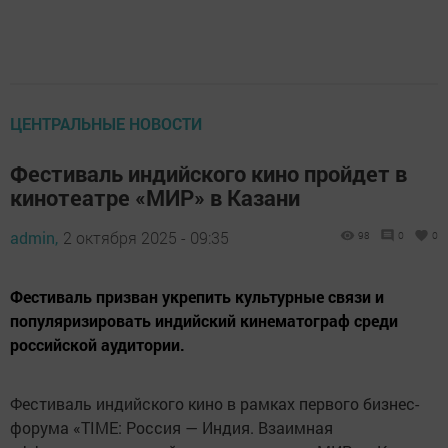
ЦЕНТРАЛЬНЫЕ НОВОСТИ
Фестиваль индийского кино пройдет в
кинотеатре «МИР» в Казани
admin,
2 октября 2025 - 09:35
98
0
0
Фестиваль призван укрепить культурные связи и
популяризировать индийский кинематограф среди
российской аудитории.
Фестиваль индийского кино в рамках первого бизнес-
форума «TIME: Россия — Индия. Взаимная