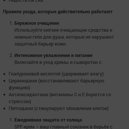
Правила ухода, которые действительно работают
Бережное очищение
Используйте мягкие очищающие средства и
нежные гели для душа, которые не нарушают
защитный барьер кожи.
Интенсивное увлажнение и питание
Включайте в уход кремы и сыворотки с:
Гиалуроновой кислотой (удерживает влагу)
Церамидами (восстанавливают барьерную
функцию)
Антиоксидантами (витамины C и E борются со
стрессом)
Пептидами (стимулируют обновление клеток)
Ежедневная защита от солнца
SPF-крем – ваш главный союзник в борьбе с