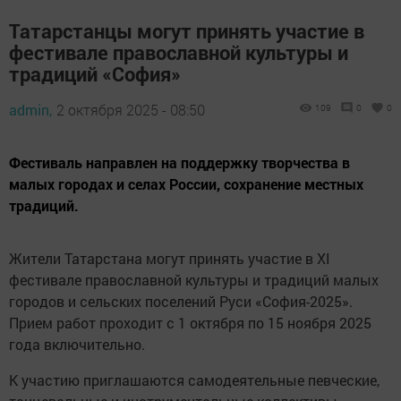
Татарстанцы могут принять участие в
фестивале православной культуры и
традиций «София»
admin,
2 октября 2025 - 08:50
109
0
0
Фестиваль направлен на поддержку творчества в
малых городах и селах России, сохранение местных
традиций.
Жители Татарстана могут принять участие в XI
фестивале православной культуры и традиций малых
городов и сельских поселений Руси «София-2025».
Прием работ проходит с 1 октября по 15 ноября 2025
года включительно.
К участию приглашаются самодеятельные певческие,