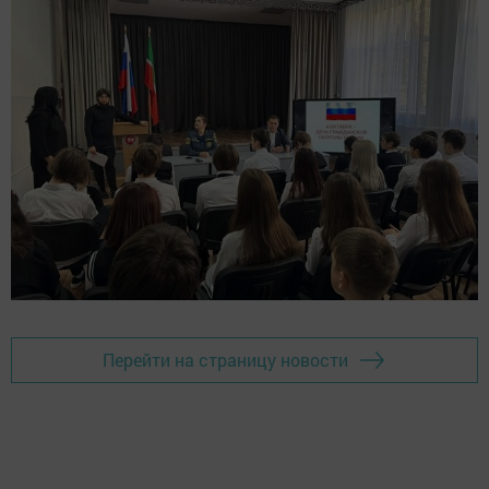
Перейти на страницу новости