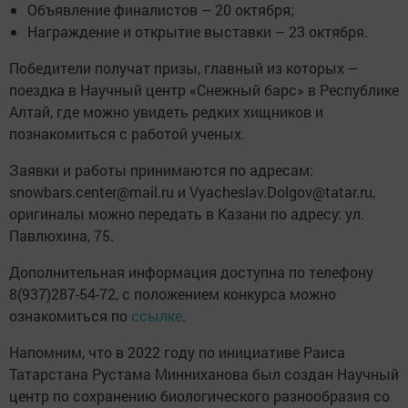
Объявление финалистов – 20 октября;
Награждение и открытие выставки – 23 октября.
Победители получат призы, главный из которых –
поездка в Научный центр «Снежный барс» в Республике
Алтай, где можно увидеть редких хищников и
познакомиться с работой ученых.
Заявки и работы принимаются по адресам:
snowbars.center@mail.ru и Vyacheslav.Dolgov@tatar.ru,
оригиналы можно передать в Казани по адресу: ул.
Павлюхина, 75.
Дополнительная информация доступна по телефону
8(937)287-54-72, с положением конкурса можно
ознакомиться по
ссылке
.
Напомним, что в 2022 году по инициативе Раиса
Татарстана Рустама Минниханова был создан Научный
центр по сохранению биологического разнообразия со