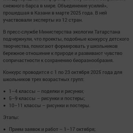
снежного барса в мире. Объединение усилий»,
прошедшая в Казани в марте 2025 года. В ней
участвовали эксперты из 12 стран.
В пресс-службе Министерства экологии Татарстана
подчеркнули, что проекты, подобные конкурсу детского
творчества, помогают формировать у школьников
бережное отношение к природе и развивают чувство
сопричастности к сохранению биоразнообразия.
Конкурс проводится с 1 по 23 октября 2025 года для
школьников трех возрастных групп:
1–4 классы – поделки и рисунки;
5–9 классы – рисунки и постеры;
10–11 классы – рисунки и постеры.
Этапы:
Прием заявок и работ – 1–17 октября;