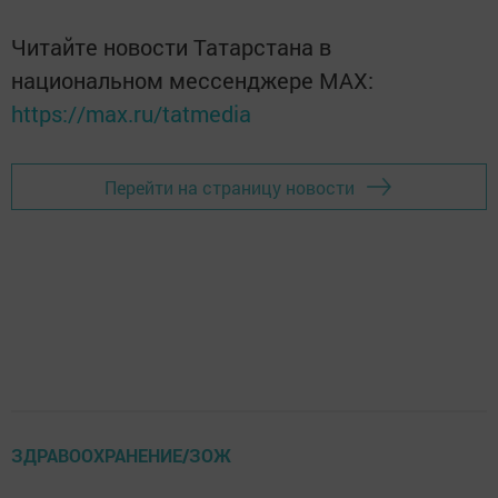
Читайте новости Татарстана в
национальном мессенджере MАХ:
https://max.ru/tatmedia
Перейти на страницу новости
ЗДРАВООХРАНЕНИЕ/ЗОЖ