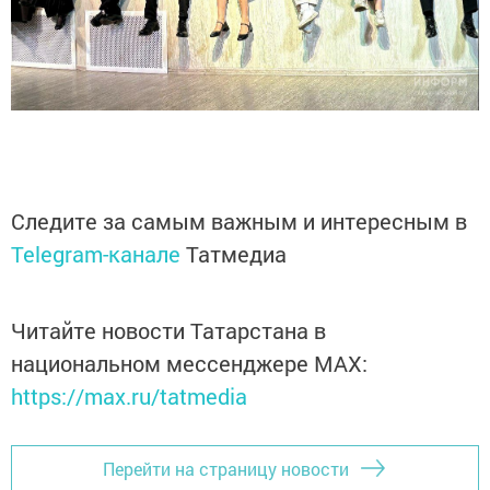
Следите за самым важным и интересным в
Telegram-канале
Татмедиа
Читайте новости Татарстана в
национальном мессенджере MАХ:
https://max.ru/tatmedia
Перейти на страницу новости