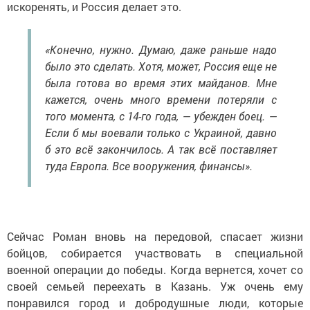
искоренять, и Россия делает это.
«Конечно, нужно. Думаю, даже раньше надо
было это сделать. Хотя, может, Россия еще не
была готова во время этих майданов. Мне
кажется, очень много времени потеряли с
того момента, с 14-го года, — убежден боец. —
Если б мы воевали только с Украиной, давно
б это всё закончилось. А так всё поставляет
туда Европа. Все вооружения, финансы».
Сейчас Роман вновь на передовой, спасает жизни
бойцов, собирается участвовать в специальной
военной операции до победы. Когда вернется, хочет со
своей семьей переехать в Казань. Уж очень ему
понравился город и добродушные люди, которые