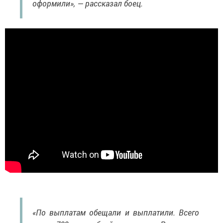
оформили», — рассказал боец.
«По выплатам обещали и выплатили. Всего