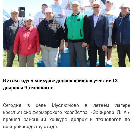
В этом году в конкурсе доярок приняли участие 13
доярок и 9 технологов
Сегодня в селе Муслюмово в летнем лагере
крестьянско-фермерского хозяйства «Закирова Л. А.»
прошел районный конкурс доярок и технологов по
воспроизводству стада.