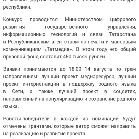
республики.
Конкурс проводится Министерством цифрового
развития государственного управления,
информационных технологий и связи Татарстана
и Республиканским агентством по печати и массовым
коммуникациям «Татмедиа». В этом году его общий
призовой фонд составит 450 тысяч рублей.
Заявки принимаются до 18.00 14 августа по трем
направлениям: лучший проект медиаресурса, лучший
проект интернет-акции в поддержку родного языка
в Сети, а также лучший проект в соцсетях,
направленный на популяризацию и сохранение родного
языка.
Работы-победители в каждой из номинаций будут
отмечены грантами, которые автор сможет направить
на реализацию и развитие проекта.