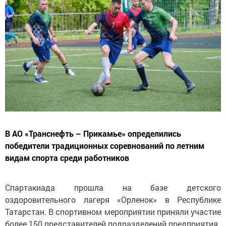
В АО «Транснефть – Прикамье» определились
победители традиционных соревнований по летним
видам спорта среди работников
Спартакиада прошла на базе детского
оздоровительного лагеря «Орленок» в Республике
Татарстан. В спортивном мероприятии приняли участие
более 150 представителей подразделений предприятия.