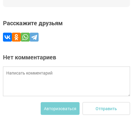
Расскажите друзьям
Нет комментариев
Отправить
Авторизоваться