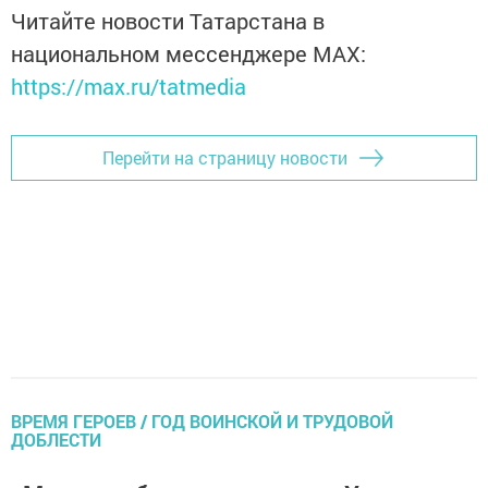
Читайте новости Татарстана в
национальном мессенджере MАХ:
https://max.ru/tatmedia
Перейти на страницу новости
ВРЕМЯ ГЕРОЕВ / ГОД ВОИНСКОЙ И ТРУДОВОЙ
ДОБЛЕСТИ