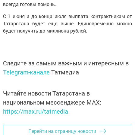
всегда готовы помочь.
С 1 июня и до конца июля выплата контрактникам от
Татарстана будет еще выше. Единовременно можно
будет получить до миллиона рублей.
Следите за самым важным и интересным в
Telegram-канале
Татмедиа
Читайте новости Татарстана в
национальном мессенджере MАХ:
https://max.ru/tatmedia
Перейти на страницу новости