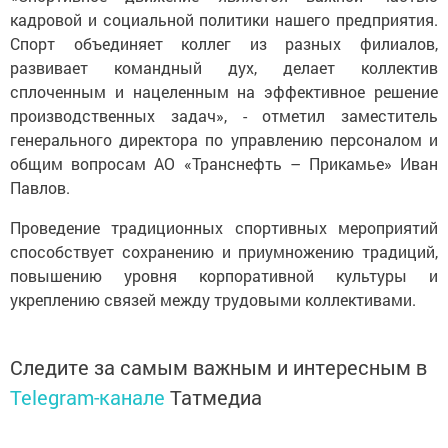
кадровой и социальной политики нашего предприятия.
Спорт объединяет коллег из разных филиалов,
развивает командный дух, делает коллектив
сплоченным и нацеленным на эффективное решение
производственных задач», - отметил заместитель
генерального директора по управлению персоналом и
общим вопросам АО «Транснефть – Прикамье» Иван
Павлов.
Проведение традиционных спортивных мероприятий
способствует сохранению и приумножению традиций,
повышению уровня корпоративной культуры и
укреплению связей между трудовыми коллективами.
Следите за самым важным и интересным в
Telegram-канале
Татмедиа