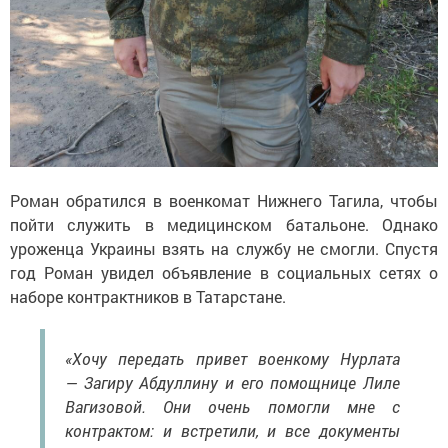
Роман обратился в военкомат Нижнего Тагила, чтобы
пойти служить в медицинском батальоне. Однако
уроженца Украины взять на службу не смогли. Спустя
год Роман увидел объявление в социальных сетях о
наборе контрактников в Татарстане.
«Хочу передать привет военкому Нурлата
— Загиру Абдуллину и его помощнице Лиле
Вагизовой. Они очень помогли мне с
контрактом: и встретили, и все документы