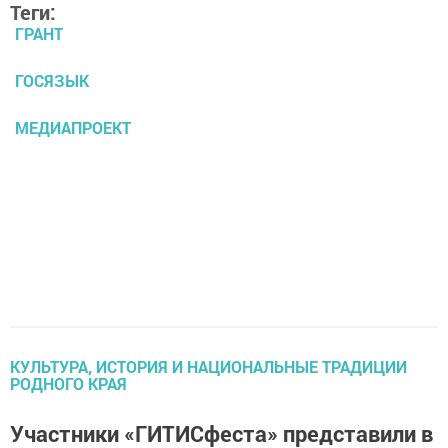
Теги:
ГРАНТ
ГОСЯЗЫК
МЕДИАПРОЕКТ
КУЛЬТУРА, ИСТОРИЯ И НАЦИОНАЛЬНЫЕ ТРАДИЦИИ
РОДНОГО КРАЯ
Участники «ГИТИСфеста» представили в