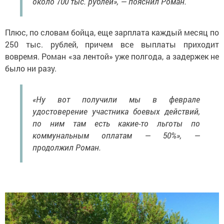
около 700 тыс. рублей», — пояснил Роман.
Плюс, по словам бойца, еще зарплата каждый месяц по
250 тыс. рублей, причем все выплаты приходит
вовремя. Роман «за лентой» уже полгода, а задержек не
было ни разу.
«Ну вот получили мы в феврале
удостоверение участника боевых действий,
по ним там есть какие-то льготы по
коммунальным оплатам — 50%», —
продолжил Роман.