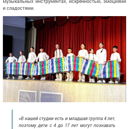
музыкальных инструментах, искренностью, эмоциями
и сладостями.
«В нашей студии есть и младшая группа 4 лет,
поэтому дети с 4 до 17 лет могут познавать