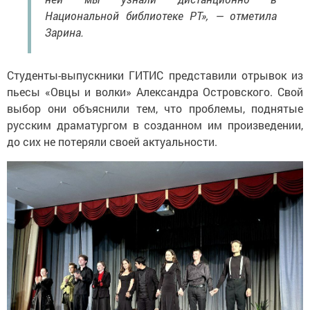
Национальной библиотеке РТ», — отметила
Зарина.
Студенты-выпускники ГИТИС представили отрывок из
пьесы «Овцы и волки» Александра Островского. Свой
выбор они объяснили тем, что проблемы, поднятые
русским драматургом в созданном им произведении,
до сих не потеряли своей актуальности.