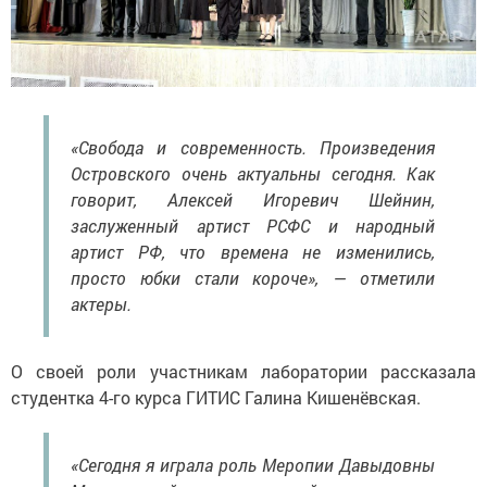
«Свобода и современность. Произведения
Островского очень актуальны сегодня. Как
говорит, Алексей Игоревич Шейнин,
заслуженный артист РСФС и народный
артист РФ, что времена не изменились,
просто юбки стали короче», — отметили
актеры.
О своей роли участникам лаборатории рассказала
студентка 4-го курса ГИТИС Галина Кишенёвская.
«Сегодня я играла роль Меропии Давыдовны