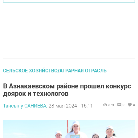
СЕЛЬСКОЕ ХОЗЯЙСТВО/АГРАРНАЯ ОТРАСЛЬ
В Азнакаевском районе прошел конкурс
доярок и технологов
Тансылу САНИЕВА,
28 мая 2024 - 16:11
879
0
0