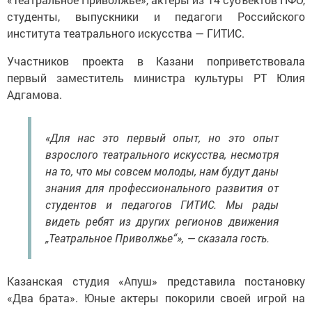
студенты, выпускники и педагоги Российского
института театрального искусства — ГИТИС.
Участников проекта в Казани поприветствовала
первый заместитель министра культуры РТ Юлия
Адгамова.
«Для нас это первый опыт, но это опыт
взрослого театрального искусства, несмотря
на то, что мы совсем молоды, нам будут даны
знания для профессионального развития от
студентов и педагогов ГИТИС. Мы рады
видеть ребят из других регионов движения
„Театральное Приволжье“», — сказала гость.
Казанская студия «Апуш» представила постановку
«Два брата». Юные актеры покорили своей игрой на