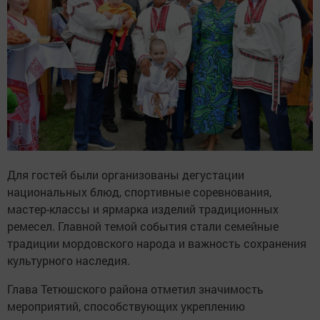
Для гостей были организованы дегустации
национальных блюд, спортивные соревнования,
мастер-классы и ярмарка изделий традиционных
ремесел. Главной темой события стали семейные
традиции мордовского народа и важность сохранения
культурного наследия.
Глава Тетюшского района отметил значимость
мероприятий, способствующих укреплению