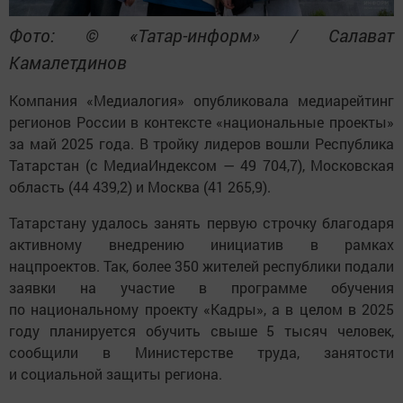
Фото: © «Татар-информ» / Салават
Камалетдинов
Компания «Медиалогия» опубликовала медиарейтинг
регионов России в контексте «национальные проекты»
за май 2025 года. В тройку лидеров вошли Республика
Татарстан (с МедиаИндексом — 49 704,7), Московская
область (44 439,2) и Москва (41 265,9).
Татарстану удалось занять первую строчку благодаря
активному внедрению инициатив в рамках
нацпроектов. Так, более 350 жителей республики подали
заявки на участие в программе обучения
по национальному проекту «Кадры», а в целом в 2025
году планируется обучить свыше 5 тысяч человек,
сообщили в Министерстве труда, занятости
и социальной защиты региона.