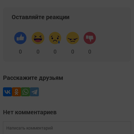
Оставляйте реакции
0
0
0
0
0
Расскажите друзьям
Нет комментариев