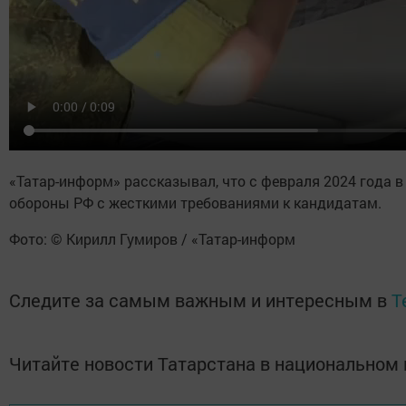
«Татар-информ» рассказывал, что с февраля 2024 года в
обороны РФ с жесткими требованиями к кандидатам.
Фото: © Кирилл Гумиров / «Татар-информ
Следите за самым важным и интересным в
T
Читайте новости Татарстана в национально