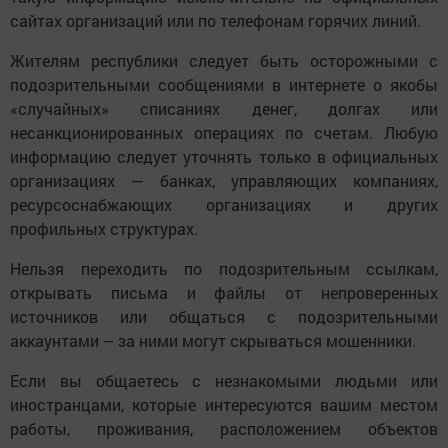
сайтах организаций или по телефонам горячих линий.
Жителям республики следует быть осторожными с
подозрительными сообщениями в интернете о якобы
«случайных» списаниях денег, долгах или
несанкционированных операциях по счетам. Любую
информацию следует уточнять только в официальных
организациях — банках, управляющих компаниях,
ресурсоснабжающих организациях и других
профильных структурах.
Нельзя переходить по подозрительным ссылкам,
открывать письма и файлы от непроверенных
источников или общаться с подозрительными
аккаунтами – за ними могут скрываться мошенники.
Если вы общаетесь с незнакомыми людьми или
иностранцами, которые интересуются вашим местом
работы, проживания, расположением объектов