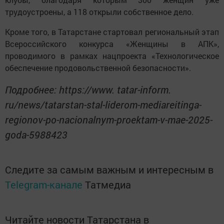
трудоустроены, а 118 открыли собственное дело.
Кроме того, в Татарстане стартовал региональный этап
Всероссийского конкурса «Женщины в АПК»,
проводимого в рамках нацпроекта «Технологическое
обеспечение продовольственной безопасности».
Подробнее: https://www. tatar-inform.
ru/news/tatarstan-stal-liderom-mediareitinga-
regionov-po-nacionalnym-proektam-v-mae-2025-
goda-5988423
Следите за самым важным и интересным в
Telegram-канале
Татмедиа
Читайте новости Татарстана в