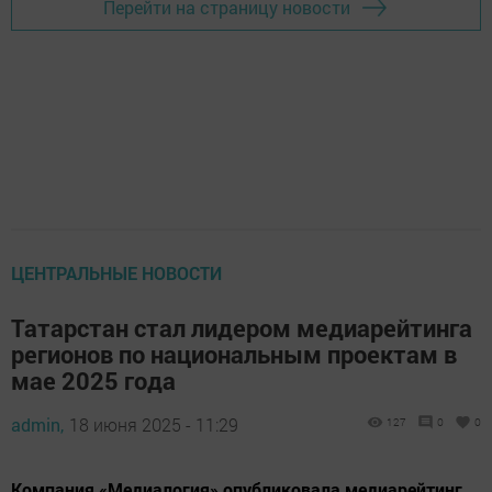
Перейти на страницу новости
ЦЕНТРАЛЬНЫЕ НОВОСТИ
Татарстан стал лидером медиарейтинга
регионов по национальным проектам в
мае 2025 года
admin,
18 июня 2025 - 11:29
127
0
0
Компания «Медиалогия» опубликовала медиарейтинг