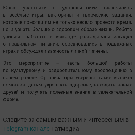
Юные участники с удовольствием включились
в весёлые игры, викторины и творческие задания,
которые помогли им не только весело провести время,
но и узнать больше о здоровом образе жизни. Ребята
учились работать в команде, разгадывали загадки
о правильном питании, соревновались в подвижных
играх и обсуждали важность личной гигиены.
Это мероприятие – часть большой работы
по культурному и оздоровительному просвещению в
нашем районе. Организаторы уверены: такие встречи
помогают детям укреплять здоровье, находить новых
друзей и получать полезные знания в увлекательной
форме.
Следите за самым важным и интересным в
Telegram-канале
Татмедиа