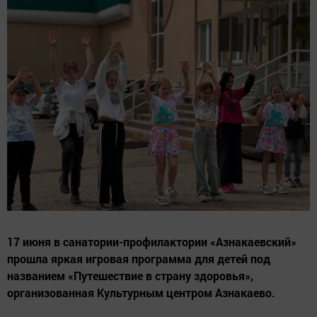
17 июня в санатории-профилактории «Азнакаевский»
прошла яркая игровая программа для детей под
названием «Путешествие в страну здоровья»,
организованная Культурным центром Азнакаево.