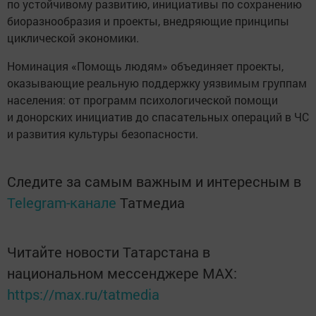
по устойчивому развитию, инициативы по сохранению
биоразнообразия и проекты, внедряющие принципы
циклической экономики.
Номинация «Помощь людям» объединяет проекты,
оказывающие реальную поддержку уязвимым группам
населения: от программ психологической помощи
и донорских инициатив до спасательных операций в ЧС
и развития культуры безопасности.
Следите за самым важным и интересным в
Telegram-канале
Татмедиа
Читайте новости Татарстана в
национальном мессенджере MАХ:
https://max.ru/tatmedia