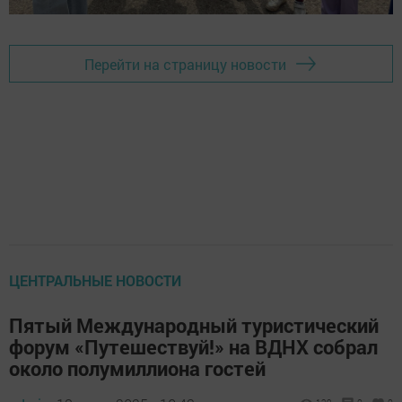
Перейти на страницу новости
ЦЕНТРАЛЬНЫЕ НОВОСТИ
Пятый Международный туристический
форум «Путешествуй!» на ВДНХ собрал
около полумиллиона гостей