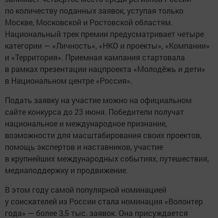
по количеству поданных заявок, уступая только
Москве, Московской и Ростовской областям.
Национальный трек премии предусматривает четыре
категории — «Личность», «НКО и проекты», «Компании»
и «Территория». Приемная кампания стартовала
в рамках презентации нацпроекта «Молодёжь и дети»
в Национальном центре «Россия».
Подать заявку на участие можно на официальном
сайте конкурса до 23 июня. Победители получат
национальное и международное признание,
возможности для масштабирования своих проектов,
помощь экспертов и наставников, участие
в крупнейших международных событиях, путешествия,
медиаподдержку и продвижение.
В этом году самой популярной номинацией
у соискателей из России стала номинация «Волонтер
года» — более 3,5 тыс. заявок. Она присуждается