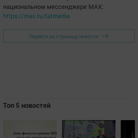
национальном мессенджере MАХ:
https://max.ru/tatmedia
Перейти на страницу новости
Топ 5 новостей