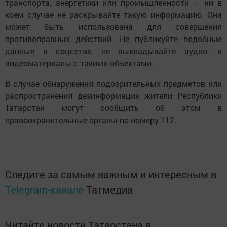
транспорта, энергетики или промышленности — ни в
коем случае не раскрывайте такую информацию. Она
может быть использована для совершения
противоправных действий. Не публикуйте подобные
данные в соцсетях, не выкладывайте аудио- и
видеоматериалы с такими объектами.
В случае обнаружения подозрительных предметов или
распространения дезинформации жители Республики
Татарстан могут сообщить об этом в
правоохранительные органы по номеру 112.
Следите за самым важным и интересным в
Telegram-канале
Татмедиа
Читайте новости Татарстана в