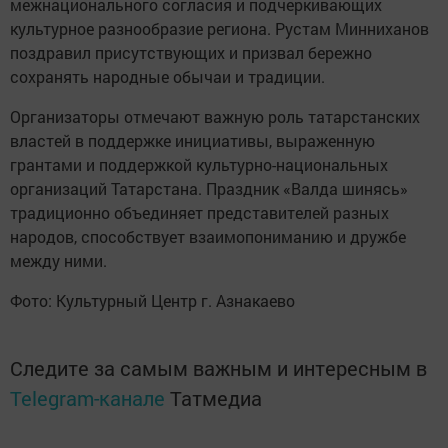
межнационального согласия и подчеркивающих
культурное разнообразие региона. Рустам Минниханов
поздравил присутствующих и призвал бережно
сохранять народные обычаи и традиции.
Организаторы отмечают важную роль татарстанских
властей в поддержке инициативы, выраженную
грантами и поддержкой культурно-национальных
организаций Татарстана. Праздник «Валда шинясь»
традиционно объединяет представителей разных
народов, способствует взаимопониманию и дружбе
между ними.
Фото: Культурный Центр г. Азнакаево
Следите за самым важным и интересным в
Telegram-канале
Татмедиа