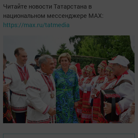
Читайте новости Татарстана в
национальном мессенджере MАХ:
https://max.ru/tatmedia