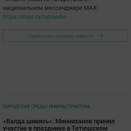
национальном мессенджере MАХ:
https://max.ru/tatmedia
Перейти на страницу новости
ГОРОДСКАЯ СРЕДА/ ИНФРАСТРУКТУРА
«Валда шинясь»: Минниханов принял
участие в празднике в Тетюшском