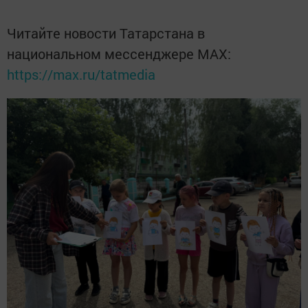
Читайте новости Татарстана в
национальном мессенджере MАХ:
https://max.ru/tatmedia