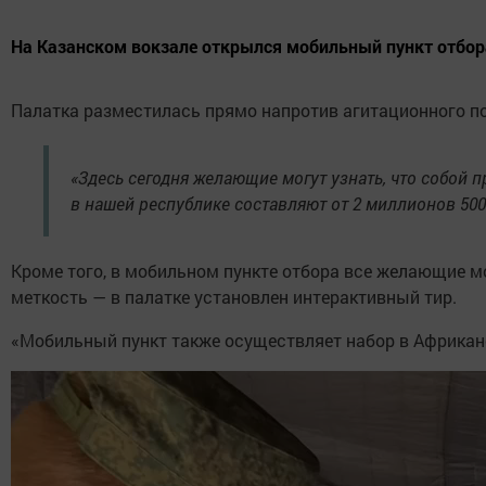
На Казанском вокзале открылся мобильный пункт отбора
Палатка разместилась прямо напротив агитационного пое
«Здесь сегодня желающие могут узнать, что собой 
в нашей республике составляют от 2 миллионов 500
Кроме того, в мобильном пункте отбора все желающие м
меткость — в палатке установлен интерактивный тир.
«Мобильный пункт также осуществляет набор в Африканс