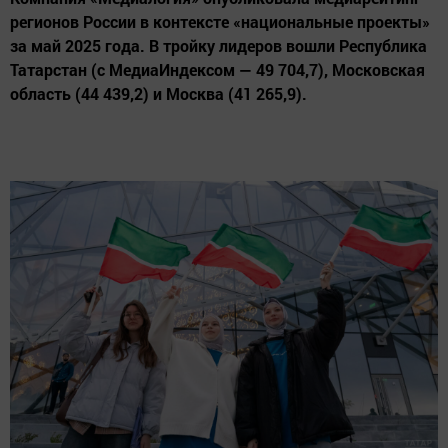
регионов России в контексте «национальные проекты»
за май 2025 года. В тройку лидеров вошли Республика
Татарстан (с МедиаИндексом — 49 704,7), Московская
область (44 439,2) и Москва (41 265,9).