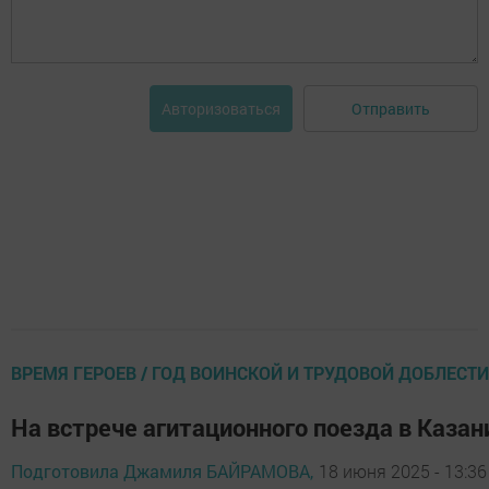
Отправить
Авторизоваться
ВРЕМЯ ГЕРОЕВ / ГОД ВОИНСКОЙ И ТРУДОВОЙ ДОБЛЕСТИ
На встрече агитационного поезда в Казан
Подготовила Джамиля БАЙРАМОВА,
18 июня 2025 - 13:36