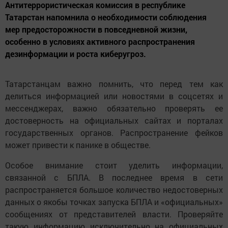
Антитеррористическая комиссия в республике
Татарстан напомнила о необходимости соблюдения
мер предосторожности в повседневной жизни,
особенно в условиях активного распространения
дезинформации и роста киберугроз.
Татарстанцам важно помнить, что перед тем как
делиться информацией или новостями в соцсетях и
мессенджерах, важно обязательно проверять ее
достоверность на официальных сайтах и порталах
государственных органов. Распространение фейков
может привести к панике в обществе.
Особое внимание стоит уделить информации,
связанной с БПЛА. В последнее время в сети
распространяется большое количество недостоверных
данных о якобы точках запуска БПЛА и «официальных»
сообщениях от представителей власти. Проверяйте
такую информацию исключительно на официальных