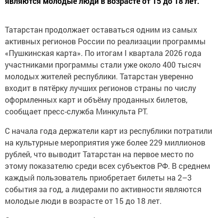
являются молодые люди в возрасте от 15 до 18 лет.
Татарстан продолжает оставаться одним из самых
активных регионов России по реализации программы
«Пушкинская карта». По итогам I квартала 2026 года
участниками программы стали уже около 400 тысяч
молодых жителей республики. Татарстан уверенно
входит в пятёрку лучших регионов страны по числу
оформленных карт и объёму проданных билетов,
сообщает пресс-служба Минкульта РТ.
С начала года держатели карт из республики потратили
на культурные мероприятия уже более 229 миллионов
рублей, что выводит Татарстан на первое место по
этому показателю среди всех субъектов РФ. В среднем
каждый пользователь приобретает билеты на 2–3
события за год, а лидерами по активности являются
молодые люди в возрасте от 15 до 18 лет.