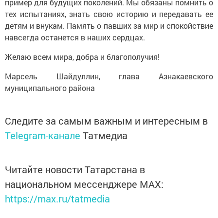
пример для будущих поколений. Мы обязаны помнить о
тех испытаниях, знать свою историю и передавать ее
детям и внукам. Память о павших за мир и спокойствие
навсегда останется в наших сердцах.
Желаю всем мира, добра и благополучия!
Марсель Шайдуллин, глава Азнакаевского
муниципального района
Следите за самым важным и интересным в
Telegram-канале
Татмедиа
Читайте новости Татарстана в
национальном мессенджере MАХ:
https://max.ru/tatmedia