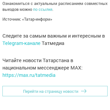
Ознакомиться с актуальным расписанием совместных
выездов можно
по ссылке
.
Источник: «Татар-информ»
Следите за самым важным и интересным в
Telegram-канале
Татмедиа
Читайте новости Татарстана в
национальном мессенджере MАХ:
https://max.ru/tatmedia
Перейти на страницу новости