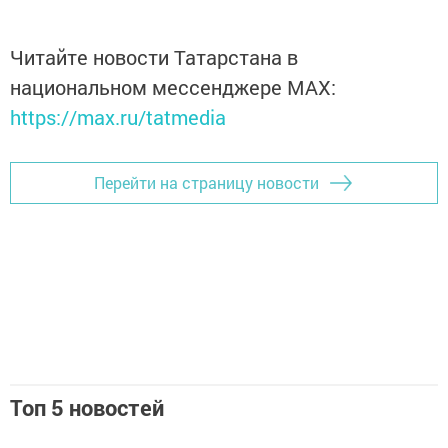
Читайте новости Татарстана в
национальном мессенджере MАХ:
https://max.ru/tatmedia
Перейти на страницу новости
Топ 5 новостей