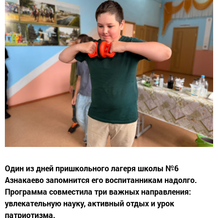
Один из дней пришкольного лагеря школы №6
Азнакаево запомнится его воспитанникам надолго.
Программа совместила три важных направления:
увлекательную науку, активный отдых и урок
патриотизма.