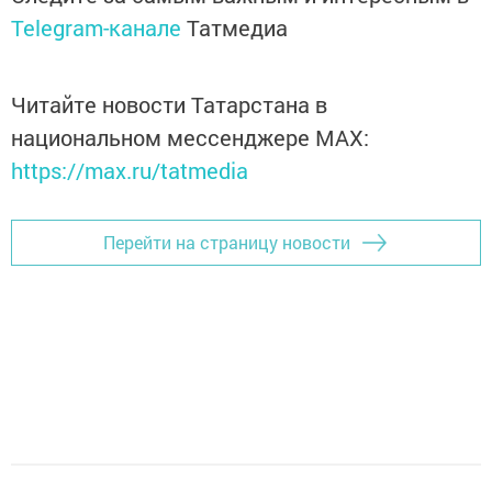
Telegram-канале
Татмедиа
Читайте новости Татарстана в
национальном мессенджере MАХ:
https://max.ru/tatmedia
Перейти на страницу новости