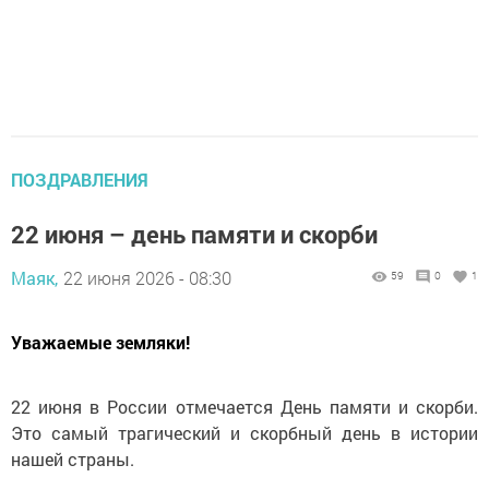
ПОЗДРАВЛЕНИЯ
22 июня – день памяти и скорби
Маяк,
22 июня 2026 - 08:30
59
0
1
Уважаемые земляки!
22 июня в России отмечается День памяти и скорби.
Это самый трагический и скорбный день в истории
нашей страны.