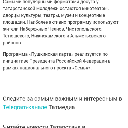
Самыми популярными форматами досуга у
татарстанской молодёжи остаются кинотеатры,
дворцы культуры, театры, музеи и концертные
площадки. Наиболее активно программу используют
жители Набережных Челнов, Чистопольского,
Тетюшского, Нижнекамского и Альметьевского
районов.
Программа «Пушкинская карта» реализуется по
инициативе Президента Российской Федерации в
рамках национального проекта «Семья».
Следите за самым важным и интересным в
Telegram-канале
Татмедиа
Читайте новости Татарстана в