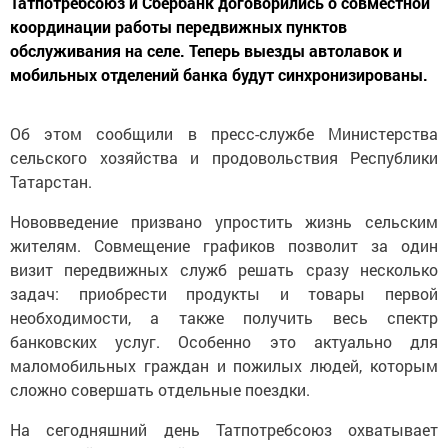
Татпотребсоюз и Сбербанк договорились о совместной
координации работы передвижных пунктов
обслуживания на селе. Теперь выезды автолавок и
мобильных отделений банка будут синхронизированы.
Об этом сообщили в пресс-службе Министерства
сельского хозяйства и продовольствия Республики
Татарстан.
Нововведение призвано упростить жизнь сельским
жителям. Совмещение графиков позволит за один
визит передвижных служб решать сразу несколько
задач: приобрести продукты и товары первой
необходимости, а также получить весь спектр
банковских услуг. Особенно это актуально для
маломобильных граждан и пожилых людей, которым
сложно совершать отдельные поездки.
На сегодняшний день Татпотребсоюз охватывает