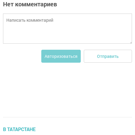
Нет комментариев
Отправить
Авторизоваться
В ТАТАРСТАНЕ