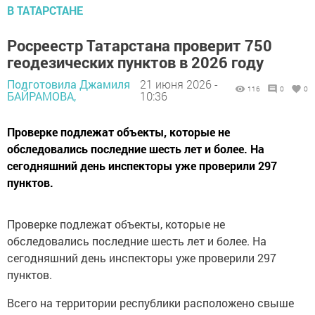
В ТАТАРСТАНЕ
Росреестр Татарстана проверит 750
геодезических пунктов в 2026 году
Подготовила Джамиля
21 июня 2026 -
116
0
0
БАЙРАМОВА,
10:36
Проверке подлежат объекты, которые не
обследовались последние шесть лет и более. На
сегодняшний день инспекторы уже проверили 297
пунктов.
Проверке подлежат объекты, которые не
обследовались последние шесть лет и более. На
сегодняшний день инспекторы уже проверили 297
пунктов.
Всего на территории республики расположено свыше