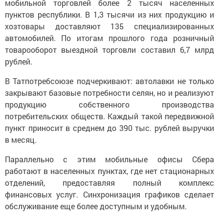
мобильной торговлей более 2 тысяч населенных
пунктов республики. В 1,3 тысячи из них продукцию и
хозтовары доставляют 135 специализированных
автомобилей. По итогам прошлого года розничный
товарооборот выездной торговли составил 6,7 млрд
рублей.
В Татпотребсоюзе подчеркивают: автолавки не только
закрывают базовые потребности селян, но и реализуют
продукцию собственного производства
потребительских обществ. Каждый такой передвижной
пункт приносит в среднем до 390 тыс. рублей выручки
в месяц.
Параллельно с этим мобильные офисы Сбера
работают в населенных пунктах, где нет стационарных
отделений, предоставляя полный комплекс
финансовых услуг. Синхронизация графиков сделает
обслуживание еще более доступным и удобным.