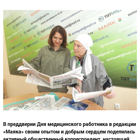
В преддверии Дня медицинского работника в редакции
«Маяка» своим опытом и добрым сердцем поделилась
активный общественный корреспондент, настоящий