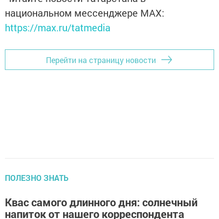
национальном мессенджере MАХ:
https://max.ru/tatmedia
Перейти на страницу новости
ПОЛЕЗНО ЗНАТЬ
Квас самого длинного дня: солнечный
напиток от нашего корреспондента