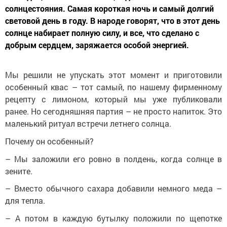
солнцестояния. Самая короткая ночь и самый долгий
световой день в году. В народе говорят, что в этот день
солнце набирает полную силу, и все, что сделано с
добрым сердцем, заряжается особой энергией.
Мы решили не упускать этот момент и приготовили
особенный квас – тот самый, по нашему фирменному
рецепту с лимоном, который мы уже публиковали
ранее. Но сегодняшняя партия – не просто напиток. Это
маленький ритуал встречи летнего солнца.
Почему он особенный?
– Мы заложили его ровно в полдень, когда солнце в
зените.
– Вместо обычного сахара добавили немного меда –
для тепла.
– А потом в каждую бутылку положили по щепотке