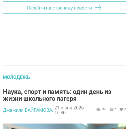
Перейти на страницу новости
МОЛОДЕЖЬ
Наука, спорт и память: один день из
жизни школьного лагеря
21 июня 2026 -
Джамиля БАЙРАМОВА,
184
0
0
15:30