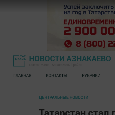
НОВОСТИ АЗНАКАЕВО
Газета "Маяк" - Азнакаевский район
ГЛАВНАЯ
КОНТАКТЫ
РУБРИКИ
ЦЕНТРАЛЬНЫЕ НОВОСТИ
Татарстан стал