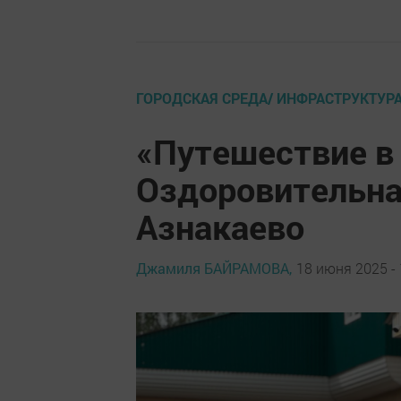
ГОРОДСКАЯ СРЕДА/ ИНФРАСТРУКТУР
«Путешествие в 
Оздоровительна
Азнакаево
Джамиля БАЙРАМОВА,
18 июня 2025 - 