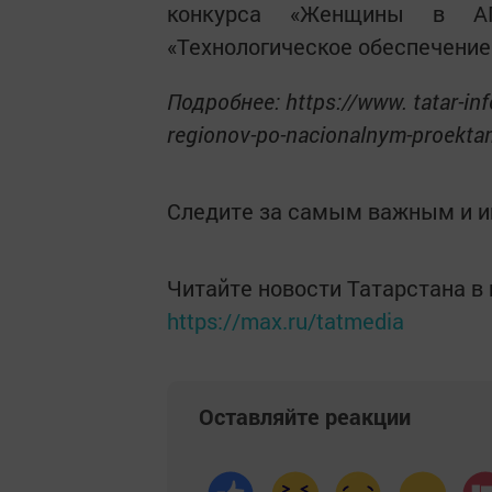
конкурса «Женщины в АП
«Технологическое обеспечение
Подробнее: https://www. tatar-inf
regionov-po-nacionalnym-proekt
Следите за самым важным и 
Читайте новости Татарстана 
https://max.ru/tatmedia
Оставляйте реакции