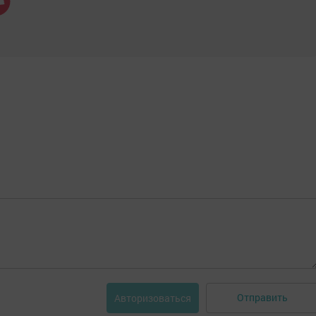
Отправить
Авторизоваться