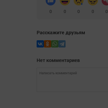
0
0
0
0
0
Расскажите друзьям
Нет комментариев