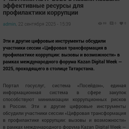
эффективные ресурсы для
профилактики коррупции
admin,
22 сентября 2025 - 15:39
89
0
0
Эти и другие цифровые инструменты обсудили
участники сессии «Цифровая трансформация в
профилактике коррупции: вызовы и возможности» в
рамках международного форума Kazan Digital Weеk —
2025, проходящего в столице Татарстана.
Портал госуслуг, система «Посейдон», единая
информационная система в сфере закупок
способствуют минимизации коррупционных рисков
в России. Эти и другие цифровые инструменты
обсудили участники сессии «Цифровая трансформация
в профилактике коррупции: вызовы и возможности»
в рамках международного форума Kazan Digital Weеk —