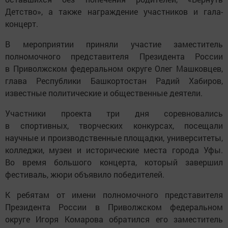
Детство», а также награждение участников и гала-
концерт.
В мероприятии приняли участие заместитель
полномочного представителя Президента России
в Приволжском федеральном округе Олег Машковцев,
глава Республики Башкортостан Радий Хабиров,
известные политические и общественные деятели.
Участники проекта три дня соревновались
в спортивных, творческих конкурсах, посещали
научные и производственные площадки, университеты,
колледжи, музеи и исторические места города Уфы.
Во время большого концерта, который завершил
фестиваль, жюри объявило победителей.
К ребятам от имени полномочного представителя
Президента России в Приволжском федеральном
округе Игоря Комарова обратился его заместитель