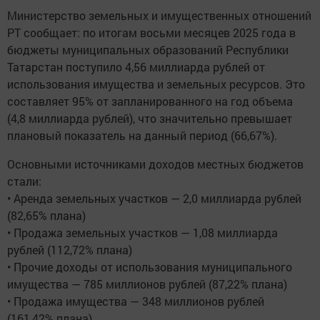
Министерство земельных и имущественных отношений
РТ сообщает: по итогам восьми месяцев 2025 года в
бюджеты муниципальных образований Республики
Татарстан поступило 4,56 миллиарда рублей от
использования имущества и земельных ресурсов. Это
составляет 95% от запланированного на год объема
(4,8 миллиарда рублей), что значительно превышает
плановый показатель на данный период (66,67%).
Основными источниками доходов местных бюджетов
стали:
• Аренда земельных участков — 2,0 миллиарда рублей
(82,65% плана)
• Продажа земельных участков — 1,08 миллиарда
рублей (112,72% плана)
• Прочие доходы от использования муниципального
имущества — 785 миллионов рублей (87,22% плана)
• Продажа имущества — 348 миллионов рублей
(161,42% плана)