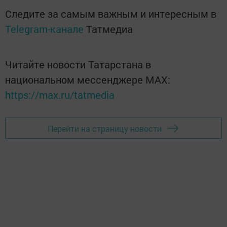
Следите за самым важным и интересным в
Telegram-канале
Татмедиа
Читайте новости Татарстана в
национальном мессенджере MАХ:
https://max.ru/tatmedia
Перейти на страницу новости