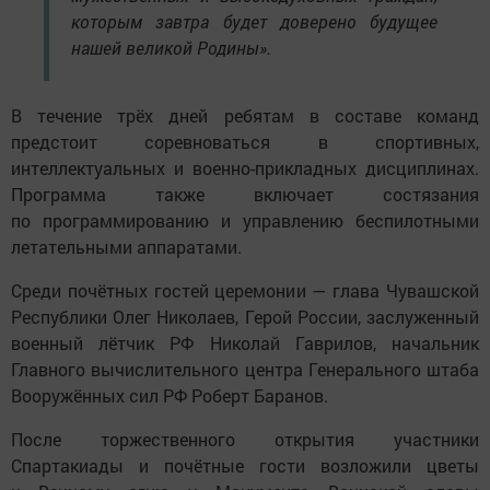
которым завтра будет доверено будущее
нашей великой Родины».
В течение трёх дней ребятам в составе команд
предстоит соревноваться в спортивных,
интеллектуальных и военно-прикладных дисциплинах.
Программа также включает состязания
по программированию и управлению беспилотными
летательными аппаратами.
Среди почётных гостей церемонии — глава Чувашской
Республики Олег Николаев, Герой России, заслуженный
военный лётчик РФ Николай Гаврилов, начальник
Главного вычислительного центра Генерального штаба
Вооружённых сил РФ Роберт Баранов.
После торжественного открытия участники
Спартакиады и почётные гости возложили цветы