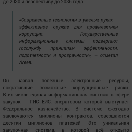
до 2030 и перспективу до 2036 года.
«Современные технологии в умелых руках —
эффективное оружие для профилактики
коррупции. Государственные
информационные системы подвергают
госслужбу принципам эффективности,
подотчетности и прозрачности», — отметил
Агеев.
Он назвал полезные электронные ресурсы,
сократившие возможные коррупционные риски.
В их числе единая информационная система в сфере
закупок — ГИС ЕИС, оператором которой выступает
Федеральное казначейство. В системе ежегодно
заключаются миллионы контрактов, совершаются
десятки миллионов платежей. Это уникальная
закупочная система, в которой всё открыто