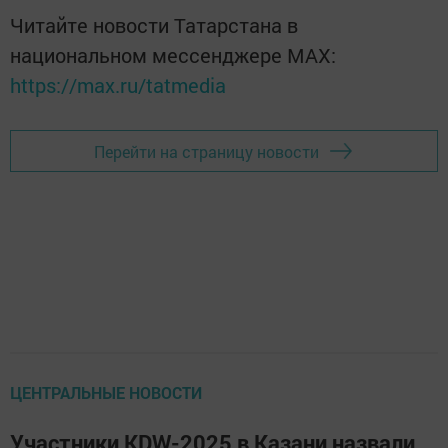
Читайте новости Татарстана в
национальном мессенджере MАХ:
https://max.ru/tatmedia
Перейти на страницу новости
ЦЕНТРАЛЬНЫЕ НОВОСТИ
Участники KDW-2025 в Казани назвали