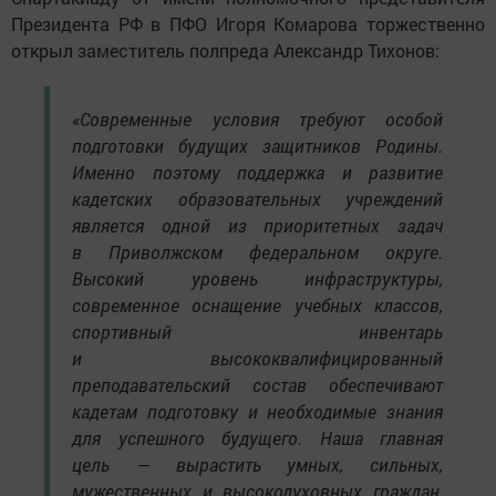
Президента РФ в ПФО Игоря Комарова торжественно
открыл заместитель полпреда Александр Тихонов:
«Современные условия требуют особой
подготовки будущих защитников Родины.
Именно поэтому поддержка и развитие
кадетских образовательных учреждений
является одной из приоритетных задач
в Приволжском федеральном округе.
Высокий уровень инфраструктуры,
современное оснащение учебных классов,
спортивный инвентарь
и высококвалифицированный
преподавательский состав обеспечивают
кадетам подготовку и необходимые знания
для успешного будущего. Наша главная
цель — вырастить умных, сильных,
мужественных и высокодуховных граждан,