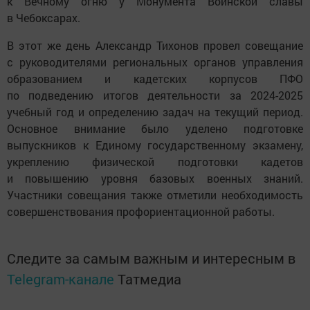
к Вечному огню у Монумента Воинской славы
в Чебоксарах.
В этот же день Александр Тихонов провел совещание
с руководителями региональных органов управления
образованием и кадетских корпусов ПФО
по подведению итогов деятельности за 2024-2025
учебный год и определению задач на текущий период.
Основное внимание было уделено подготовке
выпускников к Единому государственному экзамену,
укреплению физической подготовки кадетов
и повышению уровня базовых военных знаний.
Участники совещания также отметили необходимость
совершенствования профориентационной работы.
Следите за самым важным и интересным в
Telegram-канале
Татмедиа