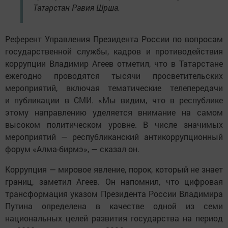
Татарстан Равия Шрша.
Референт Управления Президента России по вопросам
государственной службы, кадров и противодействия
коррупции Владимир Агеев отметил, что в Татарстане
ежегодно проводятся тысячи просветительских
мероприятий, включая тематические телепередачи
и публикации в СМИ. «Мы видим, что в республике
этому направлению уделяется внимание на самом
высоком политическом уровне. В числе значимых
мероприятий — республиканский антикоррупционный
форум «Алма-бирмэ», — сказал он.
Коррупция — мировое явление, порок, который не знает
границ, заметил Агеев. Он напомнил, что цифровая
трансформация указом Президента России Владимира
Путина определена в качестве одной из семи
национальных целей развития государства на период