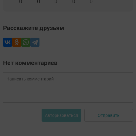
0
0
0
0
0
Расскажите друзьям
Нет комментариев
Отправить
Авторизоваться