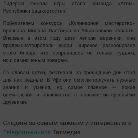
Лидером финала игры стала команда «Атом»
Республики Башкортостан.
Победителем конкурса «Кулинарное мастерство»
признана Милана Пастбина из Ульяновской области.
Впервые в этом году дети лепили вареники, они
продемонстрировали жюри широкое разнообразие
этого блюда, что понравилось не только судьям,
но и самим юным поварам.
По словам детей, фестиваль за прошедшие дни стал
для них родным. В Уфе они смогли получить нужные
знания и умения, но самое главное — яркие
впечатления и знакомства с новыми интересными
друзьями.
Следите за самым важным и интересным в
Telegram-канале
Татмедиа