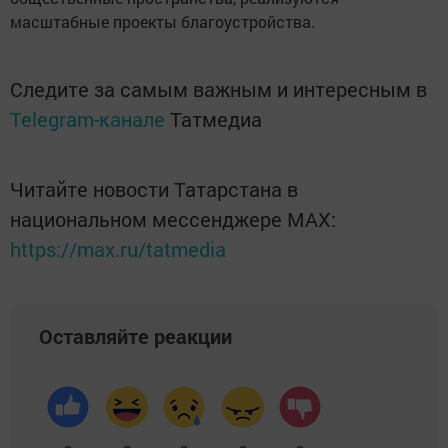
масштабные проекты благоустройства.
Следите за самым важным и интересным в
Telegram-канале
Татмедиа
Читайте новости Татарстана в
национальном мессенджере MАХ:
https://max.ru/tatmedia
Оставляйте реакции