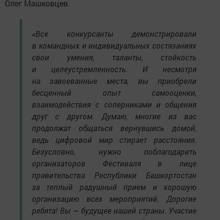
Олег Машковцев.
«Все конкурсанты демонстрировали
в командных и индивидуальных состязаниях
свои умения, таланты, стойкость
и целеустремленность. И несмотря
на завоеванные места, вы приобрели
бесценный опыт самооценки,
взаимодействия с соперниками и общения
друг с другом. Думаю, многие из вас
продолжат общаться вернувшись домой,
ведь цифровой мир стирает расстояния.
Безусловно, нужно поблагодарить
организаторов Фестиваля в лице
правительства Республики Башкортостан
за теплый радушный прием и хорошую
организацию всех мероприятий. Дорогие
ребята! Вы — будущее нашей страны. Участие