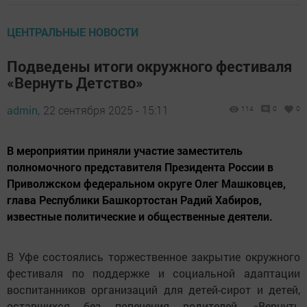
ЦЕНТРАЛЬНЫЕ НОВОСТИ
Подведены итоги окружного фестиваля
«Вернуть Детство»
admin,
22 сентября 2025 - 15:11
114
0
0
В мероприятии приняли участие заместитель
полномочного представителя Президента России в
Приволжском федеральном округе Олег Машковцев,
глава Республики Башкортостан Радий Хабиров,
известные политические и общественные деятели.
В Уфе состоялись торжественное закрытие окружного
фестиваля по поддержке и социальной адаптации
воспитанников организаций для детей-сирот и детей,
оставшихся без попечения родителей, «Вернуть