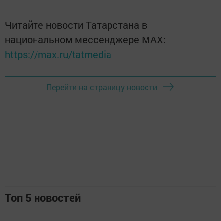
Читайте новости Татарстана в
национальном мессенджере MАХ:
https://max.ru/tatmedia
Перейти на страницу новости
Топ 5 новостей