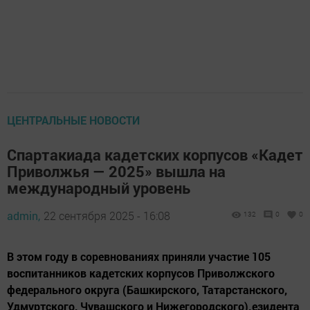
ЦЕНТРАЛЬНЫЕ НОВОСТИ
Спартакиада кадетских корпусов «Кадет
Приволжья — 2025» вышла на
международный уровень
admin,
22 сентября 2025 - 16:08
132
0
0
В этом году в соревнованиях приняли участие 105
воспитанников кадетских корпусов Приволжского
федерального округа (Башкирского, Татарстанского,
Удмуртского, Чувашского и Нижегородского).езидента