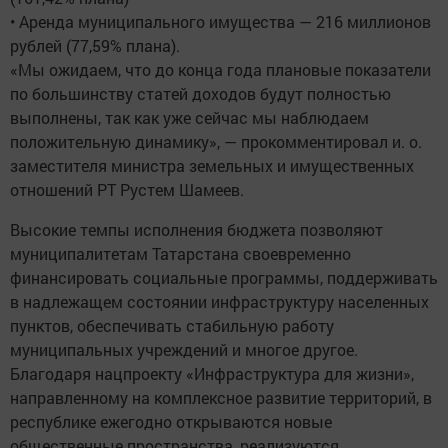
• Аренда муниципального имущества — 216 миллионов
рублей (77,59% плана).
«Мы ожидаем, что до конца года плановые показатели
по большинству статей доходов будут полностью
выполнены, так как уже сейчас мы наблюдаем
положительную динамику», — прокомментировал и. о.
заместителя министра земельных и имущественных
отношений РТ Рустем Шамеев.
Высокие темпы исполнения бюджета позволяют
муниципалитетам Татарстана своевременно
финансировать социальные программы, поддерживать
в надлежащем состоянии инфраструктуру населенных
пунктов, обеспечивать стабильную работу
муниципальных учреждений и многое другое.
Благодаря нацпроекту «Инфраструктура для жизни»,
направленному на комплексное развитие территорий, в
республике ежегодно открываются новые
общественные пространства, реализуются