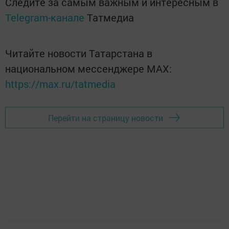
Следите за самым важным и интересным в
Telegram-канале
Татмедиа
Читайте новости Татарстана в
национальном мессенджере MАХ:
https://max.ru/tatmedia
Перейти на страницу новости