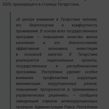
2025, проходящего в столице Татарстана.
«В центре внимания в Татарстане человек,
его благополучие и комфортность
проживания. В основе всех государственных
программ — повышение качества жизни
населения и его благосостояния,
эффективная экономика, инвестиции
в основной капитал. В Татарстане
реализуются национальные проекты,
государственные и республиканские
программы. Республика уделяет особое
внимание профилактике коррупции,
минимизации коррупционных рисков,
повышению прозрачности в принимаемых
управленческих решениях», — сообщила
заведующий отделом антикоррупционных
проверок Администрации Раиса Республики