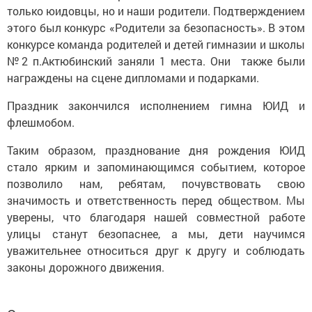
только юидовцы, но и наши родители. Подтверждением
этого был конкурс «Родители за безопасность». В этом
конкурсе команда родителей и детей гимназии и школы
№2 п.Актюбинский заняли 1 места. Они также были
награждены на сцене дипломами и подарками.
Праздник закончился исполнением гимна ЮИД и
флешмобом.
Таким образом, празднование дня рождения ЮИД
стало ярким и запоминающимся событием, которое
позволило нам, ребятам, почувствовать свою
значимость и ответственность перед обществом. Мы
уверены, что благодаря нашей совместной работе
улицы станут безопаснее, а мы, дети научимся
уважительнее относиться друг к другу и соблюдать
законы дорожного движения.