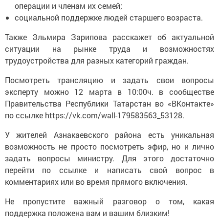
операции и членам их семей;
социальной поддержке людей старшего возраста.
Также Эльмира Зарипова расскажет об актуальной
ситуации на рынке труда и возможностях
трудоустройства для разных категорий граждан.
Посмотреть трансляцию и задать свои вопросы
эксперту можно 12 марта в 10:00ч. в сообществе
Правительства Республики Татарстан во «ВКонтакте»
по ссылке https://vk.com/wall-179583563_53128.
У жителей Азнакаевского района есть уникальная
возможность не просто посмотреть эфир, но и лично
задать вопросы министру. Для этого достаточно
перейти по ссылке и написать свой вопрос в
комментариях или во время прямого включения.
Не пропустите важный разговор о том, какая
поддержка положена вам и вашим близким!