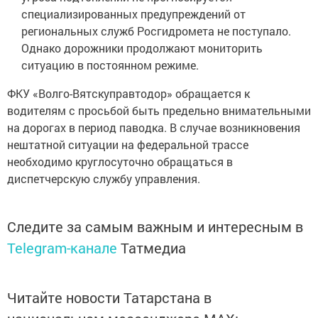
специализированных предупреждений от
региональных служб Росгидромета не поступало.
Однако дорожники продолжают мониторить
ситуацию в постоянном режиме.
ФКУ «Волго-Вятскуправтодор» обращается к
водителям с просьбой быть предельно внимательными
на дорогах в период паводка. В случае возникновения
нештатной ситуации на федеральной трассе
необходимо круглосуточно обращаться в
диспетчерскую службу управления.
Следите за самым важным и интересным в
Telegram-канале
Татмедиа
Читайте новости Татарстана в