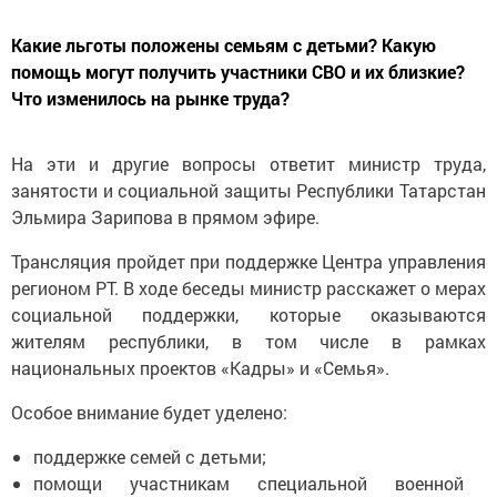
Какие льготы положены семьям с детьми? Какую
помощь могут получить участники СВО и их близкие?
Что изменилось на рынке труда?
На эти и другие вопросы ответит министр труда,
занятости и социальной защиты Республики Татарстан
Эльмира Зарипова в прямом эфире.
Трансляция пройдет при поддержке Центра управления
регионом РТ. В ходе беседы министр расскажет о мерах
социальной поддержки, которые оказываются
жителям республики, в том числе в рамках
национальных проектов «Кадры» и «Семья».
Особое внимание будет уделено:
поддержке семей с детьми;
помощи участникам специальной военной