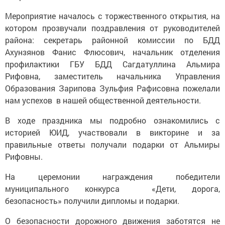
Мероприятие началось с торжественного открытия, на
котором прозвучали поздравления от руководителей
района: секретарь районной комиссии по БДД
Ахунзянов Фанис Флюсович, начальник отделения
профилактики ГБУ БДД Сагдатуллина Альмира
Рифовна, заместитель начальника Управления
Образования Зарипова Зульфия Рафисовна пожелали
нам успехов в нашей общественной деятельности.
В ходе праздника мы подробно ознакомились с
историей ЮИД, участвовали в викторине и за
правильные ответы получали подарки от Альмиры
Рифовны.
На церемонии награждения победители
муниципального конкурса «Дети, дорога,
безопасность» получили дипломы и подарки.
О безопасности дорожного движения заботятся не