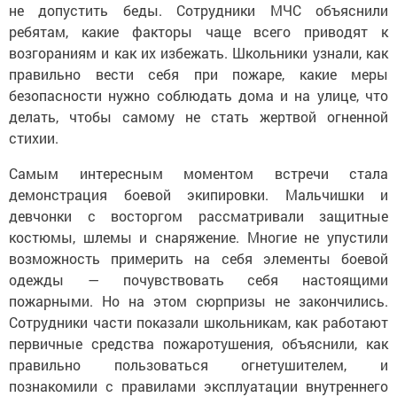
не допустить беды. Сотрудники МЧС объяснили
ребятам, какие факторы чаще всего приводят к
возгораниям и как их избежать. Школьники узнали, как
правильно вести себя при пожаре, какие меры
безопасности нужно соблюдать дома и на улице, что
делать, чтобы самому не стать жертвой огненной
стихии.
Самым интересным моментом встречи стала
демонстрация боевой экипировки. Мальчишки и
девчонки с восторгом рассматривали защитные
костюмы, шлемы и снаряжение. Многие не упустили
возможность примерить на себя элементы боевой
одежды — почувствовать себя настоящими
пожарными. Но на этом сюрпризы не закончились.
Сотрудники части показали школьникам, как работают
первичные средства пожаротушения, объяснили, как
правильно пользоваться огнетушителем, и
познакомили с правилами эксплуатации внутреннего