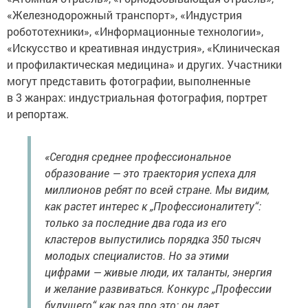
«Железнодорожный транспорт», «Индустрия
робототехники», «Информационные технологии»,
«Искусство и креативная индустрия», «Клиническая
и профилактическая медицина» и других. Участники
могут представить фотографии, выполненные
в 3 жанрах: индустриальная фотография, портрет
и репортаж.
«Сегодня среднее профессиональное
образование — это траектория успеха для
миллионов ребят по всей стране. Мы видим,
как растет интерес к „Профессионалитету“:
только за последние два года из его
кластеров выпустились порядка 350 тысяч
молодых специалистов. Но за этими
цифрами — живые люди, их таланты, энергия
и желание развиваться. Конкурс „Профессии
будущего“ как раз про это: он дает