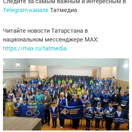
Следите за самым важным и интересным в
Telegram-канале
Татмедиа
Читайте новости Татарстана в
национальном мессенджере MАХ:
https://max.ru/tatmedia