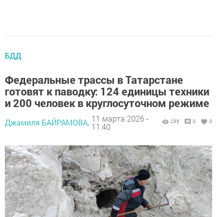
БДД
Федеральные трассы в Татарстане
готовят к паводку: 124 единицы техники
и 200 человек в круглосуточном режиме
11 марта 2026 -
Джамиля БАЙРАМОВА,
235
0
0
11:40