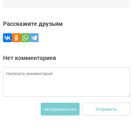
Расскажите друзьям
Нет комментариев
Отправить
Авторизоваться