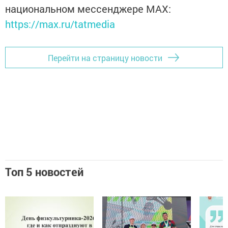
национальном мессенджере MАХ:
https://max.ru/tatmedia
Перейти на страницу новости
Топ 5 новостей