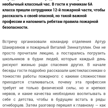
необычный классный час. В гости к ученикам 6А
класса пришли сотрудники 12-й пожарной части, чтобы
рассказать о своей опасной, но такой важной
профессии и напомнить ребятам правила пожарной
безопасности.
Встречу организовали командир отделения Артур
Шакирзянов и пожарный Виталий Зиннатуллин. Они не
просто прочитали лекцию, а постарались погрузить
школьников в будни людей, которые каждый день
рискуют жизнью ради спасения других. В начале
беседы гости подробно рассказали шестиклассникам о
тонкостях работы пожарного: с какими сложностями
приходится сталкиваться, почему эта профессия
требует не только физической силы, но и крепких
нервов, и какие качества необходимо воспитывать в
себе с детства, чтобы в будущем встать в ряды
огнеборцев. Затем разговор перешел к главному — как