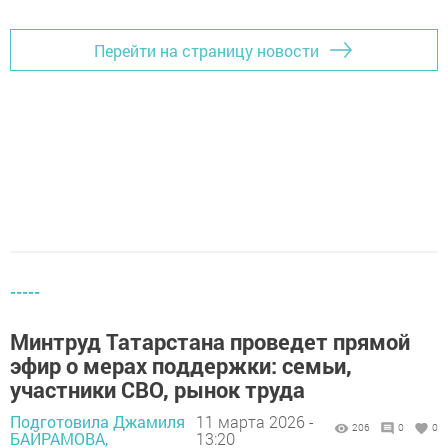
Перейти на страницу новости
-----
Минтруд Татарстана проведет прямой
эфир о мерах поддержки: семьи,
участники СВО, рынок труда
Подготовила Джамиля
11 марта 2026 -
206
0
0
БАЙРАМОВА,
13:20