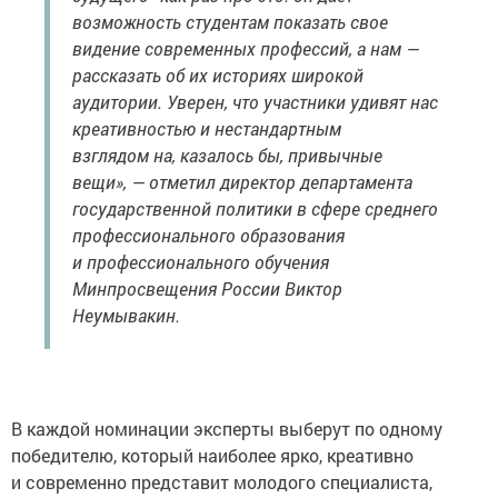
возможность студентам показать свое
видение современных профессий, а нам —
рассказать об их историях широкой
аудитории. Уверен, что участники удивят нас
креативностью и нестандартным
взглядом на, казалось бы, привычные
вещи», — отметил директор департамента
государственной политики в сфере среднего
профессионального образования
и профессионального обучения
Минпросвещения России Виктор
Неумывакин.
В каждой номинации эксперты выберут по одному
победителю, который наиболее ярко, креативно
и современно представит молодого специалиста,