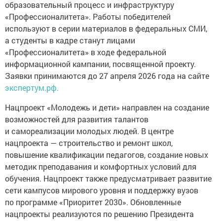
образовательный процесс и инфраструктуру
«Профессионалитета». Работы победителей
используют в серии материалов в федеральных СМИ,
а студенты в кадре станут лицами
«Профессионалитета» в ходе федеральной
информационной кампании, посвященной проекту.
Заявки принимаются до 27 апреля 2026 года на сайте
экспертум.рф.
Нацпроект «Молодежь и дети» направлен на создание
возможностей для развития талантов
и самореализации молодых людей. В центре
нацпроекта — строительство и ремонт школ,
повышение квалификации педагогов, создание новых
методик преподавания и комфортных условий для
обучения. Нацпроект также предусматривает развитие
сети кампусов мирового уровня и поддержку вузов
по программе «Приоритет 2030». Обновленные
нацпроекты реализуются по решению Президента