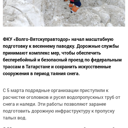
ФКУ «Волго-Вятскуправтодор» начал масштабную
подготовку к весеннему паводку. Дорожные службы
принимают комплекс мер, чтобы обеспечить
бесперебойный и безопасный проезд по федеральным
трассам в Татарстане и сохранить искусственные
сооружения в период таяния снега.
С 5 марта подрядные организации приступили к
расчистке оголовков и русел водопропускных труб от
снега и наледи. Эти работы позволяют заранее
подготовить дорожную инфраструктуру к пропуску
талых вод.