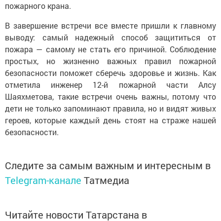
пожарного крана.
В завершение встречи все вместе пришли к главному
выводу: самый надежный способ защититься от
пожара — самому не стать его причиной. Соблюдение
простых, но жизненно важных правил пожарной
безопасности поможет сберечь здоровье и жизнь. Как
отметила инженер 12-й пожарной части Алсу
Шаяхметова, такие встречи очень важны, потому что
дети не только запоминают правила, но и видят живых
героев, которые каждый день стоят на страже нашей
безопасности.
Следите за самым важным и интересным в
Telegram-канале
Татмедиа
Читайте новости Татарстана в