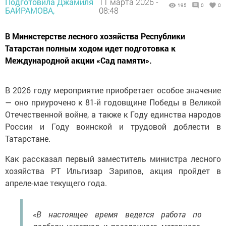
Подготовила Джамиля
11 марта 2026 -
195
0
0
БАЙРАМОВА,
08:48
В Министерстве лесного хозяйства Республики
Татарстан полным ходом идет подготовка к
Международной акции «Сад памяти».
В 2026 году мероприятие приобретает особое значение
— оно приурочено к 81-й годовщине Победы в Великой
Отечественной войне, а также к Году единства народов
России и Году воинской и трудовой доблести в
Татарстане.
Как рассказал первый заместитель министра лесного
хозяйства РТ Ильгизар Зарипов, акция пройдет в
апреле-мае текущего года.
«В настоящее время ведется работа по