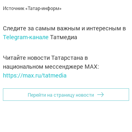
Источник «Татар-информ»
Следите за самым важным и интересным в
Telegram-канале
Татмедиа
Читайте новости Татарстана в
национальном мессенджере MАХ:
https://max.ru/tatmedia
Перейти на страницу новости