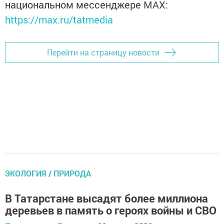
национальном мессенджере MАХ:
https://max.ru/tatmedia
Перейти на страницу новости
ЭКОЛОГИЯ / ПРИРОДА
В Татарстане высадят более миллиона
деревьев в память о героях войны и СВО