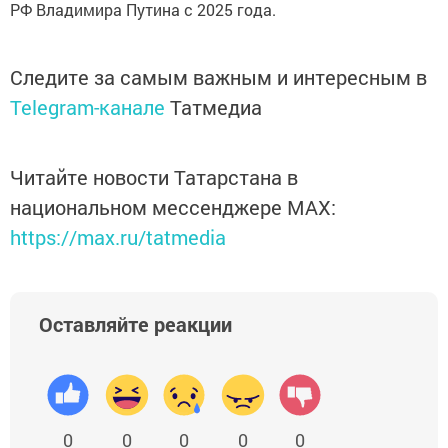
РФ Владимира Путина с 2025 года.
Следите за самым важным и интересным в
Telegram-канале
Татмедиа
Читайте новости Татарстана в
национальном мессенджере MАХ:
https://max.ru/tatmedia
Оставляйте реакции
0
0
0
0
0