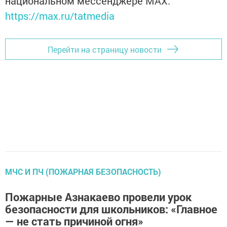
национальном мессенджере MАХ:
https://max.ru/tatmedia
Перейти на страницу новости
МЧС И ПЧ (ПОЖАРНАЯ БЕЗОПАСНОСТЬ)
Пожарные Азнакаево провели урок
безопасности для школьников: «Главное
— не стать причиной огня»