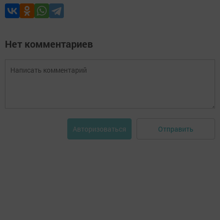
Нет комментариев
Отправить
Авторизоваться