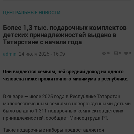
ЦЕНТРАЛЬНЫЕ НОВОСТИ
Более 1,3 тыс. подарочных комплектов
детских принадлежностей выдано в
Татарстане с начала года
admin,
24 июля 2025 - 16:09
92
0
0
Они выдаются семьям, чей средний доход на одного
человека ниже прожиточного минимума в республике.
В январе — июле 2025 года в Республике Татарстан
малообеспеченным семьям с новорожденными детьми
было выдано 1 311 подарочных комплектов детских
принадлежностей, сообщает Минсоцтруда РТ.
Такие подарочные наборы предоставляется