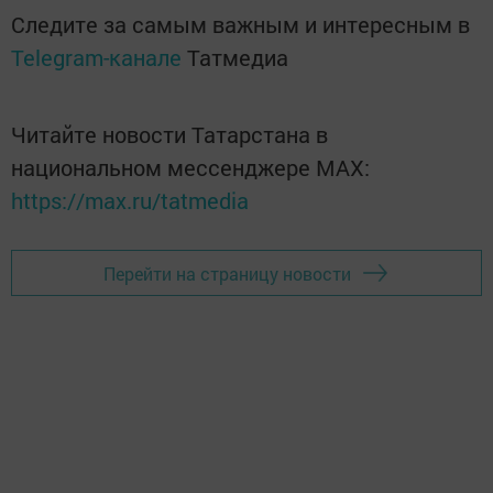
Следите за самым важным и интересным в
Telegram-канале
Татмедиа
Читайте новости Татарстана в
национальном мессенджере MАХ:
https://max.ru/tatmedia
Перейти на страницу новости