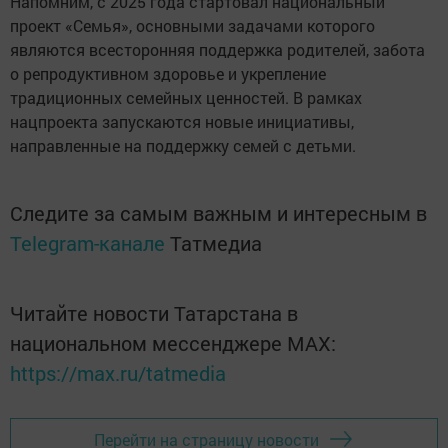
Напомним, с 2025 года стартовал национальный
проект «Семья», основными задачами которого
являются всесторонняя поддержка родителей, забота
о репродуктивном здоровье и укрепление
традиционных семейных ценностей. В рамках
нацпроекта запускаются новые инициативы,
направленные на поддержку семей с детьми.
Следите за самым важным и интересным в
Telegram-канале
Татмедиа
Читайте новости Татарстана в
национальном мессенджере MАХ:
https://max.ru/tatmedia
Перейти на страницу новости