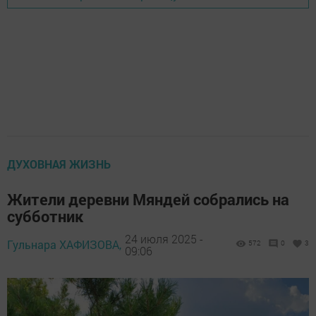
ДУХОВНАЯ ЖИЗНЬ
Жители деревни Мяндей собрались на
субботник
24 июля 2025 -
Гульнара ХАФИЗОВА,
572
0
3
09:06