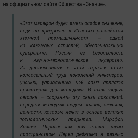
на официальном сайте Общества «Знание».
«Этот марафон будет иметь особое значение,
ведь он приурочен к 80-летию российской
атомной промышленности — одной
из ключевых отраслей, обеспечивающих
суверенитет России, её безопасность
и научно-технологическое лидерство.
За достижениями в этой отрасли стоит
колоссальный труд поколений инженеров,
ученых, управленцев, чей опыт является
ориентиром для молодежи. И наша задача
сегодня — сохранить эту связь поколений,
передать молодым людям знания, смыслы,
ценности, которые лежат в основе великих
технологических прорывов. Марафон
Знание. Первые как раз станет таким
пространством. Перед ребятами в разных