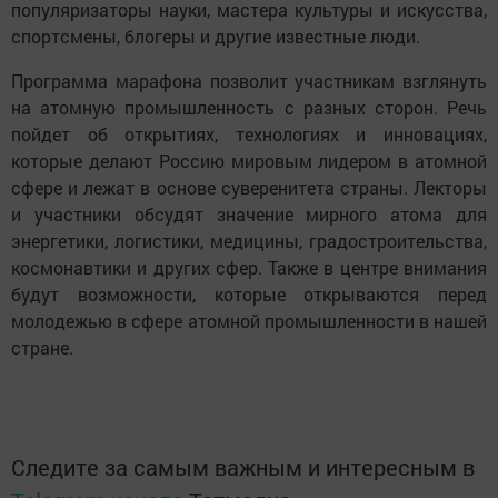
популяризаторы науки, мастера культуры и искусства,
спортсмены, блогеры и другие известные люди.
Программа марафона позволит участникам взглянуть
на атомную промышленность с разных сторон. Речь
пойдет об открытиях, технологиях и инновациях,
которые делают Россию мировым лидером в атомной
сфере и лежат в основе суверенитета страны. Лекторы
и участники обсудят значение мирного атома для
энергетики, логистики, медицины, градостроительства,
космонавтики и других сфер. Также в центре внимания
будут возможности, которые открываются перед
молодежью в сфере атомной промышленности в нашей
стране.
Следите за самым важным и интересным в