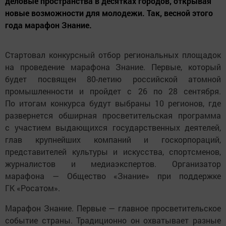
деловые пространства в десятках городов, открывая
новые возможности для молодежи. Так, весной этого
года марафон Знание.
Стартовал конкурсный отбор региональных площадок
на проведение марафона Знание. Первые, который
будет посвящен 80-летию российской атомной
промышленности и пройдет с 26 по 28 сентября.
По итогам конкурса будут выбраны 10 регионов, где
развернется обширная просветительская программа
с участием выдающихся государственных деятелей,
глав крупнейших компаний и госкорпораций,
представителей культуры и искусства, спортсменов,
журналистов и медиаэкспертов. Организатор
марафона — Общество «Знание» при поддержке
ГК «Росатом».
Марафон Знание. Первые — главное просветительское
событие страны. Традиционно он охватывает разные