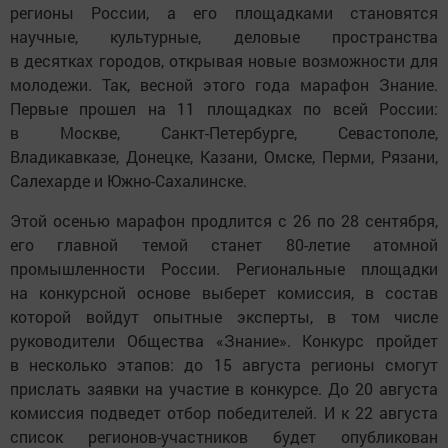
регионы России, а его площадками становятся
научные, культурные, деловые пространства
в десятках городов, открывая новые возможности для
молодежи. Так, весной этого года марафон Знание.
Первые прошел на 11 площадках по всей России:
в Москве, Санкт-Петербурге, Севастополе,
Владикавказе, Донецке, Казани, Омске, Перми, Рязани,
Салехарде и Южно-Сахалинске.
Этой осенью марафон продлится с 26 по 28 сентября,
его главной темой станет 80-летие атомной
промышленности России. Региональные площадки
на конкурсной основе выберет комиссия, в состав
которой войдут опытные эксперты, в том числе
руководители Общества «Знание». Конкурс пройдет
в несколько этапов: до 15 августа регионы смогут
прислать заявки на участие в конкурсе. До 20 августа
комиссия подведет отбор победителей. И к 22 августа
список регионов-участников будет опубликован