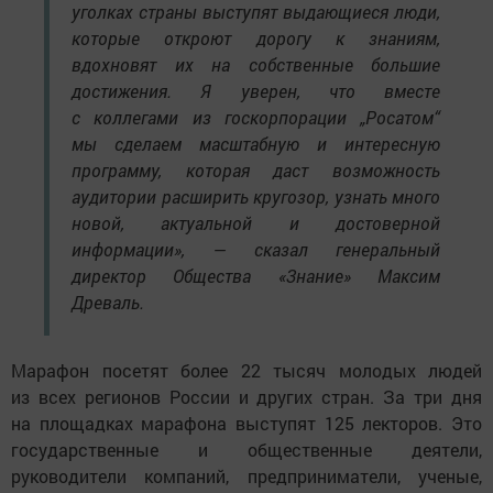
уголках страны выступят выдающиеся люди,
которые откроют дорогу к знаниям,
вдохновят их на собственные большие
достижения. Я уверен, что вместе
с коллегами из госкорпорации „Росатом“
мы сделаем масштабную и интересную
программу, которая даст возможность
аудитории расширить кругозор, узнать много
новой, актуальной и достоверной
информации», — сказал генеральный
директор Общества «Знание» Максим
Древаль.
Марафон посетят более 22 тысяч молодых людей
из всех регионов России и других стран. За три дня
на площадках марафона выступят 125 лекторов. Это
государственные и общественные деятели,
руководители компаний, предприниматели, ученые,