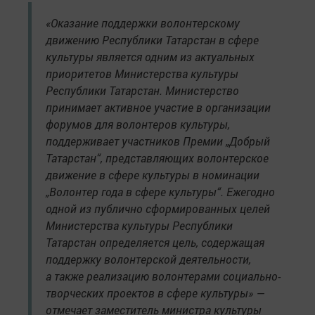
«Оказание поддержки волонтерскому
движению Республики Татарстан в сфере
культуры является одним из актуальных
приоритетов Министерства культуры
Республики Татарстан. Министерство
принимает активное участие в организации
форумов для волонтеров культуры,
поддерживает участников Премии „Добрый
Татарстан“, представляющих волонтерское
движение в сфере культуры в номинации
„Волонтер года в сфере культуры“. Ежегодно
одной из публично сформированных целей
Министерства культуры Республики
Татарстан определяется цель, содержащая
поддержку волонтерской деятельности,
а также реализацию волонтерами социально-
творческих проектов в сфере культуры» —
отмечает заместитель министра культуры