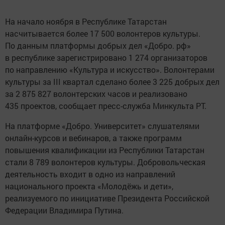
На начало ноября в Республике Татарстан
насчитывается более 17 500 волонтеров культуры.
По данным платформы добрых дел «Добро. рф»
в республике зарегистрировано 1 274 организаторов
по направлению «Культура и искусство». Волонтерами
культуры за III квартал сделано более 3 225 добрых дел
за 2 875 827 волонтерских часов и реализовано
435 проектов, сообщает пресс-служба Минкульта РТ.
На платформе «Добро. Университет» слушателями
онлайн-курсов и вебинаров, а также программ
повышения квалификации из Республики Татарстан
стали 8 789 волонтеров культуры. Добровольческая
деятельность входит в одно из направлений
национального проекта «Молодёжь и дети»,
реализуемого по инициативе Президента Российской
Федерации Владимира Путина.