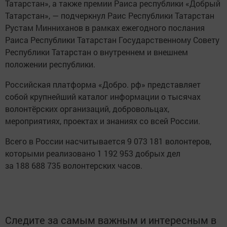
Татарстан», а также премии Раиса республики «Добрый
Татарстан», — подчеркнул Раис Республики Татарстан
Рустам Минниханов в рамках ежегодного послания
Раиса Республики Татарстан Государственному Совету
Республики Татарстан о внутреннем и внешнем
положении республики.
Российская платформа «Добро. рф» представляет
собой крупнейший каталог информации о тысячах
волонтёрских организаций, добровольцах,
мероприятиях, проектах и знаниях со всей России.
Всего в России насчитывается 9 073 181 волонтеров,
которыми реализовано 1 192 953 добрых дел
за 188 688 735 волонтерских часов.
Следите за самым важным и интересным в