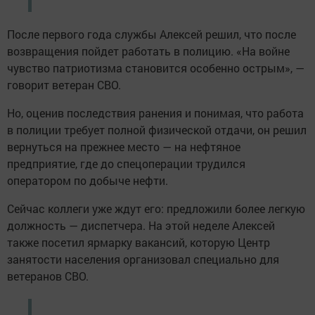
После первого года службы Алексей решил, что после
возвращения пойдет работать в полицию. «На войне
чувство патриотизма становится особенно острым», —
говорит ветеран СВО.
Но, оценив последствия ранения и понимая, что работа
в полиции требует полной физической отдачи, он решил
вернуться на прежнее место — на нефтяное
предприятие, где до спецоперации трудился
оператором по добыче нефти.
Сейчас коллеги уже ждут его: предложили более легкую
должность — диспетчера. На этой неделе Алексей
также посетил ярмарку вакансий, которую Центр
занятости населения организовал специально для
ветеранов СВО.