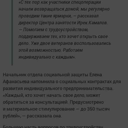
«С тех пор как участники спецоперации
начали возвращаться домой, мы регулярно
проводим такие ярмарки, — рассказал
директор Центра занятости Ирек Камалов.
— Помогаем с трудоустройством,
поддерживаем тех, кто хочет открыть свое
дело. Уже двое ветеранов воспользовались
этой возможностью. Работаем
индивидуально с каждым».
Начальник отдела социальной защиты Елена
Афанасьева напомнила о социальных контрактах для
развития индивидуального предпринимательства.
«Каждый, кто хочет начать свое дело, может
обратиться за консультацией. Предусмотрено
и материальное стимулирование — до 350 тысяч
рублей», — рассказала она.
Большую часть вопросов по трудоустройству