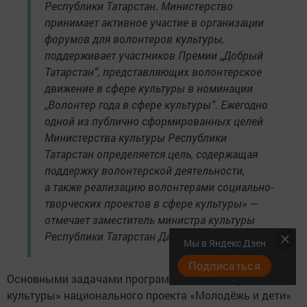
Республики Татарстан. Министерство
принимает активное участие в организации
форумов для волонтеров культуры,
поддерживает участников Премии „Добрый
Татарстан“, представляющих волонтерское
движение в сфере культуры в номинации
„Волонтер года в сфере культуры“. Ежегодно
одной из публично сформированных целей
Министерства культуры Республики
Татарстан определяется цель, содержащая
поддержку волонтерской деятельности,
а также реализацию волонтерами социально-
творческих проектов в сфере культуры» —
отмечает заместитель министра культуры
Республики Татарстан Дамир Натфуллин.
Мы в Яндекс Дзен
Подписаться
Основными задачами программы «Волонтеры
культуры» национального проекта «Молодёжь и дети»