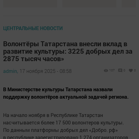
ЦЕНТРАЛЬНЫЕ НОВОСТИ
Волонтёры Татарстана внесли вклад в
развитие культуры: 3225 добрых дел за
2875 тысяч часов»
admin,
17 ноября 2025 - 08:58
107
0
0
В Министерстве культуры Татарстана назвали
поддержку волонтёров актуальной задачей региона.
На начало ноября в Республике Татарстан
насчитывается более 17 500 волонтеров культуры.
По данным платформы добрых дел «Добро. рф»
в республике зарегистрировано 1 274 организаторов