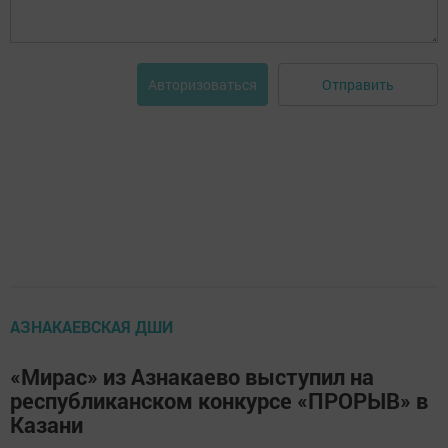
Отправить
Авторизоваться
АЗНАКАЕВСКАЯ ДШИ
«Мирас» из Азнакаево выступил на
республиканском конкурсе «ПРОРЫВ» в
Казани