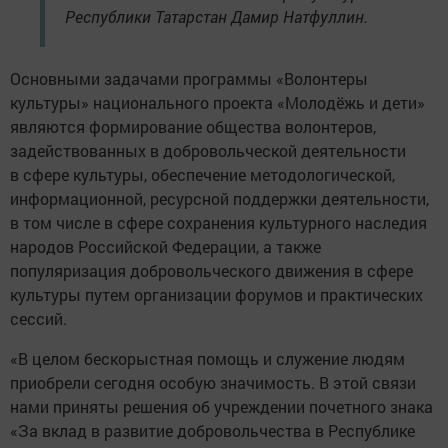
Республики Татарстан Дамир Натфуллин.
Основными задачами программы «Волонтеры
культуры» национального проекта «Молодёжь и дети»
являются формирование общества волонтеров,
задействованных в добровольческой деятельности
в сфере культуры, обеспечение методологической,
информационной, ресурсной поддержки деятельности,
в том числе в сфере сохранения культурного наследия
народов Российской Федерации, а также
популяризация добровольческого движения в сфере
культуры путем организации форумов и практических
сессий.
«В целом бескорыстная помощь и служение людям
приобрели сегодня особую значимость. В этой связи
нами приняты решения об учреждении почетного знака
«За вклад в развитие добровольчества в Республике