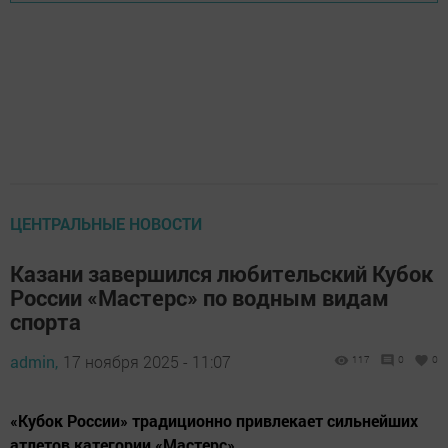
ЦЕНТРАЛЬНЫЕ НОВОСТИ
Казани завершился любительский Кубок
России «Мастерс» по водным видам
спорта
admin,
17 ноября 2025 - 11:07
117
0
0
«Кубок России» традиционно привлекает сильнейших
атлетов категории «Мастерс».