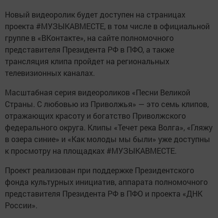
Новый видеоролик будет доступен на страницах
проекта #МУЗЫКАВМЕСТЕ, в том числе в официальной
группе в «ВКонтакте», на сайте полномочного
представителя Президента РФ в ПФО, а также
трансляция клипа пройдет на региональных
телевизионных каналах.
Масштабная серия видеороликов «Песни Великой
Страны. С любовью из Приволжья» — это семь клипов,
отражающих красоту и богатство Приволжского
федерального округа. Клипы «Течет река Волга», «Гляжу
в озера синие» и «Как молоды мы были» уже доступны
к просмотру на площадках #МУЗЫКАВМЕСТЕ.
Проект реализован при поддержке Президентского
фонда культурных инициатив, аппарата полномочного
представителя Президента РФ в ПФО и проекта «ДНК
России».