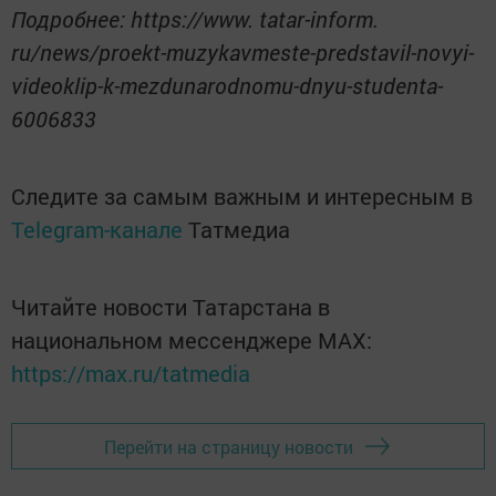
Подробнее: https://www. tatar-inform.
ru/news/proekt-muzykavmeste-predstavil-novyi-
videoklip-k-mezdunarodnomu-dnyu-studenta-
6006833
Следите за самым важным и интересным в
Telegram-канале
Татмедиа
Читайте новости Татарстана в
национальном мессенджере MАХ:
https://max.ru/tatmedia
Перейти на страницу новости