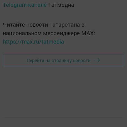
Telegram-канале
Татмедиа
Читайте новости Татарстана в
национальном мессенджере MАХ:
https://max.ru/tatmedia
Перейти на страницу новости