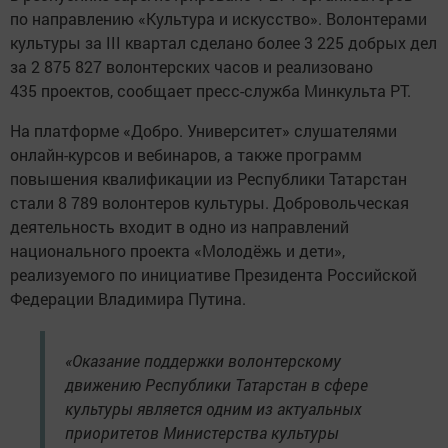
по направлению «Культура и искусство». Волонтерами
культуры за III квартал сделано более 3 225 добрых дел
за 2 875 827 волонтерских часов и реализовано
435 проектов, сообщает пресс-служба Минкульта РТ.
На платформе «Добро. Университет» слушателями
онлайн-курсов и вебинаров, а также программ
повышения квалификации из Республики Татарстан
стали 8 789 волонтеров культуры. Добровольческая
деятельность входит в одно из направлений
национального проекта «Молодёжь и дети»,
реализуемого по инициативе Президента Российской
Федерации Владимира Путина.
«Оказание поддержки волонтерскому
движению Республики Татарстан в сфере
культуры является одним из актуальных
приоритетов Министерства культуры