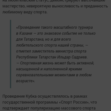
мастерство, невероятную выносливость и преданность
любимому виду спорта.
«Проведение такого масштабного турнира
в Казани — это знаковое событие не только
для Татарстана, но и для всего
любительского спорта нашей страны, —
отметил заместитель министра спорта
Республики Татарстан Ильдар Садриев.
— Спортивная жизнь может быть активной,
насыщенной и наполненной яркими
соревновательными моментами в любом
возрасте».
Проведение Кубка осуществлялось в рамках
государственной программы «Спорт России», что
подтверждает популяризацию массового спорта