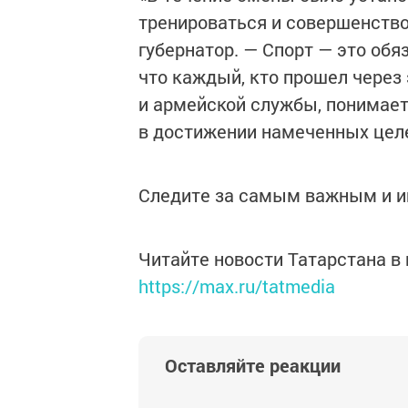
тренироваться и совершенство
губернатор. — Спорт — это об
что каждый, кто прошел через
и армейской службы, понимает,
в достижении намеченных целе
Следите за самым важным и 
Читайте новости Татарстана 
https://max.ru/tatmedia
Оставляйте реакции