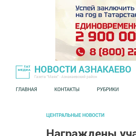
НОВОСТИ АЗНАКАЕВО
Газета "Маяк" - Азнакаевский район
ГЛАВНАЯ
КОНТАКТЫ
РУБРИКИ
ЦЕНТРАЛЬНЫЕ НОВОСТИ
Награждены уча