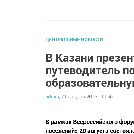
ЦЕНТРАЛЬНЫЕ НОВОСТИ
В Казани презен
путеводитель по
образовательну
admin,
21 августа 2025 - 11:50
В рамках Всероссийского фору
поселений» 20 августа состоял