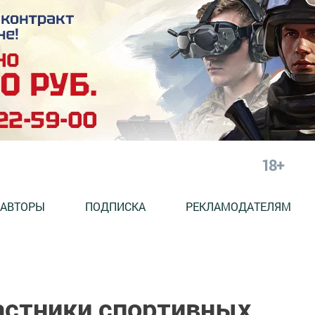
18+
АВТОРЫ
ПОДПИСКА
РЕКЛАМОДАТЕЛЯМ
стники спортивных