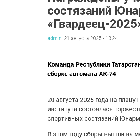
состязаний Юна
«Гвардеец-2025
admin,
21 августа 2025 - 13:24
Команда Республики Татарстан
сборке автомата АК-74
20 августа 2025 года на плацу
института состоялась торжест
спортивных состязаний Юнарм
В этом году сборы вышли на м