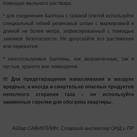
помощью мыльного раствора;
* для соединения баллона с газовой плитой используйте
специальный гибкий резиновый шланг с маркировкой и
длиной не более метра, зафиксированный с помощью
зажимов безопасности. Не допускайте его растяжения
или пережатия;
* неиспользуемые баллоны, как заправленные, так и
пустые, храните вне помещения.
!!! Для предотвращения накапливания в воздухе
вредных, а иногда и смертельно опасных продуктов
неполного сгорания газа – не используйте
зажженные горелки для обогрева квартиры.
Айдар САФИУЛЛИН, Старший инспектор ОНД и ПР