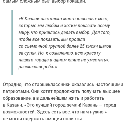
самым сложным был выбор локаций.
«В Казани настолько много классных мест,
которые мы любим и хотим показать всему
миру, что пришлось делать выбор. Для того,
чтобы все показать, мы прошли
со съемочной группой более 25 тысяч шагов
за сутки. Но, к сожалению, всю красоту
нашего города в одном клипе не уместить», —
рассказали ребята.
Отрадно, что старшеклассники оказались настоящими
патриотами. Они хотят продолжить получать высшее
образование, а в дальнейшем жить и работать
в Казани. «Это лучший город земли! Казань — город
возможностей. Здесь есть все, что нам нужно!» —
не могли сдержать эмоции солисты.