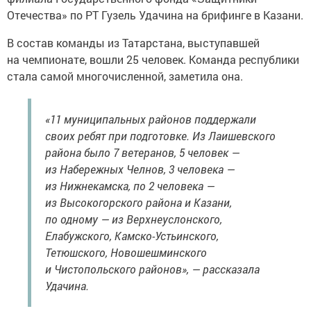
Отечества» по РТ Гузель Удачина на брифинге в Казани.
В состав команды из Татарстана, выступавшей
на чемпионате, вошли 25 человек. Команда республики
стала самой многочисленной, заметила она.
«11 муниципальных районов поддержали
своих ребят при подготовке. Из Лаишевского
района было 7 ветеранов, 5 человек —
из Набережных Челнов, 3 человека —
из Нижнекамска, по 2 человека —
из Высокогорского района и Казани,
по одному — из Верхнеуслонского,
Елабужского, Камско-Устьинского,
Тетюшского, Новошешминского
и Чистопольского районов», — рассказала
Удачина.