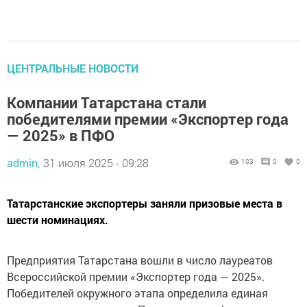
ЦЕНТРАЛЬНЫЕ НОВОСТИ
Компании Татарстана стали
победителями премии «Экспортер года
— 2025» в ПФО
admin,
31 июля 2025 - 09:28
103
0
0
Татарстанские экспортеры заняли призовые места в
шести номинациях.
Предприятия Татарстана вошли в число лауреатов
Всероссийской премии «Экспортер года — 2025».
Победителей окружного этапа определила единая