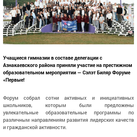
Учащиеся гимназии в составе делегации с
Азнакаевского района приняли участие на престижном
образовательном мероприятии — Сэлэт Биляр Форуме
«Первые!
Форум собрал сотни активных и инициативных
школьников, которым были предложены
увлекательные образовательные программы по
различным направлениям развития лидерских качеств
и гражданской активности.