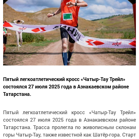
Пятый легкоатлетический кросс «Чатыр-Тау Трейл»
состоялся 27 июля 2025 года в Азнакаевском районе
Татарстана.
Пятый легкоатлетический кросс «Чатыр-Тау Трейл»
состоялся 27 июля 2025 года в Азнакаевском районе
Татарстана. Трасса пролегла по живописным склонам
горы Чатыр-Тау, также известной как Шатёр-гора. Старт