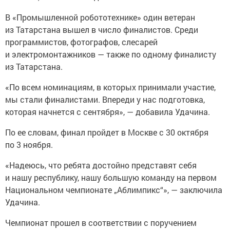
В «Промышленной робототехнике» один ветеран
из Татарстана вышел в число финалистов. Среди
программистов, фотографов, слесарей
и электромонтажников — также по одному финалисту
из Татарстана.
«По всем номинациям, в которых принимали участие,
мы стали финалистами. Впереди у нас подготовка,
которая начнется с сентября», — добавила Удачина.
По ее словам, финал пройдет в Москве с 30 октября
по 3 ноября.
«Надеюсь, что ребята достойно представят себя
и нашу республику, нашу большую команду на первом
Национальном чемпионате „Аблимпикс“», — заключила
Удачина.
Чемпионат прошел в соответствии с поручением