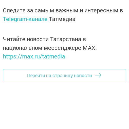
Следите за самым важным и интересным в
Telegram-канале
Татмедиа
Читайте новости Татарстана в
национальном мессенджере MАХ:
https://max.ru/tatmedia
Перейти на страницу новости