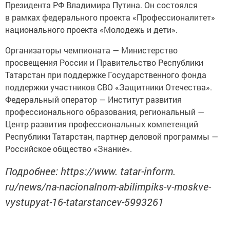
Президента РФ Владимира Путина. Он состоялся
в рамках федерального проекта «Профессионалитет»
национального проекта «Молодежь и дети».
Организаторы чемпионата — Министерство
просвещения России и Правительство Республики
Татарстан при поддержке Государственного фонда
поддержки участников СВО «Защитники Отечества».
Федеральный оператор — Институт развития
профессионального образования, региональный —
Центр развития профессиональных компетенций
Республики Татарстан, партнер деловой программы —
Российское общество «Знание».
Подробнее: https://www. tatar-inform.
ru/news/na-nacionalnom-abilimpiks-v-moskve-
vystupyat-16-tatarstancev-5993261