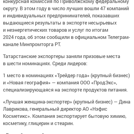
конкурсная комиссия по Приволжскому федеральному
округу. В этом году в число лучших вошли 47 компаний
и индивидуальных предпринимателей, показавших
выдающиеся результаты в экспорте несырьевых
и неэнергетических товаров и услуг по итогам
2024 года, об этом сообщили в официальном Телеграм-
канале Минпромторга РТ.
Татарстанские экспортеры заняли призовые места
в шести номинациях. Среди лидеров:
1 место в номинациях «Трейдер года» (крупный бизнес)
и «Новая география» — компания ООО «ПродЭкс»,
специализирующаяся на экспорте продуктов питания.
«Лучшая женщина-экспортер» (крупный бизнес) — Дина
Лаврикова, генеральный директор АО «Нэфис
Косметикс». Компания экспортирует бытовую химию,
косметику, глицерин и стеарин.