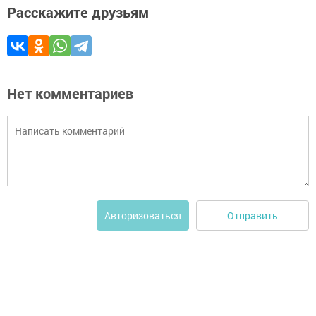
Расскажите друзьям
Нет комментариев
Отправить
Авторизоваться