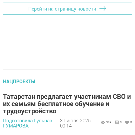
Перейти на страницу новости
НАЦПРОЕКТЫ
Татарстан предлагает участникам СВО и
их семьям бесплатное обучение и
трудоустройство
Подготовила Гульназ
31 июля 2025 -
389
0
0
ГУМАРОВА,
09:14