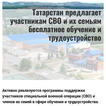
Активно реализуются программы поддержки
участников специальной военной операции (СВО) и
членов их семей в сфере обучения и трудоустройства.