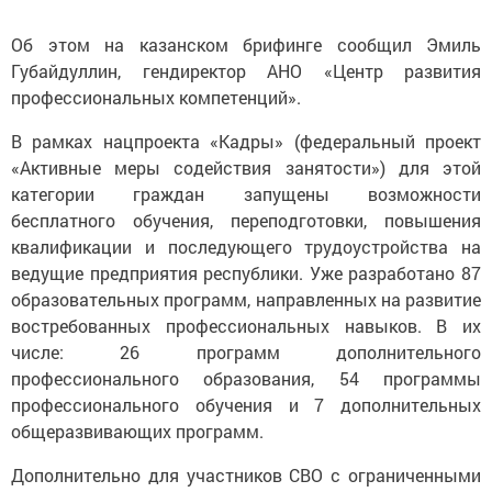
Об этом на казанском брифинге сообщил Эмиль
Губайдуллин, гендиректор АНО «Центр развития
профессиональных компетенций».
В рамках нацпроекта «Кадры» (федеральный проект
«Активные меры содействия занятости») для этой
категории граждан запущены возможности
бесплатного обучения, переподготовки, повышения
квалификации и последующего трудоустройства на
ведущие предприятия республики. Уже разработано 87
образовательных программ, направленных на развитие
востребованных профессиональных навыков. В их
числе: 26 программ дополнительного
профессионального образования, 54 программы
профессионального обучения и 7 дополнительных
общеразвивающих программ.
Дополнительно для участников СВО с ограниченными