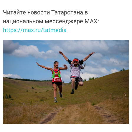
Читайте новости Татарстана в
национальном мессенджере MАХ:
https://max.ru/tatmedia