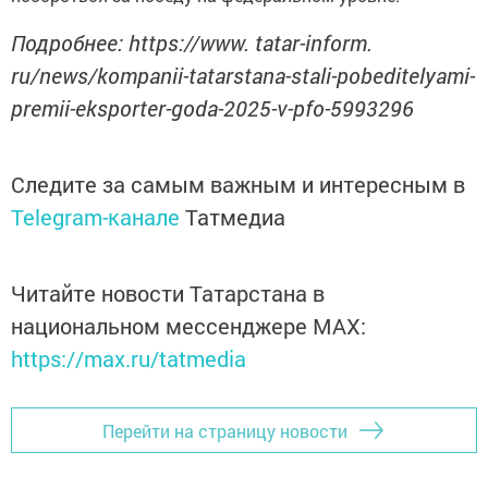
Подробнее: https://www. tatar-inform.
ru/news/kompanii-tatarstana-stali-pobeditelyami-
premii-eksporter-goda-2025-v-pfo-5993296
Следите за самым важным и интересным в
Telegram-канале
Татмедиа
Читайте новости Татарстана в
национальном мессенджере MАХ:
https://max.ru/tatmedia
Перейти на страницу новости