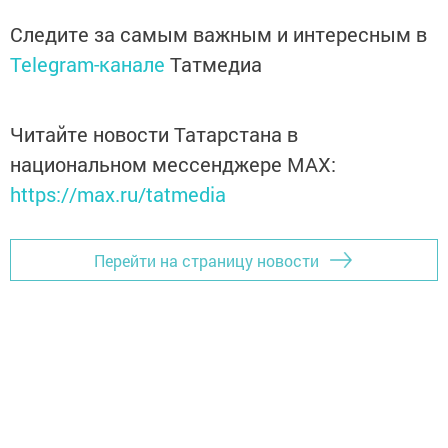
Следите за самым важным и интересным в
Telegram-канале
Татмедиа
Читайте новости Татарстана в
национальном мессенджере MАХ:
https://max.ru/tatmedia
Перейти на страницу новости