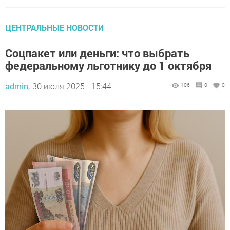
ЦЕНТРАЛЬНЫЕ НОВОСТИ
Соцпакет или деньги: что выбрать
федеральному льготнику до 1 октября
admin,
30 июля 2025 - 15:44
106
0
0