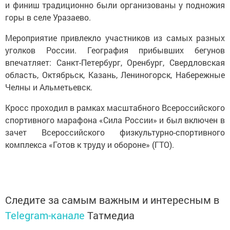
и финиш традиционно были организованы у подножия
горы в селе Уразаево.
Мероприятие привлекло участников из самых разных
уголков России. География прибывших бегунов
впечатляет: Санкт-Петербург, Оренбург, Свердловская
область, Октябрьск, Казань, Лениногорск, Набережные
Челны и Альметьевск.
Кросс проходил в рамках масштабного Всероссийского
спортивного марафона «Сила России» и был включен в
зачет Всероссийского физкультурно-спортивного
комплекса «Готов к труду и обороне» (ГТО).
Следите за самым важным и интересным в
Telegram-канале
Татмедиа