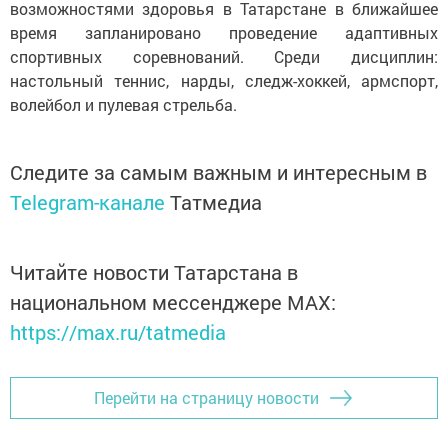
возможностями здоровья в Татарстане в ближайшее
время запланировано проведение адаптивных
спортивных соревнований. Среди дисциплин:
настольный теннис, нарды, следж-хоккей, армспорт,
волейбол и пулевая стрельба.
Следите за самым важным и интересным в
Telegram-канале
Татмедиа
Читайте новости Татарстана в
национальном мессенджере MАХ:
https://max.ru/tatmedia
Перейти на страницу новости