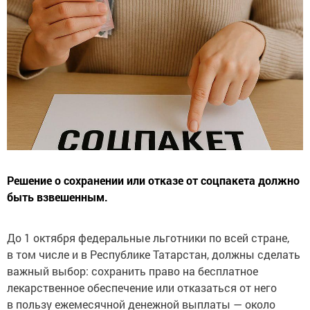
Решение о сохранении или отказе от соцпакета должно
быть взвешенным.
До 1 октября федеральные льготники по всей стране,
в том числе и в Республике Татарстан, должны сделать
важный выбор: сохранить право на бесплатное
лекарственное обеспечение или отказаться от него
в пользу ежемесячной денежной выплаты — около