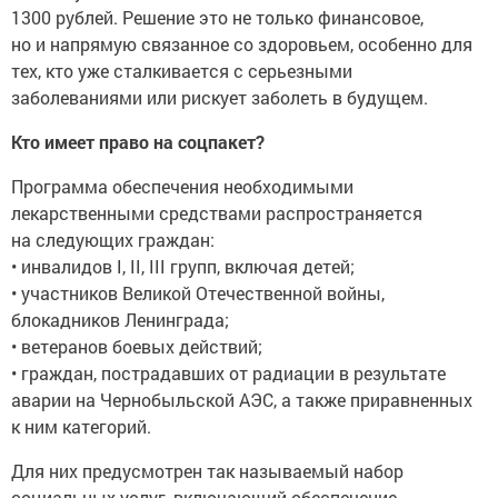
1300 рублей. Решение это не только финансовое,
но и напрямую связанное со здоровьем, особенно для
тех, кто уже сталкивается с серьезными
заболеваниями или рискует заболеть в будущем.
Кто имеет право на соцпакет?
Программа обеспечения необходимыми
лекарственными средствами распространяется
на следующих граждан:
• инвалидов I, II, III групп, включая детей;
• участников Великой Отечественной войны,
блокадников Ленинграда;
• ветеранов боевых действий;
• граждан, пострадавших от радиации в результате
аварии на Чернобыльской АЭС, а также приравненных
к ним категорий.
Для них предусмотрен так называемый набор
социальных услуг, включающий обеспечение