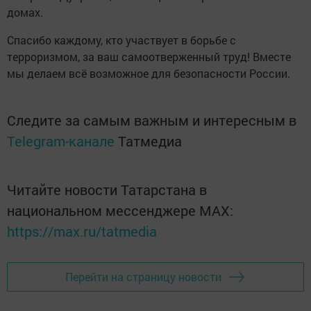
домах.
Спасибо каждому, кто участвует в борьбе с
терроризмом, за ваш самоотверженный труд! Вместе
мы делаем всё возможное для безопасности России.
Следите за самым важным и интересным в
Telegram-канале
Татмедиа
Читайте новости Татарстана в
национальном мессенджере MАХ:
https://max.ru/tatmedia
Перейти на страницу новости