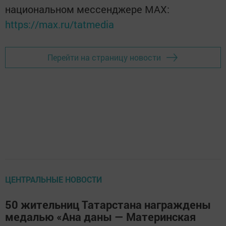
национальном мессенджере MАХ:
https://max.ru/tatmedia
Перейти на страницу новости
ЦЕНТРАЛЬНЫЕ НОВОСТИ
50 жительниц Татарстана награждены
медалью «Ана даны — Материнская