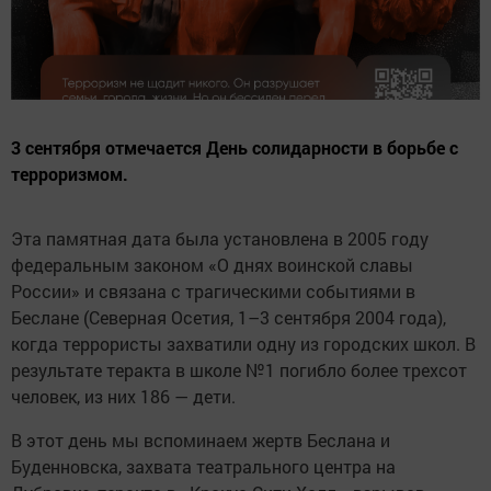
3 сентября отмечается День солидарности в борьбе с
терроризмом.
Эта памятная дата была установлена в 2005 году
федеральным законом «О днях воинской славы
России» и связана с трагическими событиями в
Беслане (Северная Осетия, 1–3 сентября 2004 года),
когда террористы захватили одну из городских школ. В
результате теракта в школе №1 погибло более трехсот
человек, из них 186 — дети.
В этот день мы вспоминаем жертв Беслана и
Буденновска, захвата театрального центра на