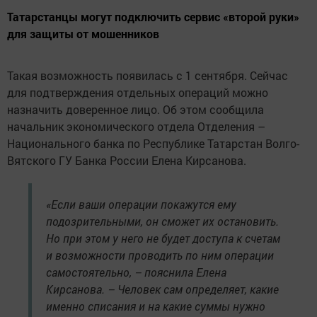
Татарстанцы могут подключить сервис «второй руки»
для защиты от мошенников
Такая возможность появилась с 1 сентября. Сейчас
для подтверждения отдельных операций можно
назначить доверенное лицо. Об этом сообщила
начальник экономического отдела Отделения –
Национального банка по Республике Татарстан Волго-
Вятского ГУ Банка России Елена Кирсанова.
«Если ваши операции покажутся ему
подозрительными, он сможет их остановить.
Но при этом у него не будет доступа к счетам
и возможности проводить по ним операции
самостоятельно, – пояснила Елена
Кирсанова. – Человек сам определяет, какие
именно списания и на какие суммы нужно