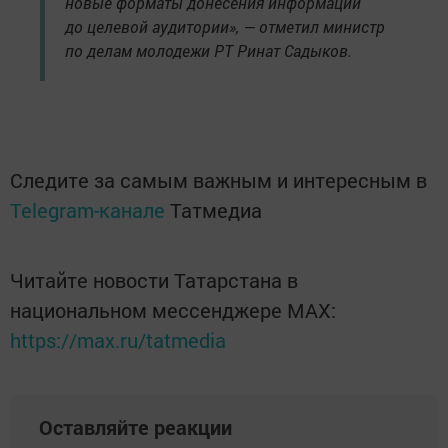
новые форматы донесения информации
до целевой аудитории», — отметил министр
по делам молодежи РТ Ринат Садыков.
Следите за самым важным и интересным в
Telegram-канале
Татмедиа
Читайте новости Татарстана в
национальном мессенджере MАХ:
https://max.ru/tatmedia
Оставляйте реакции