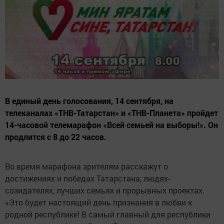
В единый день голосования, 14 сентября, на
телеканалах «ТНВ-Татарстан» и «ТНВ-Планета» пройдет
14-часовой телемарафон «Всей семьей на выборы!». Он
продлится с 8 до 22 часов.
Во время марафона зрителям расскажут о
достижениях и победах Татарстана, людях-
созидателях, лучших семьях и прорывных проектах.
«Это будет настоящий день признания в любви к
родной республике! В самый главный для республики