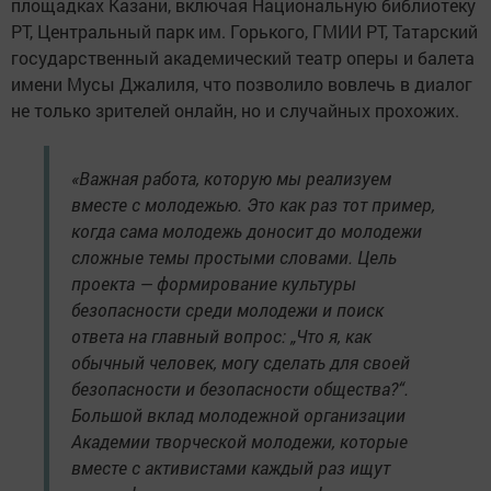
площадках Казани, включая Национальную библиотеку
РТ, Центральный парк им. Горького, ГМИИ РТ, Татарский
государственный академический театр оперы и балета
имени Мусы Джалиля, что позволило вовлечь в диалог
не только зрителей онлайн, но и случайных прохожих.
«Важная работа, которую мы реализуем
вместе с молодежью. Это как раз тот пример,
когда сама молодежь доносит до молодежи
сложные темы простыми словами. Цель
проекта — формирование культуры
безопасности среди молодежи и поиск
ответа на главный вопрос: „Что я, как
обычный человек, могу сделать для своей
безопасности и безопасности общества?“.
Большой вклад молодежной организации
Академии творческой молодежи, которые
вместе с активистами каждый раз ищут