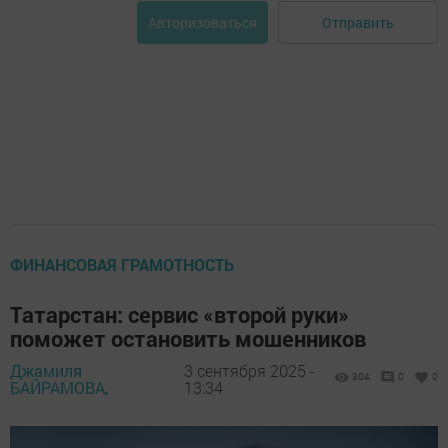
Отправить
Авторизоваться
ФИНАНСОВАЯ ГРАМОТНОСТЬ
Татарстан: сервис «второй руки»
поможет остановить мошенников
Джамиля
3 сентября 2025 -
304
0
0
БАЙРАМОВА,
13:34