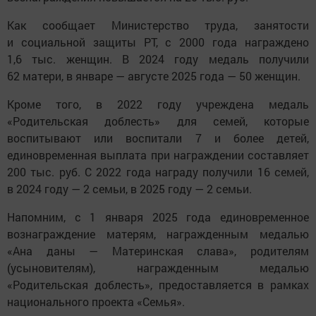
Как сообщает Министерство труда, занятости
и социальной защиты РТ, с 2000 года награждено
1,6 тыс. женщин. В 2024 году медаль получили
62 матери, в январе — августе 2025 года — 50 женщин.
Кроме того, в 2022 году учреждена медаль
«Родительская доблесть» для семей, которые
воспитывают или воспитали 7 и более детей,
единовременная выплата при награждении составляет
200 тыс. руб. С 2022 года награду получили 16 семей,
в 2024 году — 2 семьи, в 2025 году — 2 семьи.
Напомним, с 1 января 2025 года единовременное
вознаграждение матерям, награжденным медалью
«Ана даны — Материнская слава», родителям
(усыновителям), награжденным медалью
«Родительская доблесть», предоставляется в рамках
национального проекта «Семья».