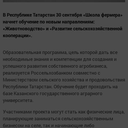
В Республике Татарстан 30 сентября «Школа фермера»
начнет обучение по новым направлениям:
«Животноводство» и «Развитие сельскохозяйственной
кооперации».
Образовательная программа, цель которой дать все
необходимые знания и компетенции для создания и
успешного развития собственного агробизнеса,
реализуется Россельхозбанком совместно с
Министерством сельского хозяйства и продовольствия
Республики Татарстан. Обучение будет проходить на
базе Казанского государственного аграрного
университета.
Участниками проекта могут стать как физические лица,
планирующие заниматься сельскохозяйственным
бизнесом на селе, так и начинающие либо