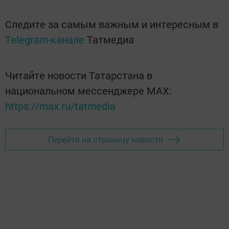
Следите за самым важным и интересным в
Telegram-канале
Татмедиа
Читайте новости Татарстана в
национальном мессенджере MАХ:
https://max.ru/tatmedia
Перейти на страницу новости