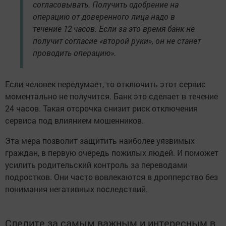
согласовывать. Получить одобрение на
операцию от доверенного лица надо в
течение 12 часов. Если за это время банк не
получит согласие «второй руки», он не станет
проводить операцию».
Если человек передумает, то отключить этот сервис
моментально не получится. Банк это сделает в течение
24 часов. Такая отсрочка снизит риск отключения
сервиса под влиянием мошенников.
Эта мера позволит защитить наиболее уязвимых
граждан, в первую очередь пожилых людей. И поможет
усилить родительский контроль за переводами
подростков. Они часто вовлекаются в дропперство без
понимания негативных последствий.
Следите за самым важным и интересным в