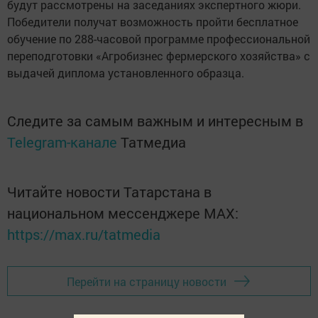
будут рассмотрены на заседаниях экспертного жюри.
Победители получат возможность пройти бесплатное
обучение по 288-часовой программе профессиональной
переподготовки «Агробизнес фермерского хозяйства» с
выдачей диплома установленного образца.
Следите за самым важным и интересным в
Telegram-канале
Татмедиа
Читайте новости Татарстана в
национальном мессенджере MАХ:
https://max.ru/tatmedia
Перейти на страницу новости