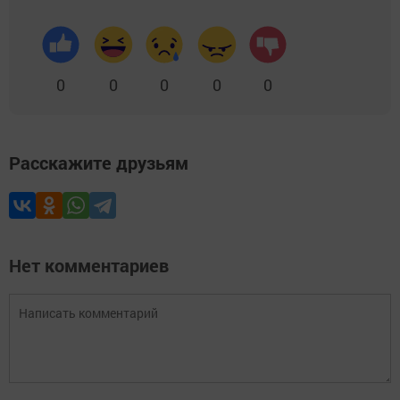
0
0
0
0
0
Расскажите друзьям
Нет комментариев