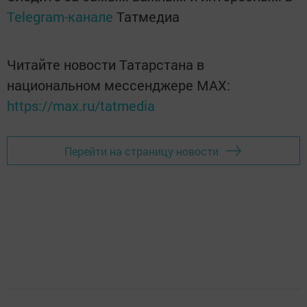
Telegram-канале
Татмедиа
Читайте новости Татарстана в
национальном мессенджере MАХ:
https://max.ru/tatmedia
Перейти на страницу новости