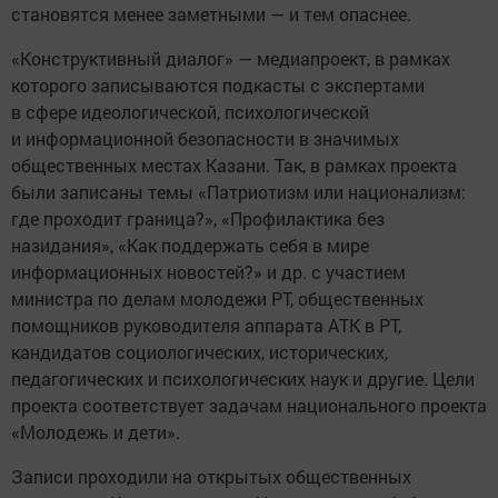
становятся менее заметными — и тем опаснее.
«Конструктивный диалог» — медиапроект, в рамках
которого записываются подкасты с экспертами
в сфере идеологической, психологической
и информационной безопасности в значимых
общественных местах Казани. Так, в рамках проекта
были записаны темы «Патриотизм или национализм:
где проходит граница?», «Профилактика без
назидания», «Как поддержать себя в мире
информационных новостей?» и др. с участием
министра по делам молодежи РТ, общественных
помощников руководителя аппарата АТК в РТ,
кандидатов социологических, исторических,
педагогических и психологических наук и другие. Цели
проекта соответствует задачам национального проекта
«Молодежь и дети».
Записи проходили на открытых общественных