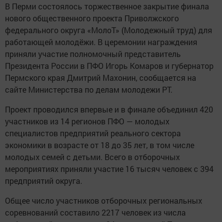
В Перми состоялось торжественное закрытие финала
нового общественного проекта Приволжского
федерального округа «МолоТ» (Молодежный труд) для
работающей молодёжи. В церемонии награждения
приняли участие полномочный представитель
Президента России в ПФО Игорь Комаров и губернатор
Пермского края Дмитрий Махонин, сообщается на
сайте Министерства по делам молодежи РТ.
Проект проводился впервые и в финале объединил 420
участников из 14 регионов ПФО — молодых
специалистов предприятий реального сектора
экономики в возрасте от 18 до 35 лет, в том числе
молодых семей с детьми. Всего в отборочных
мероприятиях приняли участие 16 тысяч человек с 394
предприятий округа.
Общее число участников отборочных региональных
соревнований составило 2217 человек из числа