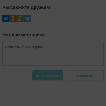
Расскажите друзьям
Нет комментариев
Отправить
Авторизоваться