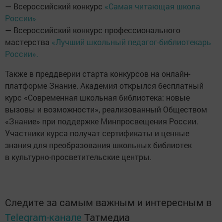
— Всероссийский конкурс
«Самая читающая школа
России»
— Всероссийский конкурс профессионального
мастерства
«Лучший школьный педагог-библиотекарь
России».
Также в преддверии старта конкурсов на онлайн-
платформе Знание. Академия открылся бесплатный
курс «Современная школьная библиотека: новые
вызовы и возможности», реализованный Обществом
«Знание» при поддержке Минпросвещения России.
Участники курса получат сертификаты и ценные
знания для преобразования школьных библиотек
в культурно-просветительские центры.
Следите за самым важным и интересным в
Telegram-канале
Татмедиа