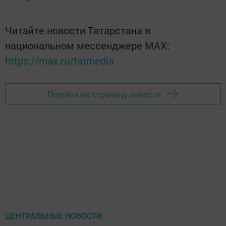
Читайте новости Татарстана в
национальном мессенджере MАХ:
https://max.ru/tatmedia
Перейти на страницу новости
ЦЕНТРАЛЬНЫЕ НОВОСТИ