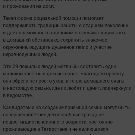
и проживания на дому.
Такая форма социальной помощи помогает
поддерживать традиции заботы о старшем поколении
и дает возможность одиноким пожилым людям жить
в домашней обстановке, сохранять знакомое
окружение, ощущать душевное тепло и участие
неравнодушных людей.
Эти 29 пожилых людей могли бы составить один
малокомплектный дом-интернат. Благодаря проекту
они обрели не просто уход, а тепло домашнего очага
и настоящую семью, где их любят и ценят, подчеркнули
в ведомстве.
Кандидатами на создание приемной семьи могут быть
совершеннолетние дееспособные граждане,
не достигшие пенсионного возраста, постоянно
проживающие в Татарстане и не являющиеся