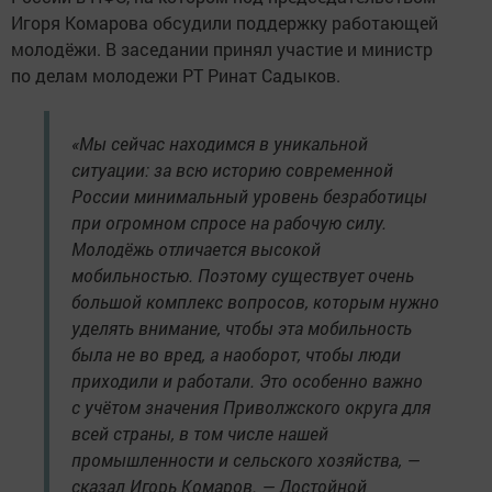
Игоря Комарова обсудили поддержку работающей
молодёжи. В заседании принял участие и министр
по делам молодежи РТ Ринат Садыков.
«Мы сейчас находимся в уникальной
ситуации: за всю историю современной
России минимальный уровень безработицы
при огромном спросе на рабочую силу.
Молодёжь отличается высокой
мобильностью. Поэтому существует очень
большой комплекс вопросов, которым нужно
уделять внимание, чтобы эта мобильность
была не во вред, а наоборот, чтобы люди
приходили и работали. Это особенно важно
с учётом значения Приволжского округа для
всей страны, в том числе нашей
промышленности и сельского хозяйства, —
сказал Игорь Комаров. — Достойной