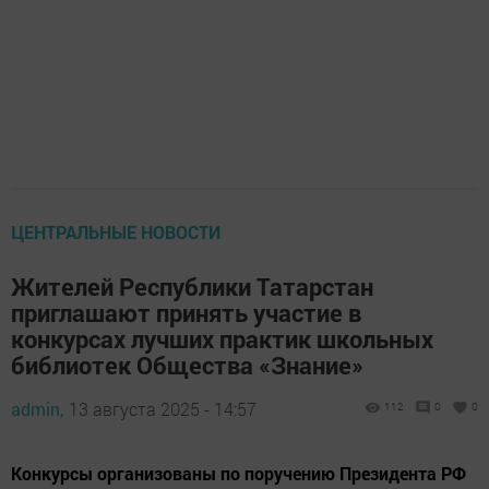
ЦЕНТРАЛЬНЫЕ НОВОСТИ
Жителей Республики Татарстан
приглашают принять участие в
конкурсах лучших практик школьных
библиотек Общества «Знание»
admin,
13 августа 2025 - 14:57
112
0
0
Конкурсы организованы по поручению Президента РФ