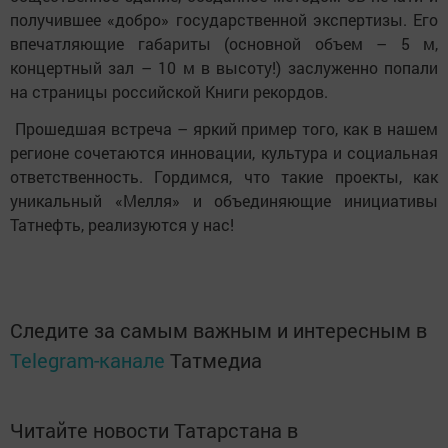
получившее «добро» государственной экспертизы. Его
впечатляющие габариты (основной объем – 5 м,
концертный зал – 10 м в высоту!) заслуженно попали
на страницы российской Книги рекордов.
Прошедшая встреча – яркий пример того, как в нашем
регионе сочетаются инновации, культура и социальная
ответственность. Гордимся, что такие проекты, как
уникальный «Мелля» и объединяющие инициативы
Татнефть, реализуются у нас!
Следите за самым важным и интересным в
Telegram-канале
Татмедиа
Читайте новости Татарстана в