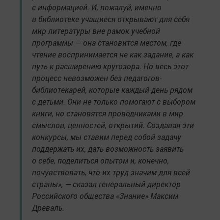
с информацией. И, пожалуй, именно
в библиотеке учащиеся открывают для себя
мир литературы вне рамок учебной
программы — она становится местом, где
чтение воспринимается не как задание, а как
путь к расширению кругозора. Но весь этот
процесс невозможен без педагогов-
библиотекарей, которые каждый день рядом
с детьми. Они не только помогают с выбором
книги, но становятся проводниками в мир
смыслов, ценностей, открытий. Создавая эти
конкурсы, мы ставим перед собой задачу
поддержать их, дать возможность заявить
о себе, поделиться опытом и, конечно,
почувствовать, что их труд значим для всей
страны», — сказал генеральный директор
Российского общества «Знание» Максим
Древаль.