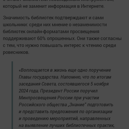
который не заменит информация в Интернете.
Значимость библиотек подтверждают и сами
школьники: среди них мнение о незаменимости
библиотек онлайн-форматами просвещения
поддерживают 60% опрошенных. Они также согласны
с тем, что нужно повышать интерес к чтению среди
ровесников.
«Воплощается в жизнь еще одно поручение
Главы государства. Напомню, что по итогам
заседания Совета, состоявшегося 5 ноября
2024 года, Президент России поручил
Минпросвещения России при участии
Российского общества „Знание“ подготовить
и представить предложения по организации
и проведению мероприятий, направленных
на выявление лучших библиотечных практик,