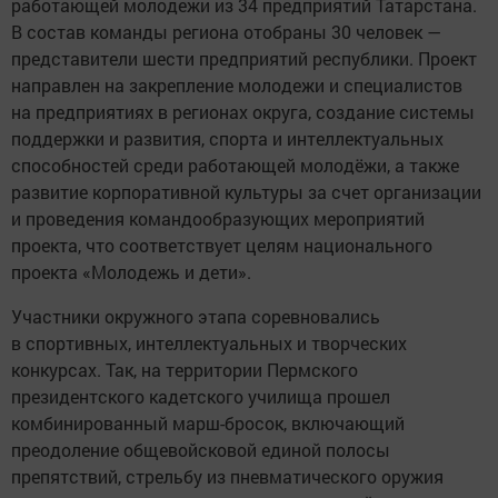
работающей молодежи из 34 предприятий Татарстана.
В состав команды региона отобраны 30 человек —
представители шести предприятий республики. Проект
направлен на закрепление молодежи и специалистов
на предприятиях в регионах округа, создание системы
поддержки и развития, спорта и интеллектуальных
способностей среди работающей молодёжи, а также
развитие корпоративной культуры за счет организации
и проведения командообразующих мероприятий
проекта, что соответствует целям национального
проекта «Молодежь и дети».
Участники окружного этапа соревновались
в спортивных, интеллектуальных и творческих
конкурсах. Так, на территории Пермского
президентского кадетского училища прошел
комбинированный марш-бросок, включающий
преодоление общевойсковой единой полосы
препятствий, стрельбу из пневматического оружия