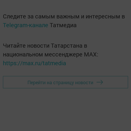
Следите за самым важным и интересным в
Telegram-канале
Татмедиа
Читайте новости Татарстана в
национальном мессенджере MАХ:
https://max.ru/tatmedia
Перейти на страницу новости