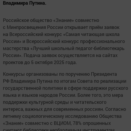
Владимира Путина.
Российское общество «Знание» совместно
с Минпросвещения России открывает приём заявок
на Всероссийский конкурс «Самая читающая школа
России» и Всероссийский конкурс профессионального
мастерства «Лучший школьный педагог-библиотекарь
России». Подача заявок осуществляется на сайтах
проектов до 5 октября 2025 года.
Конкурсы организованы по поручению Президента
РФ Владимира Путина по итогам Совета по реализации
государственной политики в сфере поддержки русского
языка и языков народов России. Более того, это мера
поддержки культурной среды и читательского
интереса, важных для современных россиян. Согласно
летнему социологическому исследованию Общества
«Знание» совместно с ВЦИОМ, 78% опрошенных
считают библиотеки необходимым инструментом,