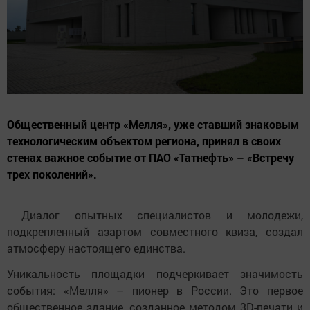
Общественный центр «Мелля», уже ставший знаковым
технологическим объектом региона, принял в своих
стенах важное событие от ПАО «Татнефть» – «Встречу
трех поколений».
Диалог опытных специалистов и молодежи,
подкрепленный азартом совместного квиза, создал
атмосферу настоящего единства.
Уникальность площадки подчеркивает значимость
события: «Мелля» – пионер в России. Это первое
общественное здание, созданное методом 3D-печати и