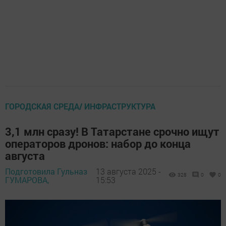
ГОРОДСКАЯ СРЕДА/ ИНФРАСТРУКТУРА
3,1 млн сразу! В Татарстане срочно ищут
операторов дронов: набор до конца
августа
Подготовила Гульназ
13 августа 2025 -
328
0
0
ГУМАРОВА,
15:53