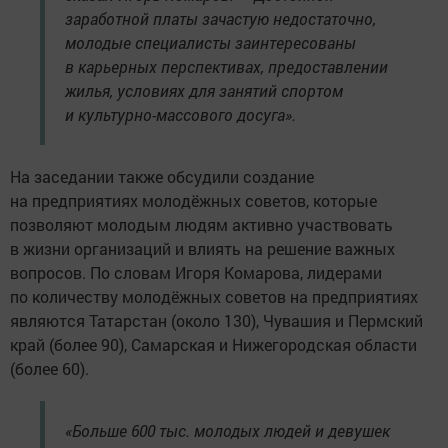
заработной платы зачастую недостаточно,
молодые специалисты заинтересованы
в карьерных перспективах, предоставлении
жилья, условиях для занятий спортом
и культурно-массового досуга».
На заседании также обсудили создание
на предприятиях молодёжных советов, которые
позволяют молодым людям активно участвовать
в жизни организаций и влиять на решение важных
вопросов. По словам Игоря Комарова, лидерами
по количеству молодёжных советов на предприятиях
являются Татарстан (около 130), Чувашия и Пермский
край (более 90), Самарская и Нижегородская области
(более 60).
«Больше 600 тыс. молодых людей и девушек