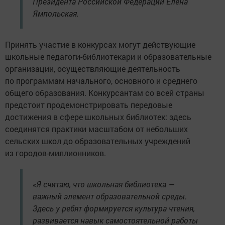
Президента Российской Федерации Елена
Ямпольская.
Принять участие в конкурсах могут действующие
школьные педагоги-библиотекари и образовательные
организации, осуществляющие деятельность
по программам начального, основного и среднего
общего образования. Конкурсантам со всей страны
предстоит продемонстрировать передовые
достижения в сфере школьных библиотек: здесь
соединятся практики масштабом от небольших
сельских школ до образовательных учреждений
из городов-миллионников.
«Я считаю, что школьная библиотека —
важный элемент образовательной среды.
Здесь у ребят формируется культура чтения,
развивается навык самостоятельной работы