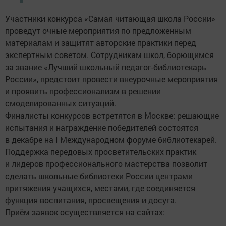
Участники конкурса «Самая читающая школа России»
проведут очные мероприятия по предложенным
материалам и защитят авторские практики перед
экспертным советом. Сотрудникам школ, борющимся
за звание «Лучший школьный педагог-библиотекарь
России», предстоит провести внеурочные мероприятия
и проявить профессионализм в решении
смоделированных ситуаций.
Финалисты конкурсов встретятся в Москве: решающие
испытания и награждение победителей состоятся
в декабре на I Международном форуме библиотекарей.
Поддержка передовых просветительских практик
и лидеров профессионального мастерства позволит
сделать школьные библиотеки России центрами
притяжения учащихся, местами, где соединяется
функция воспитания, просвещения и досуга.
Приём заявок осуществляется на сайтах: