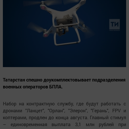
Татарстан спешно доукомплектовывает подразделения
военных операторов БПЛА.
Набор на контрактную службу, где будут работать с
дронами "Ланцет", "Орлан", "Элерон", "Герань", FPV и
коптерами, продлен до конца августа. Главный стимул
– единовременная выплата
3,1 млн рублей
при