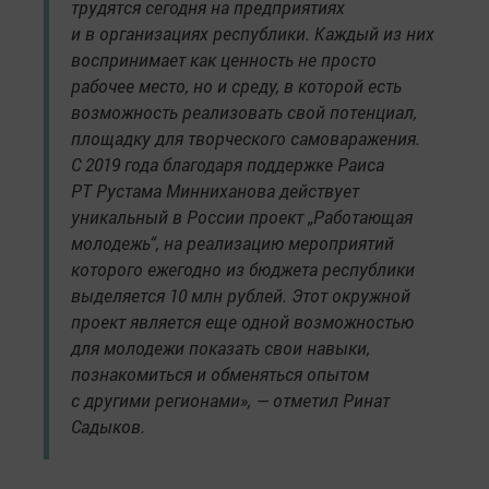
трудятся сегодня на предприятиях
и в организациях республики. Каждый из них
воспринимает как ценность не просто
рабочее место, но и среду, в которой есть
возможность реализовать свой потенциал,
площадку для творческого самоваражения.
С 2019 года благодаря поддержке Раиса
РТ Рустама Минниханова действует
уникальный в России проект „Работающая
молодежь“, на реализацию мероприятий
которого ежегодно из бюджета республики
выделяется 10 млн рублей. Этот окружной
проект является еще одной возможностью
для молодежи показать свои навыки,
познакомиться и обменяться опытом
с другими регионами», — отметил Ринат
Садыков.