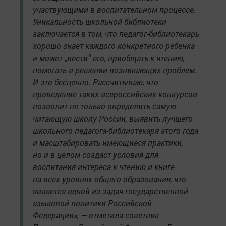
участвующими в воспитательном процессе.
Уникальность школьной библиотеки
заключается в том, что педагог-библиотекарь
хорошо знает каждого конкретного ребенка
и может „вести“ его, приобщать к чтению,
помогать в решении возникающих проблем.
И это бесценно. Рассчитываю, что
проведение таких всероссийских конкурсов
позволит не только определить самую
читающую школу России, выявить лучшего
школьного педагога-библиотекаря этого года
и масштабировать имеющиеся практики,
но и в целом создаст условия для
воспитания интереса к чтению и книге
на всех уровнях общего образования, что
является одной из задач государственной
языковой политики Российской
Федерации», — отметила советник