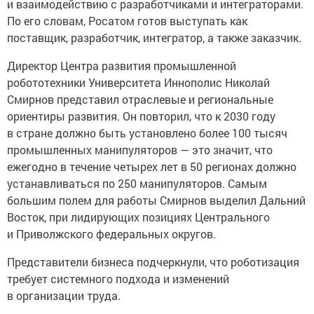
и взаимодействию с разработчиками и интеграторами.
По его словам, Росатом готов выступать как
поставщик, разработчик, интегратор, а также заказчик.
Директор Центра развития промышленной
робототехники Университета Иннополис Николай
Смирнов представил отраслевые и региональные
ориентиры развития. Он повторил, что к 2030 году
в стране должно быть установлено более 100 тысяч
промышленных манипуляторов — это значит, что
ежегодно в течение четырех лет в 50 регионах должно
устанавливаться по 250 манипуляторов. Самым
большим полем для работы Смирнов выделил Дальний
Восток, при лидирующих позициях Центрального
и Приволжского федеральных округов.
Представители бизнеса подчеркнули, что роботизация
требует системного подхода и изменений
в организации труда.