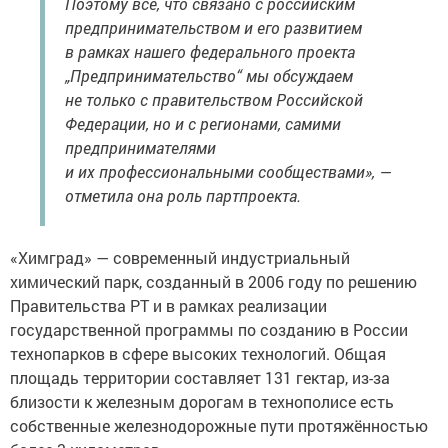
Поэтому все, что связано с российским
предпринимательством и его развитием
в рамках нашего федерального проекта
„Предпринимательство“ мы обсуждаем
не только с правительством Российской
Федерации, но и с регионами, самими
предпринимателями
и их профессиональными сообществами», —
отметила она роль партпроекта.
«Химград» — современный индустриальный
химический парк, созданный в 2006 году по решению
Правительства РТ и в рамках реализации
государственной программы по созданию в России
технопарков в сфере высоких технологий. Общая
площадь территории составляет 131 гектар, из-за
близости к железным дорогам в технополисе есть
собственные железнодорожные пути протяжённостью