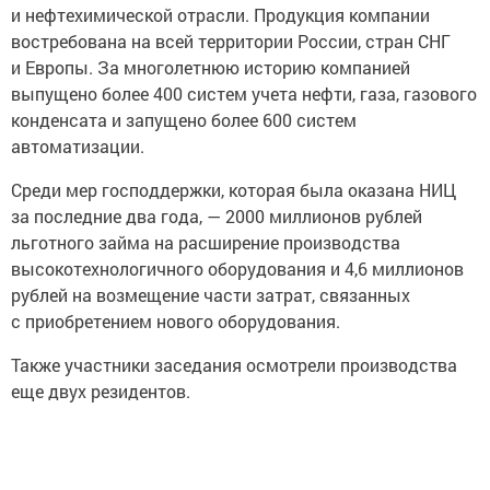
и нефтехимической отрасли. Продукция компании
востребована на всей территории России, стран СНГ
и Европы. За многолетнюю историю компанией
выпущено более 400 систем учета нефти, газа, газового
конденсата и запущено более 600 систем
автоматизации.
Среди мер господдержки, которая была оказана НИЦ
за последние два года, — 2000 миллионов рублей
льготного займа на расширение производства
высокотехнологичного оборудования и 4,6 миллионов
рублей на возмещение части затрат, связанных
с приобретением нового оборудования.
Также участники заседания осмотрели производства
еще двух резидентов.