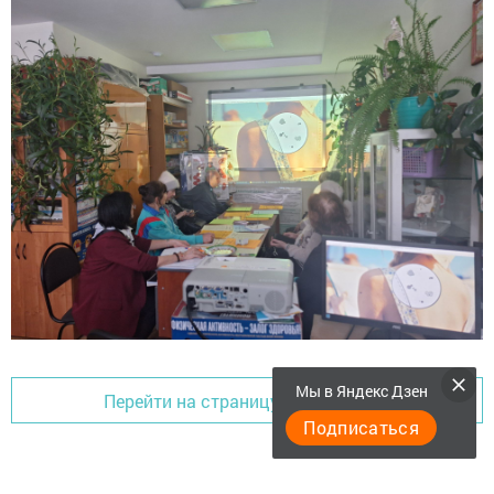
Мы в Яндекс Дзен
Перейти на страницу новости
Подписаться