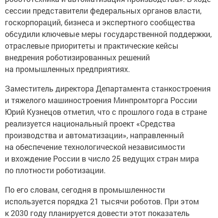
сессии представители федеральных органов власти,
госкорпораций, бизнеса и экспертного сообщества
обсудили ключевые меры государственной поддержки,
отраслевые приоритеты и практические кейсы
внедрения роботизированных решений
на промышленных предприятиях.
Заместитель директора Департамента станкостроения
и тяжелого машиностроения Минпромторга России
Юрий Кузнецов отметил, что с прошлого года в стране
реализуется национальный проект «Средства
производства и автоматизации», направленный
на обеспечение технологической независимости
и вхождение России в число 25 ведущих стран мира
по плотности роботизации.
По его словам, сегодня в промышленности
используется порядка 21 тысячи роботов. При этом
к 2030 году планируется довести этот показатель