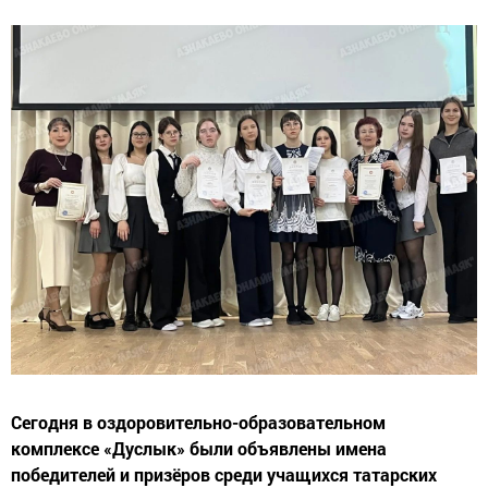
Сегодня в оздоровительно-образовательном
комплексе «Дуслык» были объявлены имена
победителей и призёров среди учащихся татарских