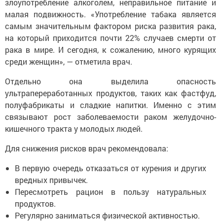
злоупотребление алкоголем, неправильное питание и
малая подвижность. «Употребление табака является
самым значительным фактором риска развития рака,
на который приходится почти 22% случаев смерти от
рака в мире. И сегодня, к сожалению, много курящих
среди женщин», — отметила врач.
Отдельно она выделила опасность
ультрапереработанных продуктов, таких как фастфуд,
полуфабрикаты и сладкие напитки. Именно с этим
связывают рост заболеваемости раком желудочно-
кишечного тракта у молодых людей.
Для снижения рисков врач рекомендовала:
В первую очередь отказаться от курения и других
вредных привычек.
Пересмотреть рацион в пользу натуральных
продуктов.
Регулярно заниматься физической активностью.