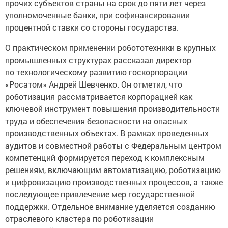
прочих субъектов страны на срок до пяти лет через
уполномоченные банки, при софинансировании
процентной ставки со стороны государства.
О практическом применении робототехники в крупных
промышленных структурах рассказал директор
по технологическому развитию госкорпорации
«Росатом» Андрей Шевченко. Он отметил, что
роботизация рассматривается корпорацией как
ключевой инструмент повышения производительности
труда и обеспечения безопасности на опасных
производственных объектах. В рамках проведенных
аудитов и совместной работы с Федеральным центром
компетенций формируется переход к комплексным
решениям, включающим автоматизацию, роботизацию
и цифровизацию производственных процессов, а также
последующее привлечение мер государственной
поддержки. Отдельное внимание уделяется созданию
отраслевого кластера по роботизации