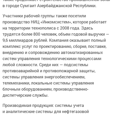
в городе Сумгаит Азербайджанской Республики.
Участники рабочей группы также посетили
производство НИЦ «Инкомсистем», которое работает
на территории технополиса с 2008 года. Здесь
трудятся более 800 человек, объем годовой выручки —
9,6 миллиардов рублей. Компания оказывает полный
комплекс услуг по проектированию, сборке, поставке,
внедрению и сопровождению автоматизированных
систем управления технологическими процессами
любой сложности. Среди них — подсистемы
противоаварийной и противопожарной защиты,
системы управления энергообеспечением,
телемеханики, локальные системы управления
блочным оборудованием, производственно-
диспетчерские службы.
Производимая продукция: системы учета
и аналитические системы для нефтегазовой