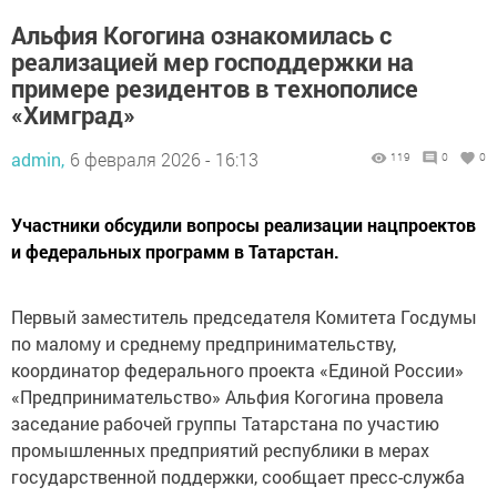
Альфия Когогина ознакомилась с
реализацией мер господдержки на
примере резидентов в технополисе
«Химград»
admin,
6 февраля 2026 - 16:13
119
0
0
Участники обсудили вопросы реализации нацпроектов
и федеральных программ в Татарстан.
Первый заместитель председателя Комитета Госдумы
по малому и среднему предпринимательству,
координатор федерального проекта «Единой России»
«Предпринимательство» Альфия Когогина провела
заседание рабочей группы Татарстана по участию
промышленных предприятий республики в мерах
государственной поддержки, сообщает пресс-служба