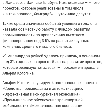
в Лаишево, в Заинске, Елабуге, Нижнекамске — много
проектов, которые реализованы в том числе
и в технополисе „Химград“», — уточнила депутат.
Также среди значимых событий ушедшего года она
назвала совместную работу с Фондом развития
промышленности по привлечению льготного
финансирования под 3-5% на развитие крупных
компаний, среднего и малого бизнеса.
«9 миллиардов рублей удалось привлечь, в основном,
под 3% годовых на срок от 5 лет на развитие проектов,
которые реализуются здесь», — прокомментировала
Альфия Когогина.
Альфия Когогина курирует 4 национальных проекта:
«Средства производства и автоматизации»,
«Эффективная и конкурентная экономика»
«Промышленное обеспечение транспортной
мобильности» «Международная кооперация