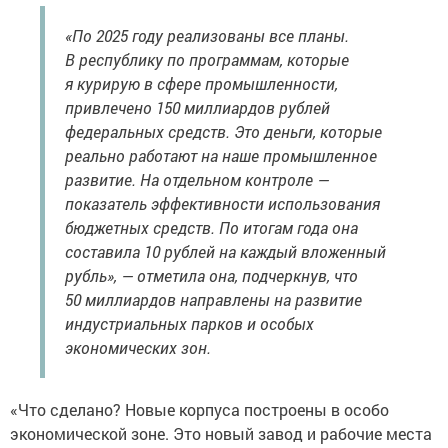
«По 2025 году реализованы все планы.
В республику по программам, которые
я курирую в сфере промышленности,
привлечено 150 миллиардов рублей
федеральных средств. Это деньги, которые
реально работают на наше промышленное
развитие. На отдельном контроле —
показатель эффективности использования
бюджетных средств. По итогам года она
составила 10 рублей на каждый вложенный
рубль», — отметила она, подчеркнув, что
50 миллиардов направлены на развитие
индустриальных парков и особых
экономических зон.
«Что сделано? Новые корпуса построены в особо
экономической зоне. Это новый завод и рабочие места