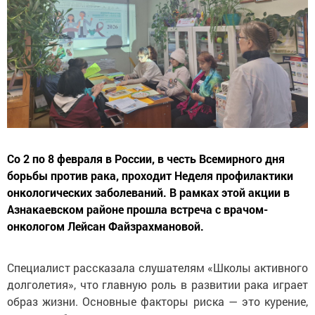
Со 2 по 8 февраля в России, в честь Всемирного дня
борьбы против рака, проходит Неделя профилактики
онкологических заболеваний. В рамках этой акции в
Азнакаевском районе прошла встреча с врачом-
онкологом Лейсан Файзрахмановой.
Специалист рассказала слушателям «Школы активного
долголетия», что главную роль в развитии рака играет
образ жизни. Основные факторы риска — это курение,