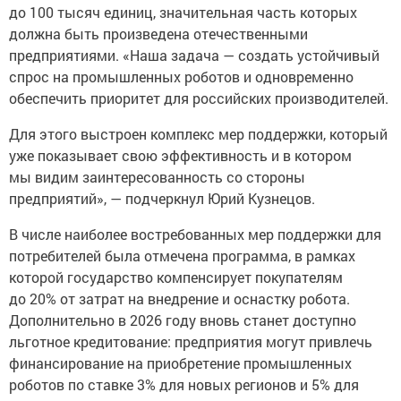
до 100 тысяч единиц, значительная часть которых
должна быть произведена отечественными
предприятиями. «Наша задача — создать устойчивый
спрос на промышленных роботов и одновременно
обеспечить приоритет для российских производителей.
Для этого выстроен комплекс мер поддержки, который
уже показывает свою эффективность и в котором
мы видим заинтересованность со стороны
предприятий», — подчеркнул Юрий Кузнецов.
В числе наиболее востребованных мер поддержки для
потребителей была отмечена программа, в рамках
которой государство компенсирует покупателям
до 20% от затрат на внедрение и оснастку робота.
Дополнительно в 2026 году вновь станет доступно
льготное кредитование: предприятия могут привлечь
финансирование на приобретение промышленных
роботов по ставке 3% для новых регионов и 5% для