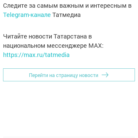
Следите за самым важным и интересным в
Telegram-канале
Татмедиа
Читайте новости Татарстана в
национальном мессенджере MАХ:
https://max.ru/tatmedia
Перейти на страницу новости