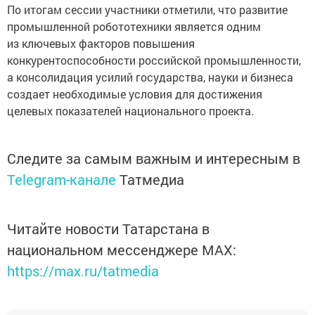
По итогам сессии участники отметили, что развитие
промышленной робототехники является одним
из ключевых факторов повышения
конкурентоспособности российской промышленности,
а консолидация усилий государства, науки и бизнеса
создает необходимые условия для достижения
целевых показателей национального проекта.
Следите за самым важным и интересным в
Telegram-канале
Татмедиа
Читайте новости Татарстана в
национальном мессенджере MАХ:
https://max.ru/tatmedia