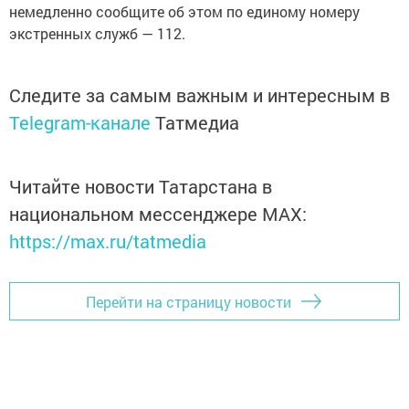
немедленно сообщите об этом по единому номеру
экстренных служб — 112.
Следите за самым важным и интересным в
Telegram-канале
Татмедиа
Читайте новости Татарстана в
национальном мессенджере MАХ:
https://max.ru/tatmedia
Перейти на страницу новости