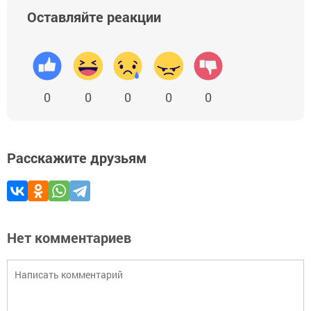
Оставляйте реакции
0
0
0
0
0
Расскажите друзьям
Нет комментариев