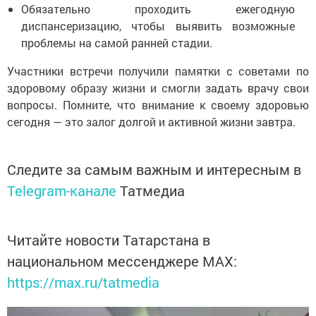
Обязательно проходить ежегодную
диспансеризацию, чтобы выявить возможные
проблемы на самой ранней стадии.
Участники встречи получили памятки с советами по
здоровому образу жизни и смогли задать врачу свои
вопросы. Помните, что внимание к своему здоровью
сегодня — это залог долгой и активной жизни завтра.
Следите за самым важным и интересным в
Telegram-канале
Татмедиа
Читайте новости Татарстана в
национальном мессенджере MАХ:
https://max.ru/tatmedia