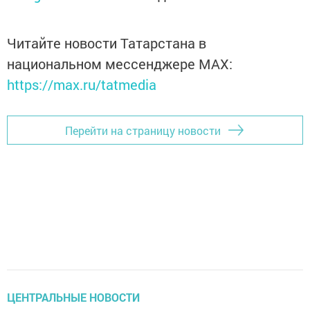
Читайте новости Татарстана в
национальном мессенджере MАХ:
https://max.ru/tatmedia
Перейти на страницу новости
ЦЕНТРАЛЬНЫЕ НОВОСТИ