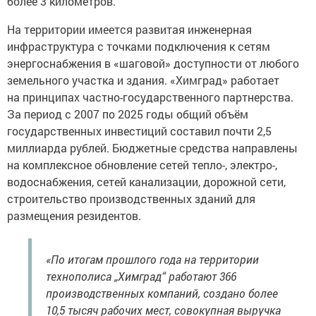
более 3 километров.
На территории имеется развитая инженерная
инфраструктура с точками подключения к сетям
энергоснабжения в «шаговой» доступности от любого
земельного участка и здания. «Химград» работает
на принципах частно-государственного партнерства.
За период с 2007 по 2025 годы общий объём
государственных инвестиций составил почти 2,5
миллиарда рублей. Бюджетные средства направлены
на комплексное обновление сетей тепло-, электро-,
водоснабжения, сетей канализации, дорожной сети,
строительство производственных зданий для
размещения резидентов.
«По итогам прошлого года на территории
технополиса „Химград“ работают 366
производственных компаний, создано более
10,5 тысяч рабочих мест, совокупная выручка