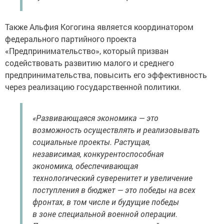
Также Альфия Когогина является координатором
федерального партийного проекта
«Предпринимательство», который призван
содействовать развитию малого и среднего
предпринимательства, повысить его эффективность
через реализацию государственной политики.
«Развивающаяся экономика — это
возможность осуществлять и реализовывать
социальные проекты. Растущая,
независимая, конкурентоспособная
экономика, обеспечивающая
технологический суверенитет и увеличение
поступления в бюджет — это победы на всех
фронтах, в том числе и будущие победы
в зоне специальной военной операции.