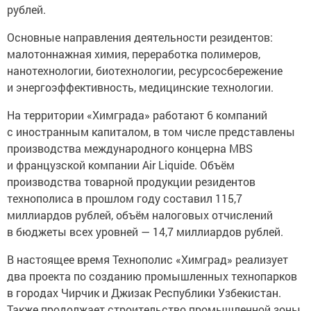
рублей.
Основные направления деятельности резидентов:
малотоннажная химия, переработка полимеров,
нанотехнологии, биотехнологии, ресурсосбережение
и энергоэффективность, медицинские технологии.
На территории «Химграда» работают 6 компаний
с иностранным капиталом, в том числе представлены
производства международного концерна MBS
и французской компании Air Liquide. Объём
производства товарной продукции резидентов
технополиса в прошлом году составил 115,7
миллиардов рублей, объём налоговых отчислений
в бюджеты всех уровней — 14,7 миллиардов рублей.
В настоящее время Технополис «Химград» реализует
два проекта по созданию промышленных технопарков
в городах Чирчик и Джизак Республики Узбекистан.
Также продолжает строительство промышленной зоны