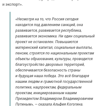
и экспорт».
«Несмотря на то, что Россия сегодня
находится под давлением санкций, она
развивается, развивается республика,
развивается экономика. Ни один социальный
проект не остановлен. Повышаются
материнский капитал, социальные выплаты,
пенсии, строятся по национальным проектам
объекты образования, культуры, проводится
благоустройство дворовых территорий,
обеспечивается безопасность страны
и будущая наша победа. Это всё благодаря
нашим людям и грамотной государственной
политике, нацпроектам, федеральным
проектам, инициированным нашим
Президентом Владимиром Владимировичем
Путиным», — сказала Альфия Когогина.