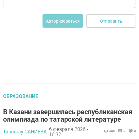
Отправить
Авторизоваться
ОБРАЗОВАНИЕ
В Казани завершилась республиканская
олимпиада по татарской литературе
6 февраля 2026 -
Тансылу САНИЕВА,
308
0
0
16:32