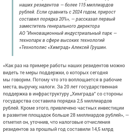
наших резидентов — более 115 миллиардов
рублей. Если сравнить с 2024 годом, прирост
составил порядка 20%», — рассказал первый
заместитель генерального директора
АО "Инновационный индустриальный парк —
технопарк в сфере высоких технологий
«Технополис «Химград» Алексей Грушин.
«Как раз на примере работы наших резидентов можно
видеть те меры поддержки, о которых сегодня
мы говорим. Потому что это воплощается в рабочие
места, выручку, налоги. За 20 лет государственная
поддержка в инфраструктуру „Химграда“ со стороны
государства составила порядка 2,5 миллиардов
рублей. Кроме этого, привлечено частных инвестиции
в развитие площадок больше 28 миллиардов рублей», —
отметил он, уточнив, что налоговые отчисления
резидентов за прошлый год составили 14,5 млрд