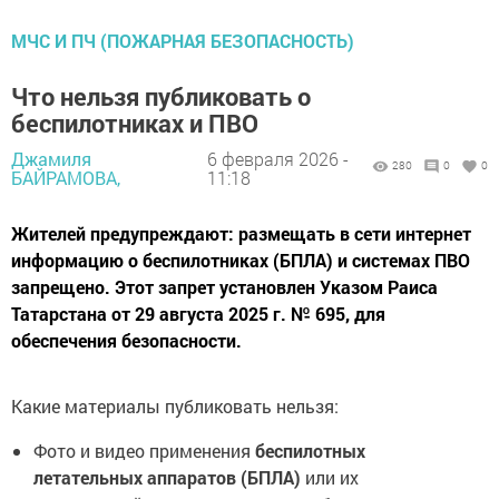
МЧС И ПЧ (ПОЖАРНАЯ БЕЗОПАСНОСТЬ)
Что нельзя публиковать о
беспилотниках и ПВО
Джамиля
6 февраля 2026 -
280
0
0
БАЙРАМОВА,
11:18
Жителей предупреждают: размещать в сети интернет
информацию о беспилотниках (БПЛА) и системах ПВО
запрещено. Этот запрет установлен Указом Раиса
Татарстана от 29 августа 2025 г. № 695, для
обеспечения безопасности.
Какие материалы публиковать нельзя:
Фото и видео применения
беспилотных
летательных аппаратов (БПЛА)
или их