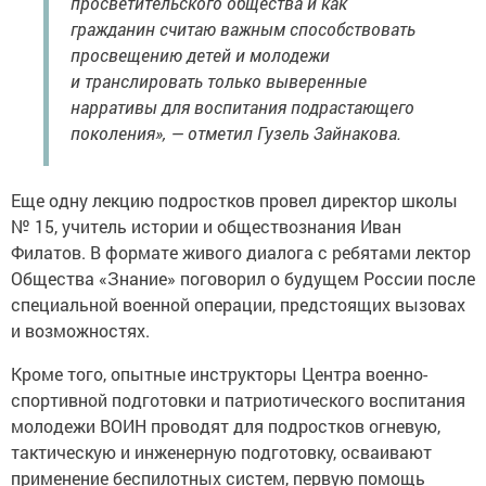
просветительского общества и как
гражданин считаю важным способствовать
просвещению детей и молодежи
и транслировать только выверенные
нарративы для воспитания подрастающего
поколения», — отметил Гузель Зайнакова.
Еще одну лекцию подростков провел директор школы
№ 15, учитель истории и обществознания Иван
Филатов. В формате живого диалога с ребятами лектор
Общества «Знание» поговорил о будущем России после
специальной военной операции, предстоящих вызовах
и возможностях.
Кроме того, опытные инструкторы Центра военно-
спортивной подготовки и патриотического воспитания
молодежи ВОИН проводят для подростков огневую,
тактическую и инженерную подготовку, осваивают
применение беспилотных систем, первую помощь