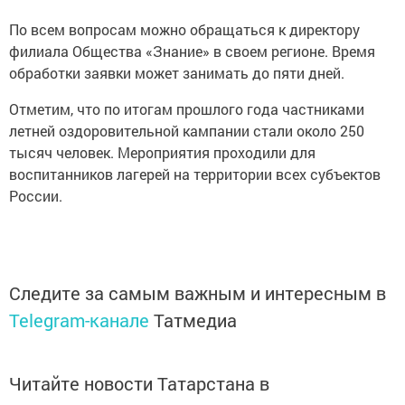
По всем вопросам можно обращаться к директору
филиала Общества «Знание» в своем регионе. Время
обработки заявки может занимать до пяти дней.
Отметим, что по итогам прошлого года частниками
летней оздоровительной кампании стали около 250
тысяч человек. Мероприятия проходили для
воспитанников лагерей на территории всех субъектов
России.
Следите за самым важным и интересным в
Telegram-канале
Татмедиа
Читайте новости Татарстана в