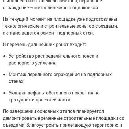
выполнено из сталежелезобетона, перильное
ограждение – металлическое с оцинковкой.
На текущий момент на площадке уже подготовлены
технологические и строительные зоны со съездами,
активно ведется ремонт подпорных стен.
В перечень дальнейших работ входит:
Устройство распределительного пояса и
распорного усиления;
Монтаж перильного ограждения на подпорных
стенах;
Укладка асфальтобетонного покрытия на
тротуарах и проезжей части.
По завершении основных этапов планируется
демонтировать временные строительные площадки со
съездами, благоустроить прилегающую территорию и