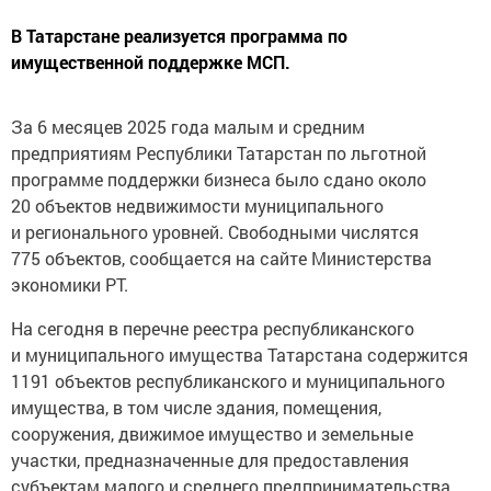
В Татарстане реализуется программа по
имущественной поддержке МСП.
За 6 месяцев 2025 года малым и средним
предприятиям Республики Татарстан по льготной
программе поддержки бизнеса было сдано около
20 объектов недвижимости муниципального
и регионального уровней. Свободными числятся
775 объектов, сообщается на сайте Министерства
экономики РТ.
На сегодня в перечне реестра республиканского
и муниципального имущества Татарстана содержится
1191 объектов республиканского и муниципального
имущества, в том числе здания, помещения,
сооружения, движимое имущество и земельные
участки, предназначенные для предоставления
субъектам малого и среднего предпринимательства