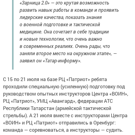
«Зарница 2.0» — это крутая возможность
развить навык работы в команде и проявить
лидерские качества, показать знания
о военной подготовке и тактической
медицине. Она сочетает в себе традиции
и новые технологии, что очень важно
в современных реалиях. Очень рады, что
заняли второе место на окружном этапе«, —
заявил он «Татар-информу».
С 15 по 21 июля на базе РЦ «Патриот» ребята
проходили специальную (усиленную) подготовку под
руководством опытных инструкторов Центра «ВОИН»,
РЦ «Патриот», УМЦ «Авангард», федерации АТС
Республики Татарстан (армейской тактической
стрельбы). А 21 июля вместе с инструкторами Центра
«ВОИН» и РЦ «Патриот» отправились в Оренбург:
команда — соревноваться, а инструкторы — судить.