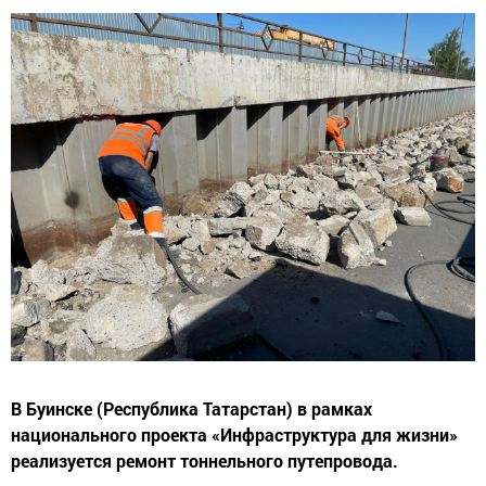
В Буинске (Республика Татарстан) в рамках
национального проекта «Инфраструктура для жизни»
реализуется ремонт тоннельного путепровода.