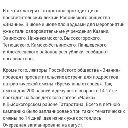
В летних лагерях Татарстана проходит цикл
просветительских лекций Российского общества
«Знание». В июне и июле площадками для мероприятий
уже стали оздоровительные учреждения Казани,
Заинского, Нижнекамского, Высокогорского,
Тетюшского, Камско-Устьинского, Лаишевского
и Алексеевского районов республики, сообщают
организаторы.
Кроме того, лекторы Российского общества «Знание»
проводят просветительские встречи для подростков
патриотической смены «Время юных героев». Так,
смена для 200 парней и девушек в возрасте 14-17 лет
проходит на базе детского лагеря «Чайка»
в Высокогорском районе Татарстана. Всего в летнюю
кампанию было запланировано три таких тематических
смены по 14 дней, две из них уже состоялись.
Очередная запланирована на август.