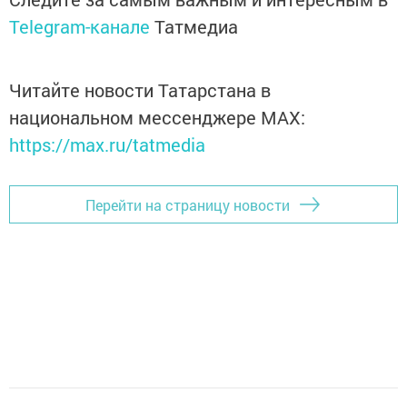
Telegram-канале
Татмедиа
Читайте новости Татарстана в
национальном мессенджере MАХ:
https://max.ru/tatmedia
Перейти на страницу новости