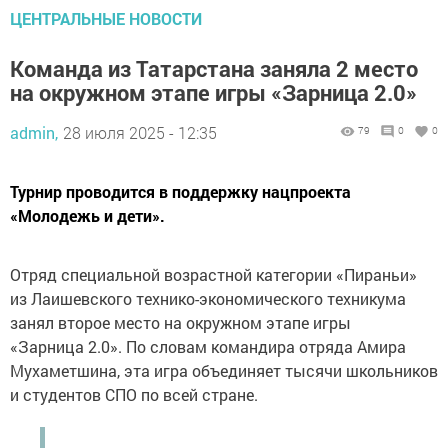
ЦЕНТРАЛЬНЫЕ НОВОСТИ
Команда из Татарстана заняла 2 место
на окружном этапе игры «Зарница 2.0»
admin,
28 июля 2025 - 12:35
79
0
0
Турнир проводится в поддержку нацпроекта
«Молодежь и дети».
Отряд специальной возрастной категории «Пираньи»
из Лаишевского технико-экономического техникума
занял второе место на окружном этапе игры
«Зарница 2.0». По словам командира отряда Амира
Мухаметшина, эта игра объединяет тысячи школьников
и студентов СПО по всей стране.