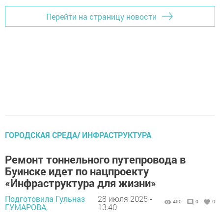
Перейти на страницу новости
ГОРОДСКАЯ СРЕДА/ ИНФРАСТРУКТУРА
Ремонт тоннельного путепровода в
Буинске идет по нацпроекту
«Инфраструктура для жизни»
Подготовила Гульназ
28 июля 2025 -
450
0
0
ГУМАРОВА,
13:40