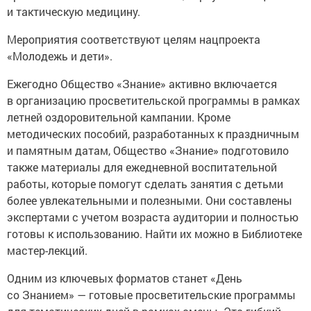
и тактическую медицину.
Мероприятия соответствуют целям нацпроекта
«Молодежь и дети».
Ежегодно Общество «Знание» активно включается
в организацию просветительской программы в рамках
летней оздоровительной кампании. Кроме
методических пособий, разработанных к праздничным
и памятным датам, Общество «Знание» подготовило
также материалы для ежедневной воспитательной
работы, которые помогут сделать занятия с детьми
более увлекательными и полезными. Они составлены
экспертами с учетом возраста аудитории и полностью
готовы к использованию. Найти их можно в Библиотеке
мастер-лекций.
Одним из ключевых форматов станет «День
со Знанием» — готовые просветительские программы