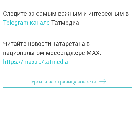
Следите за самым важным и интересным в
Telegram-канале
Татмедиа
Читайте новости Татарстана в
национальном мессенджере MАХ:
https://max.ru/tatmedia
Перейти на страницу новости