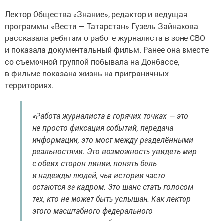
Лектор Общества «Знание», редактор и ведущая
программы «Вести — Татарстан» Гузель Зайнакова
рассказала ребятам о работе журналиста в зоне СВО
и показала документальный фильм. Ранее она вместе
со съемочной группой побывала на Донбассе,
в фильме показана жизнь на приграничных
территориях.
«Работа журналиста в горячих точках — это
не просто фиксация событий, передача
информации, это мост между разделёнными
реальностями. Это возможность увидеть мир
с обеих сторон линии, понять боль
и надежды людей, чьи истории часто
остаются за кадром. Это шанс стать голосом
тех, кто не может быть услышан. Как лектор
этого масштабного федерального