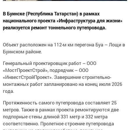
В Буинске (Республика Татарстан) в рамках
национального проекта «Инфраструктура для жизни»
реализуется ремонт тоннельного путепровода.
Объект расположен на 112-м км перегона Буа – Лощи в
Буинском районе.
Генеральный проектировщик работ – ООО
«МостПроектСтрой», подрядчик – ООО
«ИнвестСтройПроект». Завершение строительно-
монтажных работ запланировано на конец июля 2026
года.
Протяженность самого путепровода составляет 25
метров. Также в рамках проекта ремонтируются две
подпорные стены длиной 331 метр и 332 метра
соответственно. Пролетное строение путепровода