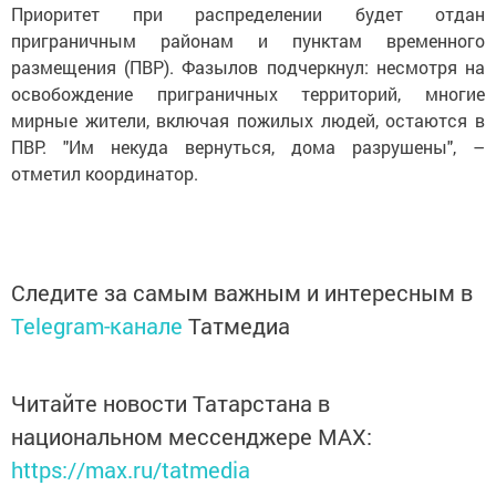
Приоритет при распределении будет отдан
приграничным районам и пунктам временного
размещения (ПВР). Фазылов подчеркнул: несмотря на
освобождение приграничных территорий, многие
мирные жители, включая пожилых людей, остаются в
ПВР. "Им некуда вернуться, дома разрушены", –
отметил координатор.
Следите за самым важным и интересным в
Telegram-канале
Татмедиа
Читайте новости Татарстана в
национальном мессенджере MАХ:
https://max.ru/tatmedia