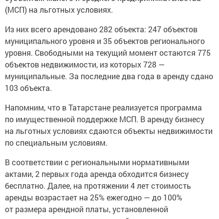
(МСП) на льготных условиях.
Из них всего арендовано 282 объекта: 247 объектов
муниципального уровня и 35 объектов регионального
уровня. Свободными на текущий момент остаются 775
объектов недвижимости, из которых 728 —
муниципальные. За последние два года в аренду сдано
103 объекта.
Напомним, что в Татарстане реализуется программа
по имущественной поддержке МСП. В аренду бизнесу
на льготных условиях сдаются объекты недвижимости
по специальным условиям.
В соответствии с региональными нормативными
актами, 2 первых года аренда обходится бизнесу
бесплатно. Далее, на протяжении 4 лет стоимость
аренды возрастает на 25% ежегодно — до 100%
от размера арендной платы, установленной