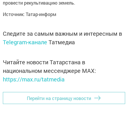
провести рекультивацию земель.
Источник: Татар-информ
Следите за самым важным и интересным в
Telegram-канале
Татмедиа
Читайте новости Татарстана в
национальном мессенджере MАХ:
https://max.ru/tatmedia
Перейти на страницу новости