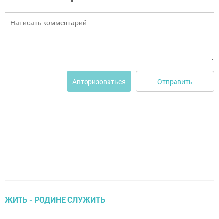
Отправить
Авторизоваться
ЖИТЬ - РОДИНЕ СЛУЖИТЬ