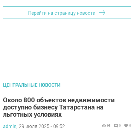
Перейти на страницу новости
ЦЕНТРАЛЬНЫЕ НОВОСТИ
Около 800 объектов недвижимости
доступно бизнесу Татарстана на
льготных условиях
admin,
29 июля 2025 - 09:52
93
0
0