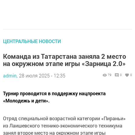
ЦЕНТРАЛЬНЫЕ НОВОСТИ
Команда из Татарстана заняла 2 место
на окружном этапе игры «Зарница 2.0»
admin,
28 июля 2025 - 12:35
79
0
0
Турнир проводится в поддержку нацпроекта
«Молодежь и дети».
Отряд специальной возрастной категории «Пираньи»
из Лаишевского технико-экономического техникума
занял второе место на окружном этапе игры