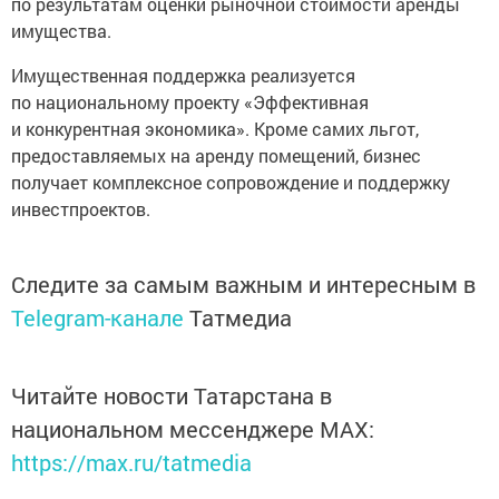
по результатам оценки рыночной стоимости аренды
имущества.
Имущественная поддержка реализуется
по национальному проекту «Эффективная
и конкурентная экономика». Кроме самих льгот,
предоставляемых на аренду помещений, бизнес
получает комплексное сопровождение и поддержку
инвестпроектов.
Следите за самым важным и интересным в
Telegram-канале
Татмедиа
Читайте новости Татарстана в
национальном мессенджере MАХ:
https://max.ru/tatmedia