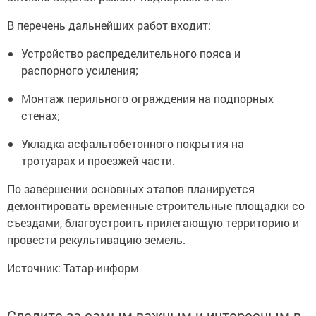
В перечень дальнейших работ входит:
Устройство распределительного пояса и
распорного усиления;
Монтаж перильного ограждения на подпорных
стенах;
Укладка асфальтобетонного покрытия на
тротуарах и проезжей части.
По завершении основных этапов планируется
демонтировать временные строительные площадки со
съездами, благоустроить прилегающую территорию и
провести рекультивацию земель.
Источник: Татар-информ
Следите за самым важным и интересным в