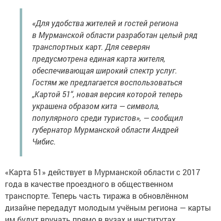
«Для удобства жителей и гостей региона
в Мурманской области разработан целый ряд
транспортных карт. Для северян
предусмотрена единая карта жителя,
обеспечивающая широкий спектр услуг.
Гостям же предлагается воспользоваться
„Картой 51“, новая версия которой теперь
украшена образом кита — символа,
популярного среди туристов», — сообщил
губернатор Мурманской области Андрей
Чибис.
«Карта 51» действует в Мурманской области с 2017
года в качестве проездного в общественном
транспорте. Теперь часть тиража в обновлённом
дизайне передадут молодым учёным региона — карты
им будут вручать прямо в вузах и институтах.