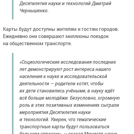
Десятилетия науки и технологий Дмитрий
Чернышенко.
Карты будут доступны жителям и гостям городов.
Ежедневно они совершают миллионы поездок
на общественном транспорте.
«Социологические исследования последних
лет демонстрируют рост интереса нашего
населения к науке и исследовательской
деятельности — родители хотят, чтобы
их дети становились учёными, в науку идёт
всё больше молодёжи. Безусловно, огромную
роль в этих позитивных изменениях сыграли
мероприятия Десятилетия науки
и технологий. Уверен, что тематические
транспортные карты будут пользоваться
большим спросом», — сказал Министр науки