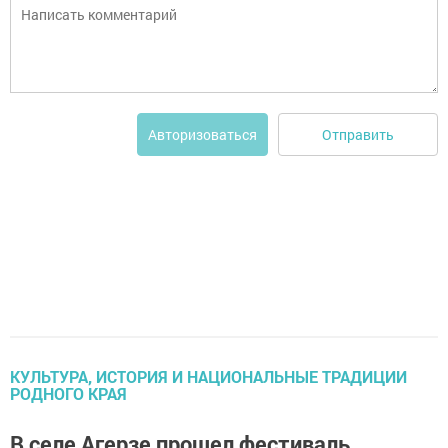
Отправить
Авторизоваться
КУЛЬТУРА, ИСТОРИЯ И НАЦИОНАЛЬНЫЕ ТРАДИЦИИ
РОДНОГО КРАЯ
В селе Агерзе прошел фестиваль