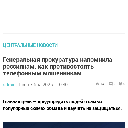
ЦЕНТРАЛЬНЫЕ НОВОСТИ
Генеральная прокуратура напомнила
россиянам, как противостоять
телефонным мошенникам
admin,
1 сентября 2025 - 10:30
141
0
0
Главная цель — предупредить людей о самых
популярных схемах обмана и научить их защищаться.