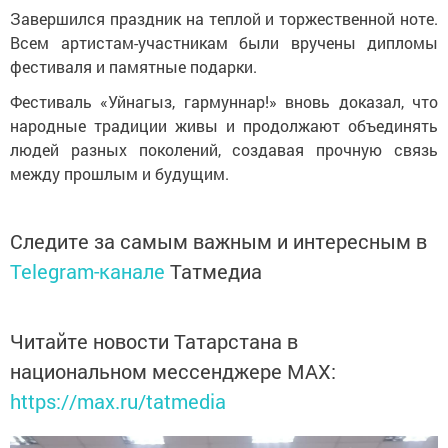
Завершился праздник на теплой и торжественной ноте.
Всем артистам-участникам были вручены дипломы
фестиваля и памятные подарки.
Фестиваль «Уйнагыз, гармуннар!» вновь доказал, что
народные традиции живы и продолжают объединять
людей разных поколений, создавая прочную связь
между прошлым и будущим.
Следите за самым важным и интересным в
Telegram-канале
Татмедиа
Читайте новости Татарстана в
национальном мессенджере MАХ:
https://max.ru/tatmedia