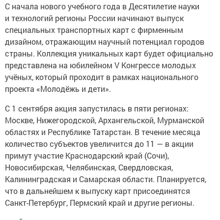
С начала нового учебного года в Десятилетие науки
и технологий регионы России начинают выпуск
специальных транспортных карт с фирменным
дизайном, отражающим научный потенциал городов
страны. Коллекция уникальных карт будет официально
представлена на юбилейном V Конгрессе молодых
учёных, который проходит в рамках национального
проекта «Молодёжь и дети».
С 1 сентября акция запустилась в пяти регионах:
Москве, Нижегородской, Архангельской, Мурманской
областях и Республике Татарстан. В течение месяца
количество субъектов увеличится до 11 — в акции
примут участие Краснодарский край (Сочи),
Новосибирская, Челябинская, Свердловская,
Калининградская и Самарская области. Планируется,
что в дальнейшем к выпуску карт присоединятся
Санкт-Петербург, Пермский край и другие регионы.