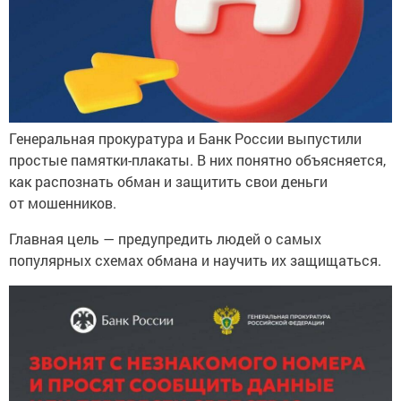
Генеральная прокуратура и Банк России выпустили
простые памятки-плакаты. В них понятно объясняется,
как распознать обман и защитить свои деньги
от мошенников.
Главная цель — предупредить людей о самых
популярных схемах обмана и научить их защищаться.