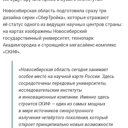
Новосибирская область подготовила сразу три
дизайна серии «СберТройка», которые отражают
её статус одного из ведущих научных центров страны:
на картах изображены Новосибирский
государственный университет, технопарк
Академгородка и строящийся мегасайенс-комплекс
«СКИФ».
«Новосибирская область сегодня занимает
особое место на научной карте России. Здесь
сосредоточены передовые университеты,
исследовательские институты
и инновационные компании. Именно здесь
строится СКИФ — один из самых мощных
в мире источников синхротронного
излучения четвёртого поколения, который
откроет принципиально новые возможности