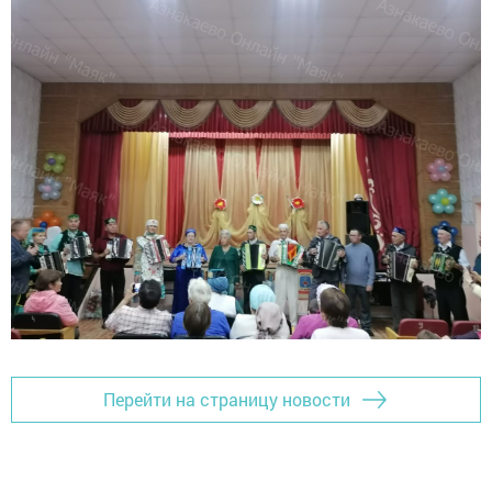
Перейти на страницу новости