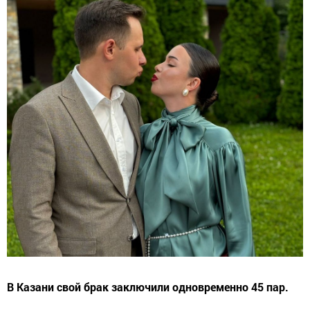
В Казани свой брак заключили одновременно 45 пар.