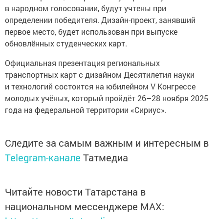
в народном голосовании, будут учтены при
определении победителя. Дизайн-проект, занявший
первое место, будет использован при выпуске
обновлённых студенческих карт.
Официальная презентация региональных
транспортных карт с дизайном Десятилетия науки
и технологий состоится на юбилейном V Конгрессе
молодых учёных, который пройдёт 26–28 ноября 2025
года на федеральной территории «Сириус».
Следите за самым важным и интересным в
Telegram-канале
Татмедиа
Читайте новости Татарстана в
национальном мессенджере MАХ: