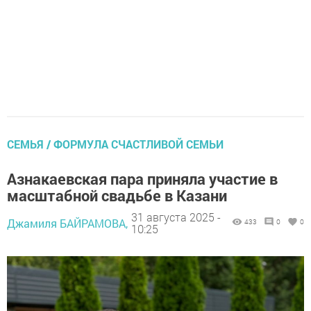
СЕМЬЯ / ФОРМУЛА СЧАСТЛИВОЙ СЕМЬИ
Азнакаевская пара приняла участие в
масштабной свадьбе в Казани
31 августа 2025 -
Джамиля БАЙРАМОВА,
433
0
0
10:25