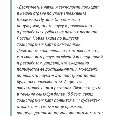
«Десятилетие науки и технологий проходит
в нашей стране по указу Президента
Владимира Путина. Оно помогает
популяризировать науку и рассказывать
о разработках учёных из разных регионов
России. Новая акция по выпуску
транспортных карт с символикой
Десятилетия нацелена на то, чтобы даже те,
кто мало интересуется сферой исследований
и разработок, увидели, что ежедневно
пользуются её достижениями. А молодёжь
поняла, что наука — это пространство для
будущих возможностей. Акция уже
запустилась в пяти регионах. Ожидается, что
в течение сентября более 15,5 тыс. таких
транспортных карт появится в 11 субъектах
страны», — отметил вице-премьер,
сопредседатель координационного комитета