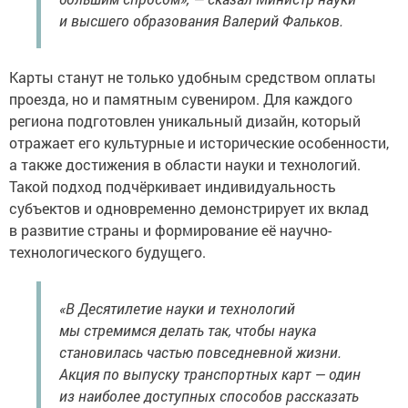
и высшего образования Валерий Фальков.
Карты станут не только удобным средством оплаты
проезда, но и памятным сувениром. Для каждого
региона подготовлен уникальный дизайн, который
отражает его культурные и исторические особенности,
а также достижения в области науки и технологий.
Такой подход подчёркивает индивидуальность
субъектов и одновременно демонстрирует их вклад
в развитие страны и формирование её научно-
технологического будущего.
«В Десятилетие науки и технологий
мы стремимся делать так, чтобы наука
становилась частью повседневной жизни.
Акция по выпуску транспортных карт — один
из наиболее доступных способов рассказать