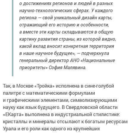
о достижениях регионов и людей в разных
научно-технологических сферах. У каждого
региона — свой уникальный дизайн карты,
отражающий его историю и особенности,
а вместе эти карты складываются в общую
картину развития страны, из которой видно,
какой вклад вносит конкретная территория
в наше научное будущее», — подчеркнула
генеральный директор АНО «Национальные
приоритеты» София Малявина.
Так, в Москве «Тройка» исполнена в сине-голубой
палитре с математическими формулами
и графическими элементами, символизирующими
науку как язык будущего. В Свердловской области
«ЕКарта» выполнена в индустриальной стилистике:
кристаллы и минералы отсылают к богатым ресурсам
Урала и его роли как одного из крупнейших