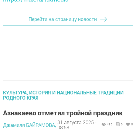
Перейти на страницу новости
КУЛЬТУРА, ИСТОРИЯ И НАЦИОНАЛЬНЫЕ ТРАДИЦИИ
РОДНОГО КРАЯ
Азнакаево отметил тройной праздник
31 августа 2025 -
Джамиля БАЙРАМОВА,
495
0
0
08:58