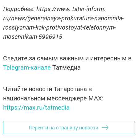
Подробнее: https://www. tatar-inform.
ru/news/generalnaya-prokuratura-napomnila-
rossiyanam-kak-protivostoyat-telefonnym-
mosennikam-5996915
Следите за самым важным и интересным в
Telegram-канале
Татмедиа
Читайте новости Татарстана в
национальном мессенджере MАХ:
https://max.ru/tatmedia
Перейти на страницу новости