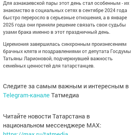
Для азнакаевской пары этот день стал особенным - их
знакомство в социальных сетях в сентябре 2024 года
быстро переросло в серьезные отношения, а в январе
2025 года они приняли решение связать свои судьбы
узами брака именно в этот праздничный день.
Церемония завершилась синхронным произнесением
брачных клятв и поздравлениями от депутата Госдумы
Татьяны Ларионовой, подчеркнувшей важность
семейных ценностей для татарстанцев.
Следите за самым важным и интересным в
Telegram-канале
Татмедиа
Читайте новости Татарстана в
национальном мессенджере MАХ:
https://max.ru/tatmedia