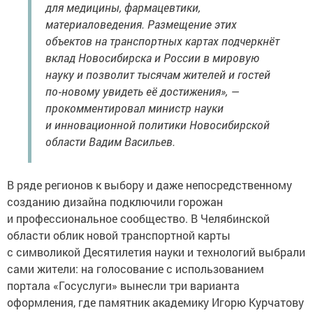
для медицины, фармацевтики,
материаловедения. Размещение этих
объектов на транспортных картах подчеркнёт
вклад Новосибирска и России в мировую
науку и позволит тысячам жителей и гостей
по‑новому увидеть её достижения», —
прокомментировал министр науки
и инновационной политики Новосибирской
области Вадим Васильев.
В ряде регионов к выбору и даже непосредственному
созданию дизайна подключили горожан
и профессиональное сообщество. В Челябинской
области облик новой транспортной карты
с символикой Десятилетия науки и технологий выбрали
сами жители: на голосование с использованием
портала «Госуслуги» вынесли три варианта
оформления, где памятник академику Игорю Курчатову