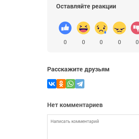
Оставляйте реакции
0
0
0
0
0
Расскажите друзьям
Нет комментариев