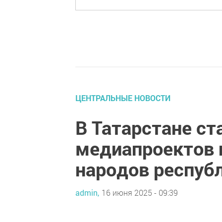
ЦЕНТРАЛЬНЫЕ НОВОСТИ
В Татарстане ст
медиапроектов 
народов респуб
admin,
16 июня 2025 - 09:39