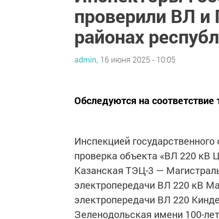
проверили ВЛ и 
районах респуб
admin,
16 июня 2025 - 10:05
Обследуются на соответствие 
Инспекцией государственного 
проверка объекта «ВЛ 220 кВ 
Казанская ТЭЦ-3 — Магистраль
электропередачи ВЛ 220 кВ Ма
электропередачи ВЛ 220 Кинде
Зеленодольская имени 100-лет