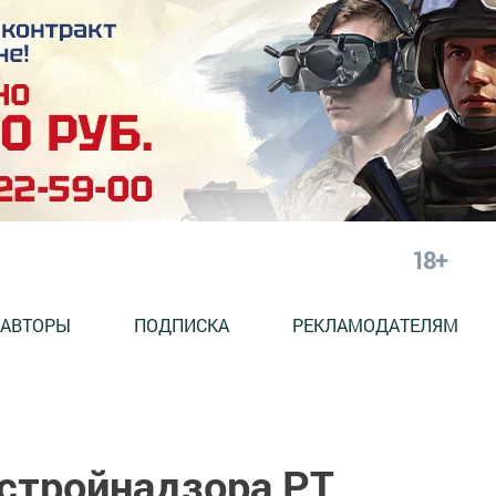
18+
АВТОРЫ
ПОДПИСКА
РЕКЛАМОДАТЕЛЯМ
стройнадзора РТ