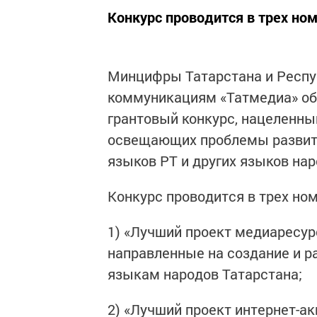
Конкурс проводится в трех но
Минцифры Татарстана и Респу
коммуникациям «Татмедиа» об
грантовый конкурс, нацеленны
освещающих проблемы развити
языков РТ и других языков нар
Конкурс проводится в трех но
1) «Лучший проект медиаресур
направленные на создание и р
языкам народов Татарстана;
2) «Лучший проект интернет-ак