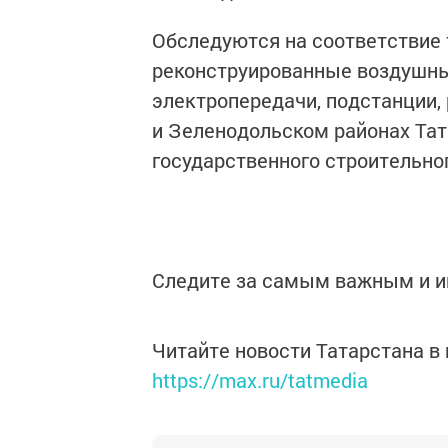
Обследуются на соответствие
реконструированные воздушны
электропередачи, подстанции,
и Зеленодольском районах Тат
государственного строительно
Следите за самым важным и 
Читайте новости Татарстана 
https://max.ru/tatmedia