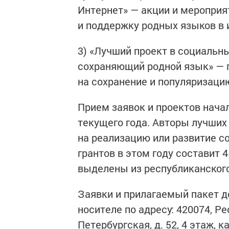
Интернет» — акции и мероприя
и поддержку родных языков в 
3) «Лучший проект в социальн
сохраняющий родной язык» — 
на сохранение и популяризаци
Прием заявок и проектов начал
текущего года. Авторы лучших
на реализацию или развитие с
грантов в этом году составит 
выделены из республиканског
Заявки и прилагаемый пакет 
носителе по адресу: 420074, Рес
Петербургская, д. 52, 4 этаж, 