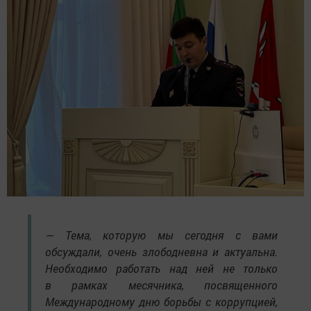
— Тема, которую мы сегодня с вами
обсуждали, очень злободневна и актуальна.
Необходимо работать над ней не только
в рамках месячника, посвященного
Международному дню борьбы с коррупцией,