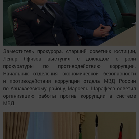
Заместитель прокурора, старший советник юстиции,
Ленар Яфизов выступил с докладом о роли
прокуратуры по противодействию коррупции.
Начальник отделения экономической безопасности
и противодействия коррупции отдела МВД России
по Азнакаевскому району, Марсель Шарафеев осветил
организацию работы против коррупции в системе
МВД.