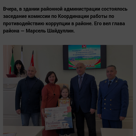
Вчера, в здании районной администрации состоялось
заседание комиссии по Координации работы по
противодействию коррупции в районе. Его вел глава
района — Марсель Шайдуллин.