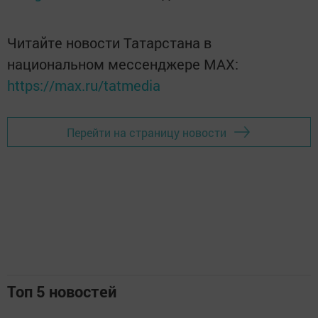
Читайте новости Татарстана в
национальном мессенджере MАХ:
https://max.ru/tatmedia
Перейти на страницу новости
Топ 5 новостей