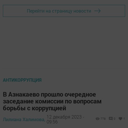
Перейти на страницу новости
АНТИКОРРУПЦИЯ
В Азнакаево прошло очередное
заседание комиссии по вопросам
борьбы с коррупцией
12 декабря 2023 -
Лилиана Халимова,
778
0
1
09:56