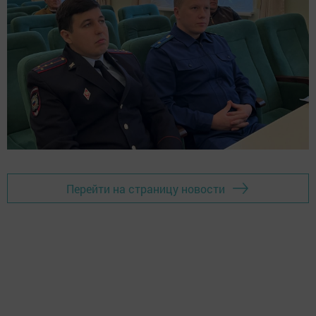
Перейти на страницу новости