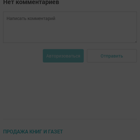
Нет комментариев
Отправить
Авторизоваться
ПРОДАЖА КНИГ И ГАЗЕТ