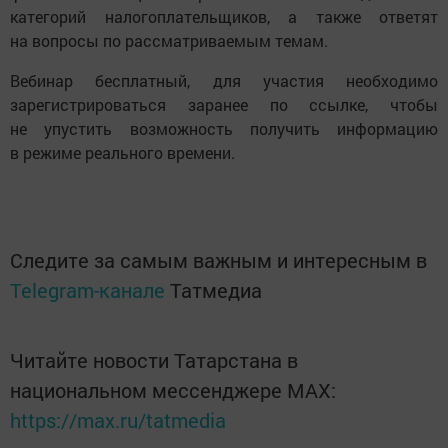
категорий налогоплательщиков, а также ответят
на вопросы по рассматриваемым темам.
Вебинар бесплатный, для участия необходимо
зарегистрироваться заранее по ссылке, чтобы
не упустить возможность получить информацию
в режиме реального времени.
Следите за самым важным и интересным в
Telegram-канале
Татмедиа
Читайте новости Татарстана в
национальном мессенджере MАХ:
https://max.ru/tatmedia