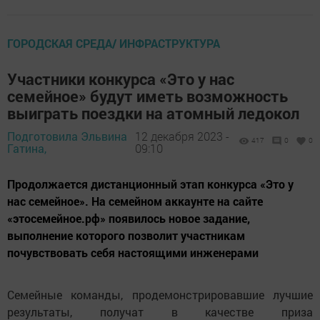
ГОРОДСКАЯ СРЕДА/ ИНФРАСТРУКТУРА
Участники конкурса «Это у нас
семейное» будут иметь возможность
выиграть поездки на атомный ледокол
Подготовила Эльвина
12 декабря 2023 -
417
0
0
Гатина,
09:10
Продолжается дистанционный этап конкурса «Это у
нас семейное». На семейном аккаунте на сайте
«этосемейное.рф» появилось новое задание,
выполнение которого позволит участникам
почувствовать себя настоящими инженерами
Семейные команды, продемонстрировавшие лучшие
результаты, получат в качестве приза