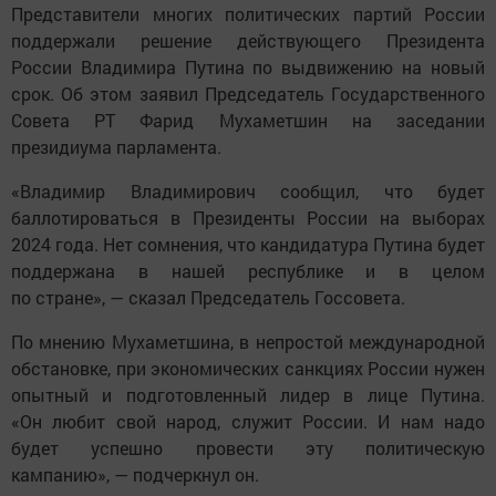
Представители многих политических партий России
поддержали решение действующего Президента
России Владимира Путина по выдвижению на новый
срок. Об этом заявил Председатель Государственного
Совета РТ Фарид Мухаметшин на заседании
президиума парламента.
«Владимир Владимирович сообщил, что будет
баллотироваться в Президенты России на выборах
2024 года. Нет сомнения, что кандидатура Путина будет
поддержана в нашей республике и в целом
по стране», — сказал Председатель Госсовета.
По мнению Мухаметшина, в непростой международной
обстановке, при экономических санкциях России нужен
опытный и подготовленный лидер в лице Путина.
«Он любит свой народ, служит России. И нам надо
будет успешно провести эту политическую
кампанию», — подчеркнул он.