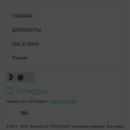
ГЛАВНАЯ
ДОКУМЕНТЫ
МЫ_В_MAXе
Разное
Телефон АО «ТАТМЕДИА»:
(843) 222 09 84
18+
© 2011 - 2026. Филиал АО "ТАТМЕДИА" "Азнакаево-информ". Все права