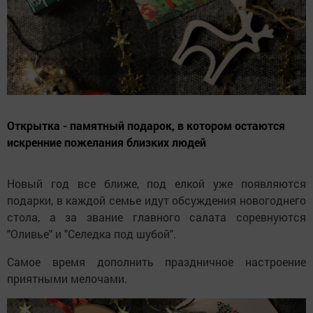
Открытка - памятный подарок, в котором остаются
искренние пожелания близких людей
Новый год все ближе, под елкой уже появляются
подарки, в каждой семье идут обсуждения новогоднего
стола, а за звание главного салата соревнуются
"Оливье" и "Селедка под шубой".
Самое время дополнить праздничное настроение
приятными мелочами.