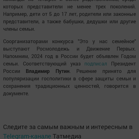
которых представители не менее трех поколений.
Например, дети от 5 до 17 лет, родители или законные
представители, а также бабушки, дедушки или другие
члены семьи.
Соорганизаторами конкурса "Это у нас семейное"
выступают Росмолодежь и Движение Первых.
Напомним, 2024 год в России будет объявлен Годом
семьи. Соответствующий указ
подписал
Президент
России
Владимир Путин
. Решение принято для
популяризации госполитики в сфере защиты семьи и
сохранения традиционных ценностей, говорится в
документе.
Следите за самым важным и интересным в
Telegram-канале
Татмедиа