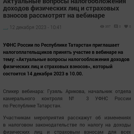
Актуальные вопросы налогообложения
доходов физических лиц и страховых
взносов рассмотрят на вебинаре
__,
12 декабря 2023 - 10:41
357
0
0
УФНС России по Республике Татарстан приглашает
налогоплательщиков принять участие в вебинаре на
тему: «Актуальные вопросы налогообложения доходов
физических лиц и страховых взносов», который
состоится 14 декабря 2023 в 10.00.
Спикер вебинара: Гузяль Арикова, начальник отдела
камерального контроля № 3 УФНС России
по Республике Татарстан.
Участникам мероприятия расскажут об изменениях
в налоговом законодательстве по налогу на доходы
физических лиц и страховым взносам для всех