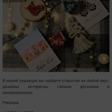
В нашей редакции вы найдете открытки на любой вкус,
дизайны интересны своими деталями и
минимализмом.
Реклама