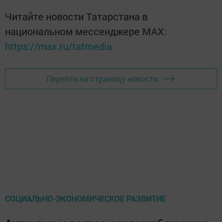
Читайте новости Татарстана в
национальном мессенджере MАХ:
https://max.ru/tatmedia
Перейти на страницу новости
СОЦИАЛЬНО-ЭКОНОМИЧЕСКОЕ РАЗВИТИЕ