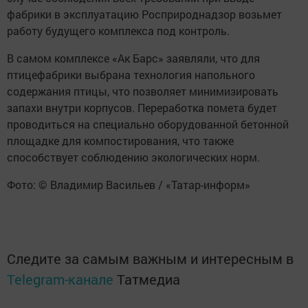
фабрики в эксплуатацию Росприроднадзор возьмет
работу будущего комплекса под контроль.
В самом комплексе «Ак Барс» заявляли, что для
птицефабрики выбрана технология напольного
содержания птицы, что позволяет минимизировать
запахи внутри корпусов. Переработка помета будет
проводиться на специально оборудованной бетонной
площадке для компостирования, что также
способствует соблюдению экологических норм.
Фото: © Владимир Васильев / «Татар-информ»
Следите за самым важным и интересным в
Telegram-канале
Татмедиа