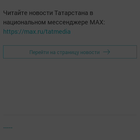
Читайте новости Татарстана в
национальном мессенджере MАХ:
https://max.ru/tatmedia
Перейти на страницу новости
-----