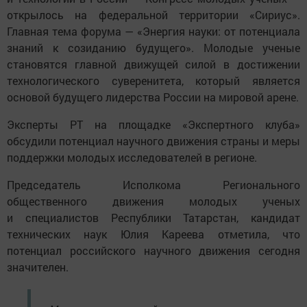
открылось на федеральной территории «Сириус».
Главная тема форума — «Энергия науки: от потенциала
знаний к созиданию будущего». Молодые ученые
становятся главной движущей силой в достижении
технологического суверенитета, который является
основой будущего лидерства России на мировой арене.
Эксперты РТ на площадке «Экспертного клуба»
обсудили потенциал научного движения страны и меры
поддержки молодых исследователей в регионе.
Председатель Исполкома Регионального
общественного движения молодых ученых
и специалистов Республики Татарстан, кандидат
технических наук Юлия Кареева отметила, что
потенциал российского научного движения сегодня
значителен.