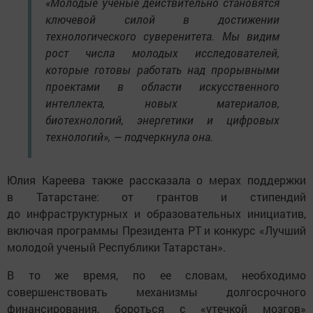
«Молодые ученые действительно становятся
ключевой силой в достижении
технологического суверенитета. Мы видим
рост числа молодых исследователей,
которые готовы работать над прорывными
проектами в области искусственного
интеллекта, новых материалов,
биотехнологий, энергетики и цифровых
технологий», — подчеркнула она.
Юлия Кареева также рассказала о мерах поддержки
в Татарстане: от грантов и стипендий
до инфраструктурных и образовательных инициатив,
включая программы Президента РТ и конкурс «Лучший
молодой ученый Республики Татарстан».
В то же время, по ее словам, необходимо
совершенствовать механизмы долгосрочного
финансирования, бороться с «утечкой мозгов»