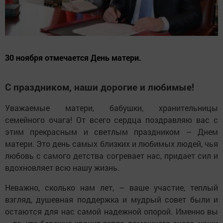
30 ноября отмечается День матери.
С праздником, наши дорогие и любимые!
Уважаемые матери, бабушки, хранительницы
семейного очага! От всего сердца поздравляю вас с
этим прекрасным и светлым праздником – Днем
матери. Это день самых близких и любимых людей, чья
любовь с самого детства согревает нас, придает сил и
вдохновляет всю нашу жизнь.
Неважно, сколько нам лет, – ваше участие, теплый
взгляд, душевная поддержка и мудрый совет были и
остаются для нас самой надежной опорой. Именно вы