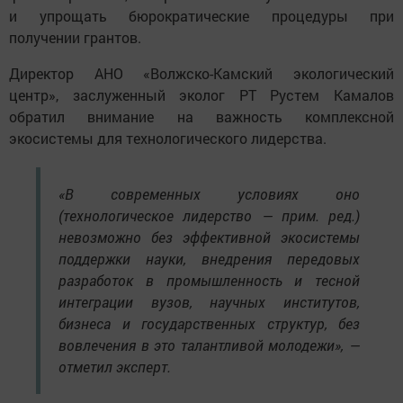
и упрощать бюрократические процедуры при
получении грантов.
Директор АНО «Волжско-Камский экологический
центр», заслуженный эколог РТ Рустем Камалов
обратил внимание на важность комплексной
экосистемы для технологического лидерства.
«В современных условиях оно
(технологическое лидерство — прим. ред.)
невозможно без эффективной экосистемы
поддержки науки, внедрения передовых
разработок в промышленность и тесной
интеграции вузов, научных институтов,
бизнеса и государственных структур, без
вовлечения в это талантливой молодежи», —
отметил эксперт.