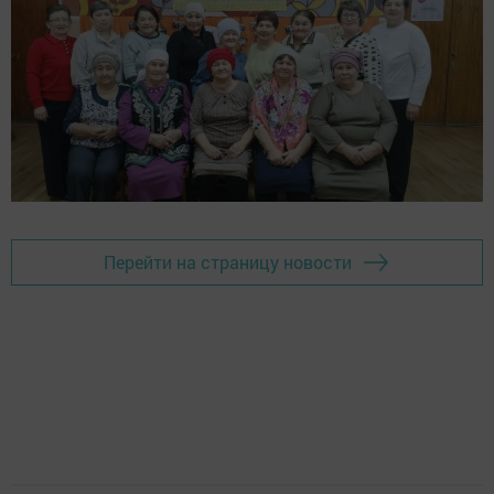
Перейти на страницу новости