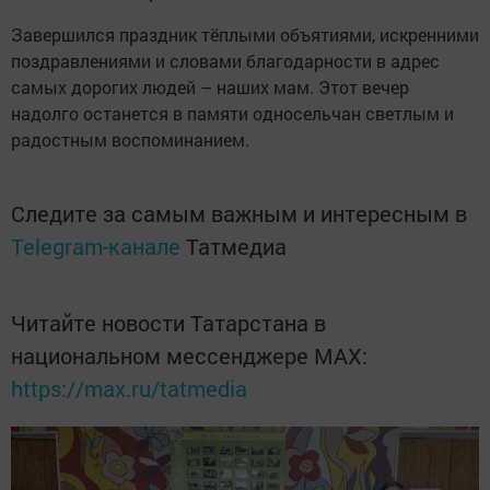
Завершился праздник тёплыми объятиями, искренними
поздравлениями и словами благодарности в адрес
самых дорогих людей – наших мам. Этот вечер
надолго останется в памяти односельчан светлым и
радостным воспоминанием.
Следите за самым важным и интересным в
Telegram-канале
Татмедиа
Читайте новости Татарстана в
национальном мессенджере MАХ:
https://max.ru/tatmedia