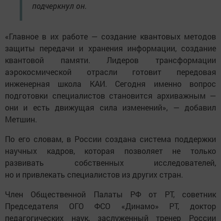
подчеркнул он.
«Главное в их работе — создание квантовых методов
защиты передачи и хранения информации, создание
квантовой памяти. Лидеров трансформации
аэрокосмической отрасли готовит передовая
инженерная школа КАИ. Сегодня именно вопрос
подготовки специалистов становится архиважным —
они и есть движущая сила изменений», — добавил
Метшин.
По его словам, в России создана система поддержки
научных кадров, которая позволяет не только
развивать собственных исследователей,
но и привлекать специалистов из других стран.
Член Общественной Палаты РФ от РТ, советник
Председателя ОГО ФСО «Динамо» РТ, доктор
педагогических наук, заслуженный тренер России