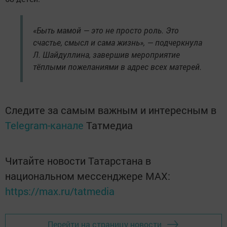
«Быть мамой — это не просто роль. Это
счастье, смысл и сама жизнь», — подчеркнула
Л. Шайдуллина, завершив мероприятие
тёплыми пожеланиями в адрес всех матерей.
Следите за самым важным и интересным в
Telegram-канале
Татмедиа
Читайте новости Татарстана в
национальном мессенджере MАХ:
https://max.ru/tatmedia
Перейти на страницу новости