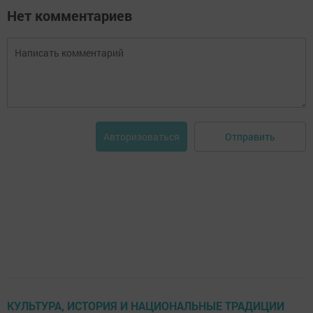
Нет комментариев
Отправить
Авторизоваться
КУЛЬТУРА, ИСТОРИЯ И НАЦИОНАЛЬНЫЕ ТРАДИЦИИ