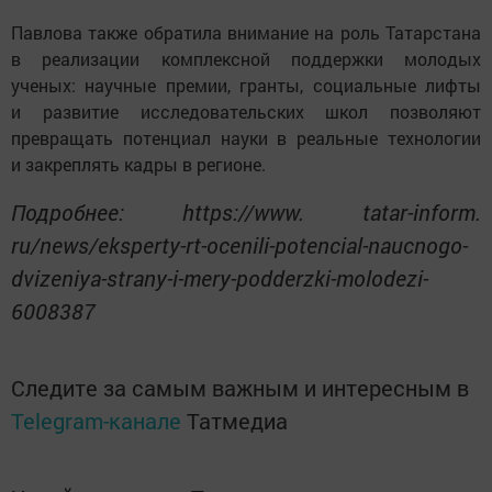
Павлова также обратила внимание на роль Татарстана
в реализации комплексной поддержки молодых
ученых: научные премии, гранты, социальные лифты
и развитие исследовательских школ позволяют
превращать потенциал науки в реальные технологии
и закреплять кадры в регионе.
Подробнее: https://www. tatar-inform.
ru/news/eksperty-rt-ocenili-potencial-naucnogo-
dvizeniya-strany-i-mery-podderzki-molodezi-
6008387
Следите за самым важным и интересным в
Telegram-канале
Татмедиа