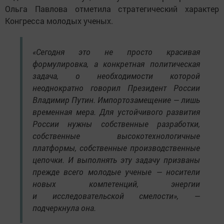
Ольга Павлова отметила стратегический характер
Конгресса молодых ученых.
«Сегодня это не просто красивая
формулировка, а конкретная политическая
задача, о необходимости которой
неоднократно говорил Президент России
Владимир Путин. Импортозамещение — лишь
временная мера. Для устойчивого развития
России нужны собственные разработки,
собственные высокотехнологичные
платформы, собственные производственные
цепочки. И выполнять эту задачу призваны
прежде всего молодые ученые — носители
новых компетенций, энергии
и исследовательской смелости», —
подчеркнула она.