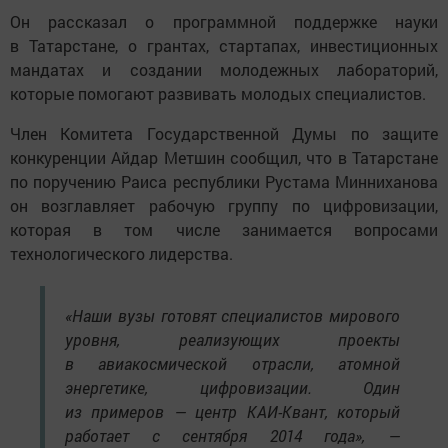
Он рассказал о программной поддержке науки
в Татарстане, о грантах, стартапах, инвестиционных
мандатах и создании молодежных лабораторий,
которые помогают развивать молодых специалистов.
Член Комитета Государственной Думы по защите
конкуренции Айдар Метшин сообщил, что в Татарстане
по поручению Раиса республики Рустама Минниханова
он возглавляет рабочую группу по цифровизации,
которая в том числе занимается вопросами
технологического лидерства.
«Наши вузы готовят специалистов мирового
уровня, реализующих проекты
в авиакосмической отрасли, атомной
энергетике, цифровизации. Один
из примеров — центр КАИ-Квант, который
работает с сентября 2014 года», —