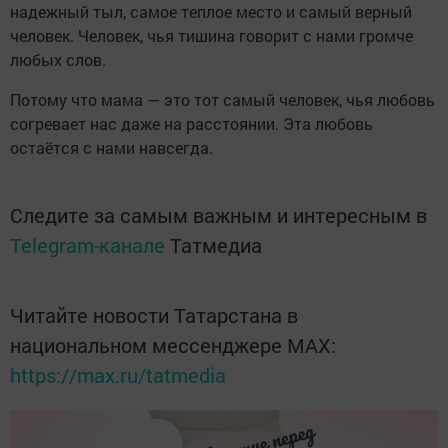
надежный тыл, самое теплое место и самый верный
человек. Человек, чья тишина говорит с нами громче
любых слов.
Потому что мама — это тот самый человек, чья любовь
согревает нас даже на расстоянии. Эта любовь
остаётся с нами навсегда.
Следите за самым важным и интересным в
Telegram-канале
Татмедиа
Читайте новости Татарстана в
национальном мессенджере MАХ:
https://max.ru/tatmedia