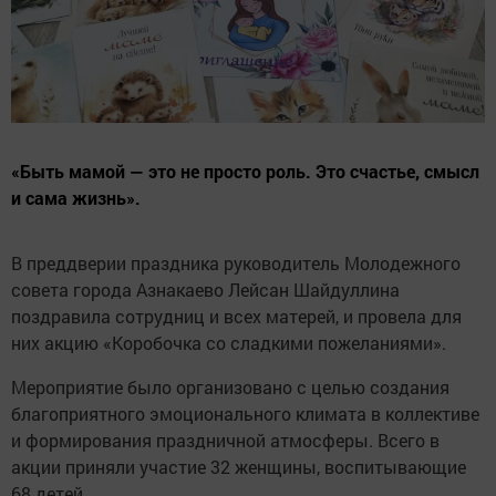
«Быть мамой — это не просто роль. Это счастье, смысл
и сама жизнь».
В преддверии праздника руководитель Молодежного
совета города Азнакаево Лейсан Шайдуллина
поздравила сотрудниц и всех матерей, и провела для
них акцию «Коробочка со сладкими пожеланиями».
Мероприятие было организовано с целью создания
благоприятного эмоционального климата в коллективе
и формирования праздничной атмосферы. Всего в
акции приняли участие 32 женщины, воспитывающие
68 детей.