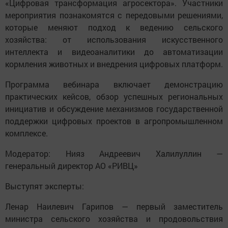
«Цифровая трансформация агросектора». Участники
мероприятия познакомятся с передовыми решениями,
которые меняют подход к ведению сельского
хозяйства: от использования искусственного
интеллекта и видеоаналитики до автоматизации
кормления животных и внедрения цифровых платформ.
Программа вебинара включает демонстрацию
практических кейсов, обзор успешных региональных
инициатив и обсуждение механизмов государственной
поддержки цифровых проектов в агропромышленном
комплексе.
Модератор: Нияз Андреевич Халилуллин —
генеральный директор АО «РИВЦ»
Выступят эксперты:
Ленар Наилевич Гарипов — первый заместитель
министра сельского хозяйства и продовольствия