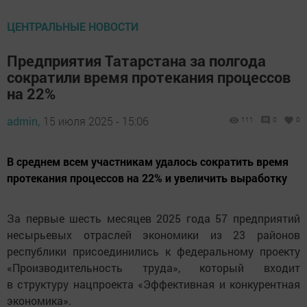
ЦЕНТРАЛЬНЫЕ НОВОСТИ
Предприятия Татарстана за полгода
сократили время протекания процессов
на 22%
admin,
15 июля 2025 - 15:06
111
0
0
В среднем всем участникам удалось сократить время
протекания процессов на 22% и увеличить выработку
За первые шесть месяцев 2025 года 57 предприятий
несырьевых отраслей экономики из 23 районов
республики присоединились к федеральному проекту
«Производительность труда», который входит
в структуру нацпроекта «Эффективная и конкурентная
экономика».