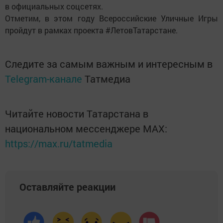
в официальных соцсетях.
Отметим, в этом году Всероссийские Уличные Игры
пройдут в рамках проекта #ЛетовТатарстане.
Следите за самым важным и интересным в
Telegram-канале
Татмедиа
Читайте новости Татарстана в
национальном мессенджере MАХ:
https://max.ru/tatmedia
Оставляйте реакции