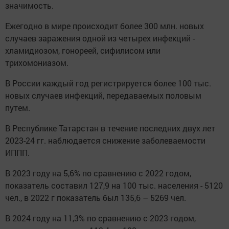
значимость.
Ежегодно в мире происходит более 300 млн. новых
случаев заражения одной из четырех инфекций -
хламидиозом, гонореей, сифилисом или
трихомониазом.
В России каждый год регистрируется более 100 тыс.
новых случаев инфекций, передаваемых половым
путем.
В Республике Татарстан в течение последних двух лет
2023-24 гг. наблюдается снижение заболеваемости
ИППП.
В 2023 году на 5,6% по сравнению с 2022 годом,
показатель составил 127,9 на 100 тыс. населения - 5120
чел., в 2022 г показатель был 135,6 – 5269 чел.
В 2024 году на 11,3% по сравнению с 2023 годом,