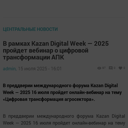
ЦЕНТРАЛЬНЫЕ НОВОСТИ
В рамках Kazan Digital Week — 2025
пройдет вебинар о цифровой
трансформации АПК
admin,
15 июля 2025 - 16:01
97
0
0
В преддверии международного форума Kazan Digital
Week — 2025 16 июля пройдет онлайн-вебинар на тему
«Цифровая трансформация агросектора».
В преддверии международного форума Kazan Digital
Week — 2025 16 июля пройдет онлайн-вебинар на тему