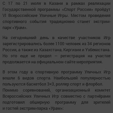
С 17 по 21 июля в Казани в рамках реализации
Государственной программы «Спорт России» пройдут
VI Всероссийские Уличные Игры. Местом проведения
спортивного события традиционно станет экстрим-
парк «Урам».
На сегодняшний день в качестве участников Игр
зарегистрировались более 1100 человек из 34 регионов
России, а также из Казахстана, Киргизии и Узбекистана.
Но это еще не предел — регистрация на участие
продолжается на официальном сайте мероприятия.
В этом году в спортивную программу Уличных Игр
вошли 6 видов спорта. Наибольшей популярностью
пользуются баскетбол 3×3, роллер спорт и флорбол.
Помимо соревнований, организационный комитет
Всероссийских Уличных Игр совместно с партнёрами
подготовил обширную программу для зрителей
и гостей экстрим-парка «Урам»: