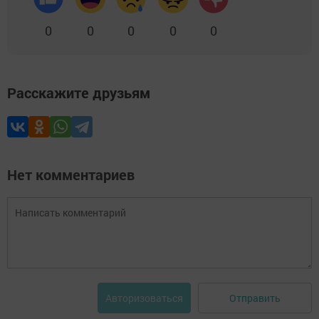
0
0
0
0
0
Расскажите друзьям
Нет комментариев
Отправить
Авторизоваться