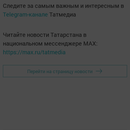
Следите за самым важным и интересным в
Telegram-канале
Татмедиа
Читайте новости Татарстана в
национальном мессенджере MАХ:
https://max.ru/tatmedia
Перейти на страницу новости