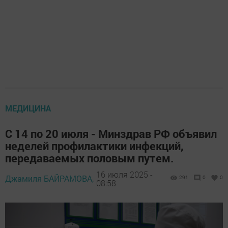
МЕДИЦИНА
С 14 по 20 июля - Минздрав РФ объявил
неделей профилактики инфекций,
передаваемых половым путем.
16 июля 2025 -
Джамиля БАЙРАМОВА,
291
0
0
08:58