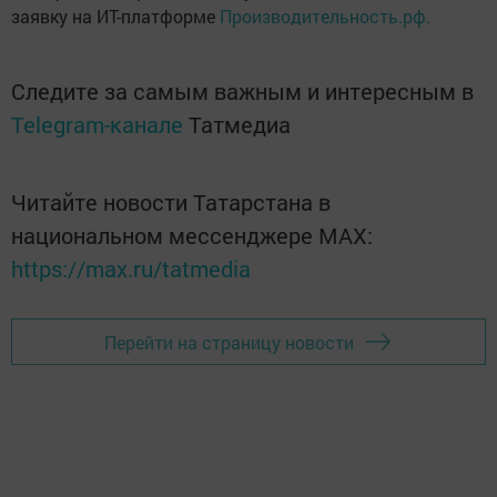
заявку на ИТ-платформе
Производительность.рф.
Следите за самым важным и интересным в
Telegram-канале
Татмедиа
Читайте новости Татарстана в
национальном мессенджере MАХ:
https://max.ru/tatmedia
Перейти на страницу новости