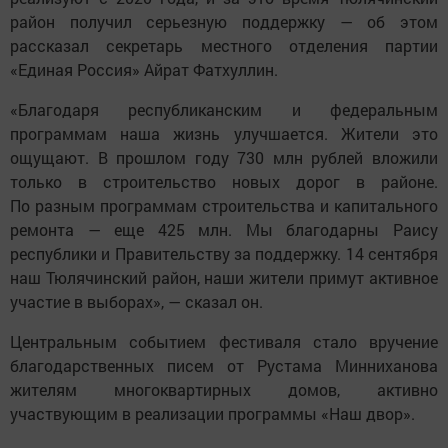
район получил серьезную поддержку — об этом
рассказал секретарь местного отделения партии
«Единая Россия» Айрат Фатхуллин.
«Благодаря республиканским и федеральным
программам наша жизнь улучшается. Жители это
ощущают. В прошлом году 730 млн рублей вложили
только в строительство новых дорог в районе.
По разным программам строительства и капитального
ремонта — еще 425 млн. Мы благодарны Раису
республики и Правительству за поддержку. 14 сентября
наш Тюлячинский район, наши жители примут активное
участие в выборах», — сказал он.
Центральным событием фестиваля стало вручение
благодарственных писем от Рустама Минниханова
жителям многоквартирных домов, активно
участвующим в реализации программы «Наш двор».