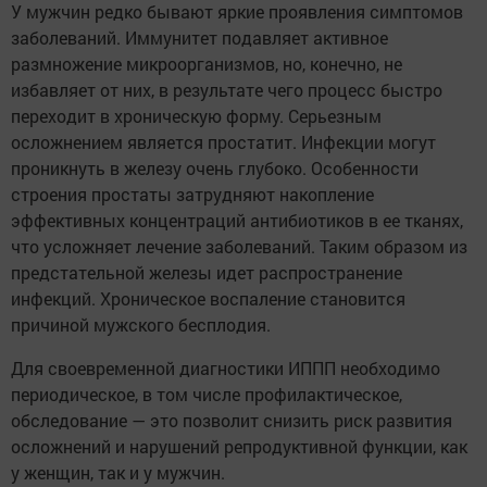
У мужчин редко бывают яркие проявления симптомов
заболеваний. Иммунитет подавляет активное
размножение микроорганизмов, но, конечно, не
избавляет от них, в результате чего процесс быстро
переходит в хроническую форму. Серьезным
осложнением является простатит. Инфекции могут
проникнуть в железу очень глубоко. Особенности
строения простаты затрудняют накопление
эффективных концентраций антибиотиков в ее тканях,
что усложняет лечение заболеваний. Таким образом из
предстательной железы идет распространение
инфекций. Хроническое воспаление становится
причиной мужского бесплодия.
Для своевременной диагностики ИППП необходимо
периодическое, в том числе профилактическое,
обследование — это позволит снизить риск развития
осложнений и нарушений репродуктивной функции, как
у женщин, так и у мужчин.