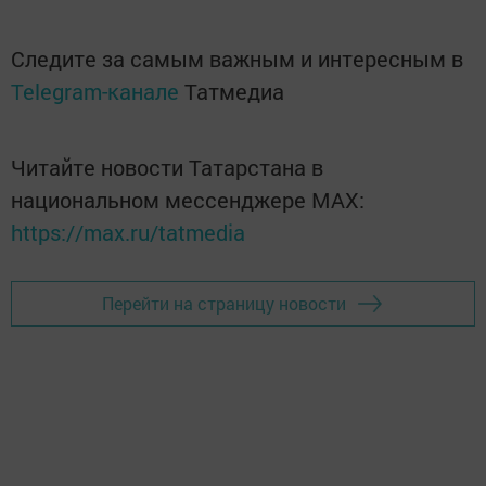
Следите за самым важным и интересным в
Telegram-канале
Татмедиа
Читайте новости Татарстана в
национальном мессенджере MАХ:
https://max.ru/tatmedia
Перейти на страницу новости