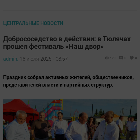
ЦЕНТРАЛЬНЫЕ НОВОСТИ
Добрососедство в действии: в Тюлячах
прошел фестиваль «Наш двор»
admin,
16 июля 2025 - 08:57
120
0
0
Праздник собрал активных жителей, общественников,
представителей власти и партийных структур.