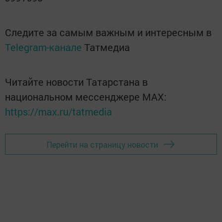
Следите за самым важным и интересным в
Telegram-канале
Татмедиа
Читайте новости Татарстана в
национальном мессенджере MАХ:
https://max.ru/tatmedia
Перейти на страницу новости