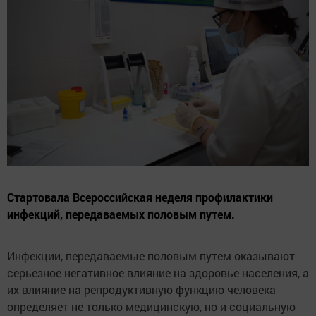
Стартовала Всероссийская неделя профилактики
инфекций, передаваемых половым путем.
Инфекции, передаваемые половым путем оказывают
серьезное негативное влияние на здоровье населения, а
их влияние на репродуктивную функцию человека
определяет не только медицинскую, но и социальную