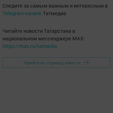
Следите за самым важным и интересным в
Telegram-канале
Татмедиа
Читайте новости Татарстана в
национальном мессенджере MАХ:
https://max.ru/tatmedia
Перейти на страницу новости