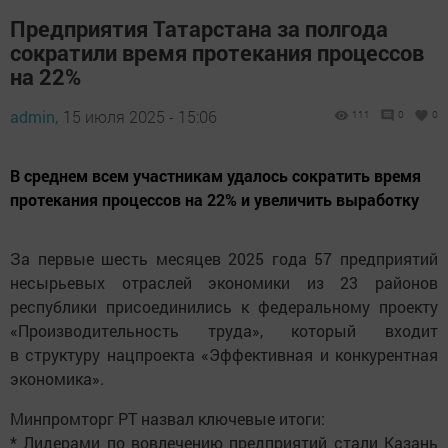
Предприятия Татарстана за полгода
сократили время протекания процессов
на 22%
admin,
15 июля 2025 - 15:06
111
0
0
В среднем всем участникам удалось сократить время
протекания процессов на 22% и увеличить выработку
За первые шесть месяцев 2025 года 57 предприятий
несырьевых отраслей экономики из 23 районов
республики присоединились к федеральному проекту
«Производительность труда», который входит
в структуру нацпроекта «Эффективная и конкурентная
экономика».
Минпромторг РТ назвал ключевые итоги:
* Лидерами по вовлечению предприятий стали Казань