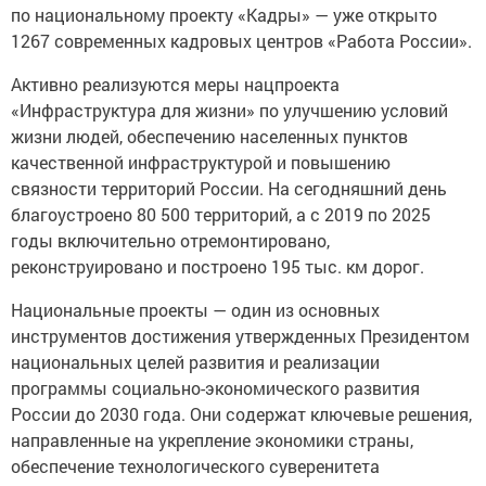
по национальному проекту «Кадры» — уже открыто
1267 современных кадровых центров «Работа России».
Активно реализуются меры нацпроекта
«Инфраструктура для жизни» по улучшению условий
жизни людей, обеспечению населенных пунктов
качественной инфраструктурой и повышению
связности территорий России. На сегодняшний день
благоустроено 80 500 территорий, а с 2019 по 2025
годы включительно отремонтировано,
реконструировано и построено 195 тыс. км дорог.
Национальные проекты — один из основных
инструментов достижения утвержденных Президентом
национальных целей развития и реализации
программы социально-экономического развития
России до 2030 года. Они содержат ключевые решения,
направленные на укрепление экономики страны,
обеспечение технологического суверенитета