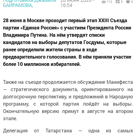
112
0
0
БАЙРАМОВА,
16:54
28 июня в Москве проходит первый этап XXIII Съезда
партии «Единая Россия» с участием Президента России
Владимира Путина. На нём утвердят списки
кандидатов на выборы депутатов Госдумы, которые
ранее определили жители страны в ходе
предварительного голосования. В нём приняли участие
более 10 миллионов избирателей.
Также на съезде продолжается обсуждение Манифеста
— стратегического документа, ориентированного на
долгосрочную перспективу, и предложений в Народную
программу, с которой партия пойдёт на выборы.
Окончательную версию примут в августе на втором
этапе.
Делегация от Татарстана — одна из самых