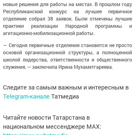
новые решения для работы на местах. В прошлом году
Республиканский конкурс на лучшее первичное
отделение собрал 38 заявок. Были отмечены лучшие
практики реализации Народной программы и
агитационно-мобилизационной работы.
— Сегодня первичные отделения становятся не просто
основой организационной структуры, а полноценной
школой лидерства, ответственности и общественного
служения, — заключила Ирина Мухаметгареева.
Следите за самым важным и интересным в
Telegram-канале
Татмедиа
Читайте новости Татарстана в
национальном мессенджере MАХ: