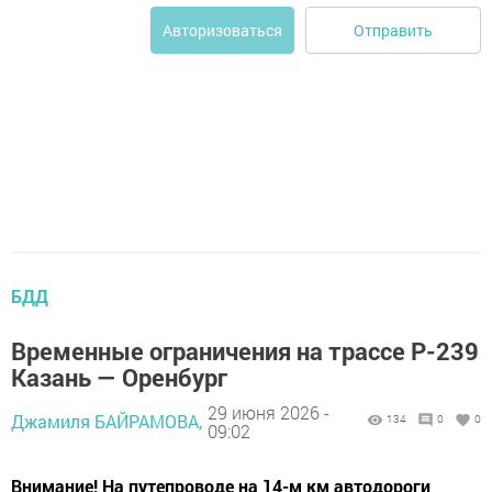
Отправить
Авторизоваться
БДД
Временные ограничения на трассе Р-239
Казань — Оренбург
29 июня 2026 -
Джамиля БАЙРАМОВА,
134
0
0
09:02
Внимание! На путепроводе на 14-м км автодороги