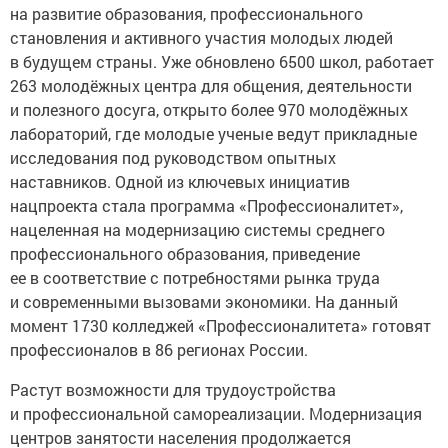
на развитие образования, профессионального
становления и активного участия молодых людей
в будущем страны. Уже обновлено 6500 школ, работает
263 молодёжных центра для общения, деятельности
и полезного досуга, открыто более 970 молодёжных
лабораторий, где молодые ученые ведут прикладные
исследования под руководством опытных
наставников. Одной из ключевых инициатив
нацпроекта стала программа «Профессионалитет»,
нацеленная на модернизацию системы среднего
профессионального образования, приведение
ее в соответствие с потребностями рынка труда
и современными вызовами экономики. На данный
момент 1730 колледжей «Профессионалитета» готовят
профессионалов в 86 регионах России.
Растут возможности для трудоустройства
и профессиональной самореализации. Модернизация
центров занятости населения продолжается