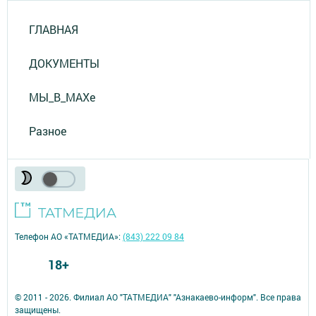
ГЛАВНАЯ
ДОКУМЕНТЫ
МЫ_В_MAXе
Разное
Телефон АО «ТАТМЕДИА»:
(843) 222 09 84
18+
© 2011 - 2026. Филиал АО "ТАТМЕДИА" "Азнакаево-информ". Все права
защищены.