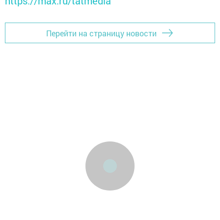
https://max.ru/tatmedia
Перейти на страницу новости