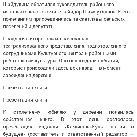
Шайдулина обратился руководитель районного
исполнительного комитета Айдар Шамсутдинов. К его
пожеланиям присоединились также главы сельских
поселений и депутаты.
Праздничная программа началась с
театрализованного представления, подготовленного
сотрудниками Культурного центра и районными
работниками культуры. Они воссоздали события,
которые происходили здесь век назад — в момент
зарождения деревни.
Презентация книги
Презентация книги
К столетнему юбилею у деревни появилась
собственная книга. В этот день состоялась
презентация издания «Камышлы-Куль: шагая в
будущее» (составитель и ответственный редактор —