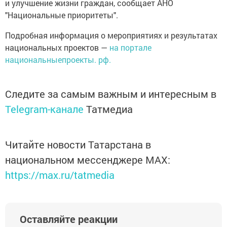
и улучшение жизни граждан, сообщает АНО
"Национальные приоритеты".
Подробная информация о мероприятиях и результатах
национальных проектов —
на портале
национальныепроекты. рф.
Следите за самым важным и интересным в
Telegram-канале
Татмедиа
Читайте новости Татарстана в
национальном мессенджере MАХ:
https://max.ru/tatmedia
Оставляйте реакции