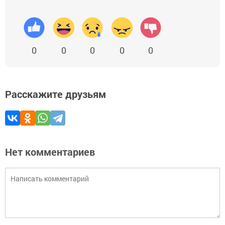
0
0
0
0
0
Расскажите друзьям
Нет комментариев