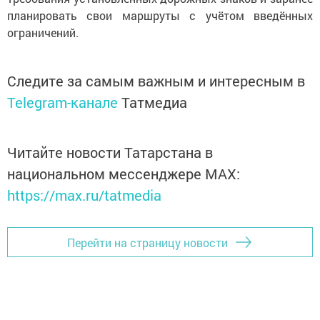
планировать свои маршруты с учётом введённых
ограничений.
Следите за самым важным и интересным в
Telegram-канале
Татмедиа
Читайте новости Татарстана в
национальном мессенджере MАХ:
https://max.ru/tatmedia
Перейти на страницу новости