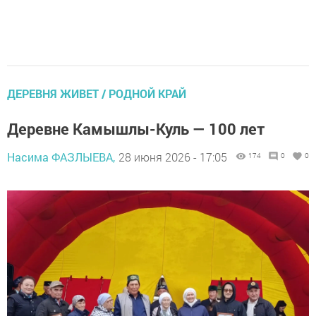
ДЕРЕВНЯ ЖИВЕТ / РОДНОЙ КРАЙ
Деревне Камышлы-Куль — 100 лет
Насима ФАЗЛЫЕВА,
28 июня 2026 - 17:05
174
0
0