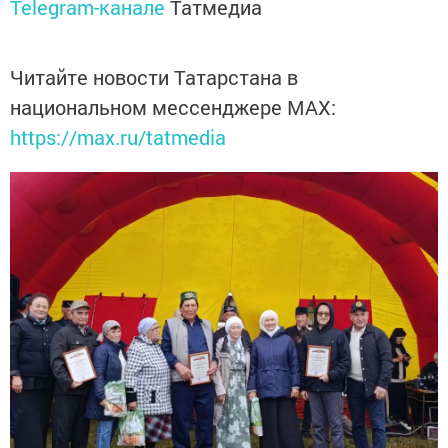
Telegram-канале
Татмедиа
Читайте новости Татарстана в
национальном мессенджере MАХ:
https://max.ru/tatmedia