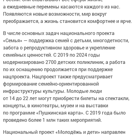
а ежедневные перемены касаются каждого из нас.
Появляются новые возможности, мир вокруг
преображается, а жизнь становится комфортнее и ярче.
В числе основных задач национального проекта
«Семья» — поддержка семей с детьми, многодетности,
забота о репродуктивном здоровье и укрепление
семейных ценностей. С 2019 по 2024 годы
модернизировано 2700 детских поликлиник, а работа
по их оснащению продолжается при поддержке
нацпроекта. Нацпроект также предусматривает
формирование семейно-ориентированной
инфраструктуры культуры. Молодые люди
от 14 до 22 лет могут приобрести билеты на спектакли,
концерты, в кинотеатры, музеи и на выставки
по программе «Пушкинская карта». С 2019 года было
проведено более 1 млн таких мероприятий.
Национальный проект «Молодёжь и дети» направлен