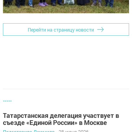
Перейти на страницу новости
-----
Татарстанская делегация участвует в
съезде «Единой России» в Москве
Подготовила Джамиля
28 июня 2026 -