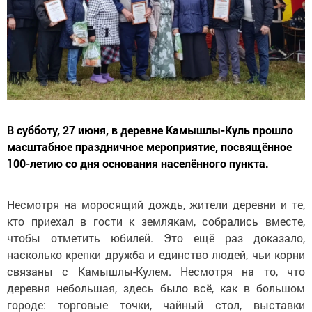
В субботу, 27 июня, в деревне Камышлы-Куль прошло
масштабное праздничное мероприятие, посвящённое
100-летию со дня основания населённого пункта.
Несмотря на моросящий дождь, жители деревни и те,
кто приехал в гости к землякам, собрались вместе,
чтобы отметить юбилей. Это ещё раз доказало,
насколько крепки дружба и единство людей, чьи корни
связаны с Камышлы-Кулем. Несмотря на то, что
деревня небольшая, здесь было всё, как в большом
городе: торговые точки, чайный стол, выставки