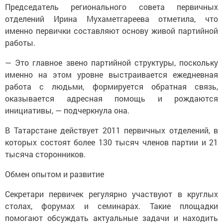
Председатель регионального совета первичных
отделений Ирина Мухаметгареева отметила, что
именно первички составляют основу живой партийной
работы.
— Это главное звено партийной структуры, поскольку
именно на этом уровне выстраивается ежедневная
работа с людьми, формируется обратная связь,
оказывается адресная помощь и рождаются
инициативы, — подчеркнула она.
В Татарстане действует 2011 первичных отделений, в
которых состоят более 130 тысяч членов партии и 21
тысяча сторонников.
Обмен опытом и развитие
Секретари первичек регулярно участвуют в круглых
столах, форумах и семинарах. Такие площадки
помогают обсуждать актуальные задачи и находить