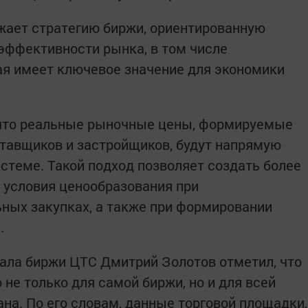
жает стратегию биржи, ориентированную
эффективности рынка, в том числе
рая имеет ключевое значение для экономики
, что реальные рыночные цены, формируемые
ставщиков и застройщиков, будут напрямую
стеме. Такой подход позволяет создать более
 условия ценообразования при
ных закупках, а также при формировании
.
ала биржи ЦТС Дмитрий Золотов отметил, что
не только для самой биржи, но и для всей
на. По его словам, данные торговой площадки,