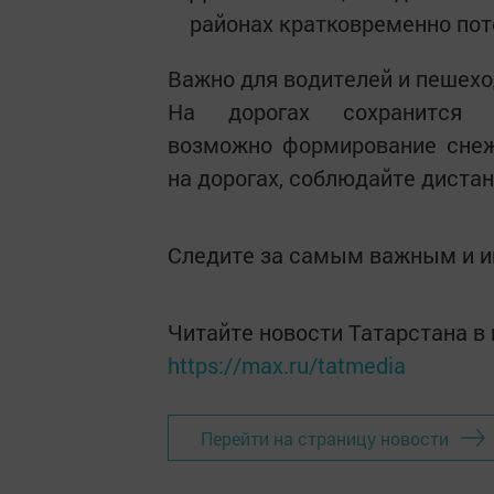
районах кратковременно поте
Важно для водителей и пешехо
На дорогах сохранится 
возможно формирование снеж
на дорогах, соблюдайте диста
Следите за самым важным и 
Читайте новости Татарстана 
https://max.ru/tatmedia
Перейти на страницу новости