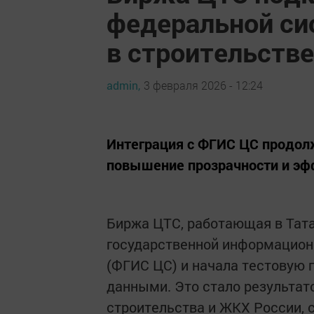
федеральной си
в строительстве
admin,
3 февраля 2026 - 12:24
Интеграция с ФГИС ЦС продол
повышение прозрачности и эф
Биржа ЦТС, работающая в Тата
государственной информацион
(ФГИС ЦС) и начала тестовую
данными. Это стало результа
строительства и ЖКХ России, 