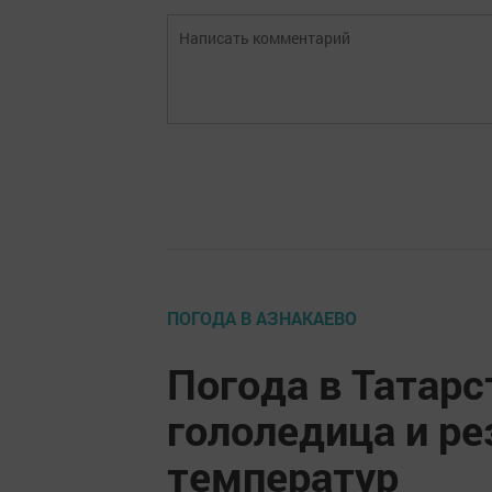
ПОГОДА В АЗНАКАЕВО
Погода в Татарс
гололедица и р
температур