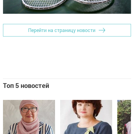
Перейти на страницу новости
Топ 5 новостей