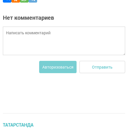
Нет комментариев
Отправить
Авторизоваться
ТАТАРСТАНДА