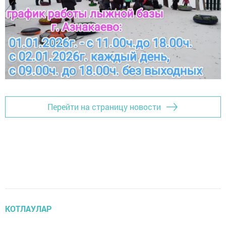
Перейти на страницу новости
КОТЛАУЛАР