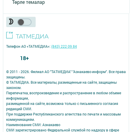
Төрле темалар
Телефон АО «ТАТМЕДИА»:
(843) 222 09 84
18+
© 2011 - 2026. Филиал АО "ТАТМЕДИА" "Азнакаево-информ". Все права
защищены.
© ТАТМЕДИА. Все материалы, размещенные на сайте, защищены
законом.
Перепечатка, воспроизведение и распространение в любом объеме
информации,
размещенной на сайте, возможна только с письменного согласия
редакций СМИ.
При поддержке Республиканского агентства по печати и массовым
коммуникациям.
Наименование СМИ: Азнакаево
СМИ зарегистрировано Федеральной службой по надзору в сфере