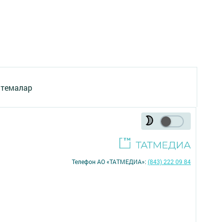
 темалар
Телефон АО «ТАТМЕДИА»:
(843) 222 09 84