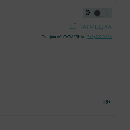
Телефон АО «ТАТМЕДИА»:
(843) 222 09 84
18+