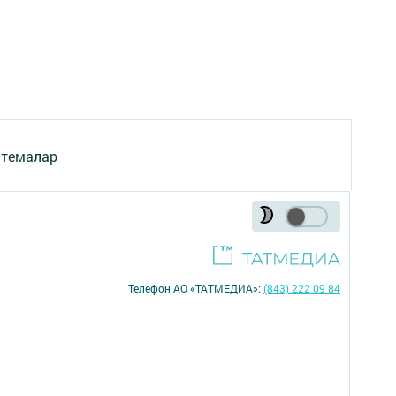
 темалар
Телефон АО «ТАТМЕДИА»:
(843) 222 09 84