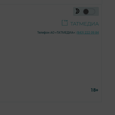
Телефон АО «ТАТМЕДИА»:
(843) 222 09 84
18+