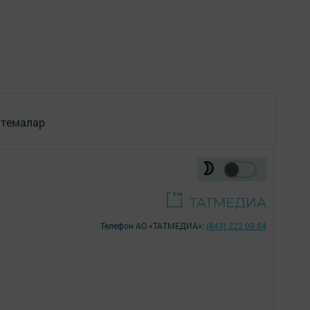
 темалар
Телефон АО «ТАТМЕДИА»:
(843) 222 09 84