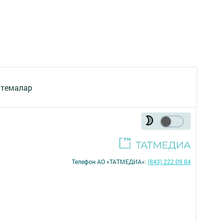
 темалар
Телефон АО «ТАТМЕДИА»:
(843) 222 09 84