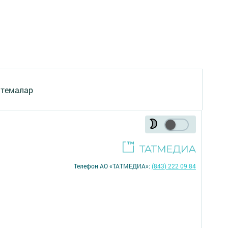
 темалар
Телефон АО «ТАТМЕДИА»:
(843) 222 09 84