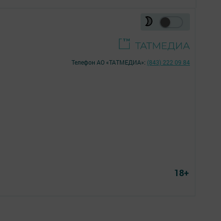
Телефон АО «ТАТМЕДИА»:
(843) 222 09 84
18+