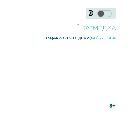
Телефон АО «ТАТМЕДИА»:
(843) 222 09 84
18+