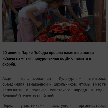
20 июня в Парке Победы прошла памятная акция
«Свеча памяти», приуроченная ко Дню памяти и
скорби.
Акция организованная Культурным центром,
объединила азнакаевских школьников, чтобы вместе
вспомнить о подвиге советского народа в годы
Великой Отечественной войны.
Перед участниками выступили организаторы,