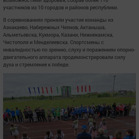
участников из 10 городов и районов республики.
В соревнованиях приняли участие команды из
Азнакаево, Набережных Челнов, Актаныша,
Альметьевска, Кукмора, Казани, Нижнекамска,
Чистополя и Менделеевска. Спортсмены с
инвалидностью по зрению, слуху и поражением опорно-
двигательного аппарата продемонстрировали силу
духа и стремление к победе.