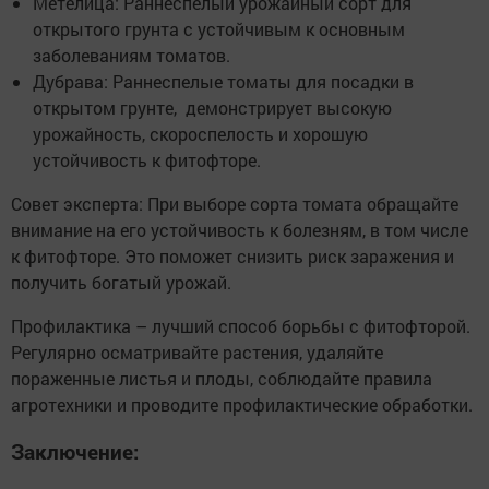
Метелица: Раннеспелый урожайный сорт для
открытого грунта с устойчивым к основным
заболеваниям томатов.
Дубрава: Раннеспелые томаты для посадки в
открытом грунте, демонстрирует высокую
урожайность, скороспелость и хорошую
устойчивость к фитофторе.
Совет эксперта: При выборе сорта томата обращайте
внимание на его устойчивость к болезням, в том числе
к фитофторе. Это поможет снизить риск заражения и
получить богатый урожай.
Профилактика – лучший способ борьбы с фитофторой.
Регулярно осматривайте растения, удаляйте
пораженные листья и плоды, соблюдайте правила
агротехники и проводите профилактические обработки.
Заключение: