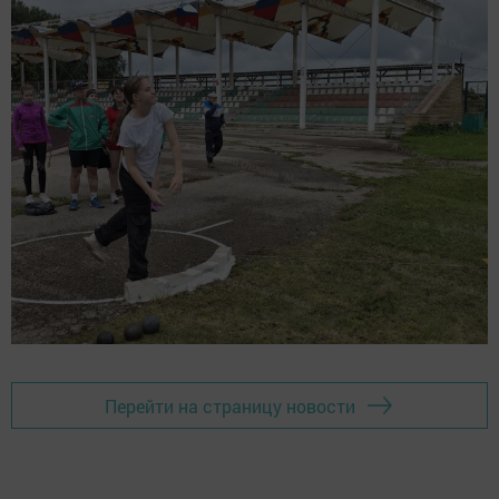
Перейти на страницу новости