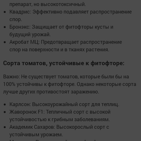
препарат, но высокотоксичный.
Квадрис: Эффективно подавляет распространение
спор.
Бронэкс: Защищает от фитофторы кусты и
будущий урожай.
Акробат МЦ: Предотвращает распространение
спор на поверхности и в тканях растения.
Сорта томатов, устойчивые к фитофторе:
Важно: Не существует томатов, которые были бы на
100% устойчивы к фитофторе. Однако некоторые сорта
лучше других противостоят заражению.
Карлсон: Высокоурожайный сорт для теплиц.
Жаворонок F1: Тепличный сорт с высокой
устойчивостью к грибным заболеваниям.
Академик Сахаров: Высокорослый сорт с
устойчивым урожаем.