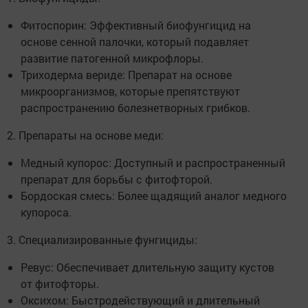
Фитоспорин: Эффективный биофунгицид на
основе сенной палочки, который подавляет
развитие патогенной микрофлоры.
Триходерма вериде: Препарат на основе
микроорганизмов, которые препятствуют
распространению болезнетворных грибков.
2. Препараты на основе меди:
Медный купорос: Доступный и распространенный
препарат для борьбы с фитофторой.
Бордоская смесь: Более щадящий аналог медного
купороса.
3. Специализированные фунгициды:
Ревус: Обеспечивает длительную защиту кустов
от фитофторы.
Оксихом: Быстродействующий и длительный