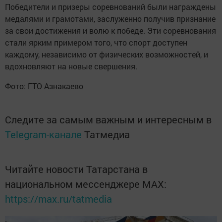
Победители и призеры соревнований были награждены
медалями и грамотами, заслуженно получив признание
за свои достижения и волю к победе. Эти соревнования
стали ярким примером того, что спорт доступен
каждому, независимо от физических возможностей, и
вдохновляют на новые свершения.
Фото: ГТО Азнакаево
Следите за самым важным и интересным в
Telegram-канале
Татмедиа
Читайте новости Татарстана в
национальном мессенджере MАХ:
https://max.ru/tatmedia