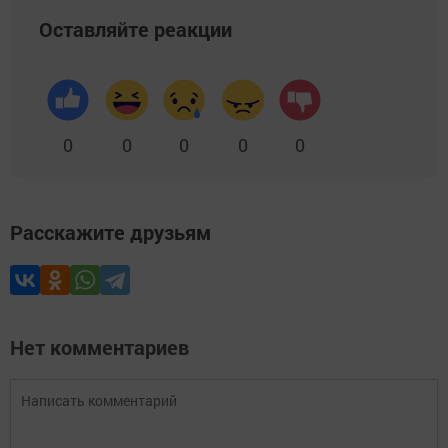
Оставляйте реакции
0
0
0
0
0
Расскажите друзьям
Нет комментариев