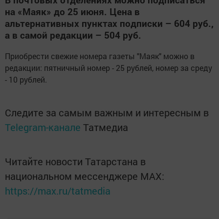
на «Маяк» до 25 июня. Цена в
альтернативных пунктах подписки – 604 руб.,
а в самой редакции – 504 руб.
Приобрести свежие номера газеты "Маяк" можно в
редакции: пятничный номер - 25 рублей, номер за среду
- 10 рублей.
Следите за самым важным и интересным в
Telegram-канале
Татмедиа
Читайте новости Татарстана в
национальном мессенджере MАХ:
https://max.ru/tatmedia