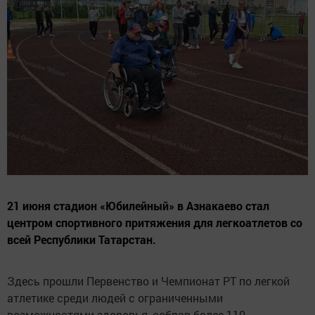
21 июня стадион «Юбилейный» в Азнакаево стал
центром спортивного притяжения для легкоатлетов со
всей Республики Татарстан.
Здесь прошли Первенство и Чемпионат РТ по легкой
атлетике среди людей с ограниченными
возможностями здоровья, собрав более 110