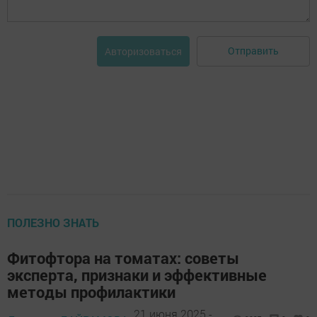
Отправить
Авторизоваться
ПОЛЕЗНО ЗНАТЬ
Фитофтора на томатах: советы
эксперта, признаки и эффективные
методы профилактики
21 июня 2025 -