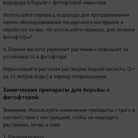
водорода в борьбе с фитофторой невысока.
Используйте перекись водорода для протравливания
семян, обеззараживания посадочного материала и
обработки почвы. Не используйте перекись для лечения
фитофторы!
4. Борная кислота укрепляет растения и повышает их
устойчивость к фитофторе.
Опрыскивайте растения раствором борной кислоты (2 г
на 10 литров воды) в период плодоношения.
Химические препараты для борьбы с
фитофторой:
Внимание: Используйте химические препараты строго в
соответствии с инструкцией, чтобы не навредить
растениям, почве и себе.
1. Биофунгициды: