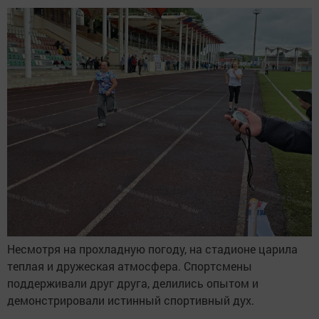
Несмотря на прохладную погоду, на стадионе царила
теплая и дружеская атмосфера. Спортсмены
поддерживали друг друга, делились опытом и
демонстрировали истинный спортивный дух.