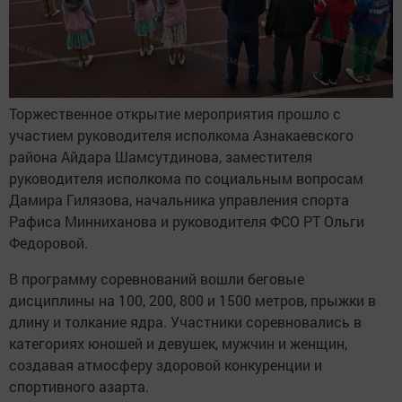
Торжественное открытие мероприятия прошло с
участием руководителя исполкома Азнакаевского
района Айдара Шамсутдинова, заместителя
руководителя исполкома по социальным вопросам
Дамира Гилязова, начальника управления спорта
Рафиса Минниханова и руководителя ФСО РТ Ольги
Федоровой.
В программу соревнований вошли беговые
дисциплины на 100, 200, 800 и 1500 метров, прыжки в
длину и толкание ядра. Участники соревновались в
категориях юношей и девушек, мужчин и женщин,
создавая атмосферу здоровой конкуренции и
спортивного азарта.