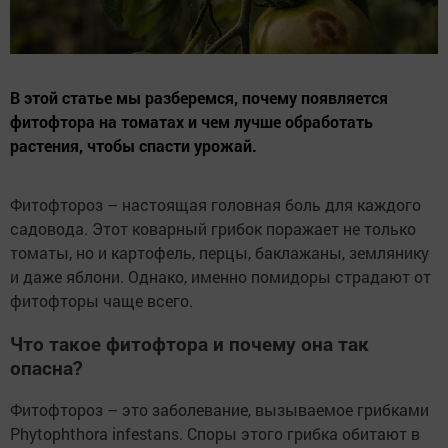
В этой статье мы разберемся, почему появляется
фитофтора на томатах и чем лучше обработать
растения, чтобы спасти урожай.
Фитофтороз – настоящая головная боль для каждого
садовода. Этот коварный грибок поражает не только
томаты, но и картофель, перцы, баклажаны, землянику
и даже яблони. Однако, именно помидоры страдают от
фитофторы чаще всего.
Что такое фитофтора и почему она так
опасна?
Фитофтороз – это заболевание, вызываемое грибками
Phytophthora infestans. Споры этого грибка обитают в