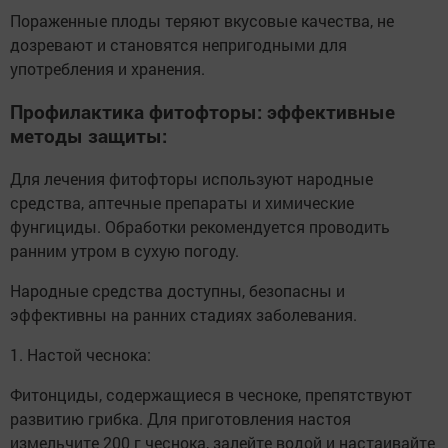
Пораженные плоды теряют вкусовые качества, не
дозревают и становятся непригодными для
употребления и хранения.
Профилактика фитофторы: эффективные
методы защиты:
Для лечения фитофторы используют народные
средства, аптечные препараты и химические
фунгициды. Обработки рекомендуется проводить
ранним утром в сухую погоду.
Народные средства доступны, безопасны и
эффективны на ранних стадиях заболевания.
1. Настой чеснока:
Фитонциды, содержащиеся в чесноке, препятствуют
развитию грибка. Для приготовления настоя
измельчите 200 г чеснока, залейте водой и настаивайте