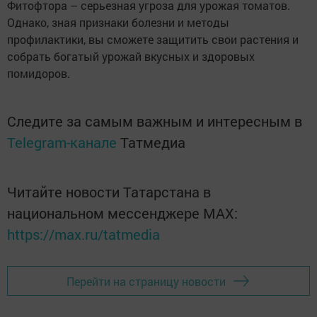
Фитофтора – серьезная угроза для урожая томатов.
Однако, зная признаки болезни и методы
профилактики, вы сможете защитить свои растения и
собрать богатый урожай вкусных и здоровых
помидоров.
Следите за самым важным и интересным в
Telegram-канале
Татмедиа
Читайте новости Татарстана в
национальном мессенджере MАХ:
https://max.ru/tatmedia
Перейти на страницу новости