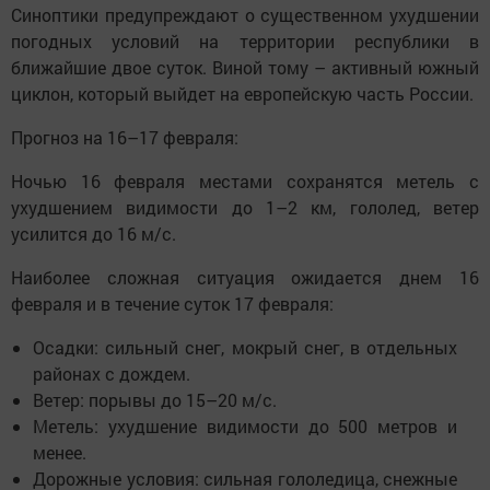
Синоптики предупреждают о существенном ухудшении
погодных условий на территории республики в
ближайшие двое суток. Виной тому – активный южный
циклон, который выйдет на европейскую часть России.
Прогноз на 16–17 февраля:
Ночью 16 февраля местами сохранятся метель с
ухудшением видимости до 1–2 км, гололед, ветер
усилится до 16 м/с.
Наиболее сложная ситуация ожидается днем 16
февраля и в течение суток 17 февраля:
Осадки: сильный снег, мокрый снег, в отдельных
районах с дождем.
Ветер: порывы до 15–20 м/с.
Метель: ухудшение видимости до 500 метров и
менее.
Дорожные условия: сильная гололедица, снежные