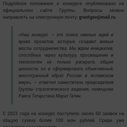
Подробное положение о конкурсе опубликовано на
официальном сайте Группы. Вопросы можно
направлять на электронную почту:
grantgsv@mail.ru
.
«Наш конкурс — это поиск смелых идей и
ярких проектов, которые создают живые
мосты сотрудничества. Мы ждем инициатив,
способных через культуру, просвещение и
технологии не только раскрыть общие
ценности, но и сформировать объективный,
многогранный образ России в исламском
мире», — отметил заместитель председателя
Группы стратегического видения, помощник
Раиса Татарстана Марат Гатин.
С 2023 года на конкурс поступило около 60 заявок на
общую сумму более 100 млн рублей. Среди уже
поддержанных проектов: