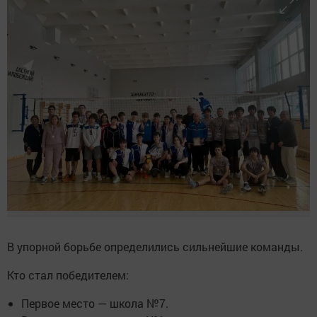
В упорной борьбе определились сильнейшие команды.
Кто стал победителем:
Первое место — школа №7.