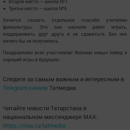
Второе место — школа №1.
Третье место — школа №5.
Хочется сказать отдельное спасибо учителям
физкультуры. Это они научили ребят играть,
поддерживать друг друга и не сдаваться. Без них
ничего бы не получилось.
Поздравляем всех участников! Желаем новых побед и
хорошей игры в будущем.
Следите за самым важным и интересным в
Telegram-канале
Татмедиа
Читайте новости Татарстана в
национальном мессенджере MАХ:
https://max.ru/tatmedia