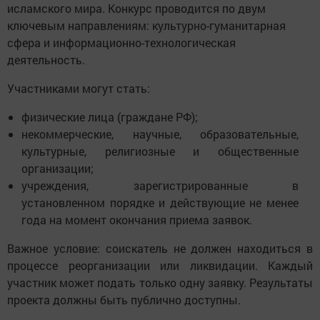
исламского мира. Конкурс проводится по двум
ключевым направлениям: культурно-гуманитарная
сфера и информационно-технологическая
деятельность.
Участниками могут стать:
физические лица (граждане РФ);
некоммерческие, научные, образовательные,
культурные, религиозные и общественные
организации;
учреждения, зарегистрированные в
установленном порядке и действующие не менее
года на момент окончания приема заявок.
Важное условие: соискатель не должен находиться в
процессе реорганизации или ликвидации. Каждый
участник может подать только одну заявку. Результаты
проекта должны быть публично доступны.