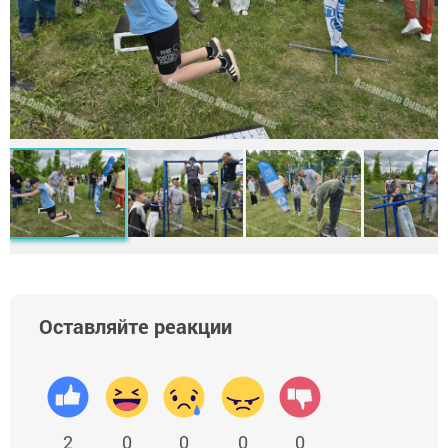
Оставляйте реакции
2
0
0
0
0