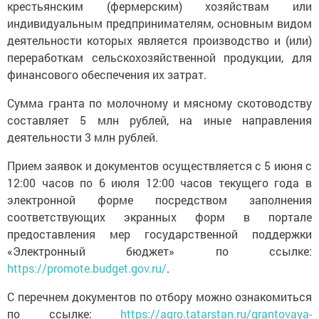
крестьянским (фермерским) хозяйствам или
индивидуальным предпринимателям, основным видом
деятельности которых является производство и (или)
переработкам сельскохозяйственной продукции, для
финансового обеспечения их затрат.
Сумма гранта по молочному и мясному скотоводству
составляет 5 млн рублей, на иные направления
деятельности 3 млн рублей.
Прием заявок и документов осуществляется с 5 июня с
12:00 часов по 6 июля 12:00 часов текущего года в
электронной форме посредством заполнения
соответствующих экранных форм в портале
предоставления мер государственной поддержки
«Электронный бюджет» по ссылке:
https://promote.budget.gov.ru/
.
С перечнем документов по отбору можно ознакомиться
по ссылке:
https://agro.tatarstan.ru/grantovaya-