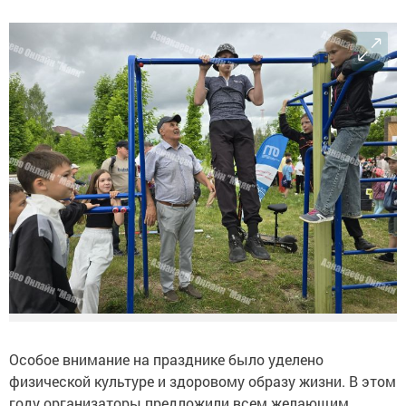
Особое внимание на празднике было уделено
физической культуре и здоровому образу жизни. В этом
году организаторы предложили всем желающим