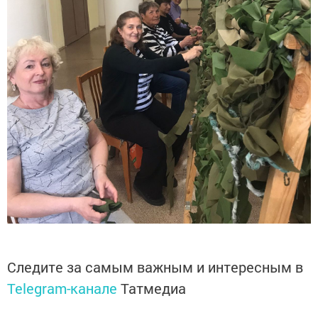
Следите за самым важным и интересным в
Telegram-канале
Татмедиа