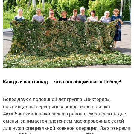
Каждый ваш вклад — это наш общий шаг к Победе!
Более двух с половиной лет группа «Виктория»,
состоящая из серебряных волонтеров поселка
Актюбинский Азнакаевского района, ежедневно, в две
смены, занимается плетением маскировочных сетей
для нужд специальной военной операции. За это время