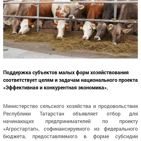
Поддержка субъектов малых форм хозяйствования
соответствует целям и задачам национального проекта
«Эффективная и конкурентная экономика».
Министерство сельского хозяйства и продовольствия
Республики Татарстан объявляет отбор для
начинающих предпринимателей по проекту
«Агростартап», софинансируемого из федерального
бюджета, предоставляемого в форме субсидии