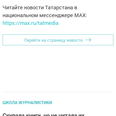
Читайте новости Татарстана в
национальном мессенджере MАХ:
https://max.ru/tatmedia
Перейти на страницу новости
ШКОЛА ЖУРНАЛИСТИКИ
Скупала книги, но не читала их