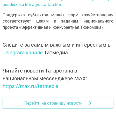
podderzhka-kfh-agrostartap.htm
Поддержка субъектов малых форм хозяйствования
соответствует целям и задачам национального
проекта «Эффективная и конкурентная экономика».
Следите за самым важным и интересным в
Telegram-канале
Татмедиа
Читайте новости Татарстана в
национальном мессенджере MАХ:
https://max.ru/tatmedia
Перейти на страницу новости