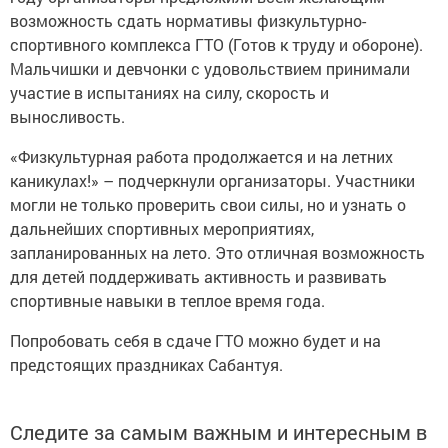
возможность сдать нормативы физкультурно-
спортивного комплекса ГТО (Готов к труду и обороне).
Мальчишки и девчонки с удовольствием принимали
участие в испытаниях на силу, скорость и
выносливость.
«Физкультурная работа продолжается и на летних
каникулах!» – подчеркнули организаторы. Участники
могли не только проверить свои силы, но и узнать о
дальнейших спортивных мероприятиях,
запланированных на лето. Это отличная возможность
для детей поддерживать активность и развивать
спортивные навыки в теплое время года.
Попробовать себя в сдаче ГТО можно будет и на
предстоящих праздниках Сабантуя.
Следите за самым важным и интересным в