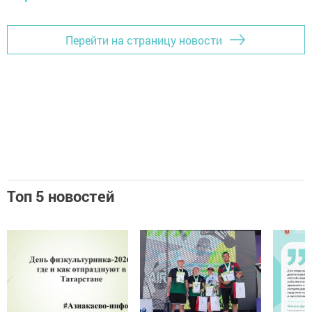
Перейти на страницу новости
Топ 5 новостей