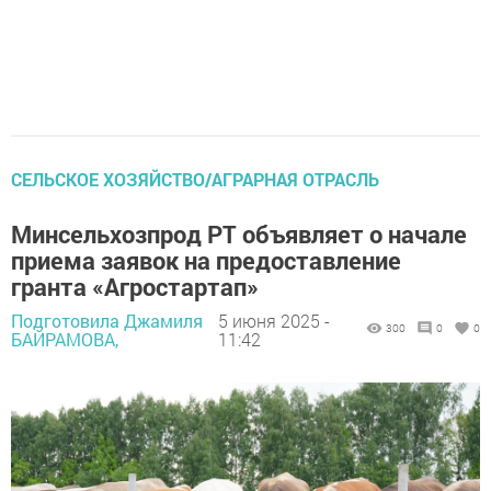
СЕЛЬСКОЕ ХОЗЯЙСТВО/АГРАРНАЯ ОТРАСЛЬ
Минсельхозпрод РТ объявляет о начале
приема заявок на предоставление
гранта «Агростартап»
Подготовила Джамиля
5 июня 2025 -
300
0
0
БАЙРАМОВА,
11:42