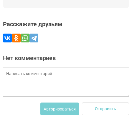
Расскажите друзьям
Нет комментариев
Отправить
Авторизоваться