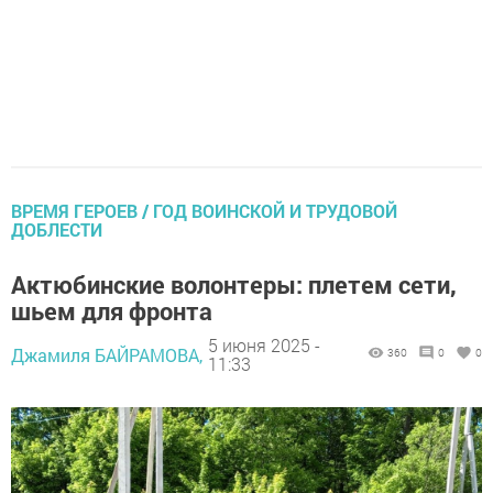
ВРЕМЯ ГЕРОЕВ / ГОД ВОИНСКОЙ И ТРУДОВОЙ
ДОБЛЕСТИ
Актюбинские волонтеры: плетем сети,
шьем для фронта
5 июня 2025 -
Джамиля БАЙРАМОВА,
360
0
0
11:33