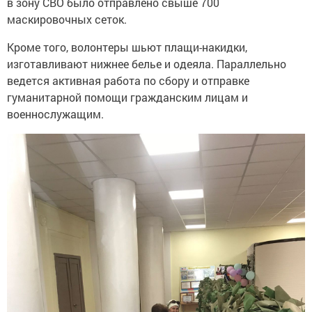
в зону СВО было отправлено свыше 700
маскировочных сеток.
Кроме того, волонтеры шьют плащи-накидки,
изготавливают нижнее белье и одеяла. Параллельно
ведется активная работа по сбору и отправке
гуманитарной помощи гражданским лицам и
военнослужащим.