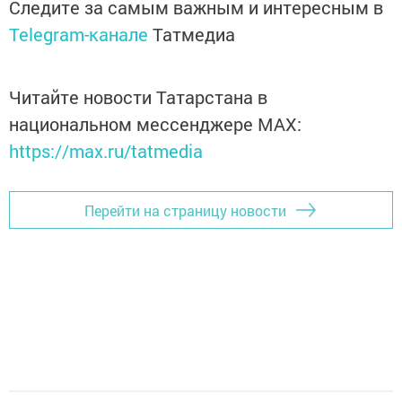
Следите за самым важным и интересным в
Telegram-канале
Татмедиа
Читайте новости Татарстана в
национальном мессенджере MАХ:
https://max.ru/tatmedia
Перейти на страницу новости