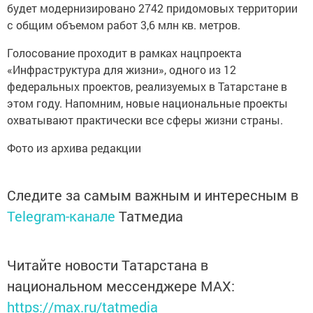
будет модернизировано 2742 придомовых территории
с общим объемом работ 3,6 млн кв. метров.
Голосование проходит в рамках нацпроекта
«Инфраструктура для жизни», одного из 12
федеральных проектов, реализуемых в Татарстане в
этом году. Напомним, новые национальные проекты
охватывают практически все сферы жизни страны.
Фото из архива редакции
Следите за самым важным и интересным в
Telegram-канале
Татмедиа
Читайте новости Татарстана в
национальном мессенджере MАХ:
https://max.ru/tatmedia