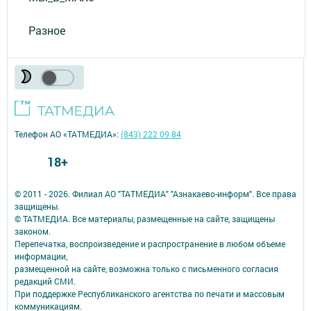
Разное
Телефон АО «ТАТМЕДИА»:
(843) 222 09 84
18+
© 2011 - 2026. Филиал АО "ТАТМЕДИА" "Азнакаево-информ". Все права
защищены.
© ТАТМЕДИА. Все материалы, размещенные на сайте, защищены
законом.
Перепечатка, воспроизведение и распространение в любом объеме
информации,
размещенной на сайте, возможна только с письменного согласия
редакций СМИ.
При поддержке Республиканского агентства по печати и массовым
коммуникациям.